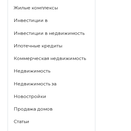
Жилые комплексы
Инвестиции в
Инвестиции в недвижимость
Ипотечные кредиты
Коммерческая недвижимость
Недвижимость
Недвижимость за
Новостройки
Продажа домов
Статьи