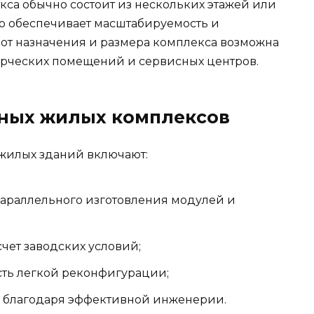
кса обычно состоит из нескольких этажей или
то обеспечивает масштабируемость и
 от назначения и размера комплекса возможна
ерческих помещений и сервисных центров.
ных жилых комплексов
жилых зданий включают:
 параллельного изготовления модулей и
чет заводских условий;
сть легкой реконфигурации;
ю благодаря эффективной инженерии.