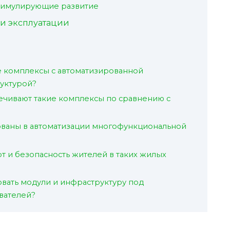
стимулирующие развитие
и эксплуатации
е комплексы с автоматизированной
уктурой?
чивают такие комплексы по сравнению с
ованы в автоматизации многофункциональной
т и безопасность жителей в таких жилых
вать модули и инфраструктуру под
вателей?