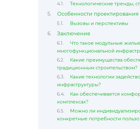
Технологические тренды, 
Особенности проектирования 
Вызовы и перспективы
Заключение
Что такое модульные жилы
многофункциональной инфрастр
Какие преимущества обеспе
традиционным строительством?
Какие технологии задейств
инфраструктуры?
Как обеспечивается комфор
комплексах?
Можно ли индивидуализиро
конкретные потребности пользо