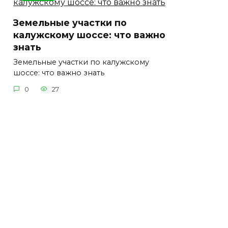
Земельные участки по
калужскому шоссе: что важно
знать
Земельные участки по калужскому
шоссе: что важно знать
0
27