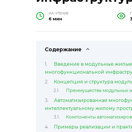
НА ЧТЕНИЕ
6 мин
Содержание
Введение в модульные жилые
многофункциональной инфрастру
Концепция и структура модул
Преимущества модульных 
Автоматизированная многофун
интеллектуальному жилому прост
Компоненты автоматизиров
Примеры реализации и практи