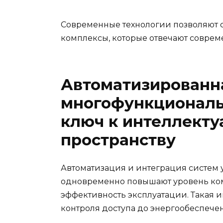
Современные технологии позволяют 
комплексы, которые отвечают соврем
Автоматизированн
многофункциональ
ключ к интеллект
пространству
Автоматизация и интеграция систем
одновременно повышают уровень ком
эффективность эксплуатации. Такая и
контроля доступа до энергообеспеч