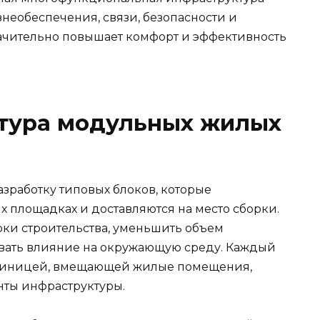
необеспечения, связи, безопасности и
ачительно повышает комфорт и эффективность
ктура модульных жилых
зработку типовых блоков, которые
 площадках и доставляются на место сборки.
оки строительства, уменьшить объем
вать влияние на окружающую среду. Каждый
диницей, вмещающей жилые помещения,
ты инфраструктуры.