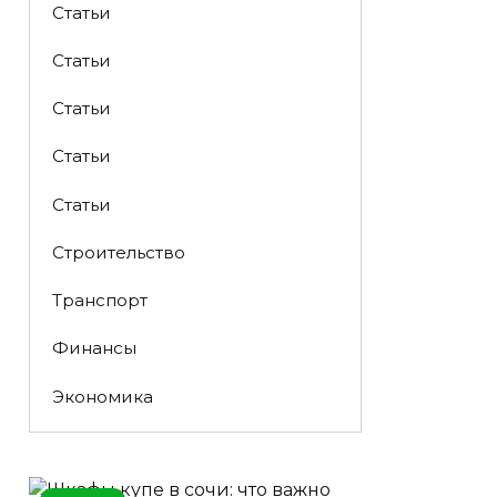
Статьи
Статьи
Статьи
Статьи
Статьи
Строительство
Транспорт
Финансы
Экономика