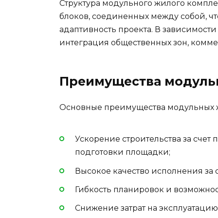
Структура модульного жилого компле
блоков, соединенных между собой, ч
адаптивность проекта. В зависимости
интеграция общественных зон, комм
Преимущества модуль
Основные преимущества модульных 
Ускорение строительства за счет
подготовки площадки;
Высокое качество исполнения за с
Гибкость планировок и возможно
Снижение затрат на эксплуатаци