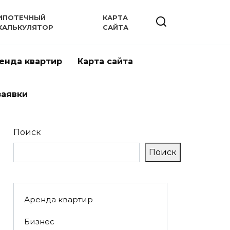
ИПОТЕЧНЫЙ
КАРТА
КАЛЬКУЛЯТОР
САЙТА
енда квартир
Карта сайта
заявки
Поиск
Поиск
Аренда квартир
Бизнес