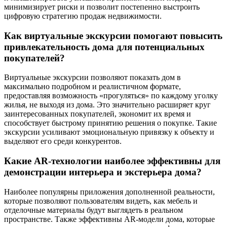
минимизирует риски и позволит постепенно выстроить
цифровую стратегию продаж недвижимости.
Как виртуальные экскурсии помогают повысить
привлекательность дома для потенциальных
покупателей?
Виртуальные экскурсии позволяют показать дом в
максимально подробном и реалистичном формате,
предоставляя возможность «прогуляться» по каждому уголку
жилья, не выходя из дома. Это значительно расширяет круг
заинтересованных покупателей, экономит их время и
способствует быстрому принятию решения о покупке. Такие
экскурсии усиливают эмоциональную привязку к объекту и
выделяют его среди конкурентов.
Какие AR-технологии наиболее эффективны для
демонстрации интерьера и экстерьера дома?
Наиболее популярны приложения дополненной реальности,
которые позволяют пользователям видеть, как мебель и
отделочные материалы будут выглядеть в реальном
пространстве. Также эффективны AR-модели дома, которые