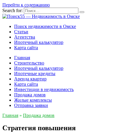
Перейти к содержанию
Search for:
Поиск недвижимости в Омске
Статьи
Агентства
Ипотечный калькулятор
Карта сайта
Главная
Строительство
Ипотечный калькулятор
Ипотечные кредиты
Аренда квартир
Карта сайта
Инвестиции в недвижимость
Продажа домов
Жилые комплексы
Отправка заявки
Главная
»
Продажа домов
Стратегия повышения