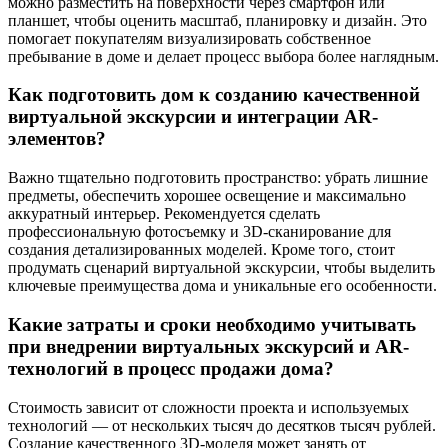
можно разместить на поверхности через смартфон или
планшет, чтобы оценить масштаб, планировку и дизайн. Это
помогает покупателям визуализировать собственное
пребывание в доме и делает процесс выбора более наглядным.
Как подготовить дом к созданию качественной
виртуальной экскурсии и интеграции AR-
элементов?
Важно тщательно подготовить пространство: убрать лишние
предметы, обеспечить хорошее освещение и максимально
аккуратный интерьер. Рекомендуется сделать
профессиональную фотосъемку и 3D-сканирование для
создания детализированных моделей. Кроме того, стоит
продумать сценарий виртуальной экскурсии, чтобы выделить
ключевые преимущества дома и уникальные его особенности.
Какие затраты и сроки необходимо учитывать
при внедрении виртуальных экскурсий и AR-
технологий в процесс продажи дома?
Стоимость зависит от сложности проекта и используемых
технологий — от нескольких тысяч до десятков тысяч рублей.
Создание качественного 3D-моделя может занять от