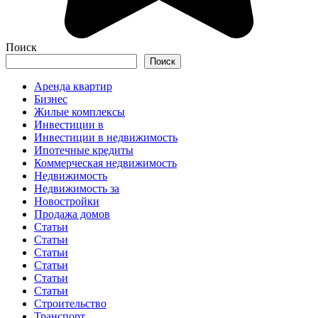
Поиск
Поиск
Аренда квартир
Бизнес
Жилые комплексы
Инвестиции в
Инвестиции в недвижимость
Ипотечные кредиты
Коммерческая недвижимость
Недвижимость
Недвижимость за
Новостройки
Продажа домов
Статьи
Статьи
Статьи
Статьи
Статьи
Статьи
Строительство
Транспорт