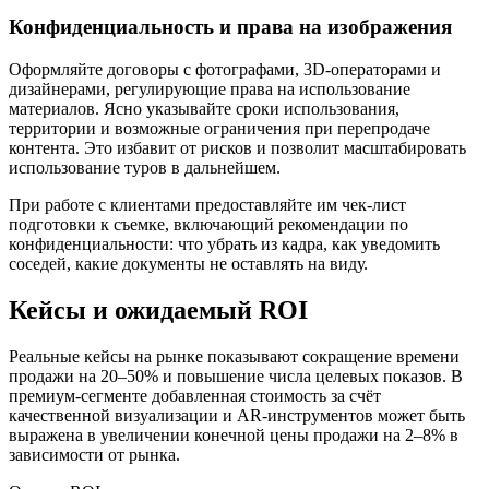
Конфиденциальность и права на изображения
Оформляйте договоры с фотографами, 3D-операторами и
дизайнерами, регулирующие права на использование
материалов. Ясно указывайте сроки использования,
территории и возможные ограничения при перепродаче
контента. Это избавит от рисков и позволит масштабировать
использование туров в дальнейшем.
При работе с клиентами предоставляйте им чек-лист
подготовки к съемке, включающий рекомендации по
конфиденциальности: что убрать из кадра, как уведомить
соседей, какие документы не оставлять на виду.
Кейсы и ожидаемый ROI
Реальные кейсы на рынке показывают сокращение времени
продажи на 20–50% и повышение числа целевых показов. В
премиум-сегменте добавленная стоимость за счёт
качественной визуализации и AR-инструментов может быть
выражена в увеличении конечной цены продажи на 2–8% в
зависимости от рынка.