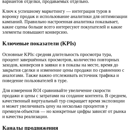
вариантов отделки, продаваемых отдельно.
Ключ к успешному маркетингу — интеграция туров в
воронку продаж и использование аналитики для оптимизации
кампаний. Правильно настроенная аналитика показывает,
какие сцены больше всего интересуют покупателей и какие
элементы повышают конверсию.
Ключевые показатели (KPIs)
Основные KPIs: средняя длительность просмотра тура,
процент завершённых просмотров, количество повторных
заходов, конверсия в заявки и в показы на месте, время до
закрытия сделки и изменение цены продажи по сравнению с
аналогами. Также важно отслеживать источник трафика и
поведение пользователей в туре.
Для измерения ROI сравнивайте увеличение скорости
продажи и цены с затратами на создание контента. В среднем,
качественный виртуальный тур сокращает время экспозиции
и может увеличивать цену на несколько процентов у
премиум-объектов — но конкретные цифры зависят от рынка
и качества реализации.
Каналы продвижения