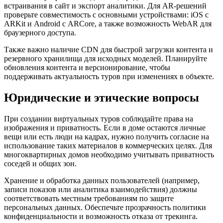
встраивания в сайт и экспорт аналитики. Для AR-решений
проверьте совместимость с основными устройствами: iOS с
ARKit и Android с ARCore, а также возможность WebAR для
браузерного доступа.
Также важно наличие CDN для быстрой загрузки контента и
резервного хранилища для исходных моделей. Планируйте
обновления контента и версионирование, чтобы
поддерживать актуальность туров при изменениях в объекте.
Юридические и этические вопросы
При создании виртуальных туров соблюдайте права на
изображения и приватность. Если в доме остаются личные
вещи или есть люди на кадрах, нужно получить согласие на
использование таких материалов в коммерческих целях. Для
многоквартирных домов необходимо учитывать приватность
соседей и общих зон.
Хранение и обработка данных пользователей (например,
записи показов или аналитика взаимодействия) должны
соответствовать местным требованиям по защите
персональных данных. Обеспечьте прозрачность политики
конфиденциальности и возможность отказа от трекинга.