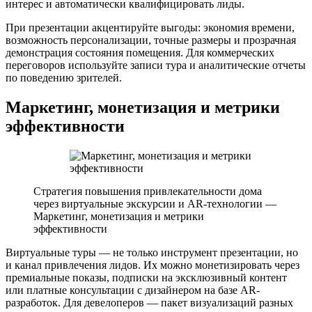
интерес и автоматически квалифицировать лиды.
При презентации акцентируйте выгоды: экономия времени,
возможность персонализации, точные размеры и прозрачная
демонстрация состояния помещения. Для коммерческих
переговоров используйте записи тура и аналитические отчеты
по поведению зрителей.
Маркетинг, монетизация и метрики
эффективности
Стратегия повышения привлекательности дома
через виртуальные экскурсии и AR-технологии —
Маркетинг, монетизация и метрики
эффективности
Виртуальные туры — не только инструмент презентации, но
и канал привлечения лидов. Их можно монетизировать через
премиальные показы, подписки на эксклюзивный контент
или платные консультации с дизайнером на базе AR-
разработок. Для девелоперов — пакет визуализаций разных