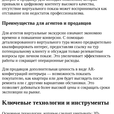
привыкли к цифровому контенту высокого качества,
отсутствие виртуального показа может восприниматься как
отставание или недостаток профессионализма.
Преимущества для агентов и продавцов
Для агентов виртуальные экскурсии означают экономию
времени и повышение конверсии. С помощью
детализированного виртуального тура можно предварительно
квалифицировать интерес, предоставляя ссылку на тур
потенциальному клиенту и обсуждая только релевантные
вопросы при личном показе. Это увеличивает эффективность
работы и сокращает операционные расходы.
Для продавцов дополнительная ценность в виде AR-
конфигураций интерьера — возможность показать
покупателю, как квартира или дом будет выглядеть после
ремонта или с другими вариантами обстановки. Это
позволяет добиваться более высокой цены и сокращать сроки
экспозиции на рынке.
Ключевые технологии и инструменты
Основные технологии, которые следует учитывать: 3D-