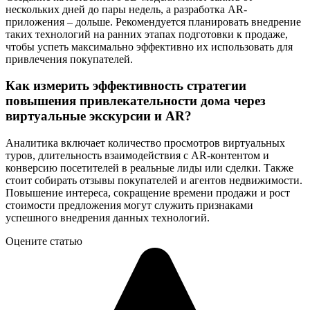
нескольких дней до пары недель, а разработка AR-
приложения – дольше. Рекомендуется планировать внедрение
таких технологий на ранних этапах подготовки к продаже,
чтобы успеть максимально эффективно их использовать для
привлечения покупателей.
Как измерить эффективность стратегии
повышения привлекательности дома через
виртуальные экскурсии и AR?
Аналитика включает количество просмотров виртуальных
туров, длительность взаимодействия с AR-контентом и
конверсию посетителей в реальные лиды или сделки. Также
стоит собирать отзывы покупателей и агентов недвижимости.
Повышение интереса, сокращение времени продажи и рост
стоимости предложения могут служить признаками
успешного внедрения данных технологий.
Оцените статью