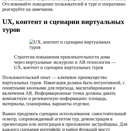
Отслеживайте поведение пользователей в туре и оперативно
реагируйте на замечания.
UX, контент и сценарии виртуальных
туров
Стратегия повышения привлекательности дома
через виртуальные экскурсии и AR-технологии —
UX, контент и сценарии виртуальных туров
Пользовательский опыт — ключевое преимущество
виртуальных туров. Навигация должна быть интуитивной, с
понятными кнопками для перехода, масштабирования и
включения AR. Информационные точки должны давать
компактную и релевантную информацию: площадь,
материалы, планировка, варианты отделки.
Важно продумать сценарии использования: самостоятельный
осмотр, сопровождаемый агентом тур, демонстрация в
презентации или интеграция в приложение застройщика. Для
каждого сценария интерфейс и набор функций могут