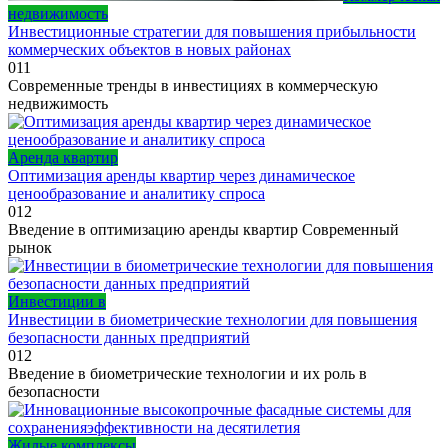
недвижимость
Инвестиционные стратегии для повышения прибыльности
коммерческих объектов в новых районах
0
11
Современные тренды в инвестициях в коммерческую
недвижимость
Аренда квартир
Оптимизация аренды квартир через динамическое
ценообразование и аналитику спроса
0
12
Введение в оптимизацию аренды квартир Современный
рынок
Инвестиции в
Инвестиции в биометрические технологии для повышения
безопасности данных предприятий
0
12
Введение в биометрические технологии и их роль в
безопасности
Жилые комплексы