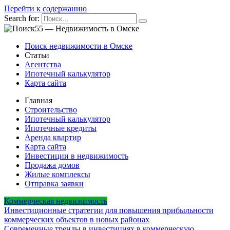
Перейти к содержанию
Search for:
Поиск недвижимости в Омске
Статьи
Агентства
Ипотечный калькулятор
Карта сайта
Главная
Строительство
Ипотечный калькулятор
Ипотечные кредиты
Аренда квартир
Карта сайта
Инвестиции в недвижимость
Продажа домов
Жилые комплексы
Отправка заявки
Коммерческая недвижимость
Инвестиционные стратегии для повышения прибыльности
коммерческих объектов в новых районах
Современные тренды в инвестициях в коммерческую