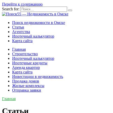
Перейти к содержанию
Search for:
Поиск недвижимости в Омске
Статьи
Агентства
Ипотечный калькулятор
Карта сайта
Главная
Строительство
Ипотечный калькулятор
Ипотечные кредиты
Аренда квартир
Карта сайта
Инвестиции в недвижимость
Продажа домов
Жилые комплексы
Отправка заявки
Главная
Статьи