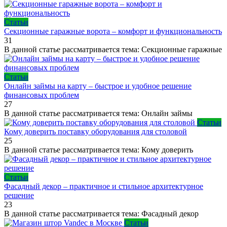
Статьи
Секционные гаражные ворота – комфорт и функциональность
31
В данной статье рассматривается тема: Секционные гаражные
Статьи
Онлайн займы на карту – быстрое и удобное решение
финансовых проблем
27
В данной статье рассматривается тема: Онлайн займы
Статьи
Кому доверить поставку оборудования для столовой
25
В данной статье рассматривается тема: Кому доверить
Статьи
Фасадный декор – практичное и стильное архитектурное
решение
23
В данной статье рассматривается тема: Фасадный декор
Статьи