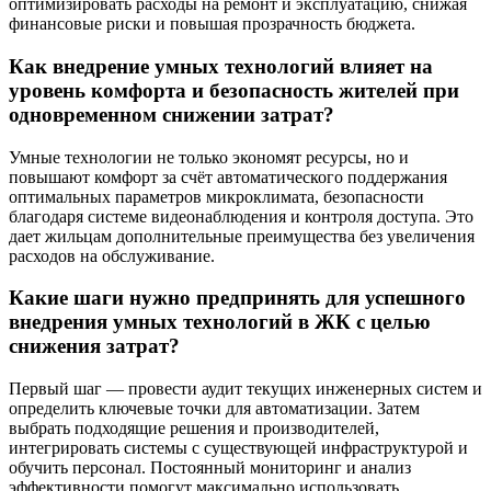
оптимизировать расходы на ремонт и эксплуатацию, снижая
финансовые риски и повышая прозрачность бюджета.
Как внедрение умных технологий влияет на
уровень комфорта и безопасность жителей при
одновременном снижении затрат?
Умные технологии не только экономят ресурсы, но и
повышают комфорт за счёт автоматического поддержания
оптимальных параметров микроклимата, безопасности
благодаря системе видеонаблюдения и контроля доступа. Это
дает жильцам дополнительные преимущества без увеличения
расходов на обслуживание.
Какие шаги нужно предпринять для успешного
внедрения умных технологий в ЖК с целью
снижения затрат?
Первый шаг — провести аудит текущих инженерных систем и
определить ключевые точки для автоматизации. Затем
выбрать подходящие решения и производителей,
интегрировать системы с существующей инфраструктурой и
обучить персонал. Постоянный мониторинг и анализ
эффективности помогут максимально использовать