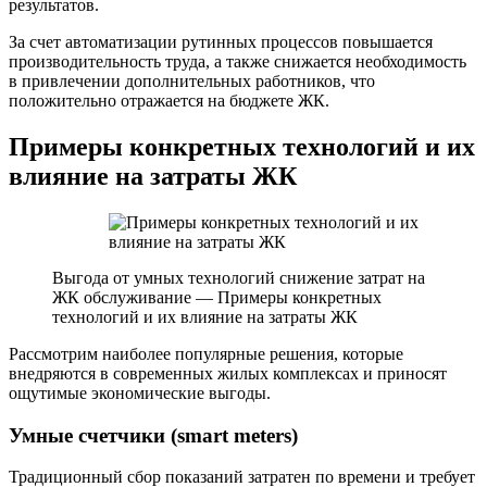
результатов.
За счет автоматизации рутинных процессов повышается
производительность труда, а также снижается необходимость
в привлечении дополнительных работников, что
положительно отражается на бюджете ЖК.
Примеры конкретных технологий и их
влияние на затраты ЖК
Выгода от умных технологий снижение затрат на
ЖК обслуживание — Примеры конкретных
технологий и их влияние на затраты ЖК
Рассмотрим наиболее популярные решения, которые
внедряются в современных жилых комплексах и приносят
ощутимые экономические выгоды.
Умные счетчики (smart meters)
Традиционный сбор показаний затратен по времени и требует