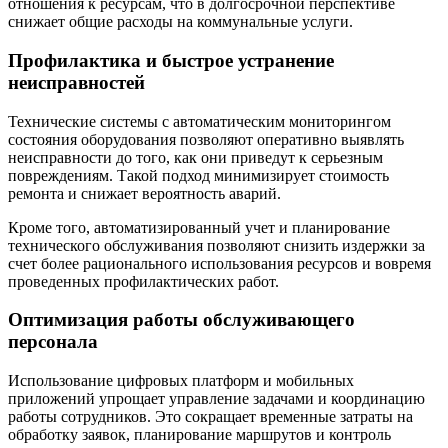
отношения к ресурсам, что в долгосрочной перспективе
снижает общие расходы на коммунальные услуги.
Профилактика и быстрое устранение
неисправностей
Технические системы с автоматическим мониторингом
состояния оборудования позволяют оперативно выявлять
неисправности до того, как они приведут к серьезным
повреждениям. Такой подход минимизирует стоимость
ремонта и снижает вероятность аварий.
Кроме того, автоматизированный учет и планирование
технического обслуживания позволяют снизить издержки за
счет более рационального использования ресурсов и вовремя
проведенных профилактических работ.
Оптимизация работы обслуживающего
персонала
Использование цифровых платформ и мобильных
приложений упрощает управление задачами и координацию
работы сотрудников. Это сокращает временные затраты на
обработку заявок, планирование маршрутов и контроль