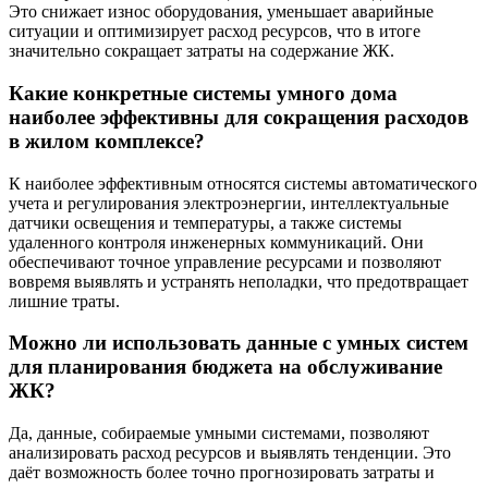
Это снижает износ оборудования, уменьшает аварийные
ситуации и оптимизирует расход ресурсов, что в итоге
значительно сокращает затраты на содержание ЖК.
Какие конкретные системы умного дома
наиболее эффективны для сокращения расходов
в жилом комплексе?
К наиболее эффективным относятся системы автоматического
учета и регулирования электроэнергии, интеллектуальные
датчики освещения и температуры, а также системы
удаленного контроля инженерных коммуникаций. Они
обеспечивают точное управление ресурсами и позволяют
вовремя выявлять и устранять неполадки, что предотвращает
лишние траты.
Можно ли использовать данные с умных систем
для планирования бюджета на обслуживание
ЖК?
Да, данные, собираемые умными системами, позволяют
анализировать расход ресурсов и выявлять тенденции. Это
даёт возможность более точно прогнозировать затраты и