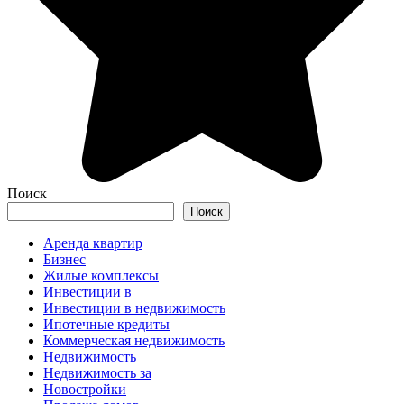
Поиск
Поиск
Аренда квартир
Бизнес
Жилые комплексы
Инвестиции в
Инвестиции в недвижимость
Ипотечные кредиты
Коммерческая недвижимость
Недвижимость
Недвижимость за
Новостройки