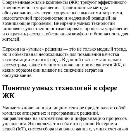
Современные жилые комплексы (ЖК) требуют эффективного
и экономичного управления. Традиционные методы
обслуживания, зачастую, сопряжены с высокими затратами,
недостаточной прозрачностью и медленной реакцией на
возникающие проблемы. Внедрение умных технологий
позволяет существенно оптимизировать процессы управления
и сократить расходы, обеспечивая комфорт и безопасность для
жителей.
Переход на «умные» решения — это не только модный тренд,
но и объективная необходимость для повышения качества
эксплуатации жилого фонда. В данной статье мы детально
рассмотрим, какие именно технологии применяются в ЖК, и
каким образом они влияют на снижение затрат на
обслуживание.
Понятие умных технологий в сфере
ЖК
Умные технологии в жилищном секторе представляют собой
комплекс аппаратных и программных решений,
направленных на автоматизацию и цифровизацию процессов
управления. Это включает в себя интеграцию Интернета
вещей (IoT), систем сбора и анализа данных, умных счетчиков