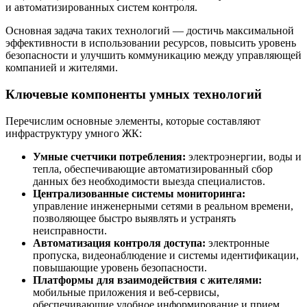
и автоматизированных систем контроля.
Основная задача таких технологий — достичь максимальной
эффективности в использовании ресурсов, повысить уровень
безопасности и улучшить коммуникацию между управляющей
компанией и жителями.
Ключевые компоненты умных технологий
Перечислим основные элементы, которые составляют
инфраструктуру умного ЖК:
Умные счетчики потребления:
электроэнергии, воды и
тепла, обеспечивающие автоматизированный сбор
данных без необходимости выезда специалистов.
Централизованные системы мониторинга:
управление инженерными сетями в реальном времени,
позволяющее быстро выявлять и устранять
неисправности.
Автоматизация контроля доступа:
электронные
пропуска, видеонаблюдение и системы идентификации,
повышающие уровень безопасности.
Платформы для взаимодействия с жителями:
мобильные приложения и веб-сервисы,
обеспечивающие удобное информирование и прием