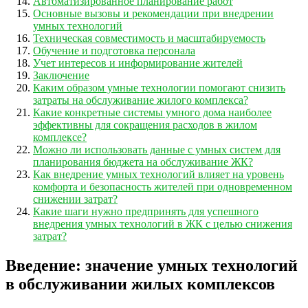
Автоматизированное планирование работ
Основные вызовы и рекомендации при внедрении
умных технологий
Техническая совместимость и масштабируемость
Обучение и подготовка персонала
Учет интересов и информирование жителей
Заключение
Каким образом умные технологии помогают снизить
затраты на обслуживание жилого комплекса?
Какие конкретные системы умного дома наиболее
эффективны для сокращения расходов в жилом
комплексе?
Можно ли использовать данные с умных систем для
планирования бюджета на обслуживание ЖК?
Как внедрение умных технологий влияет на уровень
комфорта и безопасность жителей при одновременном
снижении затрат?
Какие шаги нужно предпринять для успешного
внедрения умных технологий в ЖК с целью снижения
затрат?
Введение: значение умных технологий
в обслуживании жилых комплексов