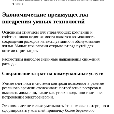
заявок.
Экономические преимущества
внедрения умных технологий
Основным стимулом для управляющих компаний и
собственников недвижимости является возможность
сокращения расходов на эксплуатацию и обслуживание
жилья. Умные технологии открывают ряд путей для
оптимизации затрат.
Рассмотрим наиболее значимые направления снижения
расходов.
Сокращение затрат на коммунальные услуги
Умные счетчики и системы контроля позволяют в режиме
реального времени отслеживать потребление ресурсов и
выявлять аномалии, такие как утечки воды или излишнее
потребление электроэнергии.
Это помогает не только уменьшить финансовые потери, но и
сформировать у жителей привычку более бережного