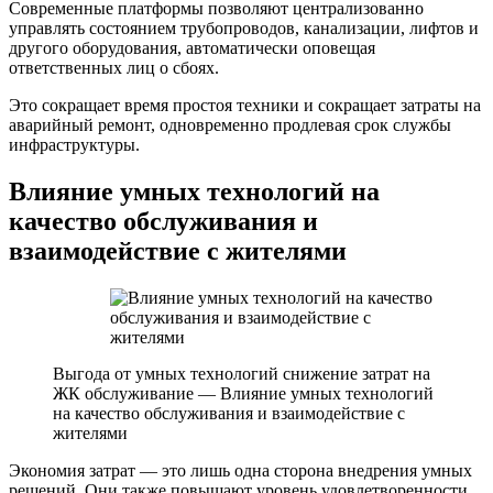
Современные платформы позволяют централизованно
управлять состоянием трубопроводов, канализации, лифтов и
другого оборудования, автоматически оповещая
ответственных лиц о сбоях.
Это сокращает время простоя техники и сокращает затраты на
аварийный ремонт, одновременно продлевая срок службы
инфраструктуры.
Влияние умных технологий на
качество обслуживания и
взаимодействие с жителями
Выгода от умных технологий снижение затрат на
ЖК обслуживание — Влияние умных технологий
на качество обслуживания и взаимодействие с
жителями
Экономия затрат — это лишь одна сторона внедрения умных
решений. Они также повышают уровень удовлетворенности