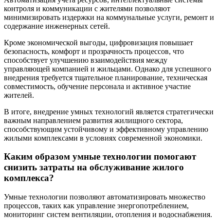
контроля и коммуникации с жителями позволяют
минимизировать издержки на коммунальные услуги, ремонт и
содержание инженерных сетей.
Кроме экономической выгоды, цифровизация повышает
безопасность, комфорт и прозрачность процессов, что
способствует улучшению взаимодействия между
управляющей компанией и жильцами. Однако для успешного
внедрения требуется тщательное планирование, техническая
совместимость, обучение персонала и активное участие
жителей.
В итоге, внедрение умных технологий является стратегически
важным направлением развития жилищного сектора,
способствующим устойчивому и эффективному управлению
жилыми комплексами в условиях современной экономики.
Каким образом умные технологии помогают
снизить затраты на обслуживание жилого
комплекса?
Умные технологии позволяют автоматизировать множество
процессов, таких как управление энергопотреблением,
мониторинг систем вентиляции, отопления и водоснабжения.