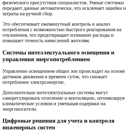
физического присутствия специалистов. Умные счетчики
передают данные автоматически, что исключает ошибки и
затраты на ручной сбор.
Это обеспечивает ежеминутный контроль и анализ
потребления с возможностью быстрого реагирования на
отклонения, что предотвращает излишние расходы и
повышает точность начислений жителям.
Системы интеллектуального освещения и
управления энергопотреблением
Управление освещением общих зон происходит на основе
датчиков движения и времени суток, что снижает
потребление электроэнергии.
Дополнительно интеллектуальные системы могут
саморегулировать отопление и вентиляцию, оптимизируя
климатические условия и уменьшая издержки на
энергоносители.
Цифровые решения для учета и контроля
инженерных систем