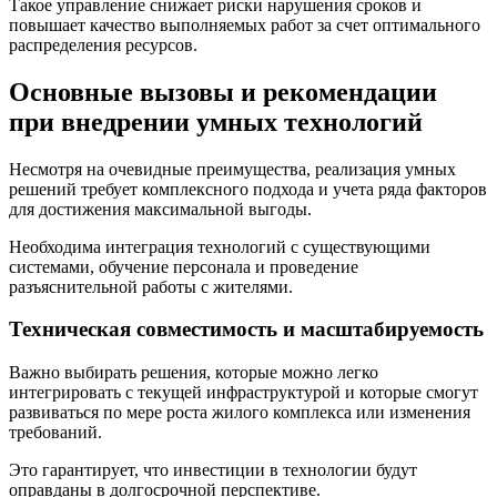
Такое управление снижает риски нарушения сроков и
повышает качество выполняемых работ за счет оптимального
распределения ресурсов.
Основные вызовы и рекомендации
при внедрении умных технологий
Несмотря на очевидные преимущества, реализация умных
решений требует комплексного подхода и учета ряда факторов
для достижения максимальной выгоды.
Необходима интеграция технологий с существующими
системами, обучение персонала и проведение
разъяснительной работы с жителями.
Техническая совместимость и масштабируемость
Важно выбирать решения, которые можно легко
интегрировать с текущей инфраструктурой и которые смогут
развиваться по мере роста жилого комплекса или изменения
требований.
Это гарантирует, что инвестиции в технологии будут
оправданы в долгосрочной перспективе.