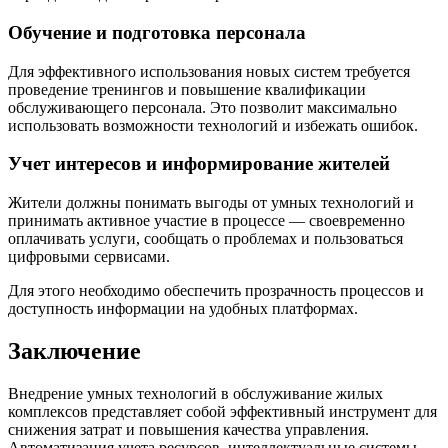
Обучение и подготовка персонала
Для эффективного использования новых систем требуется
проведение тренингов и повышение квалификации
обслуживающего персонала. Это позволит максимально
использовать возможности технологий и избежать ошибок.
Учет интересов и информирование жителей
Жители должны понимать выгоды от умных технологий и
принимать активное участие в процессе — своевременно
оплачивать услуги, сообщать о проблемах и пользоваться
цифровыми сервисами.
Для этого необходимо обеспечить прозрачность процессов и
доступность информации на удобных платформах.
Заключение
Внедрение умных технологий в обслуживание жилых
комплексов представляет собой эффективный инструмент для
снижения затрат и повышения качества управления.
Автоматизация учета ресурсов, интеллектуальные системы