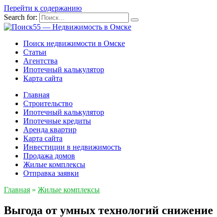
Перейти к содержанию
Search for:
Поиск недвижимости в Омске
Статьи
Агентства
Ипотечный калькулятор
Карта сайта
Главная
Строительство
Ипотечный калькулятор
Ипотечные кредиты
Аренда квартир
Карта сайта
Инвестиции в недвижимость
Продажа домов
Жилые комплексы
Отправка заявки
Главная
»
Жилые комплексы
Выгода от умных технологий снижение