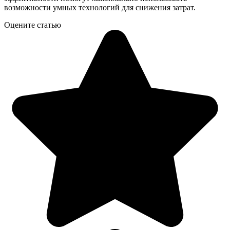
возможности умных технологий для снижения затрат.
Оцените статью