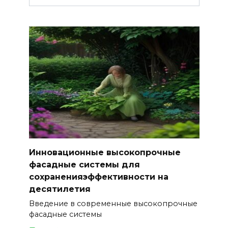
Инновационные высокопрочные
фасадные системы для
сохраненияэффективности на
десятилетия
Введение в современные высокопрочные
фасадные системы