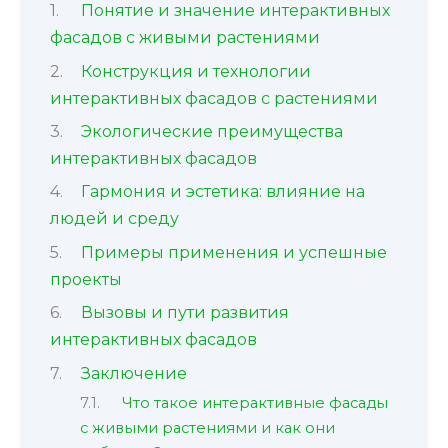
Понятие и значение интерактивных
фасадов с живыми растениями
Конструкция и технологии
интерактивных фасадов с растениями
Экологические преимущества
интерактивных фасадов
Гармония и эстетика: влияние на
людей и среду
Примеры применения и успешные
проекты
Вызовы и пути развития
интерактивных фасадов
Заключение
Что такое интерактивные фасады
с живыми растениями и как они