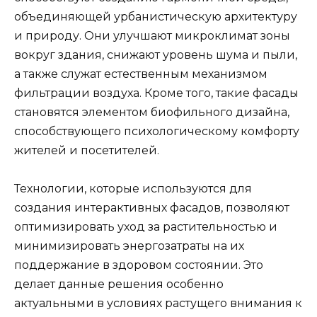
объединяющей урбанистическую архитектуру
и природу. Они улучшают микроклимат зоны
вокруг здания, снижают уровень шума и пыли,
а также служат естественным механизмом
фильтрации воздуха. Кроме того, такие фасады
становятся элементом биофильного дизайна,
способствующего психологическому комфорту
жителей и посетителей.
Технологии, которые используются для
создания интерактивных фасадов, позволяют
оптимизировать уход за растительностью и
минимизировать энергозатраты на их
поддержание в здоровом состоянии. Это
делает данные решения особенно
актуальными в условиях растущего внимания к