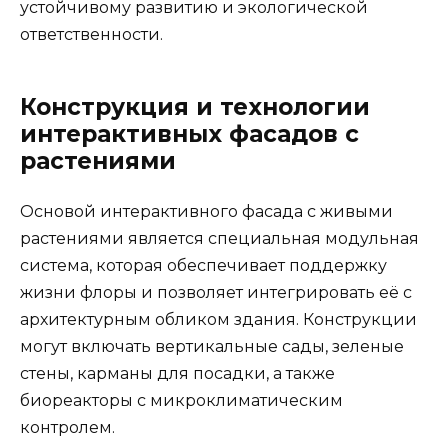
устойчивому развитию и экологической
ответственности.
Конструкция и технологии
интерактивных фасадов с
растениями
Основой интерактивного фасада с живыми
растениями является специальная модульная
система, которая обеспечивает поддержку
жизни флоры и позволяет интегрировать её с
архитектурным обликом здания. Конструкции
могут включать вертикальные сады, зеленые
стены, карманы для посадки, а также
биореакторы с микроклиматическим
контролем.