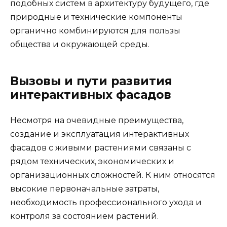
подобных систем в архитектуру будущего, где
природные и технические компоненты
органично комбинируются для пользы
общества и окружающей среды.
Вызовы и пути развития
интерактивных фасадов
Несмотря на очевидные преимущества,
создание и эксплуатация интерактивных
фасадов с живыми растениями связаны с
рядом технических, экономических и
организационных сложностей. К ним относятся
высокие первоначальные затраты,
необходимость профессионального ухода и
контроля за состоянием растений.