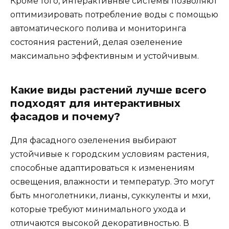
Кроме того, интерактивные системы позволяют
оптимизировать потребление воды с помощью
автоматического полива и мониторинга
состояния растений, делая озеленение
максимально эффективным и устойчивым.
Какие виды растений лучше всего
подходят для интерактивных
фасадов и почему?
Для фасадного озеленения выбирают
устойчивые к городским условиям растения,
способные адаптироваться к изменениям
освещения, влажности и температур. Это могут
быть многолетники, лианы, суккуленты и мхи,
которые требуют минимального ухода и
отличаются высокой декоративностью. В