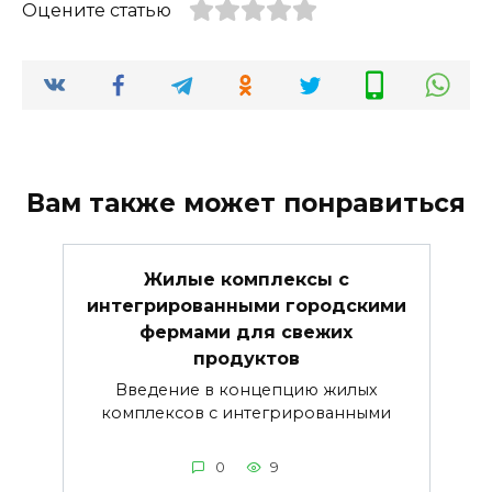
Оцените статью
Вам также может понравиться
Жилые комплексы с
интегрированными городскими
фермами для свежих
продуктов
Введение в концепцию жилых
комплексов с интегрированными
0
9