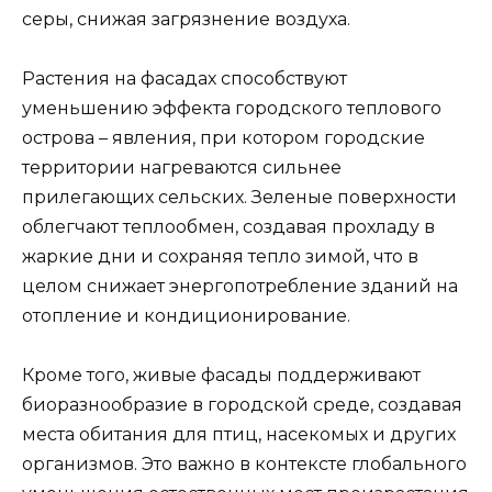
серы, снижая загрязнение воздуха.
Растения на фасадах способствуют
уменьшению эффекта городского теплового
острова – явления, при котором городские
территории нагреваются сильнее
прилегающих сельских. Зеленые поверхности
облегчают теплообмен, создавая прохладу в
жаркие дни и сохраняя тепло зимой, что в
целом снижает энергопотребление зданий на
отопление и кондиционирование.
Кроме того, живые фасады поддерживают
биоразнообразие в городской среде, создавая
места обитания для птиц, насекомых и других
организмов. Это важно в контексте глобального