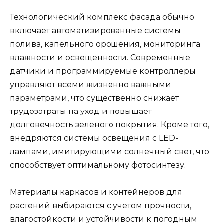
Технологический комплекс фасада обычно
включает автоматизированные системы
полива, капельного орошения, мониторинга
влажности и освещенности. Современные
датчики и программируемые контроллеры
управляют всеми жизненно важными
параметрами, что существенно снижает
трудозатраты на уход и повышает
долговечность зеленого покрытия. Кроме того,
внедряются системы освещения с LED-
лампами, имитирующими солнечный свет, что
способствует оптимальному фотосинтезу.
Материалы каркасов и контейнеров для
растений выбираются с учетом прочности,
влагостойкости и устойчивости к погодным