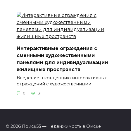
Интерактивные ограждения с
сменными художественными
панелями для индивидуализации
жилищных пространств
Введение в концепцию интерактивных
ограждений с художественными
0
31
© 2026 Поиск55 — Недвижимость в Омске