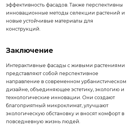
эффективность фасадов. Также перспективны
инновационные методы селекции растений и
новые устойчивые материалы для
конструкций.
Заключение
Интерактивные фасады с живыми растениями
представляют собой перспективное
направление в современном урбанистическом
дизайне, объединяющее эстетику, экологию и
технологические инновации. Они создают
благоприятный микроклимат, улучшают
экологическую обстановку и вносят комфорт в
повседневную жизнь людей.