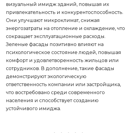
визуальный имидж зданий, повышая их
привлекательность и конкурентоспособность.
Они улучшают микроклимат, снижая
энергозатраты на отопление и охлаждение, что
сокращает эксплуатационные расходы.
Зеленые фасады позитивно влияют на
психологическое состояние людей, повышая
комфорт и удовлетворенность жильцов или
сотрудников. В дополнение, такие фасады
демонстрируют экологическую
ответственность компании или застройщика,
что востребовано среди современного
населения и способствует созданию
устойчивого имиджа.