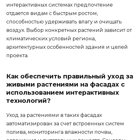
интерактивных системах предпочтение
отдается видам с быстрым ростом,
способностью удерживать влагу и очищать
воздух. Выбор конкретных растений зависит от
климатических условий региона,
архитектурных особенностей здания и целей
проекта.
Как обеспечить правильный уход за
живыми растениями на фасадах с
использованием интерактивных
технологий?
Уход за растениями в таких фасадах
автоматизирован за счет встроенных систем
полива, мониторинга влажности почвы,