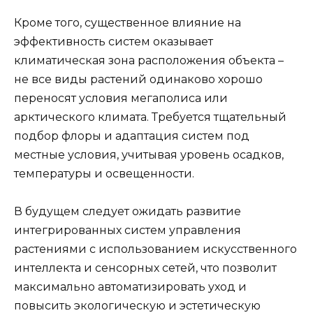
Кроме того, существенное влияние на
эффективность систем оказывает
климатическая зона расположения объекта –
не все виды растений одинаково хорошо
переносят условия мегаполиса или
арктического климата. Требуется тщательный
подбор флоры и адаптация систем под
местные условия, учитывая уровень осадков,
температуры и освещенности.
В будущем следует ожидать развитие
интегрированных систем управления
растениями с использованием искусственного
интеллекта и сенсорных сетей, что позволит
максимально автоматизировать уход и
повысить экологическую и эстетическую