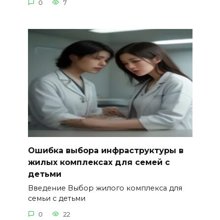
0
7
Ошибка выбора инфраструктуры в
жилых комплексах для семей с
детьми
Введение Выбор жилого комплекса для
семьи с детьми
0
22