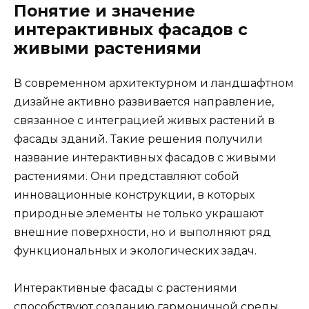
Понятие и значение
интерактивных фасадов с
живыми растениями
В современном архитектурном и ландшафтном
дизайне активно развивается направление,
связанное с интеграцией живых растений в
фасады зданий. Такие решения получили
название интерактивных фасадов с живыми
растениями. Они представляют собой
инновационные конструкции, в которых
природные элементы не только украшают
внешние поверхности, но и выполняют ряд
функциональных и экологических задач.
Интерактивные фасады с растениями
способствуют созданию гармоничной среды,