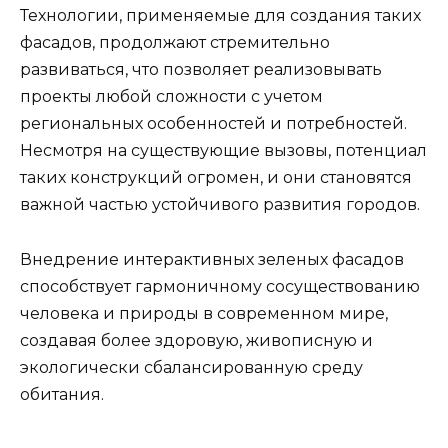
Технологии, применяемые для создания таких
фасадов, продолжают стремительно
развиваться, что позволяет реализовывать
проекты любой сложности с учетом
региональных особенностей и потребностей.
Несмотря на существующие вызовы, потенциал
таких конструкций огромен, и они становятся
важной частью устойчивого развития городов.
Внедрение интерактивных зеленых фасадов
способствует гармоничному сосуществованию
человека и природы в современном мире,
создавая более здоровую, живописную и
экологически сбалансированную среду
обитания.