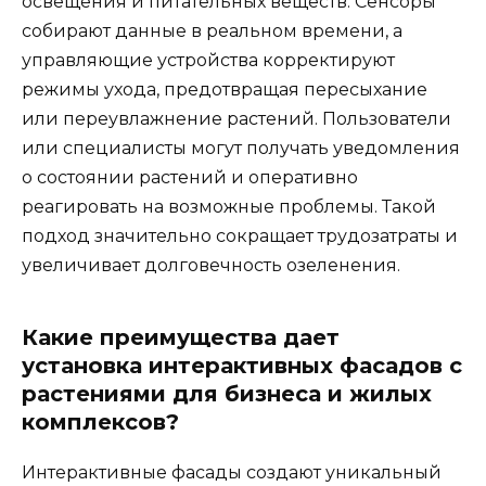
освещения и питательных веществ. Сенсоры
собирают данные в реальном времени, а
управляющие устройства корректируют
режимы ухода, предотвращая пересыхание
или переувлажнение растений. Пользователи
или специалисты могут получать уведомления
о состоянии растений и оперативно
реагировать на возможные проблемы. Такой
подход значительно сокращает трудозатраты и
увеличивает долговечность озеленения.
Какие преимущества дает
установка интерактивных фасадов с
растениями для бизнеса и жилых
комплексов?
Интерактивные фасады создают уникальный