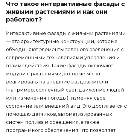
Что такое интерактивные фасады с
живыми растениями и как они
работают?
Интерактивные фасады с живыми растениями
— это архитектурные конструкции, которые
объединяют элементы зеленого озеленения с
современными технологиями управления и
взаимодействия. Такие фасады включают
модули с растениями, которые могут
реагировать на внешние раздражители
(например, солнечный свет, движение людей
или изменения погоды), изменяя свое
состояние или внешний вид. Это достигается с
помощью датчиков, автоматизированных
систем полива и освещения, а также
программного обеспечения, что позволяет