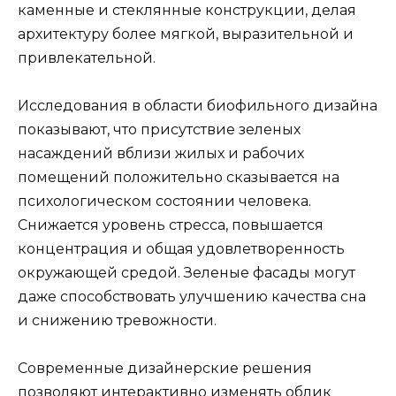
каменные и стеклянные конструкции, делая
архитектуру более мягкой, выразительной и
привлекательной.
Исследования в области биофильного дизайна
показывают, что присутствие зеленых
насаждений вблизи жилых и рабочих
помещений положительно сказывается на
психологическом состоянии человека.
Снижается уровень стресса, повышается
концентрация и общая удовлетворенность
окружающей средой. Зеленые фасады могут
даже способствовать улучшению качества сна
и снижению тревожности.
Современные дизайнерские решения
позволяют интерактивно изменять облик