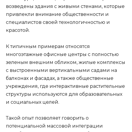
возведены здания с живыми стенами, которые
привлекли внимание общественности и
специалистов своей технологичностью и
красотой.
К типичным примерам относятся
многоэтажные офисные центры с полностью
зеленым внешним обликом, жилые комплексы
с выстроенными вертикальными садами на
балконах и фасадах, а также общественные
учреждения, где интерактивные растительные
структуры используются для образовательных
и социальных целей.
Такой опыт позволяет говорить о
потенциальной массовой интеграции