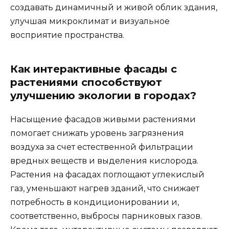
создавать динамичный и живой облик здания,
улучшая микроклимат и визуальное
восприятие пространства.
Как интерактивные фасады с
растениями способствуют
улучшению экологии в городах?
Насыщение фасадов живыми растениями
помогает снижать уровень загрязнения
воздуха за счет естественной фильтрации
вредных веществ и выделения кислорода.
Растения на фасадах поглощают углекислый
газ, уменьшают нагрев зданий, что снижает
потребность в кондиционировании и,
соответственно, выбросы парниковых газов.