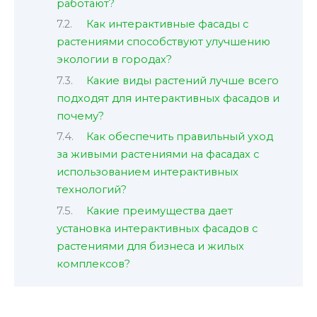
работают?
Как интерактивные фасады с
растениями способствуют улучшению
экологии в городах?
Какие виды растений лучше всего
подходят для интерактивных фасадов и
почему?
Как обеспечить правильный уход
за живыми растениями на фасадах с
использованием интерактивных
технологий?
Какие преимущества дает
установка интерактивных фасадов с
растениями для бизнеса и жилых
комплексов?