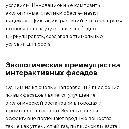
условиям. Инновационные композиты и
экологичные пластики обеспечивают
надежную фиксацию растений и в то же время
позволяют воздуху и влаге свободно
циркулировать, создавая оптимальные
условия для роста.
Экологические преимущества
интерактивных фасадов
Одним из ключевых направлений внедрения
живых фасадов является улучшение
экологической обстановки в городах и
промышленных зонах. Зеленые стены
эффективно поглощают вредные вещества,
такие как углекислый газ, пыль, оксиды азота и