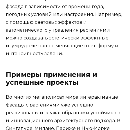
фасада в зависимости от времени года,
погодных условий или настроения. Например,
с помощью световых эффектов и
автоматического управления растениями
можно создавать эстетически эффектные
изумрудные панно, меняющие цвет, форму и
интенсивность зелени.
Примеры применения и
успешные проекты
Во многих мегаполисах мира интерактивные
фасады с растениями уже успешно
реализованы и служат образцами устойчивого
и инновационного архитектурного подхода. В
Сингапуре, Милане, Париже и Нью-Йорке