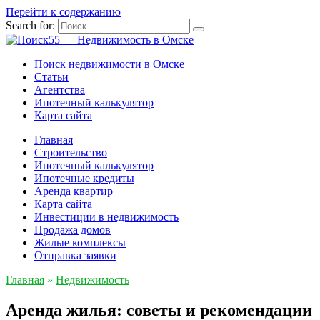
Перейти к содержанию
Search for:
Поиск недвижимости в Омске
Статьи
Агентства
Ипотечный калькулятор
Карта сайта
Главная
Строительство
Ипотечный калькулятор
Ипотечные кредиты
Аренда квартир
Карта сайта
Инвестиции в недвижимость
Продажа домов
Жилые комплексы
Отправка заявки
Главная
»
Недвижимость
Аренда жилья: советы и рекомендации