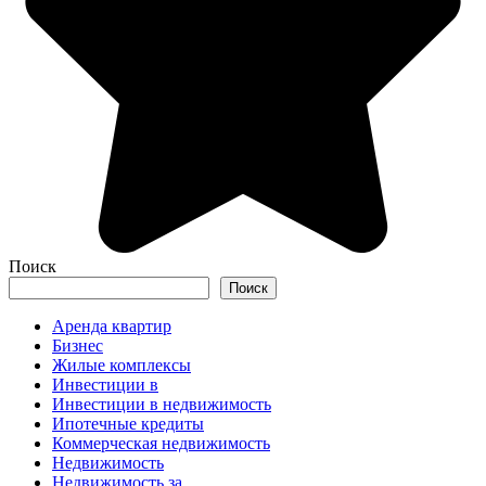
Поиск
Поиск
Аренда квартир
Бизнес
Жилые комплексы
Инвестиции в
Инвестиции в недвижимость
Ипотечные кредиты
Коммерческая недвижимость
Недвижимость
Недвижимость за