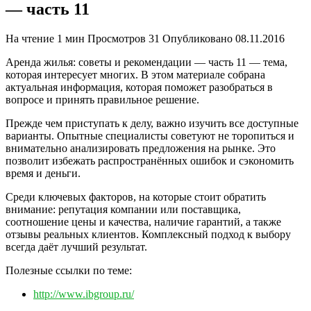
— часть 11
На чтение
1 мин
Просмотров
31
Опубликовано
08.11.2016
Аренда жилья: советы и рекомендации — часть 11 — тема,
которая интересует многих. В этом материале собрана
актуальная информация, которая поможет разобраться в
вопросе и принять правильное решение.
Прежде чем приступать к делу, важно изучить все доступные
варианты. Опытные специалисты советуют не торопиться и
внимательно анализировать предложения на рынке. Это
позволит избежать распространённых ошибок и сэкономить
время и деньги.
Среди ключевых факторов, на которые стоит обратить
внимание: репутация компании или поставщика,
соотношение цены и качества, наличие гарантий, а также
отзывы реальных клиентов. Комплексный подход к выбору
всегда даёт лучший результат.
Полезные ссылки по теме:
http://www.ibgroup.ru/