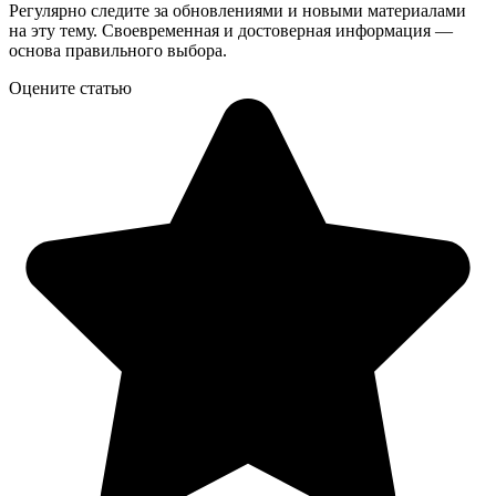
Регулярно следите за обновлениями и новыми материалами
на эту тему. Своевременная и достоверная информация —
основа правильного выбора.
Оцените статью