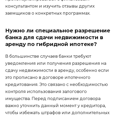
консультантом и изучить отзывы других
заемщиков о конкретных программах.
Нужно ли специальное разрешение
банка для сдачи недвижимости в
аренду по гибридной ипотеке?
В большинстве случаев банки требуют
уведомления или получения разрешения на
сдачу недвижимости в аренду, особенно если
это прописано в договоре ипотечного
кредитования. Это связано с необходимостью
контроля использования залогового
имущества. Перед подписанием договора
важно уточнить данный момент у кредитора,
чтобы избежать штрафов или дополнительных