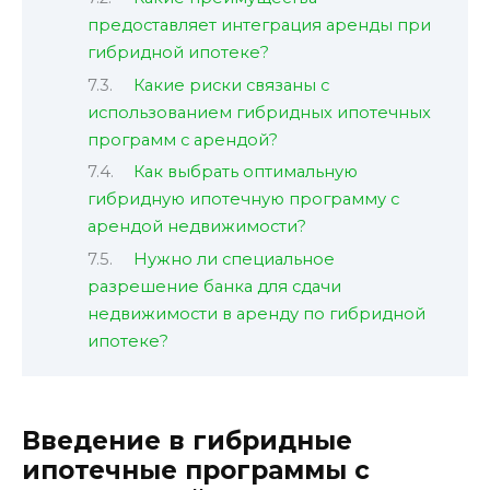
предоставляет интеграция аренды при
гибридной ипотеке?
Какие риски связаны с
использованием гибридных ипотечных
программ с арендой?
Как выбрать оптимальную
гибридную ипотечную программу с
арендой недвижимости?
Нужно ли специальное
разрешение банка для сдачи
недвижимости в аренду по гибридной
ипотеке?
Введение в гибридные
ипотечные программы с