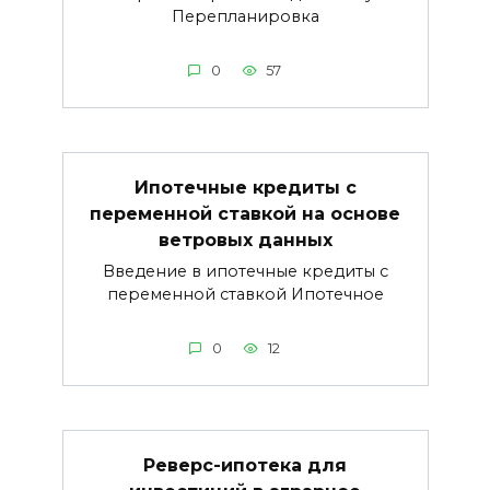
Перепланировка
0
57
Ипотечные кредиты с
переменной ставкой на основе
ветровых данных
Введение в ипотечные кредиты с
переменной ставкой Ипотечное
0
12
Реверс-ипотека для