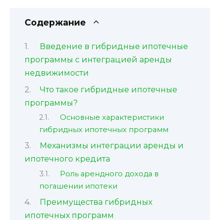
Содержание
Введение в гибридные ипотечные
программы с интеграцией аренды
недвижимости
Что такое гибридные ипотечные
программы?
Основные характеристики
гибридных ипотечных программ
Механизмы интеграции аренды и
ипотечного кредита
Роль арендного дохода в
погашении ипотеки
Преимущества гибридных
ипотечных программ