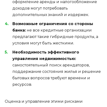
оформление аренды и налогообложение
доходов могут потребовать
дополнительных знаний и издержек.
Возможные ограничения со стороны
банка:
не все кредитные организации
предлагают такие гибридные продукты, а
условия могут быть жесткими.
Необходимость эффективного
управления недвижимостью:
самостоятельный поиск арендаторов,
поддержание состояния жилья и решение
бытовых вопросов требуют времени и
ресурсов.
Оценка и управление этими рисками