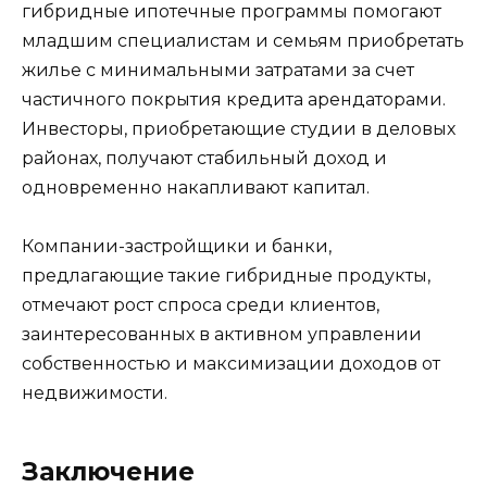
гибридные ипотечные программы помогают
младшим специалистам и семьям приобретать
жилье с минимальными затратами за счет
частичного покрытия кредита арендаторами.
Инвесторы, приобретающие студии в деловых
районах, получают стабильный доход и
одновременно накапливают капитал.
Компании-застройщики и банки,
предлагающие такие гибридные продукты,
отмечают рост спроса среди клиентов,
заинтересованных в активном управлении
собственностью и максимизации доходов от
недвижимости.
Заключение