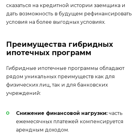
сказаться на кредитной истории заемщика и
дать возможность в будущем рефинансировать
условия на более выгодных условиях.
Преимущества гибридных
ипотечных программ
Гибридные ипотечные программы обладают
рядом уникальных преимуществ как для
физических лиц, так и для банковских
учреждений:
Снижение финансовой нагрузки:
часть
ежемесячных платежей компенсируется
арендным доходом.