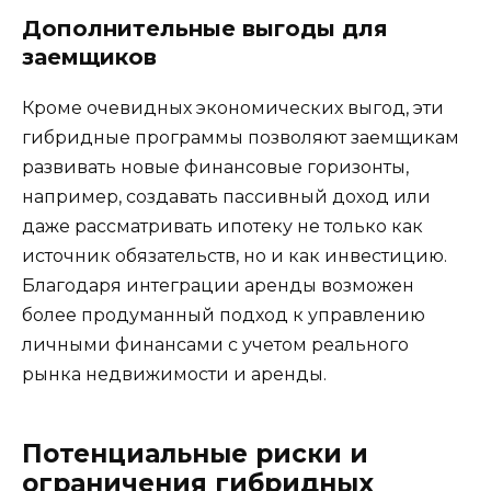
Дополнительные выгоды для
заемщиков
Кроме очевидных экономических выгод, эти
гибридные программы позволяют заемщикам
развивать новые финансовые горизонты,
например, создавать пассивный доход или
даже рассматривать ипотеку не только как
источник обязательств, но и как инвестицию.
Благодаря интеграции аренды возможен
более продуманный подход к управлению
личными финансами с учетом реального
рынка недвижимости и аренды.
Потенциальные риски и
ограничения гибридных