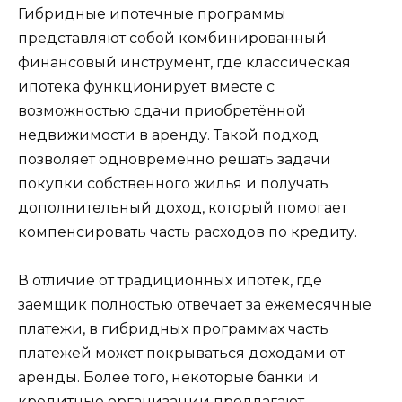
Гибридные ипотечные программы
представляют собой комбинированный
финансовый инструмент, где классическая
ипотека функционирует вместе с
возможностью сдачи приобретённой
недвижимости в аренду. Такой подход
позволяет одновременно решать задачи
покупки собственного жилья и получать
дополнительный доход, который помогает
компенсировать часть расходов по кредиту.
В отличие от традиционных ипотек, где
заемщик полностью отвечает за ежемесячные
платежи, в гибридных программах часть
платежей может покрываться доходами от
аренды. Более того, некоторые банки и
кредитные организации предлагают