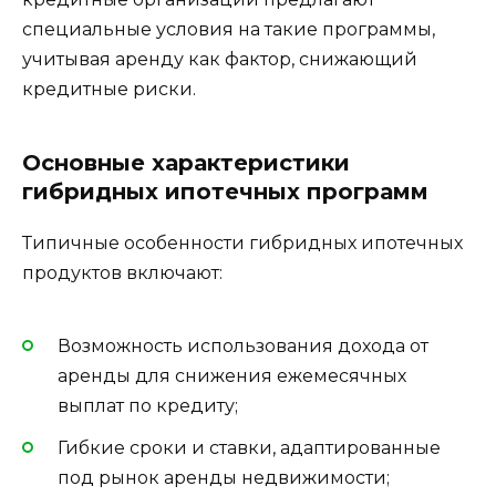
специальные условия на такие программы,
учитывая аренду как фактор, снижающий
кредитные риски.
Основные характеристики
гибридных ипотечных программ
Типичные особенности гибридных ипотечных
продуктов включают:
Возможность использования дохода от
аренды для снижения ежемесячных
выплат по кредиту;
Гибкие сроки и ставки, адаптированные
под рынок аренды недвижимости;