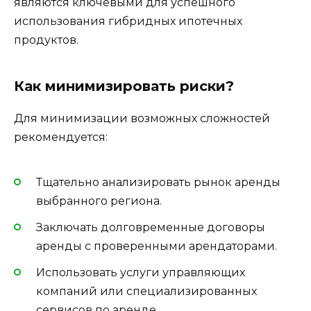
являются ключевыми для успешного
использования гибридных ипотечных
продуктов.
Как минимизировать риски?
Для минимизации возможных сложностей
рекомендуется:
Тщательно анализировать рынок аренды
выбранного региона.
Заключать долговременные договоры
аренды с проверенными арендаторами.
Использовать услуги управляющих
компаний или специализированных
сервисов по аренде.