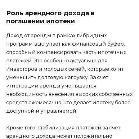
Роль арендного дохода в
погашении ипотеки
Доход от аренды в рамках гибридных
программ выступает как финансовый буфер,
способный компенсировать часть ипотечных
платежей. Это особенно актуально для
инвесторов и молодых семей, которые хотят
уменьшить долговую нагрузку. За счет
интеграции аренды уменьшается
необходимость внесения высоких собственных
средств ежемесячно, что делает ипотеку более
доступной и управляемой.
Кроме того, стабилизация платежей за счет
арендного дохода может положительно