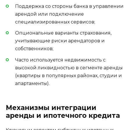
Поддержка со стороны банка в управлении
арендой или подключение
специализированных сервисов;
Опциональные варианты страхования,
учитывающие риски арендаторов и
собственников;
Часто используется недвижимость с
высокой ликвидностью в сегменте аренды
(квартиры в популярных районах, студии и
апартаменты).
Механизмы интеграции
аренды и ипотечного кредита