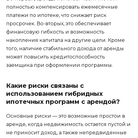
полностью компенсировать ежемесячные
платежи по ипотеке, что снижает риск
просрочек. Во-вторых, это обеспечивает
финансовую гибкость и возможность
накопления капитала на другие цели. Кроме
того, наличие стабильного дохода от аренды
может повысить кредитоспособность
заемщика при оформлении программы.
Какие риски связаны с
использованием гибридных
ипотечных программ с арендой?
Основные риски — это возможные простои в
аренде, когда недвижимость остается пустой и
не приносит доход, а также непредвиденные