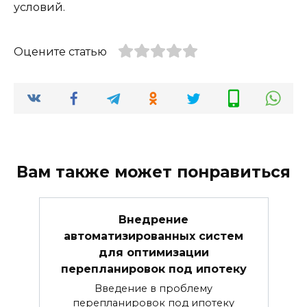
условий.
Оцените статью
Вам также может понравиться
Внедрение
автоматизированных систем
для оптимизации
перепланировок под ипотеку
Введение в проблему
перепланировок под ипотеку