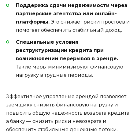
Поддержка сдачи недвижимости через
партнерские агентства или онлайн-
платформы.
Это снижает риски простоев и
помогает обеспечить стабильный доход.
Специальные условия
реструктуризации кредита при
возникновении перерывов в аренде.
Такие меры минимизируют финансовую
нагрузку в трудные периоды.
Эффективное управление арендой позволяет
заемщику снизить финансовую нагрузку и
повысить общую надежность возврата кредита,
а банку — снизить риски невозврата и
обеспечить стабильные денежные потоки.