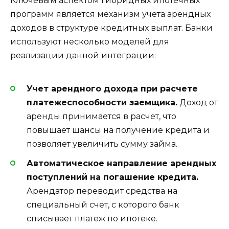
Ключевым аспектом гибридных ипотечных
программ является механизм учета арендных
доходов в структуре кредитных выплат. Банки
используют несколько моделей для
реализации данной интеграции:
Учет арендного дохода при расчете
платежеспособности заемщика.
Доход от
аренды принимается в расчет, что
повышает шансы на получение кредита и
позволяет увеличить сумму займа.
Автоматическое направление арендных
поступлений на погашение кредита.
Арендатор переводит средства на
специальный счет, с которого банк
списывает платеж по ипотеке.