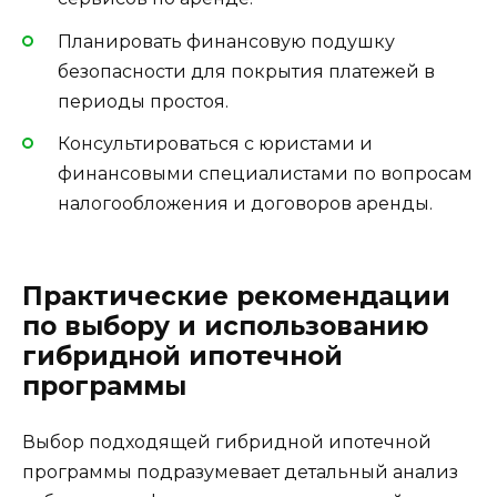
Планировать финансовую подушку
безопасности для покрытия платежей в
периоды простоя.
Консультироваться с юристами и
финансовыми специалистами по вопросам
налогообложения и договоров аренды.
Практические рекомендации
по выбору и использованию
гибридной ипотечной
программы
Выбор подходящей гибридной ипотечной
программы подразумевает детальный анализ