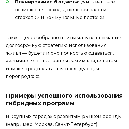
Планирование бюджета:
учитывать все
возможные расходы, включая налоги,
страховки и коммунальные платежи.
Также целесообразно принимать во внимание
долгосрочную стратегию использования
жилья — будет ли оно полностью сдаваться,
частично использоваться самим владельцем
или же предполагается последующая
перепродажа.
Примеры успешного использования
гибридных программ
В крупных городах с развитым рынком аренды
(например, Москва, Санкт-Петербург)