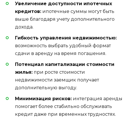
Увеличение доступности ипотечных
кредитов:
ипотечные суммы могут быть
выше благодаря учету дополнительного
дохода.
Гибкость управления недвижимостью:
возможность выбрать удобный формат
сдачи в аренду на время погашения.
Потенциал капитализации стоимости
жилья:
при росте стоимости
недвижимости заемщик получает
дополнительную выгоду.
Минимизация рисков:
интеграция аренды
помогает более стабильно обслуживать
кредит даже при временных трудностях.