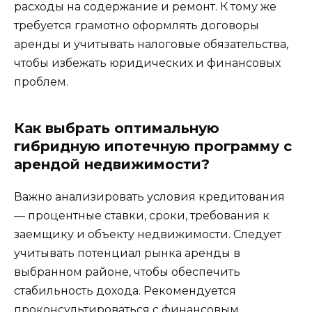
расходы на содержание и ремонт. К тому же
требуется грамотно оформлять договоры
аренды и учитывать налоговые обязательства,
чтобы избежать юридических и финансовых
проблем.
Как выбрать оптимальную
гибридную ипотечную программу с
арендой недвижимости?
Важно анализировать условия кредитования
— процентные ставки, сроки, требования к
заемщику и объекту недвижимости. Следует
учитывать потенциал рынка аренды в
выбранном районе, чтобы обеспечить
стабильность дохода. Рекомендуется
проконсультироваться с финансовым