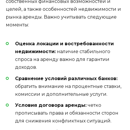
собственных финансовых возможностей и
целей, а также особенностей недвижимости и
рынка аренды. Важно учитывать следующие
моменты:
Оценка локации и востребованности
недвижимости:
наличие стабильного
спроса на аренду важно для гарантии
доходов.
Сравнение условий различных банков:
обратить внимание на процентные ставки,
комиссии и дополнительные услуги.
Условия договора аренды:
четко
прописывать права и обязанности сторон
для снижения конфликтных ситуаций.