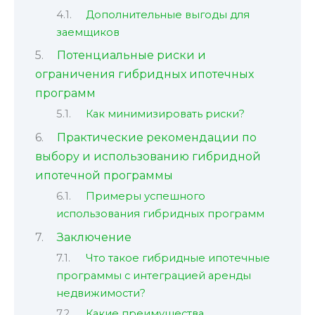
Дополнительные выгоды для
заемщиков
Потенциальные риски и
ограничения гибридных ипотечных
программ
Как минимизировать риски?
Практические рекомендации по
выбору и использованию гибридной
ипотечной программы
Примеры успешного
использования гибридных программ
Заключение
Что такое гибридные ипотечные
программы с интеграцией аренды
недвижимости?
Какие преимущества