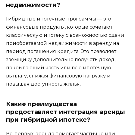
недвижимости?
Гибридные ипотечные программы — это
финансовые продукты, которые сочетают
классическую ипотеку с возможностью сдачи
приобретаемой недвижимости в аренду на
период погашения кредита. Это позволяет
заемщику дополнительно получать доход,
покрывающий часть или всю ипотечную
выплату, снижая финансовую нагрузку и
повышая доступность жилья.
Какие преимущества
предоставляет интеграция аренды
при гибридной ипотеке?
Во-первых, аренда помогает частично или