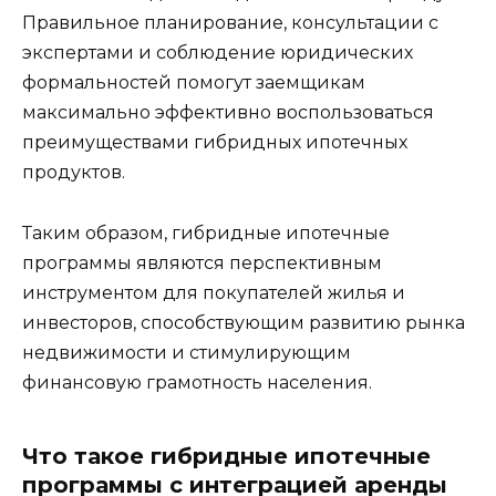
Правильное планирование, консультации с
экспертами и соблюдение юридических
формальностей помогут заемщикам
максимально эффективно воспользоваться
преимуществами гибридных ипотечных
продуктов.
Таким образом, гибридные ипотечные
программы являются перспективным
инструментом для покупателей жилья и
инвесторов, способствующим развитию рынка
недвижимости и стимулирующим
финансовую грамотность населения.
Что такое гибридные ипотечные
программы с интеграцией аренды