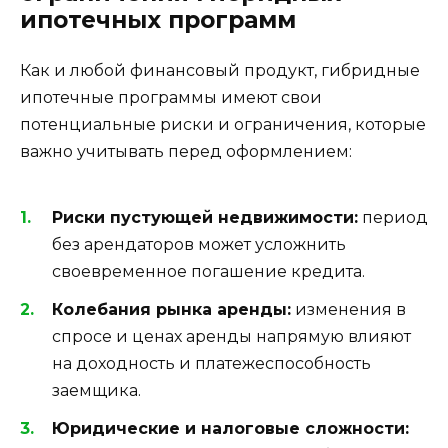
ипотечных программ
Как и любой финансовый продукт, гибридные
ипотечные программы имеют свои
потенциальные риски и ограничения, которые
важно учитывать перед оформлением:
Риски пустующей недвижимости:
период
без арендаторов может усложнить
своевременное погашение кредита.
Колебания рынка аренды:
изменения в
спросе и ценах аренды напрямую влияют
на доходность и платежеспособность
заемщика.
Юридические и налоговые сложности: