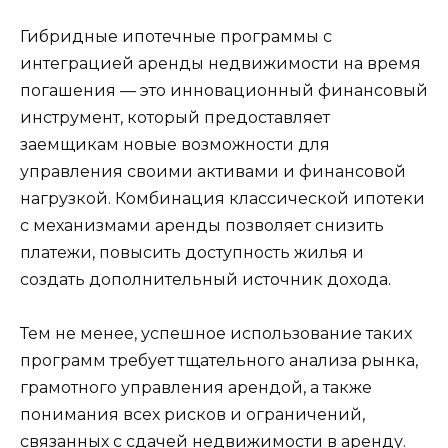
Гибридные ипотечные программы с
интеграцией аренды недвижимости на время
погашения — это инновационный финансовый
инструмент, который предоставляет
заемщикам новые возможности для
управления своими активами и финансовой
нагрузкой. Комбинация классической ипотеки
с механизмами аренды позволяет снизить
платежи, повысить доступность жилья и
создать дополнительный источник дохода.
Тем не менее, успешное использование таких
программ требует тщательного анализа рынка,
грамотного управления арендой, а также
понимания всех рисков и ограничений,
связанных с сдачей недвижимости в аренду.