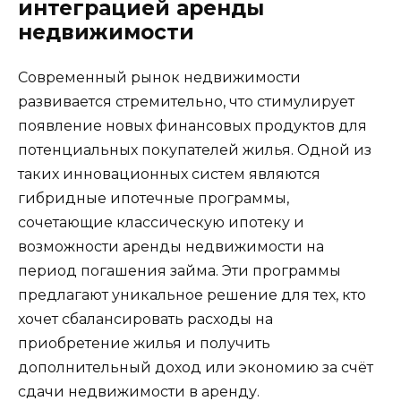
интеграцией аренды
недвижимости
Современный рынок недвижимости
развивается стремительно, что стимулирует
появление новых финансовых продуктов для
потенциальных покупателей жилья. Одной из
таких инновационных систем являются
гибридные ипотечные программы,
сочетающие классическую ипотеку и
возможности аренды недвижимости на
период погашения займа. Эти программы
предлагают уникальное решение для тех, кто
хочет сбалансировать расходы на
приобретение жилья и получить
дополнительный доход или экономию за счёт
сдачи недвижимости в аренду.