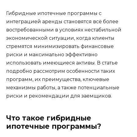
Гибридные ипотечные программы с
интеграцией аренды становятся всё более
востребованными в условиях нестабильной
экономической ситуации, когда клиенты
стремятся минимизировать финансовые
риски и максимально эффективно
использовать имеющиеся активы. В статье
подробно рассмотрим особенности таких
программ, их преимущества, ключевые
механизмы работы, а также потенциальные
риски и рекомендации для заемщиков.
Что такое гибридные
ипотечные программы?