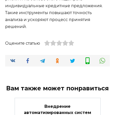
индивидуальные кредитные предложения.
Такие инструменты повышают точность
анализа и ускоряют процесс принятия
решений.
Оцените статью
Вам также может понравиться
Внедрение
автоматизированных систем