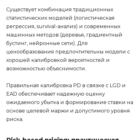
Существует комбинация традиционных
статистических моделей (логистическая
регрессия, survival-анализ) и современных
машинных методов (деревья, градиентный
бустинг, нейронные сети). Для
ценообразования предпочтительны модели с
хорошей калибровкой вероятностей и
возможностью объяснимости.
Правильная калибровка PD в связке с LGD и
EAD обеспечивает надежную оценку
ожидаемого убытка и формирование ставки на
основе целевой маржи и допустимого уровня
риска.
Risk-based pricing: практическая