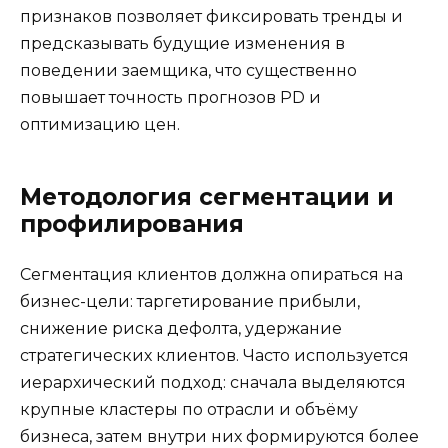
признаков позволяет фиксировать тренды и
предсказывать будущие изменения в
поведении заемщика, что существенно
повышает точность прогнозов PD и
оптимизацию цен.
Методология сегментации и
профилирования
Сегментация клиентов должна опираться на
бизнес-цели: таргетирование прибыли,
снижение риска дефолта, удержание
стратегических клиентов. Часто используется
иерархический подход: сначала выделяются
крупные кластеры по отрасли и объёму
бизнеса, затем внутри них формируются более