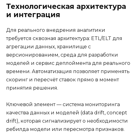
Технологическая архитектура
и интеграция
Для реального внедрения аналитики
требуется сквозная архитектура: ETL/ELT для
агрегации данных, хранилище с
версионированием, среда для разработки
моделей и сервис деплоймента для реального
времени. Автоматизация позволяет применять
скоринг и пересчёт ставок прямо в момент
принятия решения.
Ключевой элемент — система мониторинга
качества данных и моделей (data drift, concept
drift), которая сигнализирует о необходимости
ребилда модели или пересмотра признаков.