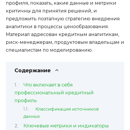
профиля, показать, какие данные и метрики
критичны для принятия решений, и
предложить поэтапную стратегию внедрения
аналитики в процессы ценообразования.
Материал адресован кредитным аналитикам,
риск-менеджерам, продуктовым владельцам и
специалистам по моделированию.
Содержание
Что включает в себя
профессиональный кредитный
профиль
Классификация источников
данных
Ключевые метрики и индикаторы