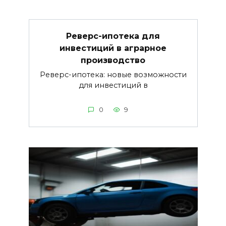
Реверс-ипотека для
инвестиций в аграрное
производство
Реверс-ипотека: новые возможности
для инвестиций в
0
9