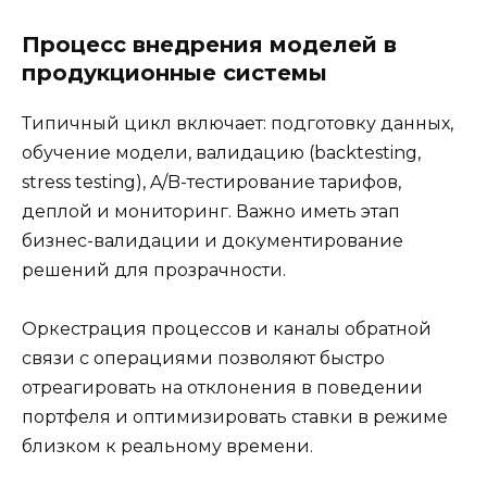
Процесс внедрения моделей в
продукционные системы
Типичный цикл включает: подготовку данных,
обучение модели, валидацию (backtesting,
stress testing), A/B-тестирование тарифов,
деплой и мониторинг. Важно иметь этап
бизнес-валидации и документирование
решений для прозрачности.
Оркестрация процессов и каналы обратной
связи с операциями позволяют быстро
отреагировать на отклонения в поведении
портфеля и оптимизировать ставки в режиме
близком к реальному времени.