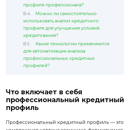
профиля профессионала?
Можно ли самостоятельно
использовать анализ кредитного
профиля для улучшения условий
кредитования?
Какие технологии применяются
для автоматизации анализа
профессиональных кредитных
профилей?
Что включает в себя
профессиональный кредитный
профиль
Профессиональный кредитный профиль — это