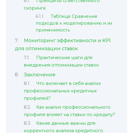
Принципы ответственного
скоринга
Таблица: Сравнение
подходов к моделированию и их
применимость
Мониторинг эффективности и KPI
для оптимизации ставок
Практические шаги для
внедрения оптимизации ставок
Заключение
Что включает в себя анализ
профессиональных кредитных
профилей?
Как анализ профессионального
профиля влияет на ставки по кредиту?
Какие данные важны для
корректного анализа кредитного