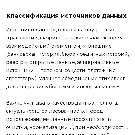
Классификация источников данных
Источники данных делятся на внутренние
(транзакции, скоринговые карточки, история
взаимодействий с клиентом) и внешние
(банковская история, бюро кредитных историй,
реестры, открытые данные, альтернативные
источники — телеком, соцсети, платежные
агрегаторы). Удачное объединение этих слоёв
делает профиль богатым и информативным.
Важно учитывать качество данных: полнота,
актуальность, согласованность. Перед
использованием данные проходят этапы
очистки, нормализации и, при необходимости,