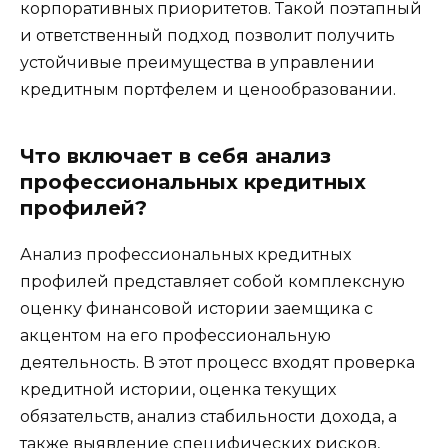
корпоративных приоритетов. Такой поэтапный
и ответственный подход позволит получить
устойчивые преимущества в управлении
кредитным портфелем и ценообразовании.
Что включает в себя анализ
профессиональных кредитных
профилей?
Анализ профессиональных кредитных
профилей представляет собой комплексную
оценку финансовой истории заемщика с
акцентом на его профессиональную
деятельность. В этот процесс входят проверка
кредитной истории, оценка текущих
обязательств, анализ стабильности дохода, а
также выявление специфических рисков,