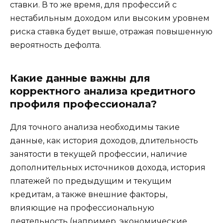
ставки. В то же время, для профессий с
нестабильным доходом или высоким уровнем
риска ставка будет выше, отражая повышенную
вероятность дефолта.
Какие данные важны для
корректного анализа кредитного
профиля профессионала?
Для точного анализа необходимы такие
данные, как история доходов, длительность
занятости в текущей профессии, наличие
дополнительных источников дохода, история
платежей по предыдущим и текущим
кредитам, а также внешние факторы,
влияющие на профессиональную
деятельность (например, экономические