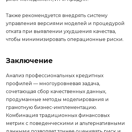
Также рекомендуется внедрять систему
управления версиями моделей и процедурой
отката при выявлении ухудшения качества,
чтобы минимизировать операционные риски.
Заключение
Анализ профессиональных кредитных
профилей — многоуровневая задача,
сочетающая сбор качественных данных,
продуманные методы моделирования и
грамотную бизнес-имплементацию.
Комбинация традиционных финансовых
метрик с поведенческими и альтернативными
данными позволяет точнее оценивать риск и