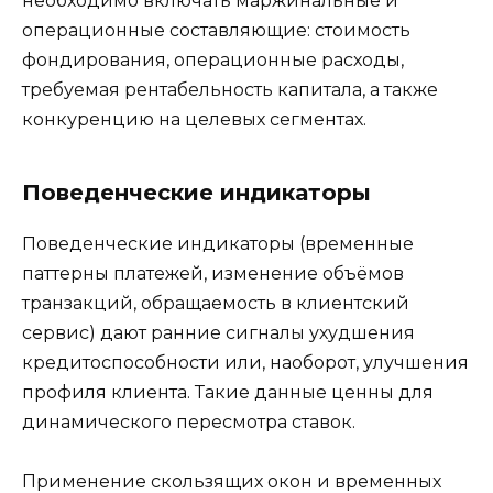
необходимо включать маржинальные и
операционные составляющие: стоимость
фондирования, операционные расходы,
требуемая рентабельность капитала, а также
конкуренцию на целевых сегментах.
Поведенческие индикаторы
Поведенческие индикаторы (временные
паттерны платежей, изменение объёмов
транзакций, обращаемость в клиентский
сервис) дают ранние сигналы ухудшения
кредитоспособности или, наоборот, улучшения
профиля клиента. Такие данные ценны для
динамического пересмотра ставок.
Применение скользящих окон и временных