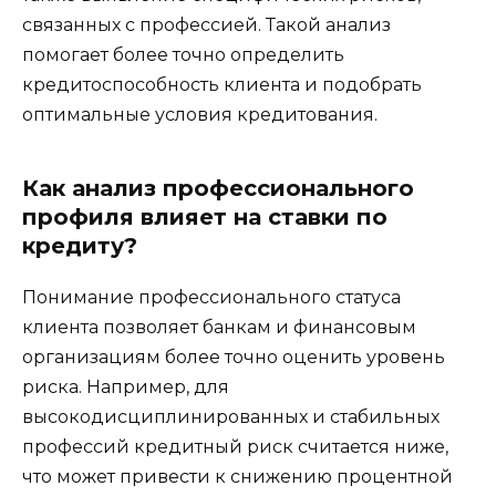
связанных с профессией. Такой анализ
помогает более точно определить
кредитоспособность клиента и подобрать
оптимальные условия кредитования.
Как анализ профессионального
профиля влияет на ставки по
кредиту?
Понимание профессионального статуса
клиента позволяет банкам и финансовым
организациям более точно оценить уровень
риска. Например, для
высокодисциплинированных и стабильных
профессий кредитный риск считается ниже,
что может привести к снижению процентной