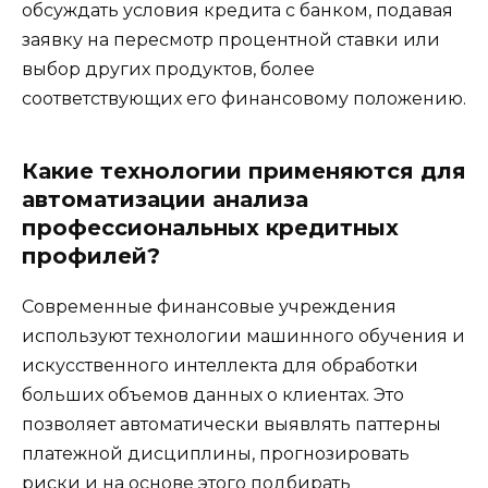
обсуждать условия кредита с банком, подавая
заявку на пересмотр процентной ставки или
выбор других продуктов, более
соответствующих его финансовому положению.
Какие технологии применяются для
автоматизации анализа
профессиональных кредитных
профилей?
Современные финансовые учреждения
используют технологии машинного обучения и
искусственного интеллекта для обработки
больших объемов данных о клиентах. Это
позволяет автоматически выявлять паттерны
платежной дисциплины, прогнозировать
риски и на основе этого подбирать