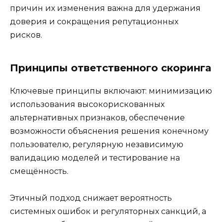
причин их изменения важна для удержания
доверия и сокращения репутационных
рисков.
Принципы ответственного скоринга
Ключевые принципы включают: минимизацию
использования высокорискованных
альтернативных признаков, обеспечение
возможности объяснения решения конечному
пользователю, регулярную независимую
валидацию моделей и тестирование на
смещённость.
Этичный подход снижает вероятность
системных ошибок и регуляторных санкций, а