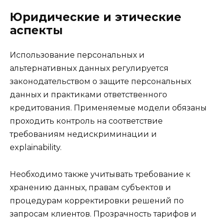
Юридические и этические
аспекты
Использование персональных и
альтернативных данных регулируется
законодательством о защите персональных
данных и практиками ответственного
кредитования. Применяемые модели обязаны
проходить контроль на соответствие
требованиям недискриминации и
explainability.
Необходимо также учитывать требование к
хранению данных, правам субъектов и
процедурам корректировки решений по
запросам клиентов. Прозрачность тарифов и