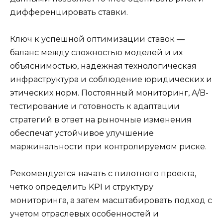
дифференцировать ставки.
Ключ к успешной оптимизации ставок —
баланс между сложностью моделей и их
объяснимостью, надежная технологическая
инфраструктура и соблюдение юридических и
этических норм. Постоянный мониторинг, A/B-
тестирование и готовность к адаптации
стратегий в ответ на рыночные изменения
обеспечат устойчивое улучшение
маржинальности при контролируемом риске.
Рекомендуется начать с пилотного проекта,
четко определить KPI и структуру
мониторинга, а затем масштабировать подход с
учетом отраслевых особенностей и