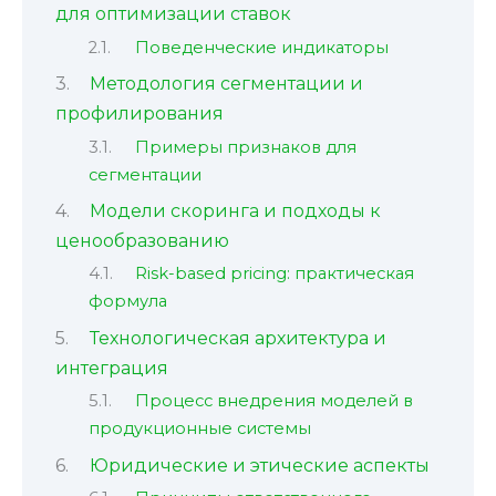
для оптимизации ставок
Поведенческие индикаторы
Методология сегментации и
профилирования
Примеры признаков для
сегментации
Модели скоринга и подходы к
ценообразованию
Risk-based pricing: практическая
формула
Технологическая архитектура и
интеграция
Процесс внедрения моделей в
продукционные системы
Юридические и этические аспекты