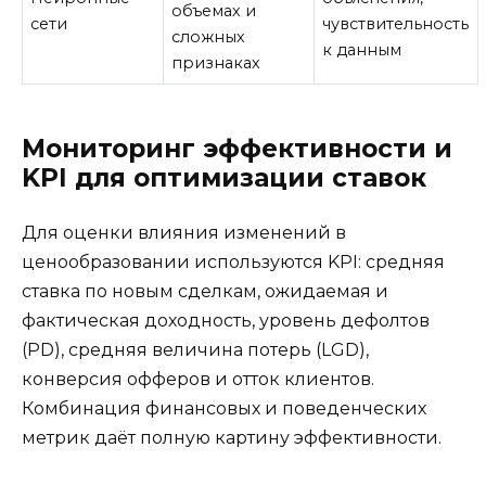
объемах и
сети
чувствительность
сложных
к данным
признаках
Мониторинг эффективности и
KPI для оптимизации ставок
Для оценки влияния изменений в
ценообразовании используются KPI: средняя
ставка по новым сделкам, ожидаемая и
фактическая доходность, уровень дефолтов
(PD), средняя величина потерь (LGD),
конверсия офферов и отток клиентов.
Комбинация финансовых и поведенческих
метрик даёт полную картину эффективности.