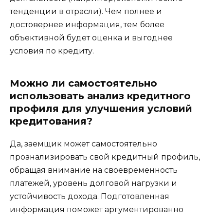
тенденции в отрасли). Чем полнее и
достовернее информация, тем более
объективной будет оценка и выгоднее
условия по кредиту.
Можно ли самостоятельно
использовать анализ кредитного
профиля для улучшения условий
кредитования?
Да, заемщик может самостоятельно
проанализировать свой кредитный профиль,
обращая внимание на своевременность
платежей, уровень долговой нагрузки и
устойчивость дохода. Подготовленная
информация поможет аргументированно