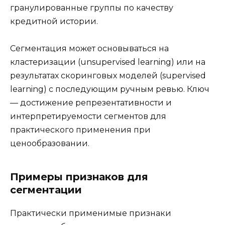
гранулированные группы по качеству
кредитной истории.
Сегментация может основываться на
кластеризации (unsupervised learning) или на
результатах скоринговых моделей (supervised
learning) с последующим ручным ревью. Ключ
— достижение репрезентативности и
интерпретируемости сегментов для
практического применения при
ценообразовании.
Примеры признаков для
сегментации
Практически применимые признаки