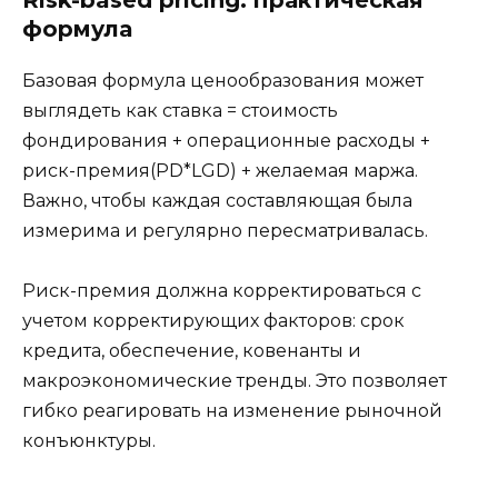
формула
Базовая формула ценообразования может
выглядеть как ставка = стоимость
фондирования + операционные расходы +
риск-премия(PD*LGD) + желаемая маржа.
Важно, чтобы каждая составляющая была
измерима и регулярно пересматривалась.
Риск-премия должна корректироваться с
учетом корректирующих факторов: срок
кредита, обеспечение, ковенанты и
макроэкономические тренды. Это позволяет
гибко реагировать на изменение рыночной
конъюнктуры.