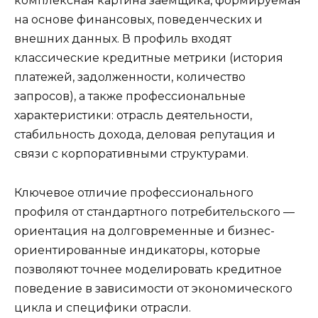
комплексная картина заемщика, формируемая
на основе финансовых, поведенческих и
внешних данных. В профиль входят
классические кредитные метрики (история
платежей, задолженности, количество
запросов), а также профессиональные
характеристики: отрасль деятельности,
стабильность дохода, деловая репутация и
связи с корпоративными структурами.
Ключевое отличие профессионального
профиля от стандартного потребительского —
ориентация на долговременные и бизнес-
ориентированные индикаторы, которые
позволяют точнее моделировать кредитное
поведение в зависимости от экономического
цикла и специфики отрасли.