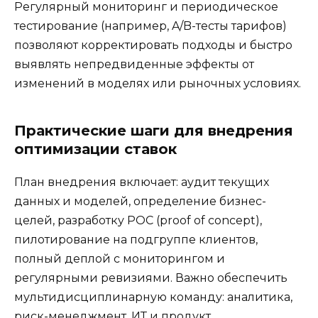
Регулярный мониторинг и периодическое
тестирование (например, A/B-тесты тарифов)
позволяют корректировать подходы и быстро
выявлять непредвиденные эффекты от
изменений в моделях или рыночных условиях.
Практические шаги для внедрения
оптимизации ставок
План внедрения включает: аудит текущих
данных и моделей, определение бизнес-
целей, разработку POC (proof of concept),
пилотирование на подгруппе клиентов,
полный деплой с мониторингом и
регулярными ревизиями. Важно обеспечить
мультидисциплинарную команду: аналитика,
риск-менеджмент, ИТ и продукт.