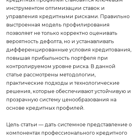
инструментом оптимизации ставок и
управления кредитными рисками. Правильно
выстроенная модель профилирования
позволяет не только корректно оценивать
вероятность дефолта, но и устанавливать
дифференцированные условия кредитования,
повышая прибыльность портфеля при
контролируемом уровне риска. В данной
статье рассмотрены методологии,
практические подходы и технологические
решения, которые обеспечивают устойчивую и
прозрачную систему ценообразования на
основе кредитных профилей.
Цель статьи — дать системное представление о
компонентах профессионального кредитного