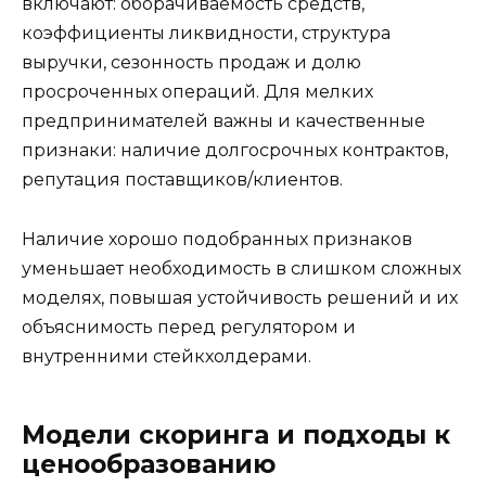
включают: оборачиваемость средств,
коэффициенты ликвидности, структура
выручки, сезонность продаж и долю
просроченных операций. Для мелких
предпринимателей важны и качественные
признаки: наличие долгосрочных контрактов,
репутация поставщиков/клиентов.
Наличие хорошо подобранных признаков
уменьшает необходимость в слишком сложных
моделях, повышая устойчивость решений и их
объяснимость перед регулятором и
внутренними стейкхолдерами.
Модели скоринга и подходы к
ценообразованию