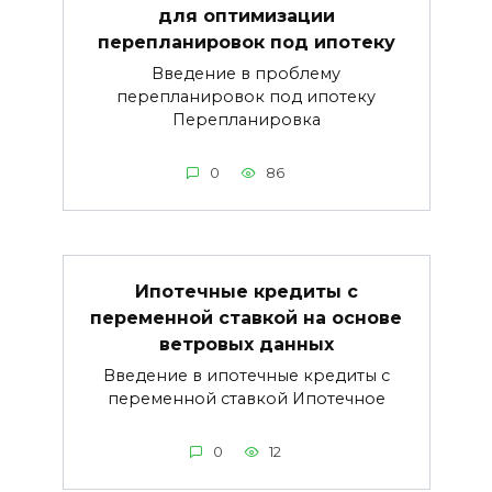
для оптимизации
перепланировок под ипотеку
Введение в проблему
перепланировок под ипотеку
Перепланировка
0
86
Ипотечные кредиты с
переменной ставкой на основе
ветровых данных
Введение в ипотечные кредиты с
переменной ставкой Ипотечное
0
12