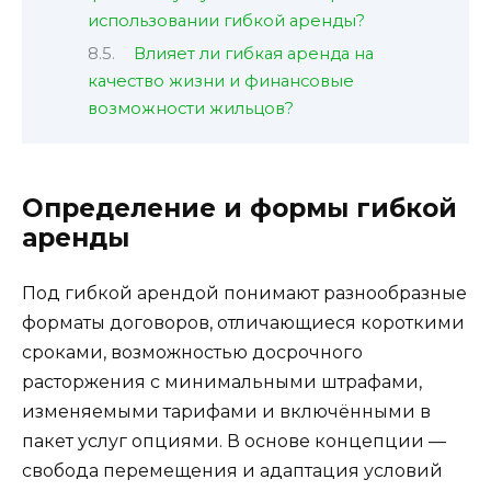
использовании гибкой аренды?
Влияет ли гибкая аренда на
качество жизни и финансовые
возможности жильцов?
Определение и формы гибкой
аренды
Под гибкой арендой понимают разнообразные
форматы договоров, отличающиеся короткими
сроками, возможностью досрочного
расторжения с минимальными штрафами,
изменяемыми тарифами и включёнными в
пакет услуг опциями. В основе концепции —
свобода перемещения и адаптация условий