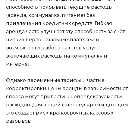
способность покрывать текущие расходы
(аренда, коммуналка, питание) без
привлечения кредитных средств. Гибкая
аренда часто улучшает эту способность за счёт
низких первоначальных платежей и
возможности выбора пакетов услуг,
включающих расходы на коммуналку и
интернет.
Однако переменные тарифы и частые
корректировки цены аренды в зависимости от
спроса могут привести к непредсказуемости
расходов. Для людей с нерегулярным доходом
это создаёт риск краткосрочных кассовых
разрывов.