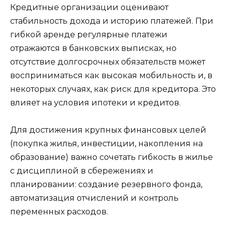
Кредитные организации оценивают
стабильность дохода и историю платежей. При
гибкой аренде регулярные платежи
отражаются в банковских выписках, но
отсутствие долгосрочных обязательств может
восприниматься как высокая мобильность и, в
некоторых случаях, как риск для кредитора. Это
влияет на условия ипотеки и кредитов.
Для достижения крупных финансовых целей
(покупка жилья, инвестиции, накопления на
образование) важно сочетать гибкость в жилье
с дисциплиной в сбережениях и
планировании: создание резервного фонда,
автоматизация отчислений и контроль
переменных расходов.