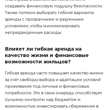
создавать финансовую подушку безопасности.
Также полезно выбирать гибкие варианты
аренды с прозрачными и разумными
условиями, чтобы минимизировать
непредвиденные расходы.
Влияет ли гибкая аренда на
качество жизни и финансовые
возможности жильцов?
Гибкая аренда часто повышает качество жизни
за счет свободы выбора и адаптации условий
проживания под личные и финансовые
потребности. Это в свою очередь способствует
лучшему контролю над бюджетом и
возможностью инвестировать сбережения в