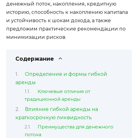
денежный поток, накопления, кредитную
историю, способность к накоплению капитала
и устойчивость к шокам дохода, а также
предложим практические рекомендации по
минимизации рисков.
Содержание
Определение и формы гибкой
аренды
Ключевые отличия от
традиционной аренды
Влияние гибкой аренды на
краткосрочную ликвидность
Преимущества для денежного
потока