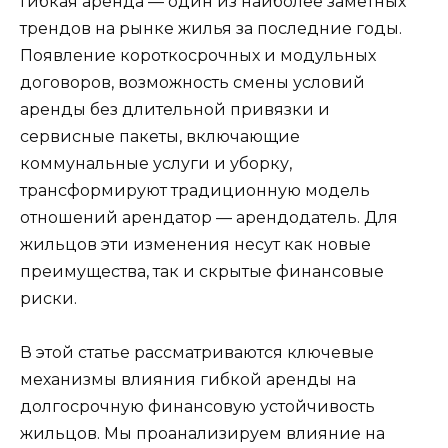
Гибкая аренда — один из наиболее заметных
трендов на рынке жилья за последние годы.
Появление короткосрочных и модульных
договоров, возможность смены условий
аренды без длительной привязки и
сервисные пакеты, включающие
коммунальные услуги и уборку,
трансформируют традиционную модель
отношений арендатор — арендодатель. Для
жильцов эти изменения несут как новые
преимущества, так и скрытые финансовые
риски.
В этой статье рассматриваются ключевые
механизмы влияния гибкой аренды на
долгосрочную финансовую устойчивость
жильцов. Мы проанализируем влияние на