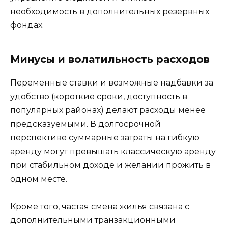
необходимость в дополнительных резервных
фондах.
Минусы и волатильность расходов
Переменные ставки и возможные надбавки за
удобство (короткие сроки, доступность в
популярных районах) делают расходы менее
предсказуемыми. В долгосрочной
перспективе суммарные затраты на гибкую
аренду могут превышать классическую аренду
при стабильном доходе и желании прожить в
одном месте.
Кроме того, частая смена жилья связана с
дополнительными транзакционными