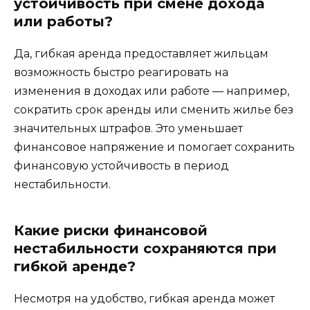
устойчивость при смене дохода
или работы?
Да, гибкая аренда предоставляет жильцам
возможность быстро реагировать на
изменения в доходах или работе — например,
сократить срок аренды или сменить жилье без
значительных штрафов. Это уменьшает
финансовое напряжение и помогает сохранить
финансовую устойчивость в период
нестабильности.
Какие риски финансовой
нестабильности сохраняются при
гибкой аренде?
Несмотря на удобство, гибкая аренда может