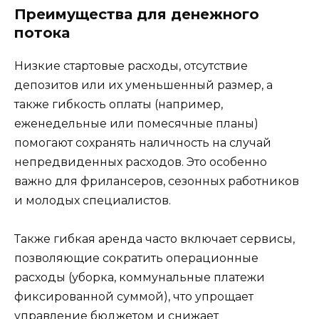
Преимущества для денежного
потока
Низкие стартовые расходы, отсутствие
депозитов или их уменьшенный размер, а
также гибкость оплаты (например,
еженедельные или помесячные планы)
помогают сохранять наличность на случай
непредвиденных расходов. Это особенно
важно для фрилансеров, сезонных работников
и молодых специалистов.
Также гибкая аренда часто включает сервисы,
позволяющие сократить операционные
расходы (уборка, коммунальные платежи
фиксированной суммой), что упрощает
управление бюджетом и снижает