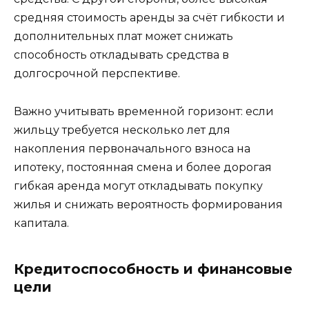
средняя стоимость аренды за счёт гибкости и
дополнительных плат может снижать
способность откладывать средства в
долгосрочной перспективе.
Важно учитывать временной горизонт: если
жильцу требуется несколько лет для
накопления первоначального взноса на
ипотеку, постоянная смена и более дорогая
гибкая аренда могут откладывать покупку
жилья и снижать вероятность формирования
капитала.
Кредитоспособность и финансовые
цели