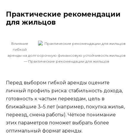
Практические рекомендации
для жильцов
Влияние
гибкой
аренды на долгосрочную финансовую устойчивость жильцов
— Практические рекомендации для жильцов
Перед выбором гибкой аренды оцените
личный профиль риска: стабильность дохода,
готовность к частым переездам, цель в
ближайшие 3–5 лет (например, покупка жилья,
переезд, смена работы). Чёткое понимание
этих параметров поможет выбрать более
оптимальный формат аренды.