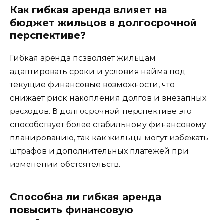
Как гибкая аренда влияет на
бюджет жильцов в долгосрочной
перспективе?
Гибкая аренда позволяет жильцам
адаптировать сроки и условия найма под
текущие финансовые возможности, что
снижает риск накопления долгов и внезапных
расходов. В долгосрочной перспективе это
способствует более стабильному финансовому
планированию, так как жильцы могут избежать
штрафов и дополнительных платежей при
изменении обстоятельств.
Способна ли гибкая аренда
повысить финансовую