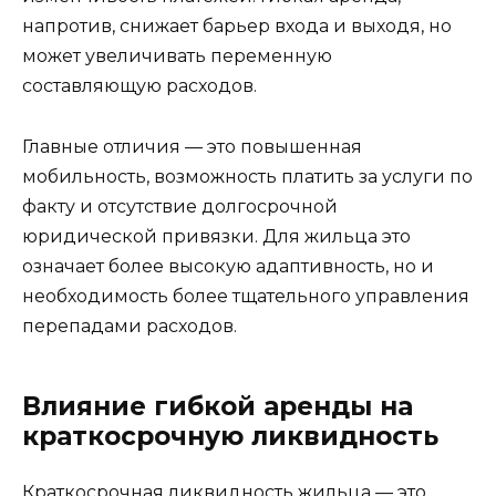
напротив, снижает барьер входа и выходя, но
может увеличивать переменную
составляющую расходов.
Главные отличия — это повышенная
мобильность, возможность платить за услуги по
факту и отсутствие долгосрочной
юридической привязки. Для жильца это
означает более высокую адаптивность, но и
необходимость более тщательного управления
перепадами расходов.
Влияние гибкой аренды на
краткосрочную ликвидность
Краткосрочная ликвидность жильца — это