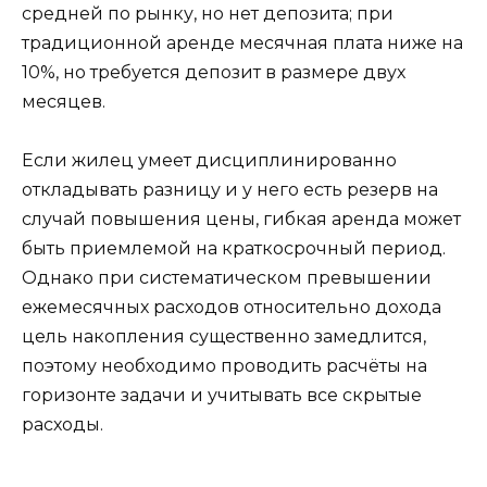
средней по рынку, но нет депозита; при
традиционной аренде месячная плата ниже на
10%, но требуется депозит в размере двух
месяцев.
Если жилец умеет дисциплинированно
откладывать разницу и у него есть резерв на
случай повышения цены, гибкая аренда может
быть приемлемой на краткосрочный период.
Однако при систематическом превышении
ежемесячных расходов относительно дохода
цель накопления существенно замедлится,
поэтому необходимо проводить расчёты на
горизонте задачи и учитывать все скрытые
расходы.