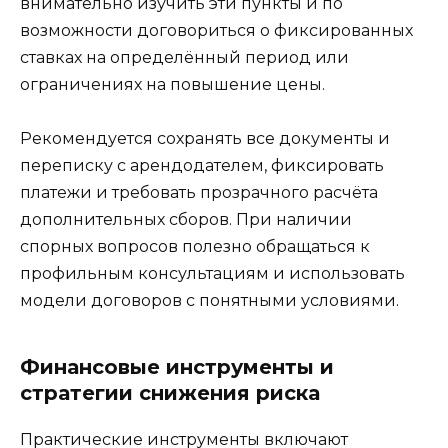
внимательно изучить эти пункты и по
возможности договориться о фиксированных
ставках на определённый период или
ограничениях на повышение цены.
Рекомендуется сохранять все документы и
переписку с арендодателем, фиксировать
платежи и требовать прозрачного расчёта
дополнительных сборов. При наличии
спорных вопросов полезно обращаться к
профильным консультациям и использовать
модели договоров с понятными условиями.
Финансовые инструменты и
стратегии снижения риска
Практические инструменты включают