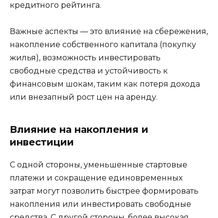
кредитного рейтинга.
Важные аспекты — это влияние на сбережения,
накопление собственного капитала (покупку
жилья), возможность инвестировать
свободные средства и устойчивость к
финансовым шокам, таким как потеря дохода
или внезапный рост цен на аренду.
Влияние на накопления и
инвестиции
С одной стороны, уменьшенные стартовые
платежи и сокращение единовременных
затрат могут позволить быстрее формировать
накопления или инвестировать свободные
средства. С другой стороны, более высокая