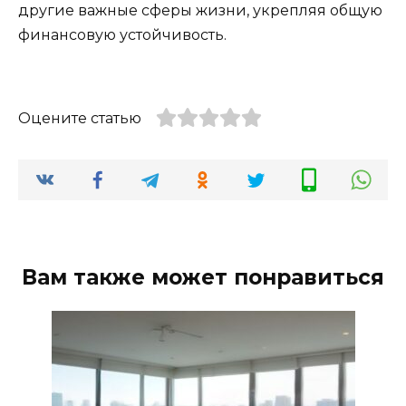
другие важные сферы жизни, укрепляя общую
финансовую устойчивость.
Оцените статью
Вам также может понравиться