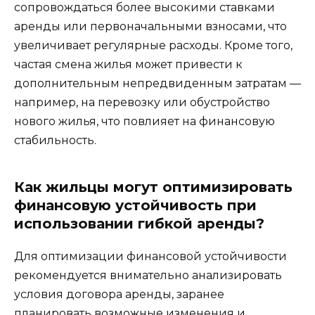
сопровождаться более высокими ставками
аренды или первоначальными взносами, что
увеличивает регулярные расходы. Кроме того,
частая смена жилья может привести к
дополнительным непредвиденным затратам —
например, на перевозку или обустройство
нового жилья, что повлияет на финансовую
стабильность.
Как жильцы могут оптимизировать
финансовую устойчивость при
использовании гибкой аренды?
Для оптимизации финансовой устойчивости
рекомендуется внимательно анализировать
условия договора аренды, заранее
планировать возможные изменения и