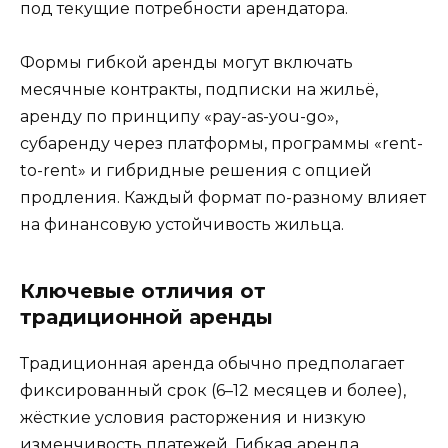
под текущие потребности арендатора.
Формы гибкой аренды могут включать
месячные контракты, подписки на жильё,
аренду по принципу «pay-as-you-go»,
субаренду через платформы, программы «rent-
to-rent» и гибридные решения с опцией
продления. Каждый формат по-разному влияет
на финансовую устойчивость жильца.
Ключевые отличия от
традиционной аренды
Традиционная аренда обычно предполагает
фиксированный срок (6–12 месяцев и более),
жёсткие условия расторжения и низкую
изменчивость платежей. Гибкая аренда,