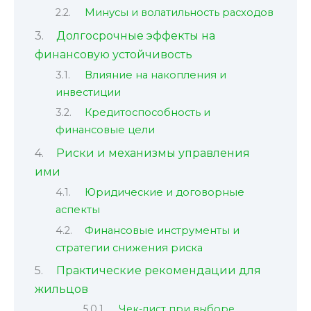
Минусы и волатильность расходов
Долгосрочные эффекты на
финансовую устойчивость
Влияние на накопления и
инвестиции
Кредитоспособность и
финансовые цели
Риски и механизмы управления
ими
Юридические и договорные
аспекты
Финансовые инструменты и
стратегии снижения риска
Практические рекомендации для
жильцов
Чек-лист при выборе