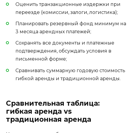
Оценить транзакционные издержки при
переезде (комиссии, залоги, логистика);
Планировать резервный фонд минимум на
3 месяца арендных платежей;
Сохранять все документы и платежные
подтверждения, обсуждать условия в
письменной форме;
Сравнивать суммарную годовую стоимость
гибкой аренды и традиционной аренды.
Сравнительная таблица:
гибкая аренда vs
традиционная аренда