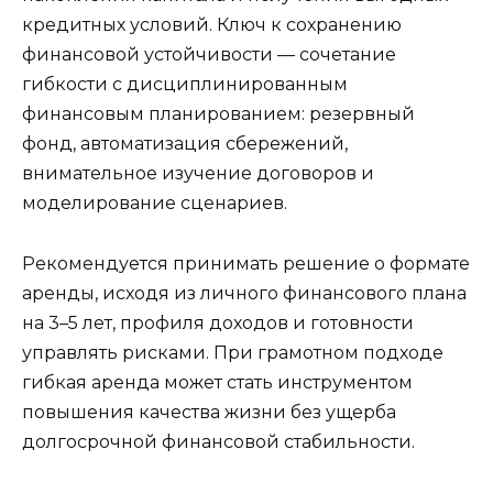
кредитных условий. Ключ к сохранению
финансовой устойчивости — сочетание
гибкости с дисциплинированным
финансовым планированием: резервный
фонд, автоматизация сбережений,
внимательное изучение договоров и
моделирование сценариев.
Рекомендуется принимать решение о формате
аренды, исходя из личного финансового плана
на 3–5 лет, профиля доходов и готовности
управлять рисками. При грамотном подходе
гибкая аренда может стать инструментом
повышения качества жизни без ущерба
долгосрочной финансовой стабильности.