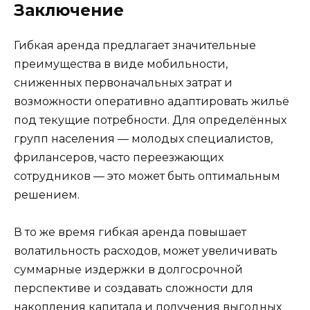
Заключение
Гибкая аренда предлагает значительные
преимущества в виде мобильности,
сниженных первоначальных затрат и
возможности оперативно адаптировать жильё
под текущие потребности. Для определённых
групп населения — молодых специалистов,
фрилансеров, часто переезжающих
сотрудников — это может быть оптимальным
решением.
В то же время гибкая аренда повышает
волатильность расходов, может увеличивать
суммарные издержки в долгосрочной
перспективе и создавать сложности для
накопления капитала и получения выгодных