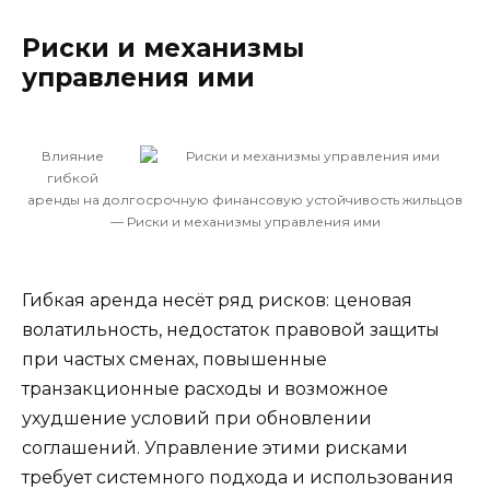
Риски и механизмы
управления ими
Влияние
гибкой
аренды на долгосрочную финансовую устойчивость жильцов
— Риски и механизмы управления ими
Гибкая аренда несёт ряд рисков: ценовая
волатильность, недостаток правовой защиты
при частых сменах, повышенные
транзакционные расходы и возможное
ухудшение условий при обновлении
соглашений. Управление этими рисками
требует системного подхода и использования