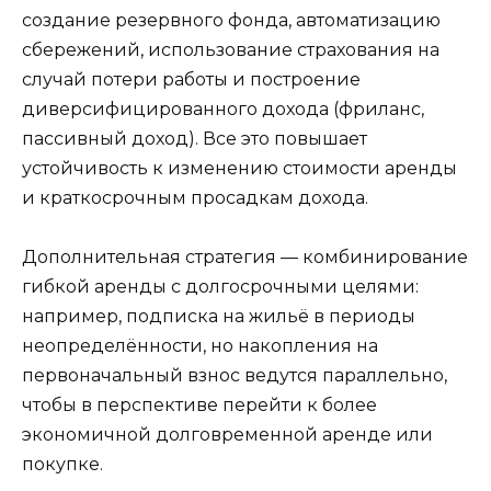
создание резервного фонда, автоматизацию
сбережений, использование страхования на
случай потери работы и построение
диверсифицированного дохода (фриланс,
пассивный доход). Все это повышает
устойчивость к изменению стоимости аренды
и краткосрочным просадкам дохода.
Дополнительная стратегия — комбинирование
гибкой аренды с долгосрочными целями:
например, подписка на жильё в периоды
неопределённости, но накопления на
первоначальный взнос ведутся параллельно,
чтобы в перспективе перейти к более
экономичной долговременной аренде или
покупке.