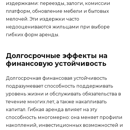
издержками: переезды, залоги, комиссии
платформ, обновление мебели и бытовых
мелочей. Эти издержки часто
недооцениваются жильцами при выборе
гибких форм аренды.
Долгосрочные эффекты на
финансовую устойчивость
Долгосрочная финансовая устойчивость
подразумевает способность поддерживать
уровень жизни и обслуживать обязательства в
течение многих лет, а также накапливать
капитал. Гибкая аренда влияет на эту
способность многомерно: она меняет профили
накоплений, инвестиционных возможностей и