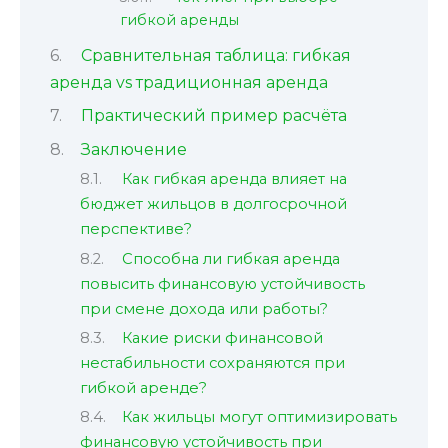
гибкой аренды
Сравнительная таблица: гибкая
аренда vs традиционная аренда
Практический пример расчёта
Заключение
Как гибкая аренда влияет на
бюджет жильцов в долгосрочной
перспективе?
Способна ли гибкая аренда
повысить финансовую устойчивость
при смене дохода или работы?
Какие риски финансовой
нестабильности сохраняются при
гибкой аренде?
Как жильцы могут оптимизировать
финансовую устойчивость при