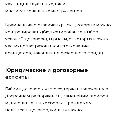
как индивидуальных, так и
институциональных инструментов.
Крайне важно различать риски, которые можно
контролировать (бюджетирование, выбор
условий договора), и риски, от которых можно
частично застраховаться (страхование
арендатора, накопление резервного фонда).
Юридические и договорные
аспекты
Гибкие договоры часто содержат положения о
досрочном расторжении, изменении тарифов
и дополнительных сборах. Прежде чем
подписать договор, жильцу важно