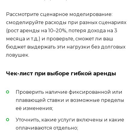
Рассмотрите сценарное моделирование:
смоделируйте расходы при разных сценариях
(рост аренды на 10–20%, потеря дохода на 3
месяца и т.д.) и проверьте, сможет ли ваш
бюджет выдержать эти нагрузки без долговых
ловушек.
Чек-лист при выборе гибкой аренды
Проверить наличие фиксированной или
плавающей ставки и возможные пределы
её изменения;
Уточнить, какие услуги включены и какие
оплачиваются отдельно;