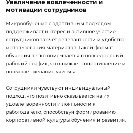
Увеличение вовлеченности и
мотивации сотрудников
Микрообучение с адаптивным подходом
поддерживает интерес и активное участие
сотрудников за счет релевантности и удобства
использования материалов. Такой формат
обучения легко вписывается в повседневный
рабочий график, что снижает сопротивление и
повышает желание учиться.
Сотрудники чувствуют индивидуальный
подход, что позитивно сказывается на их
удовлетворенности и лояльности к
работодателю, способствуя формированию
корпоративной культуры обучения и развития.