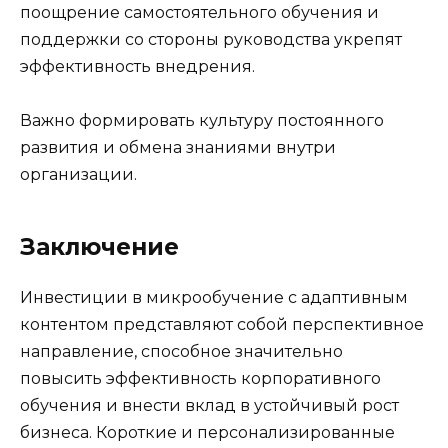
поощрение самостоятельного обучения и
поддержки со стороны руководства укрепят
эффективность внедрения.
Важно формировать культуру постоянного
развития и обмена знаниями внутри
организации.
Заключение
Инвестиции в микрообучение с адаптивным
контентом представляют собой перспективное
направление, способное значительно
повысить эффективность корпоративного
обучения и внести вклад в устойчивый рост
бизнеса. Короткие и персонализированные