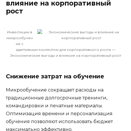
влияние на корпоративный
рост
Инвестиции в
микрообучен
ие с
адаптивным контентом для корпоративного роста —
Экономические выгоды и влияние на корпоративный рост
Снижение затрат на обучение
Микрообучение сокращает расходы на
традиционные долгосрочные тренинги,
командировки и печатные материалы.
Оптимизация времени и персонализация
обучения позволяют использовать бюджет
максимально эффективно.