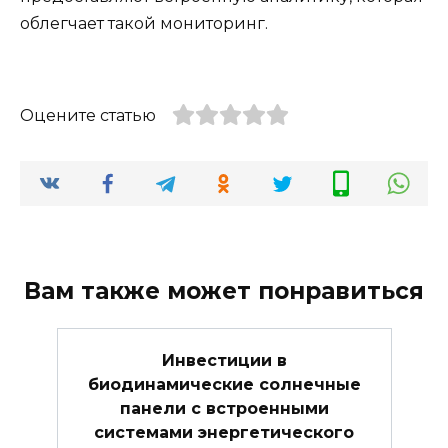
облегчает такой мониторинг.
Оцените статью
Вам также может понравиться
Инвестиции в
биодинамические солнечные
панели с встроенными
системами энергетического