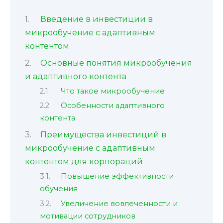
Введение в инвестиции в
микрообучение с адаптивным
контентом
Основные понятия микрообучения
и адаптивного контента
Что такое микрообучение
Особенности адаптивного
контента
Преимущества инвестиций в
микрообучение с адаптивным
контентом для корпораций
Повышение эффективности
обучения
Увеличение вовлеченности и
мотивации сотрудников