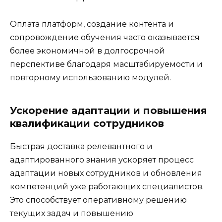
Оплата платформ, создание контента и
сопровождение обучения часто оказывается
более экономичной в долгосрочной
перспективе благодаря масштабируемости и
повторному использованию модулей.
Ускорение адаптации и повышения
квалификации сотрудников
Быстрая доставка релевантного и
адаптированного знания ускоряет процесс
адаптации новых сотрудников и обновления
компетенций уже работающих специалистов.
Это способствует оперативному решению
текущих задач и повышению