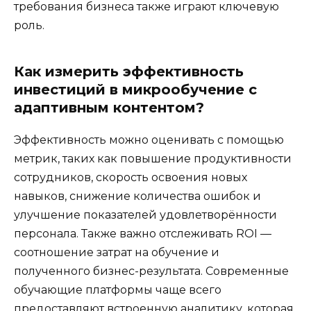
требования бизнеса также играют ключевую
роль.
Как измерить эффективность
инвестиций в микрообучение с
адаптивным контентом?
Эффективность можно оценивать с помощью
метрик, таких как повышение продуктивности
сотрудников, скорость освоения новых
навыков, снижение количества ошибок и
улучшение показателей удовлетворённости
персонала. Также важно отслеживать ROI —
соотношение затрат на обучение и
полученного бизнес-результата. Современные
обучающие платформы чаще всего
предоставляют встроенную аналитику, которая