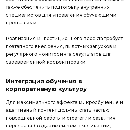
также обеспечить подготовку внутренних
специалистов для управления обучающими
процессами.
Реализация инвестиционного проекта требует
поэтапного внедрения, пилотных запусков и
регулярного мониторинга результатов для
своевременной корректировки.
Интеграция обучения в
корпоративную культуру
Для максимального эффекта микрообучение и
адаптивный контент должны стать частью
повседневной работы и стратегии развития
персонала. Создание системы мотивации,