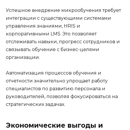
Успешное внедрение микрообучения требует
интеграции с существующими системами
управления знаниями, HRIS и
корпоративными LMS. Это позволяет
отслеживать навыки, прогресс сотрудников и
связывать обучение с бизнес-целями
организации.
Автоматизация процессов обучения и
отчетности значительно упрощает работу
специалистов по развитию персонала и
руководителей, позволяя фокусироваться на
стратегических задачах.
Экономические выгоды и