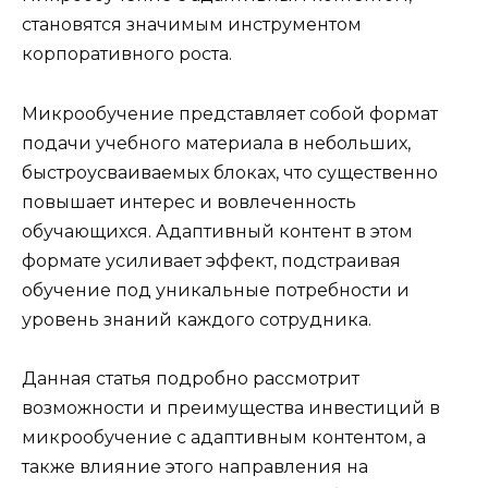
становятся значимым инструментом
корпоративного роста.
Микрообучение представляет собой формат
подачи учебного материала в небольших,
быстроусваиваемых блоках, что существенно
повышает интерес и вовлеченность
обучающихся. Адаптивный контент в этом
формате усиливает эффект, подстраивая
обучение под уникальные потребности и
уровень знаний каждого сотрудника.
Данная статья подробно рассмотрит
возможности и преимущества инвестиций в
микрообучение с адаптивным контентом, а
также влияние этого направления на