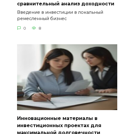
сравнительный анализ доходности
Введение в инвестиции в локальный
ремесленный бизнес
0
8
Инновационные материалы в
инвестиционных проектах для
максимальной долговечности