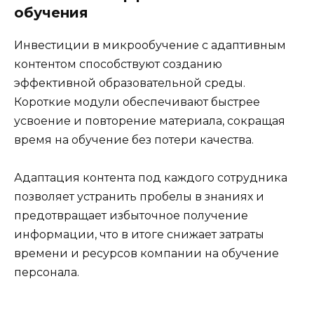
обучения
Инвестиции в микрообучение с адаптивным
контентом способствуют созданию
эффективной образовательной среды.
Короткие модули обеспечивают быстрее
усвоение и повторение материала, сокращая
время на обучение без потери качества.
Адаптация контента под каждого сотрудника
позволяет устранить пробелы в знаниях и
предотвращает избыточное получение
информации, что в итоге снижает затраты
времени и ресурсов компании на обучение
персонала.