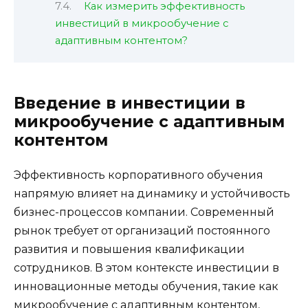
Как измерить эффективность
инвестиций в микрообучение с
адаптивным контентом?
Введение в инвестиции в
микрообучение с адаптивным
контентом
Эффективность корпоративного обучения
напрямую влияет на динамику и устойчивость
бизнес-процессов компании. Современный
рынок требует от организаций постоянного
развития и повышения квалификации
сотрудников. В этом контексте инвестиции в
инновационные методы обучения, такие как
микрообучение с адаптивным контентом,