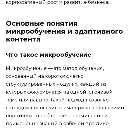
корпоративный рост и развитие бизнеса.
Основные понятия
микрообучения и адаптивного
контента
Что такое микрообучение
Микрообучение — это метод обучения,
основанный на коротких, четко
структурированных модулях, каждый из
которых фокусируется на одной ключевой
теме или навыке. Такой подход позволяет
сотрудникам осваивать материал небольшими
порциями, что облегчает запоминание и
применение знаний в рабочей практике.