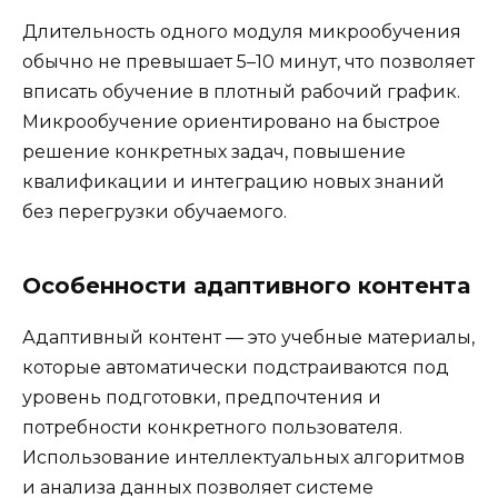
Длительность одного модуля микрообучения
обычно не превышает 5–10 минут, что позволяет
вписать обучение в плотный рабочий график.
Микрообучение ориентировано на быстрое
решение конкретных задач, повышение
квалификации и интеграцию новых знаний
без перегрузки обучаемого.
Особенности адаптивного контента
Адаптивный контент — это учебные материалы,
которые автоматически подстраиваются под
уровень подготовки, предпочтения и
потребности конкретного пользователя.
Использование интеллектуальных алгоритмов
и анализа данных позволяет системе