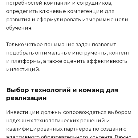
потребностей компании и сотрудников,
определить ключевые компетенции для
развития и сформулировать измеримые цели
обучения.
Только четкое понимание задач позволит
подобрать оптимальные инструменты, контент
и платформы, а также оценить эффективность
инвестиций.
Выбор технологий и команд для
реализации
Инвестиции должны сопровождаться выбором
надежных технологических решений и
квалифицированных партнеров по созданию
адаптивного образовательного контента. Важно