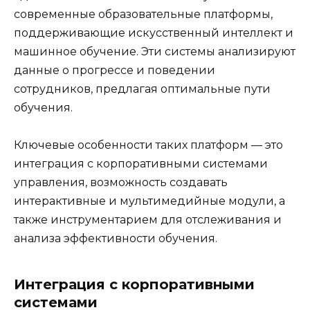
современные образовательные платформы,
поддерживающие искусственный интеллект и
машинное обучение. Эти системы анализируют
данные о прогрессе и поведении
сотрудников, предлагая оптимальные пути
обучения.
Ключевые особенности таких платформ — это
интеграция с корпоративными системами
управления, возможность создавать
интерактивные и мультимедийные модули, а
также инструментарием для отслеживания и
анализа эффективности обучения.
Интеграция с корпоративными
системами