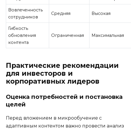
Вовлеченность
Средняя
Высокая
сотрудников
Гибкость
обновления
Ограниченная
Максимальная
контента
Практические рекомендации
для инвесторов и
корпоративных лидеров
Оценка потребностей и постановка
целей
Перед вложением в микрообучение с
адаптивным контентом важно провести анализ