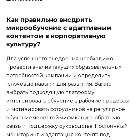
Как правильно внедрить
микрообучение с адаптивным
контентом в корпоративную
культуру?
Для успешного внедрения необходимо
провести анализ текущих образовательных
потребностей компании и определить
ключевые навыки для развития. Важно
выбрать подходящую платформу,
интегрировать обучение в рабочие процессы
и мотивировать сотрудников на регулярное
обучение через геймификацию, обратную
связь и поддержку руководства. Постоянный
мониторинг и адаптация контента под