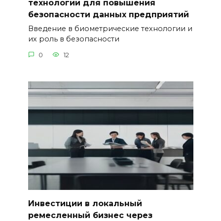
технологии для повышения
безопасности данных предприятий
Введение в биометрические технологии и
их роль в безопасности
0
12
Инвестиции в локальный
ремесленный бизнес через