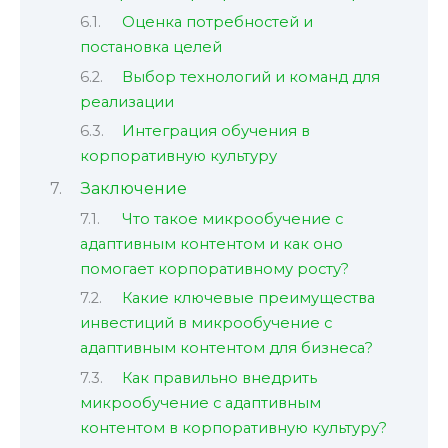
Оценка потребностей и
постановка целей
Выбор технологий и команд для
реализации
Интеграция обучения в
корпоративную культуру
Заключение
Что такое микрообучение с
адаптивным контентом и как оно
помогает корпоративному росту?
Какие ключевые преимущества
инвестиций в микрообучение с
адаптивным контентом для бизнеса?
Как правильно внедрить
микрообучение с адаптивным
контентом в корпоративную культуру?