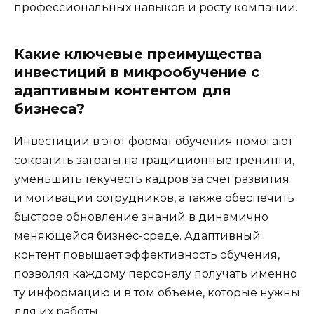
профессиональных навыков и росту компании.
Какие ключевые преимущества
инвестиций в микрообучение с
адаптивным контентом для
бизнеса?
Инвестиции в этот формат обучения помогают
сократить затраты на традиционные тренинги,
уменьшить текучесть кадров за счёт развития
и мотивации сотрудников, а также обеспечить
быстрое обновление знаний в динамично
меняющейся бизнес-среде. Адаптивный
контент повышает эффективность обучения,
позволяя каждому персоналу получать именно
ту информацию и в том объёме, которые нужны
для их работы.