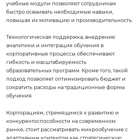
учебные модули позволяют сотрудникам
быстро осваивать необходимые навыки,
повышая их мотивацию и производительность.
Технологическая поддержка, внедрение
аналитики и интеграция обучения в
корпоративные процессы обеспечивают
гибкость и масштабируемость
образовательных программ. Кроме того, такой
подход позволяет оптимизировать бюджет и
сократить расходы на традиционные формы
обучения.
Корпорациям, стремящимся к развитию и
конкурентоспособности на современном
рынке, стоит рассматривать микрообучение с
адаптивным контентом как стратегическую