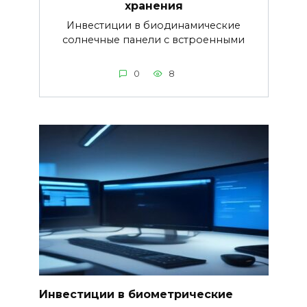
хранения
Инвестиции в биодинамические
солнечные панели с встроенными
0
8
Инвестиции в биометрические