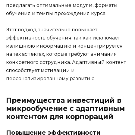
предлагать оптимальные модули, форматы
обучения и темпы прохождения курса.
Этот подход значительно повышает
эффективность обучения, так как исключает
излишнюю информацию и концентрируется
на тех аспектах, которые требуют внимания
конкретного сотрудника. Адаптивный контент
способствует мотивации и
персонализированному развитию.
Преимущества инвестиций в
микрообучение с адаптивным
контентом для корпораций
Повышение эффективности