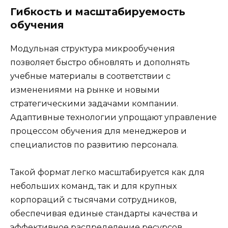
Гибкость и масштабируемость
обучения
Модульная структура микрообучения
позволяет быстро обновлять и дополнять
учебные материалы в соответствии с
изменениями на рынке и новыми
стратегическими задачами компании.
Адаптивные технологии упрощают управление
процессом обучения для менеджеров и
специалистов по развитию персонала.
Такой формат легко масштабируется как для
небольших команд, так и для крупных
корпораций с тысячами сотрудников,
обеспечивая единые стандарты качества и
эффективное распределение ресурсов.