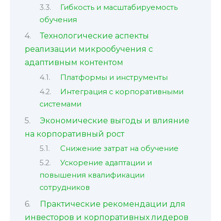
Гибкость и масштабируемость
обучения
Технологические аспекты
реализации микрообучения с
адаптивным контентом
Платформы и инструменты
Интеграция с корпоративными
системами
Экономические выгоды и влияние
на корпоративный рост
Снижение затрат на обучение
Ускорение адаптации и
повышения квалификации
сотрудников
Практические рекомендации для
инвесторов и корпоративных лидеров