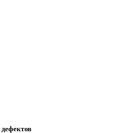
 дефектов