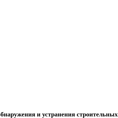
обнаружения и устранения строительных