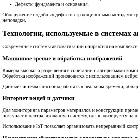
Дефекты фундамента и основания.
Обнаружение подобных дефектов традиционными методами треб
неполадки.
Технологии, используемые в системах 
Современные системы автоматизации опираются на комплексно
Машинное зрение и обработка изображений
Камеры высокого разрешения в сочетании с алгоритмами компь
Обработка изображений производится с использованием нейро
Данные системы способны работать в реальном времени, обнар
Интернет вещей и датчики
Для мониторинга параметров материалов и конструкции приме
поступает в централизованную систему, где анализируется на
Использование IoT позволяет организовать непрерывный конт