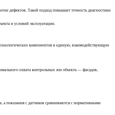
витие дефектов. Такой подход повышает точность диагностики
ъекта и условий эксплуатации.
 технологических компонентов в единую, взаимодействующую
имального охвата контрольных зон объекта — фасадов,
, а показания с датчиков сравниваются с нормативными