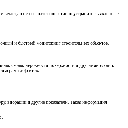
и зачастую не позволяет оперативно устранить выявленные
точный и быстрый мониторинг строительных объектов.
ины, сколы, неровности поверхности и другие аномалии.
примерами дефектов.
.
ру, вибрации и другие показатели. Такая информация
в.