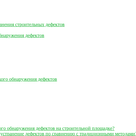
ранения строительных дефектов
обнаружения дефектов
кого обнаружения дефектов
ого обнаружения дефектов на строительной площадке?
 устранение дефектов по сравнению с традиционными методами