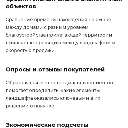
объектов
Сравнение времени нахождения на рынке
между домами с разным уровнем
благоустройства прилегающей территории
выявляет корреляцию между ландшафтом и
скоростью продажи.
Опросы и отзывы покупателей
Обратная связь от потенциальных клиентов
помогает определить, какие элементы
ландшафта оказались ключевыми в их
решении о покупке.
Экономические подсчёты