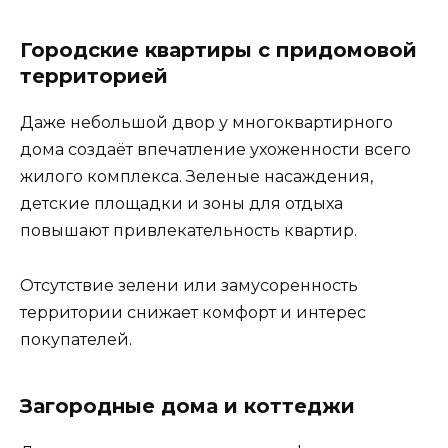
Городские квартиры с придомовой
территорией
Даже небольшой двор у многоквартирного
дома создаёт впечатление ухоженности всего
жилого комплекса. Зеленые насаждения,
детские площадки и зоны для отдыха
повышают привлекательность квартир.
Отсутствие зелени или замусоренность
территории снижает комфорт и интерес
покупателей.
Загородные дома и коттеджи