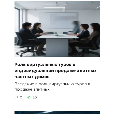
Роль виртуальных туров в
индивидуальной продаже элитных
частных домов
Введение в роль виртуальных туров в
продаже элитных
0
20