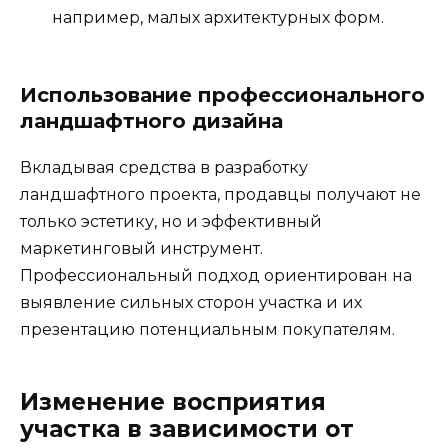
например, малых архитектурных форм.
Использование профессионального
ландшафтного дизайна
Вкладывая средства в разработку
ландшафтного проекта, продавцы получают не
только эстетику, но и эффективный
маркетинговый инструмент.
Профессиональный подход ориентирован на
выявление сильных сторон участка и их
презентацию потенциальным покупателям.
Изменение восприятия
участка в зависимости от