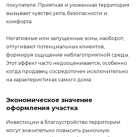
покупателя. Приятная и ухоженная территория
вызывает чувство уюта, безопасности и
комфорта.
Негативные или запущенные зоны, наоборот,
отпугивают потенциальных клиентов,
формируя ощущение неблагоприятной среды.
Этот эффект часто недооценивается, особенно
когда продавец сосредоточен исключительно
на характеристиках самого дома.
Экономическое значение
оформления участка
Инвестиции в благоустройство территории
могут значительно повысить рыночную