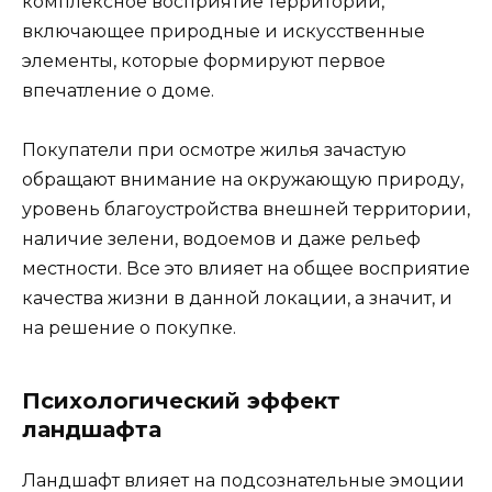
комплексное восприятие территории,
включающее природные и искусственные
элементы, которые формируют первое
впечатление о доме.
Покупатели при осмотре жилья зачастую
обращают внимание на окружающую природу,
уровень благоустройства внешней территории,
наличие зелени, водоемов и даже рельеф
местности. Все это влияет на общее восприятие
качества жизни в данной локации, а значит, и
на решение о покупке.
Психологический эффект
ландшафта
Ландшафт влияет на подсознательные эмоции