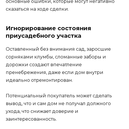
основные ошибки, которые могут негативно
сказаться на ходе сделки.
Игнорирование состояния
приусадебного участка
Оставленный без внимания сад, заросшие
сорняками клумбы, сломанные заборы и
дорожки создают впечатление
пренебрежения, даже если дом внутри
идеально отремонтирован.
Потенциальный покупатель может сделать
вывод, что и сам дом не получал должного
ухода, что снижает доверие и
заинтересованность.