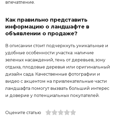
впечатление.
Как правильно представить
информацию о ландшафте в
объявлении о продаже?
В описании стоит подчеркнуть уникальные и
удобные особенности участка: наличие
зеленых насаждений, тень от деревьев, зону
отдыха, плодовые деревья или оригинальный
дизайн сада. Качественные фотографии и
видео с акцентом на привлекательные части
ландшафта помогут вызвать больший интерес
и доверие у потенциальных покупателей.
Оцените статью