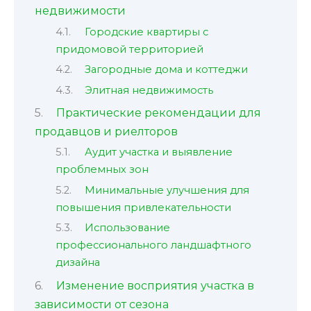
недвижимости
Городские квартиры с
придомовой территорией
Загородные дома и коттеджи
Элитная недвижимость
Практические рекомендации для
продавцов и риелторов
Аудит участка и выявление
проблемных зон
Минимальные улучшения для
повышения привлекательности
Использование
профессионального ландшафтного
дизайна
Изменение восприятия участка в
зависимости от сезона