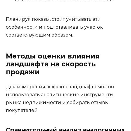
Планируя показы, стоит учитывать эти
особенности и подготавливать участок
соответствующим образом.
Методы оценки влияния
ландшафта на скорость
продажи
Для измерения эффекта ландшафта можно
использовать аналитические инструменты
рынка недвижимости и собирать отзывы
покупателей.
Сравнительный анализ аналогичных