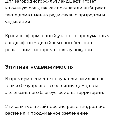
Для загородного жилья ландшафт играет
ключевую роль, так как покупатели выбирают
такие дома именно ради связи с природой и
уединения.
Красиво оформленный участок с продуманным
ландшафтным дизайном способен стать
решающим фактором в пользу покупки.
Элитная недвижимость
В премиум-сегменте покупатели ожидают не
только безупречного состояния дома, но и
эксклюзивного благоустройства территории.
Уникальные дизайнерские решения, редкие
растения и продуманное озеленение