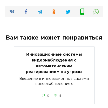
Вам также может понравиться
Инновационные системы
видеонаблюдения с
автоматическим
реагированием на угрозы
Введение в инновационные системы
видеонаблюдения с
0
8