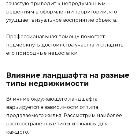
зачастую приводит к непродуманным
решениям в оформлении территории, что
ухудшает визуальное восприятие объекта.
Профессиональная помощь помогает
подчеркнуть достоинства участка и сгладить
его природные недостатки.
Влияние ландшафта на разные
типы недвижимости
Влияние окружающего ландшафта
варьируется в зависимости от типа
продаваемого жилья. Рассмотрим наиболее
распространённые типы и нюансы для
каждого.