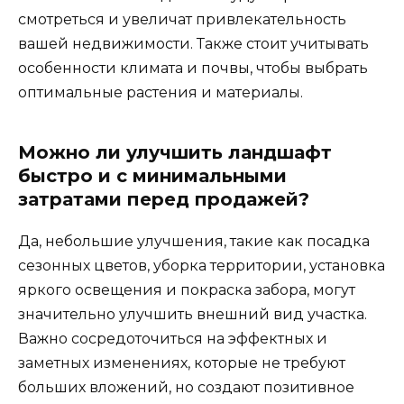
смотреться и увеличат привлекательность
вашей недвижимости. Также стоит учитывать
особенности климата и почвы, чтобы выбрать
оптимальные растения и материалы.
Можно ли улучшить ландшафт
быстро и с минимальными
затратами перед продажей?
Да, небольшие улучшения, такие как посадка
сезонных цветов, уборка территории, установка
яркого освещения и покраска забора, могут
значительно улучшить внешний вид участка.
Важно сосредоточиться на эффектных и
заметных изменениях, которые не требуют
больших вложений, но создают позитивное