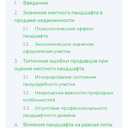
Введение
Значение местного ландшафта в
продаже недвижимости
Психологический эффект
ландшафта
Экономическое значение
оформления участка
Типичные ошибки продавцов при
оценке местного ландшафта
Игнорирование состояния
приусадебного участка
Недооценка важности природных
особенностей
Отсутствие профессионального
ландшафтного дизайна
Влияние ландшафта на разные типы