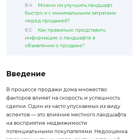
Можно ли улучшить ландшафт
быстро и с минимальными затратами
перед продажей?
Как правильно представить
информацию о ландшафте в
объявлении о продаже?
Введение
В процессе продажи дома множество
факторов влияет на скорость и успешность
сделки. Один из часто упускаемых из виду
аспектов — это влияние местного ландшафта
на восприятие недвижимости
потенциальными покупателями. Недооценка