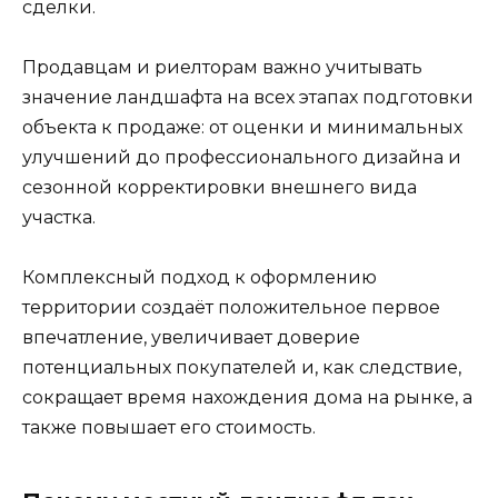
сделки.
Продавцам и риелторам важно учитывать
значение ландшафта на всех этапах подготовки
объекта к продаже: от оценки и минимальных
улучшений до профессионального дизайна и
сезонной корректировки внешнего вида
участка.
Комплексный подход к оформлению
территории создаёт положительное первое
впечатление, увеличивает доверие
потенциальных покупателей и, как следствие,
сокращает время нахождения дома на рынке, а
также повышает его стоимость.