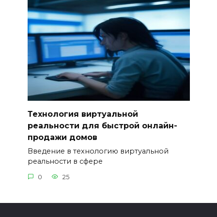
Технология виртуальной
реальности для быстрой онлайн-
продажи домов
Введение в технологию виртуальной
реальности в сфере
0
25