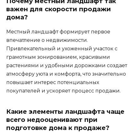
Почему местный ландшафт так
важен для скорости продажи
дома?
Местный ландшафт формирует первое
впечатление о недвижимости.
Привлекательный и ухоженный участок с
грамотным зонированием, красивыми
растениями и удобными дорожками создает
атмосферу уюта и комфорта, что значительно
повышает интерес потенциальных
покупателей и ускоряет процесс продажи.
Какие элементы ландшафта чаще
всего недооценивают при
подготовке дома к продаже?