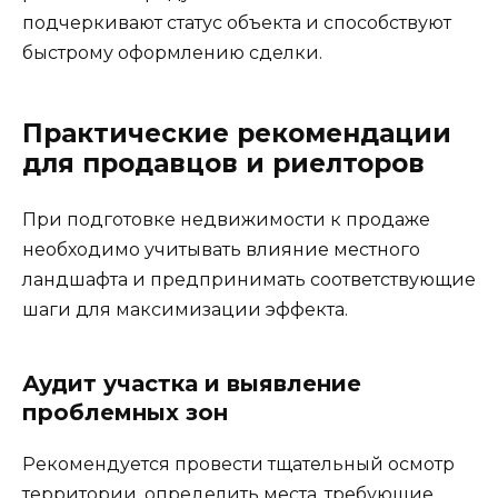
подчеркивают статус объекта и способствуют
быстрому оформлению сделки.
Практические рекомендации
для продавцов и риелторов
При подготовке недвижимости к продаже
необходимо учитывать влияние местного
ландшафта и предпринимать соответствующие
шаги для максимизации эффекта.
Аудит участка и выявление
проблемных зон
Рекомендуется провести тщательный осмотр
территории, определить места, требующие