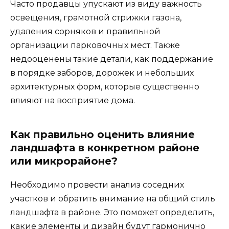
Часто продавцы упускают из виду важность
освещения, грамотной стрижки газона,
удаления сорняков и правильной
организации парковочных мест. Также
недооценены такие детали, как поддержание
в порядке заборов, дорожек и небольших
архитектурных форм, которые существенно
влияют на восприятие дома.
Как правильно оценить влияние
ландшафта в конкретном районе
или микрорайоне?
Необходимо провести анализ соседних
участков и обратить внимание на общий стиль
ландшафта в районе. Это поможет определить,
какие элементы и дизайн будут гармонично