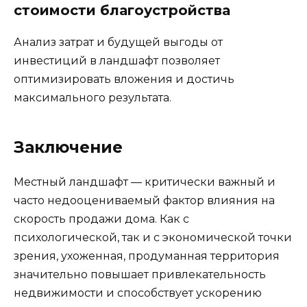
стоимости благоустройства
Анализ затрат и будущей выгоды от
инвестиций в ландшафт позволяет
оптимизировать вложения и достичь
максимального результата.
Заключение
Местный ландшафт — критически важный и
часто недооцениваемый фактор влияния на
скорость продажи дома. Как с
психологической, так и с экономической точки
зрения, ухоженная, продуманная территория
значительно повышает привлекательность
недвижимости и способствует ускорению