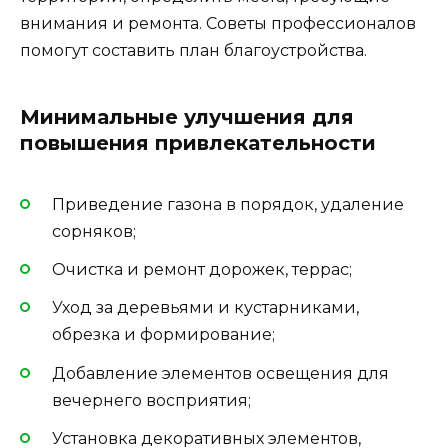
внимания и ремонта. Советы профессионалов
помогут составить план благоустройства.
Минимальные улучшения для
повышения привлекательности
Приведение газона в порядок, удаление
сорняков;
Очистка и ремонт дорожек, террас;
Уход за деревьями и кустарниками,
обрезка и формирование;
Добавление элементов освещения для
вечернего восприятия;
Установка декоративных элементов,