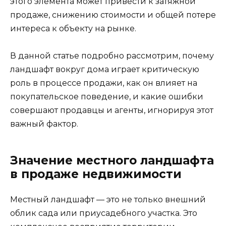
этого элемента может привести к затяжной
продаже, снижению стоимости и общей потере
интереса к объекту на рынке.
В данной статье подробно рассмотрим, почему
ландшафт вокруг дома играет критическую
роль в процессе продажи, как он влияет на
покупательское поведение, и какие ошибки
совершают продавцы и агенты, игнорируя этот
важный фактор.
Значение местного ландшафта
в продаже недвижимости
Местный ландшафт — это не только внешний
облик сада или приусадебного участка. Это