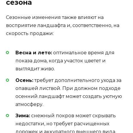
сезона
Сезонные изменения также влияют на
восприятие ландшафта и, соответственно, на
скорость продажи:
Весна и лето:
оптимальное время для
показа дома, когда участок цветет и
выглядит живо.
Осень:
требует дополнительного ухода за
опавшей листвой. При должном подходе
осенний ландшафт может создать уютную
атмосферу.
Зима:
снежный покров может скрывать
недостатки, но требует расчищенных
дорожек и аккуратного внешнего вида.