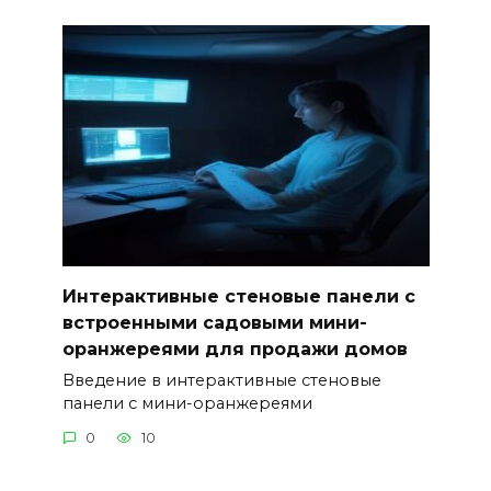
Интерактивные стеновые панели с
встроенными садовыми мини-
оранжереями для продажи домов
Введение в интерактивные стеновые
панели с мини-оранжереями
0
10