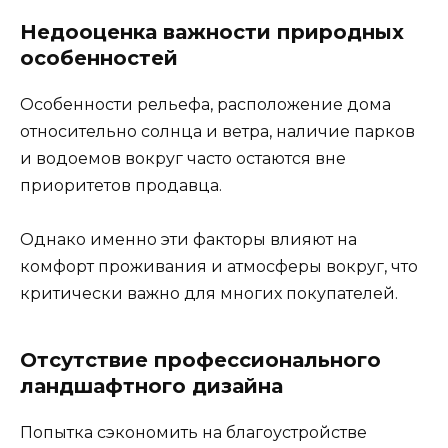
Недооценка важности природных
особенностей
Особенности рельефа, расположение дома
относительно солнца и ветра, наличие парков
и водоемов вокруг часто остаются вне
приоритетов продавца.
Однако именно эти факторы влияют на
комфорт проживания и атмосферы вокруг, что
критически важно для многих покупателей.
Отсутствие профессионального
ландшафтного дизайна
Попытка сэкономить на благоустройстве