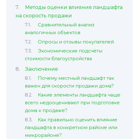
Методы оценки влияния ландшафта
на скорость продажи
Сравнительный анализ
аналогичных объектов
Опросы и отзывы покупателей
Экономические подсчёты
стоимости благоустройства
Заключение
Почему местный ландшафт так
важен для скорости продажи дома?
Какие элементы ландшафта чаще
всего недооценивают при подготовке
дома к продаже?
Как правильно оценить влияние
ландшафта в конкретном районе или
микрорайоне?