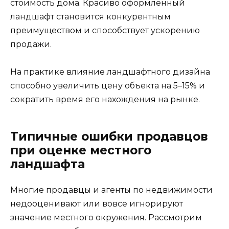
стоимость дома. Красиво оформленный
ландшафт становится конкурентным
преимуществом и способствует ускорению
продажи.
На практике влияние ландшафтного дизайна
способно увеличить цену объекта на 5–15% и
сократить время его нахождения на рынке.
Типичные ошибки продавцов
при оценке местного
ландшафта
Многие продавцы и агенты по недвижимости
недооценивают или вовсе игнорируют
значение местного окружения. Рассмотрим