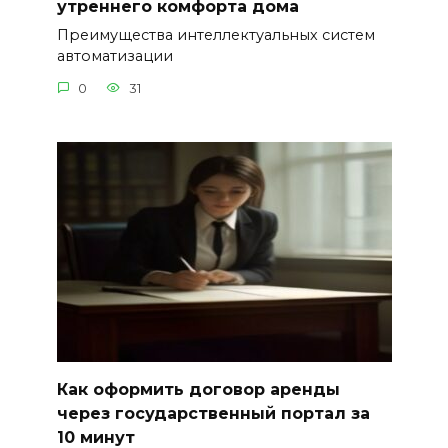
утреннего комфорта дома
Преимущества интеллектуальных систем
автоматизации
0
31
Как оформить договор аренды
через государственный портал за
10 минут