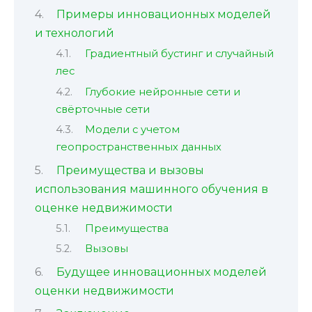
Примеры инновационных моделей
и технологий
Градиентный бустинг и случайный
лес
Глубокие нейронные сети и
свёрточные сети
Модели с учетом
геопространственных данных
Преимущества и вызовы
использования машинного обучения в
оценке недвижимости
Преимущества
Вызовы
Будущее инновационных моделей
оценки недвижимости