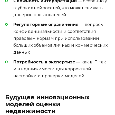
Сложность интерпретации
— особенно у
глубоких нейросетей, что может снижать
доверие пользователей.
Регуляторные ограничения
— вопросы
конфиденциальности и соответствия
правовым нормам при использовании
больших объемов личных и коммерческих
данных.
Потребность в экспертизе
— как в IT, так
и в недвижимости для корректной
настройки и проверки моделей.
Будущее инновационных
моделей оценки
недвижимости