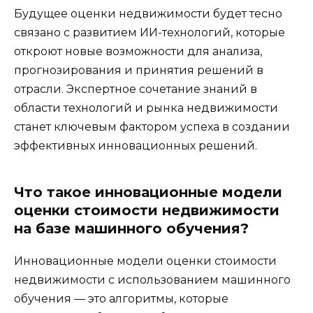
Будущее оценки недвижимости будет тесно
связано с развитием ИИ-технологий, которые
откроют новые возможности для анализа,
прогнозирования и принятия решений в
отрасли. Экспертное сочетание знаний в
области технологий и рынка недвижимости
станет ключевым фактором успеха в создании
эффективных инновационных решений.
Что такое инновационные модели
оценки стоимости недвижимости
на базе машинного обучения?
Инновационные модели оценки стоимости
недвижимости с использованием машинного
обучения — это алгоритмы, которые