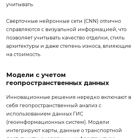
учитывать.
Свёрточные нейронные сети (CNN) отлично
справляются с визуальной информацией, что
позволяет учитывать качество отделки, стиль
архитектуры и даже степень износа, влияющие
на стоимость.
Модели с учетом
геопространственных данных
Инновационные решения нередко включают в
себя геопространственный анализ с
использованием данных ГИС
(геоинформационных систем). Модели
интегрируют карты, данные о транспортной