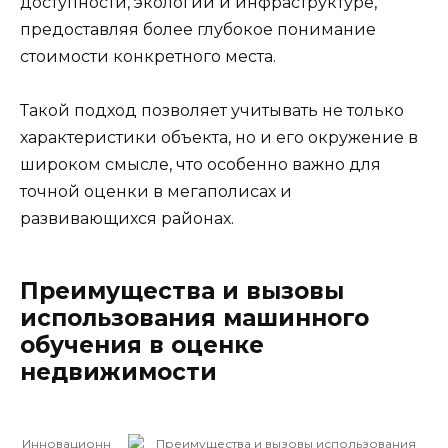
доступности, экологии и инфраструктуре,
предоставляя более глубокое понимание
стоимости конкретного места.
Такой подход позволяет учитывать не только
характеристики объекта, но и его окружение в
широком смысле, что особенно важно для
точной оценки в мегаполисах и
развивающихся районах.
Преимущества и вызовы
использования машинного
обучения в оценке
недвижимости
Инновационн