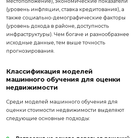
местоположение), экономические показатели
(уровень инфляции, ставка кредитования), а
также социально-демографические факторы
(уровень дохода в районе, доступность
инфраструктуры). Чем богаче и разнообразнее
исходные данные, тем выше точность
прогнозирования.
Классификация моделей
машинного обучения для оценки
недвижимости
Среди моделей машинного обучения для
оценки стоимости недвижимости выделяют
следующие основные подходы: