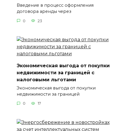
Введение в процесс оформления
договора аренды через
0
23
Экономическая выгода от покупки
недвижимости за границей с
налоговыми льготами
Экономическая выгода от покупки
недвижимости за границей
0
17