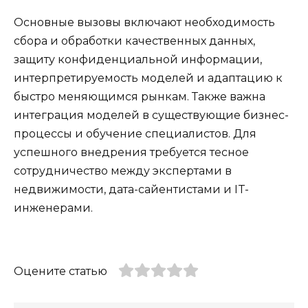
Основные вызовы включают необходимость
сбора и обработки качественных данных,
защиту конфиденциальной информации,
интерпретируемость моделей и адаптацию к
быстро меняющимся рынкам. Также важна
интеграция моделей в существующие бизнес-
процессы и обучение специалистов. Для
успешного внедрения требуется тесное
сотрудничество между экспертами в
недвижимости, дата-сайентистами и IT-
инженерами.
Оцените статью