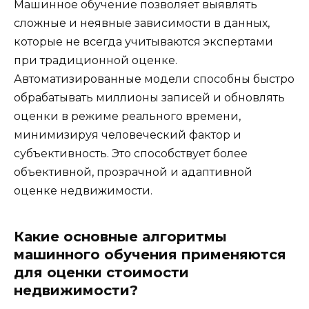
Машинное обучение позволяет выявлять
сложные и неявные зависимости в данных,
которые не всегда учитываются экспертами
при традиционной оценке.
Автоматизированные модели способны быстро
обрабатывать миллионы записей и обновлять
оценки в режиме реального времени,
минимизируя человеческий фактор и
субъективность. Это способствует более
объективной, прозрачной и адаптивной
оценке недвижимости.
Какие основные алгоритмы
машинного обучения применяются
для оценки стоимости
недвижимости?