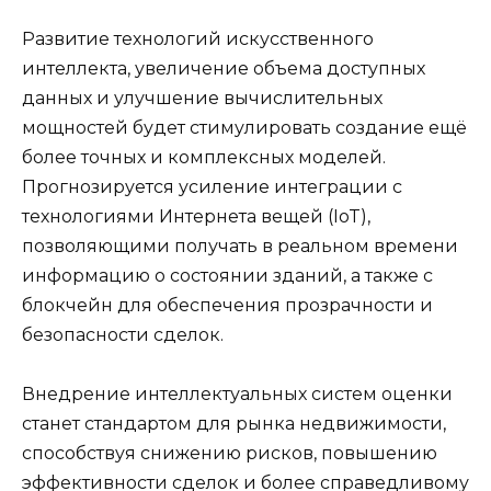
Развитие технологий искусственного
интеллекта, увеличение объема доступных
данных и улучшение вычислительных
мощностей будет стимулировать создание ещё
более точных и комплексных моделей.
Прогнозируется усиление интеграции с
технологиями Интернета вещей (IoT),
позволяющими получать в реальном времени
информацию о состоянии зданий, а также с
блокчейн для обеспечения прозрачности и
безопасности сделок.
Внедрение интеллектуальных систем оценки
станет стандартом для рынка недвижимости,
способствуя снижению рисков, повышению
эффективности сделок и более справедливому