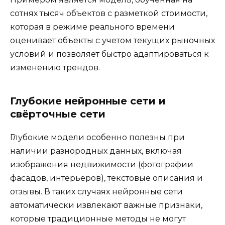
сотнях тысяч объектов с разметкой стоимости,
которая в режиме реального времени
оценивает объекты с учетом текущих рыночных
условий и позволяет быстро адаптироваться к
изменению трендов.
Глубокие нейронные сети и
свёрточные сети
Глубокие модели особенно полезны при
наличии разнородных данных, включая
изображения недвижимости (фотографии
фасадов, интерьеров), текстовые описания и
отзывы. В таких случаях нейронные сети
автоматически извлекают важные признаки,
которые традиционные методы не могут