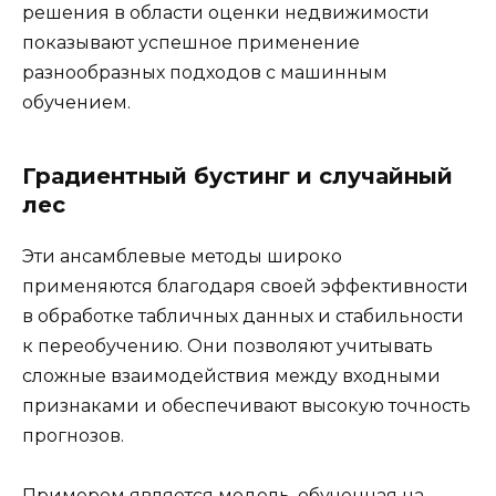
решения в области оценки недвижимости
показывают успешное применение
разнообразных подходов с машинным
обучением.
Градиентный бустинг и случайный
лес
Эти ансамблевые методы широко
применяются благодаря своей эффективности
в обработке табличных данных и стабильности
к переобучению. Они позволяют учитывать
сложные взаимодействия между входными
признаками и обеспечивают высокую точность
прогнозов.
Примером является модель, обученная на