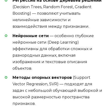
Регрессия на основе деревьев решений
(Decision Trees, Random Forest, Gradient
Boosting) — позволяют учитывать
нелинейные зависимости и
взаимодействия между признаками.
Нейронные сети
— особенно глубокие
нейронные сети (Deep Learning)
эффективны для обработки сложных и
разнородных данных, включая
изображения и текстовые описания
объектов.
Методы опорных векторов
(Support
Vector Regression, SVR) — подходят для
задач с небольшой обучающей выборкой и
высокой размерностью пространства
признаков.