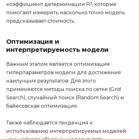
коэффициент детерминации R², которые
помогают измерить насколько точно модель
предсказывает стоимость.
Оптимизация и
интерпретируемость модели
Важным этапом является оптимизация
гиперпараметров модели для достижения
наилучших результатов. Для этого
применяются методы поиска по сетке (Grid
Search), случайный поиск (Random Search) и
байесовская оптимизация.
Также наблюдается тенденция к
использованию интерпретируемых моделей