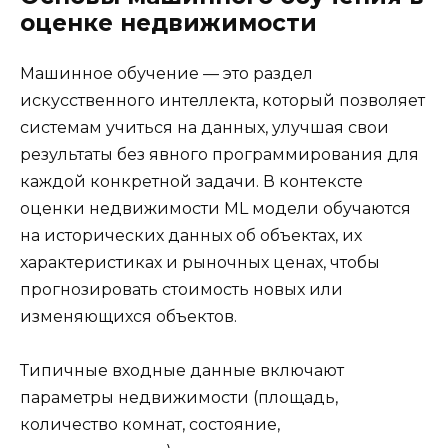
оценке недвижимости
Машинное обучение — это раздел
искусственного интеллекта, который позволяет
системам учиться на данных, улучшая свои
результаты без явного программирования для
каждой конкретной задачи. В контексте
оценки недвижимости ML модели обучаются
на исторических данных об объектах, их
характеристиках и рыночных ценах, чтобы
прогнозировать стоимость новых или
изменяющихся объектов.
Типичные входные данные включают
параметры недвижимости (площадь,
количество комнат, состояние,