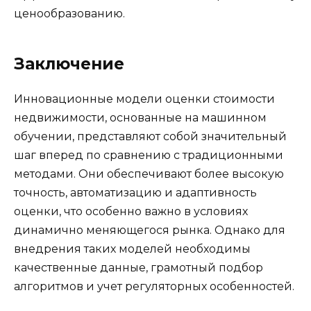
ценообразованию.
Заключение
Инновационные модели оценки стоимости
недвижимости, основанные на машинном
обучении, представляют собой значительный
шаг вперед по сравнению с традиционными
методами. Они обеспечивают более высокую
точность, автоматизацию и адаптивность
оценки, что особенно важно в условиях
динамично меняющегося рынка. Однако для
внедрения таких моделей необходимы
качественные данные, грамотный подбор
алгоритмов и учет регуляторных особенностей.