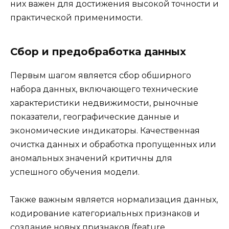
них важен для достижения высокой точности и
практической применимости.
Сбор и предобработка данных
Первым шагом является сбор обширного
набора данных, включающего технические
характеристики недвижимости, рыночные
показатели, географические данные и
экономические индикаторы. Качественная
очистка данных и обработка пропущенных или
аномальных значений критичны для
успешного обучения модели.
Также важным является нормализация данных,
кодирование категориальных признаков и
создание новых признаков (feature