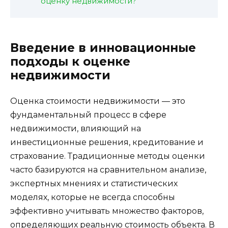
оценку недвижимости?
Введение в инновационные
подходы к оценке
недвижимости
Оценка стоимости недвижимости — это
фундаментальный процесс в сфере
недвижимости, влияющий на
инвестиционные решения, кредитование и
страхование. Традиционные методы оценки
часто базируются на сравнительном анализе,
экспертных мнениях и статистических
моделях, которые не всегда способны
эффективно учитывать множество факторов,
определяющих реальную стоимость объекта. В