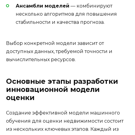
Ансамбли моделей
— комбинируют
несколько алгоритмов для повышения
стабильности и качества прогноза.
Выбор конкретной модели зависит от
доступных данных, требуемой точности и
вычислительных ресурсов.
Основные этапы разработки
инновационной модели
оценки
Создание эффективной модели машинного
обучения для оценки недвижимости состоит
из нескольких ключевых этапов. Каждый из