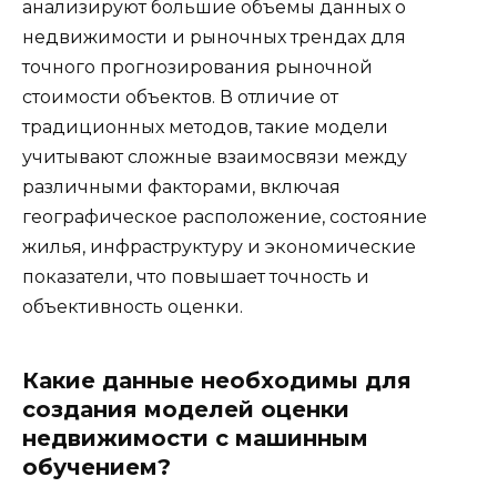
анализируют большие объемы данных о
недвижимости и рыночных трендах для
точного прогнозирования рыночной
стоимости объектов. В отличие от
традиционных методов, такие модели
учитывают сложные взаимосвязи между
различными факторами, включая
географическое расположение, состояние
жилья, инфраструктуру и экономические
показатели, что повышает точность и
объективность оценки.
Какие данные необходимы для
создания моделей оценки
недвижимости с машинным
обучением?