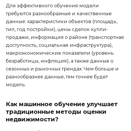
Для эффективного обучения модели
требуются разнообразные и качественные
данные: характеристики объектов (площадь,
тип, год постройки), цены сделок купли-
продажи, информация о районе (транспортная
доступность, социальная инфраструктура),
макроэкономические показатели (уровень
безработицы, инфляция), а также данные о
сезонных и рыночных трендах. Чем больше и
разнообразнее данные, тем точнее будет
модель.
Как машинное обучение улучшает
традиционные методы оценки
недвижимости?