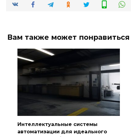
Вам также может понравиться
Интеллектуальные системы
автоматизации для идеального