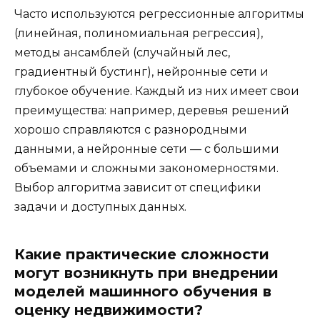
Часто используются регрессионные алгоритмы
(линейная, полиномиальная регрессия),
методы ансамблей (случайный лес,
градиентный бустинг), нейронные сети и
глубокое обучение. Каждый из них имеет свои
преимущества: например, деревья решений
хорошо справляются с разнородными
данными, а нейронные сети — с большими
объемами и сложными закономерностями.
Выбор алгоритма зависит от специфики
задачи и доступных данных.
Какие практические сложности
могут возникнуть при внедрении
моделей машинного обучения в
оценку недвижимости?