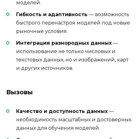
моделей.
Гибкость и адаптивность
— возможность
быстрого перенастроя моделей под новые
рыночные условия.
Интеграция разнородных данных
—
использование не только числовых и
текстовых данных, но и изображений, карт
и других источников.
Вызовы
Качество и доступность данных
—
необходимость масштабных и достоверных
данных для обучения моделей.