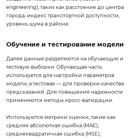
engineering), таких как расстояние до центра
города, индекс транспортной доступности,
уровень шума в районе.
Обучение и тестирование модели
Далее данные разделяются на обучающую и
тестовую выборки. Обучающая часть
используется для настройки параметров
модели, а тестовая — для проверки качества
предсказаний. Для повышения надежности
применяются методы кросс-валидации.
Используются метрики оценки, такие как
средняя абсолютная ошибка (MAE),
среднеквадратичная ошибка (MSE),