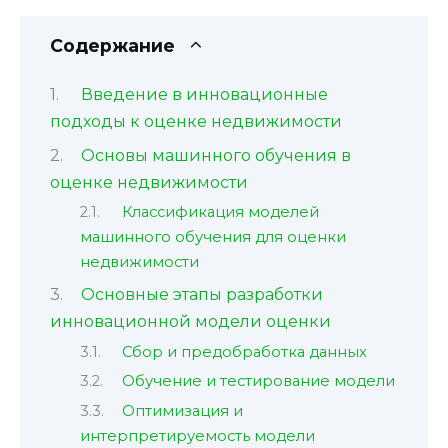
Содержание
Введение в инновационные
подходы к оценке недвижимости
Основы машинного обучения в
оценке недвижимости
Классификация моделей
машинного обучения для оценки
недвижимости
Основные этапы разработки
инновационной модели оценки
Сбор и предобработка данных
Обучение и тестирование модели
Оптимизация и
интерпретируемость модели