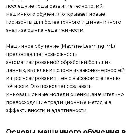
последние годы развитие технологий
машинного обучения открывает новые
горизонты для более точного и динамичного
анализа рынка недвижимости.
Машинное обучение (Machine Learning, ML)
предоставляет возможность
автоматизированной обработки больших
данных, выявления сложных закономерностей
и прогнозирования цен с высокой степенью
точности. Это позволяет создавать
инновационные модели оценки, значительно
превосходящие традиционные методы в
эффективности и адаптивности.
Основы машинного обучения в