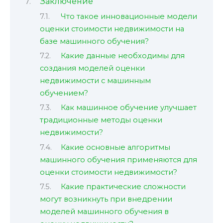
Заключение
Что такое инновационные модели
оценки стоимости недвижимости на
базе машинного обучения?
Какие данные необходимы для
создания моделей оценки
недвижимости с машинным
обучением?
Как машинное обучение улучшает
традиционные методы оценки
недвижимости?
Какие основные алгоритмы
машинного обучения применяются для
оценки стоимости недвижимости?
Какие практические сложности
могут возникнуть при внедрении
моделей машинного обучения в