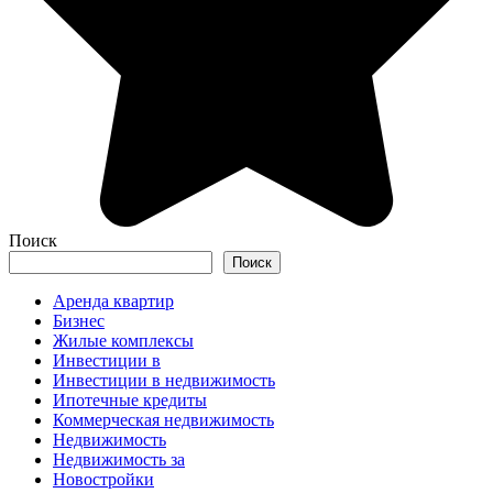
Поиск
Поиск
Аренда квартир
Бизнес
Жилые комплексы
Инвестиции в
Инвестиции в недвижимость
Ипотечные кредиты
Коммерческая недвижимость
Недвижимость
Недвижимость за
Новостройки