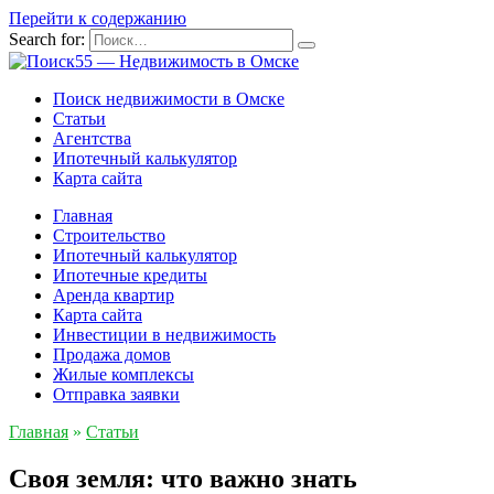
Перейти к содержанию
Search for:
Поиск недвижимости в Омске
Статьи
Агентства
Ипотечный калькулятор
Карта сайта
Главная
Строительство
Ипотечный калькулятор
Ипотечные кредиты
Аренда квартир
Карта сайта
Инвестиции в недвижимость
Продажа домов
Жилые комплексы
Отправка заявки
Главная
»
Статьи
Своя земля: что важно знать