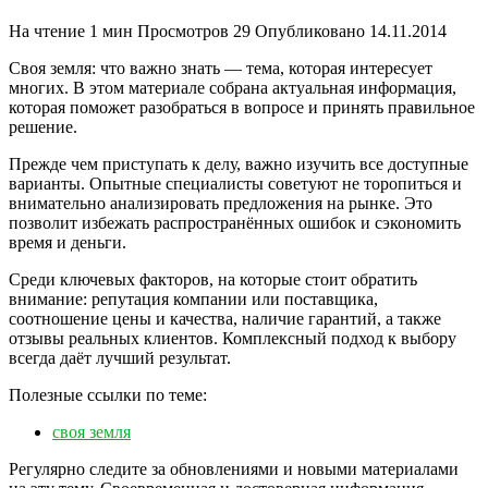
На чтение
1 мин
Просмотров
29
Опубликовано
14.11.2014
Своя земля: что важно знать — тема, которая интересует
многих. В этом материале собрана актуальная информация,
которая поможет разобраться в вопросе и принять правильное
решение.
Прежде чем приступать к делу, важно изучить все доступные
варианты. Опытные специалисты советуют не торопиться и
внимательно анализировать предложения на рынке. Это
позволит избежать распространённых ошибок и сэкономить
время и деньги.
Среди ключевых факторов, на которые стоит обратить
внимание: репутация компании или поставщика,
соотношение цены и качества, наличие гарантий, а также
отзывы реальных клиентов. Комплексный подход к выбору
всегда даёт лучший результат.
Полезные ссылки по теме:
своя земля
Регулярно следите за обновлениями и новыми материалами