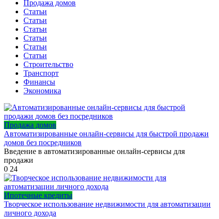
Продажа домов
Статьи
Статьи
Статьи
Статьи
Статьи
Статьи
Строительство
Транспорт
Финансы
Экономика
Продажа домов
Автоматизированные онлайн-сервисы для быстрой продажи
домов без посредников
Введение в автоматизированные онлайн-сервисы для
продажи
0
24
Ипотечные кредиты
Творческое использование недвижимости для автоматизации
личного дохода