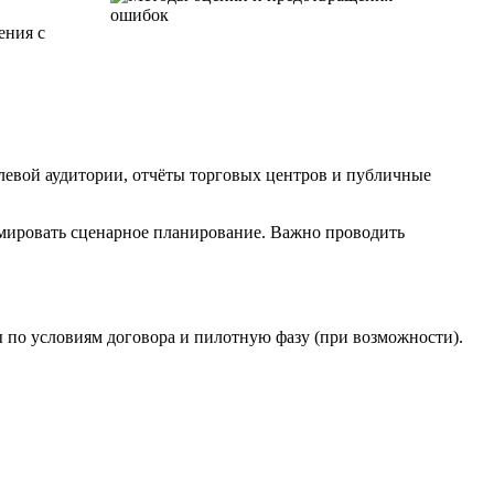
ения с
левой аудитории, отчёты торговых центров и публичные
ормировать сценарное планирование. Важно проводить
 по условиям договора и пилотную фазу (при возможности).