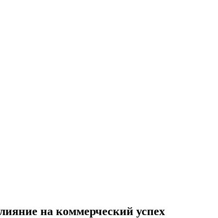
лияние на коммерческий успех