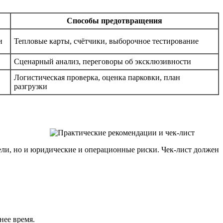
Способы предотвращения
и
Тепловые карты, счётчики, выборочное тестирование
Сценарный анализ, переговоры об эксклюзивности
Логистическая проверка, оценка парковки, план
разгрузки
ели, но и юридические и операционные риски. Чек-лист должен
нее время.