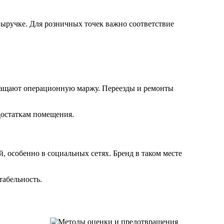
выручке. Для розничных точек важно соответствие
кращают операционную маржу. Переезды и ремонты
достаткам помещения.
 особенно в социальных сетях. Бренд в таком месте
табельность.