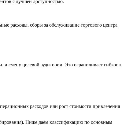
ентов с лучшей доступностью.
ные расходы, сборы за обслуживание торгового центра,
ли смену целевой аудитории. Это ограничивает гибкость
операционных расходов или рост стоимости привлечения
абирования). Ниже даём классификацию по основным