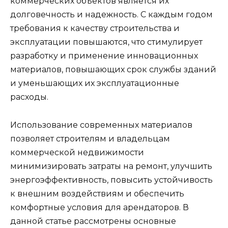
коммерческих объектов является их
долговечность и надежность. С каждым годом
требования к качеству строительства и
эксплуатации повышаются, что стимулирует
разработку и применение инновационных
материалов, повышающих срок службы зданий
и уменьшающих их эксплуатационные
расходы.
Использование современных материалов
позволяет строителям и владельцам
коммерческой недвижимости
минимизировать затраты на ремонт, улучшить
энергоэффективность, повысить устойчивость
к внешним воздействиям и обеспечить
комфортные условия для арендаторов. В
данной статье рассмотрены основные