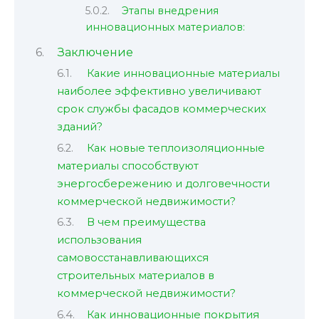
Этапы внедрения
инновационных материалов:
Заключение
Какие инновационные материалы
наиболее эффективно увеличивают
срок службы фасадов коммерческих
зданий?
Как новые теплоизоляционные
материалы способствуют
энергосбережению и долговечности
коммерческой недвижимости?
В чем преимущества
использования
самовосстанавливающихся
строительных материалов в
коммерческой недвижимости?
Как инновационные покрытия