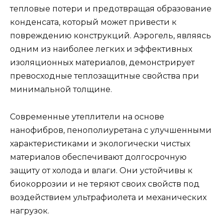
тепловые потери и предотвращая образование
конденсата, который может привести к
повреждению конструкций. Аэрогель, являясь
одним из наиболее легких и эффективных
изоляционных материалов, демонстрирует
превосходные теплозащитные свойства при
минимальной толщине.
Современные утеплители на основе
нанофибров, пенополиуретана с улучшенными
характеристиками и экологически чистых
материалов обеспечивают долгосрочную
защиту от холода и влаги. Они устойчивы к
биокоррозии и не теряют своих свойств под
воздействием ультрафиолета и механических
нагрузок.