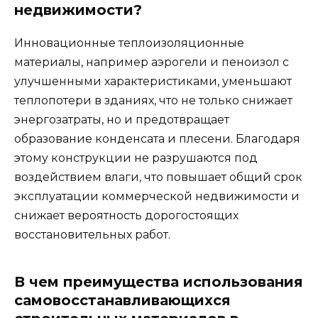
недвижимости?
Инновационные теплоизоляционные
материалы, например аэрогели и пеноизол с
улучшенными характеристиками, уменьшают
теплопотери в зданиях, что не только снижает
энергозатраты, но и предотвращает
образование конденсата и плесени. Благодаря
этому конструкции не разрушаются под
воздействием влаги, что повышает общий срок
эксплуатации коммерческой недвижимости и
снижает вероятность дорогостоящих
восстановительных работ.
В чем преимущества использования
самовосстанавливающихся