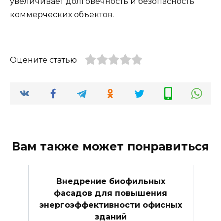
увеличивает долговечность и безопасность
коммерческих объектов.
Оцените статью
Вам также может понравиться
Внедрение биофильных
фасадов для повышения
энергоэффективности офисных
зданий