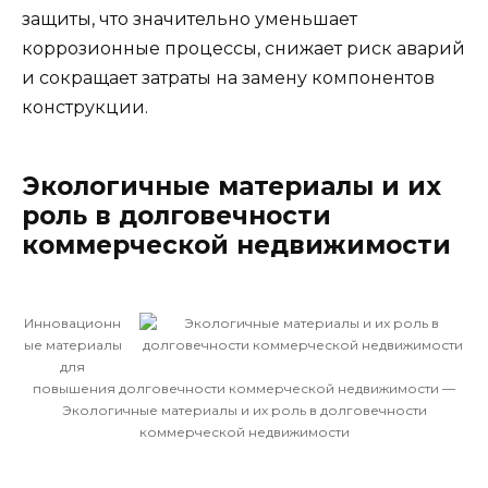
защиты, что значительно уменьшает
коррозионные процессы, снижает риск аварий
и сокращает затраты на замену компонентов
конструкции.
Экологичные материалы и их
роль в долговечности
коммерческой недвижимости
Инновационн
ые материалы
для
повышения долговечности коммерческой недвижимости —
Экологичные материалы и их роль в долговечности
коммерческой недвижимости