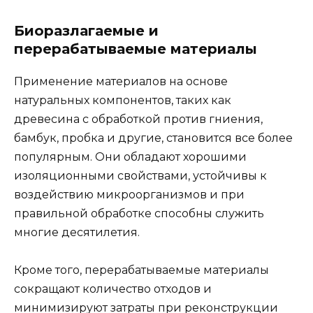
Биоразлагаемые и
перерабатываемые материалы
Применение материалов на основе
натуральных компонентов, таких как
древесина с обработкой против гниения,
бамбук, пробка и другие, становится все более
популярным. Они обладают хорошими
изоляционными свойствами, устойчивы к
воздействию микроорганизмов и при
правильной обработке способны служить
многие десятилетия.
Кроме того, перерабатываемые материалы
сокращают количество отходов и
минимизируют затраты при реконструкции