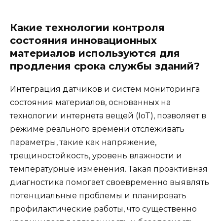
Какие технологии контроля
состояния инновационных
материалов используются для
продления срока службы зданий?
Интеграция датчиков и систем мониторинга
состояния материалов, основанных на
технологии интернета вещей (IoT), позволяет в
режиме реального времени отслеживать
параметры, такие как напряжение,
трещиностойкость, уровень влажности и
температурные изменения. Такая проактивная
диагностика помогает своевременно выявлять
потенциальные проблемы и планировать
профилактические работы, что существенно