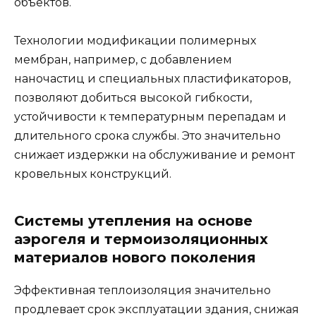
объектов.
Технологии модификации полимерных
мембран, например, с добавлением
наночастиц и специальных пластификаторов,
позволяют добиться высокой гибкости,
устойчивости к температурным перепадам и
длительного срока службы. Это значительно
снижает издержки на обслуживание и ремонт
кровельных конструкций.
Системы утепления на основе
аэрогеля и термоизоляционных
материалов нового поколения
Эффективная теплоизоляция значительно
продлевает срок эксплуатации здания, снижая