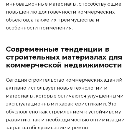
инновационные материалы, способствующие
повышению долговечности коммерческих
объектов, а также их преимущества и
особенности применения.
Современные тенденции в
строительных материалах для
коммерческой недвижимости
Сегодня строительство коммерческих зданий
активно использует новые технологии и
материалы, которые отличаются улучшенными
эксплуатационными характеристиками. Это
обусловлено как стремлением к устойчивому
развитию, так и необходимостью оптимизации
затрат на обслуживание и ремонт.