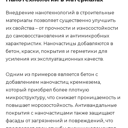
Внедрение нанотехнологий в строительные
материалы позволяет существенно улучшить
их свойства – от прочности и износостойкости
до самовосстановления и антимикробных
характеристик. Наночастицы добавляются в
бетон, краски, покрытия и герметики для
усиления их эксплуатационных качеств.
Одним из примеров является бетон с
добавлением наночастиц кремнезема,
который приобрел более плотную
микроструктуру, что снижает проницаемость и
повышает морозостойкость. Антивандальные
покрытия с наночастицами также защищают
фасады от загрязнений и повреждений, что