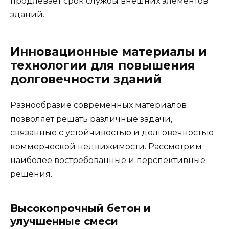
продлевает срок службы внешних элементов
зданий.
Инновационные материалы и
технологии для повышения
долговечности зданий
Разнообразие современных материалов
позволяет решать различные задачи,
связанные с устойчивостью и долговечностью
коммерческой недвижимости. Рассмотрим
наиболее востребованные и перспективные
решения.
Высокопрочный бетон и
улучшенные смеси