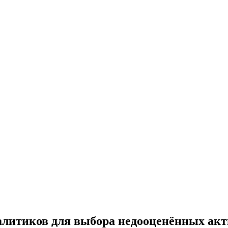
литиков для выбора недооценённых акт