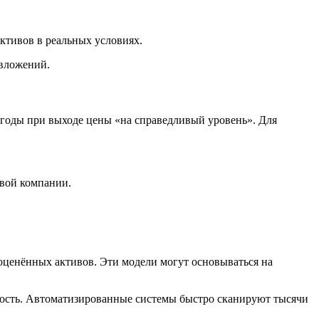
ктивов в реальных условиях.
 вложений.
ыгоды при выходе цены «на справедливый уровень». Для
вой компании.
ценённых активов. Эти модели могут основываться на
ность. Автоматизированные системы быстро сканируют тысячи