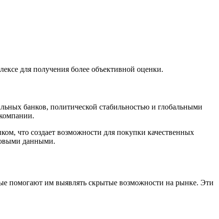
лексе для получения более объективной оценки.
льных банков, политической стабильностью и глобальными
 компании.
ом, что создает возможности для покупки качественных
новыми данными.
рые помогают им выявлять скрытые возможности на рынке. Эти