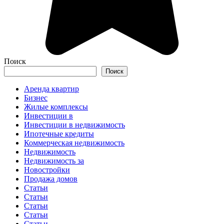
Поиск
Поиск
Аренда квартир
Бизнес
Жилые комплексы
Инвестиции в
Инвестиции в недвижимость
Ипотечные кредиты
Коммерческая недвижимость
Недвижимость
Недвижимость за
Новостройки
Продажа домов
Статьи
Статьи
Статьи
Статьи
Статьи