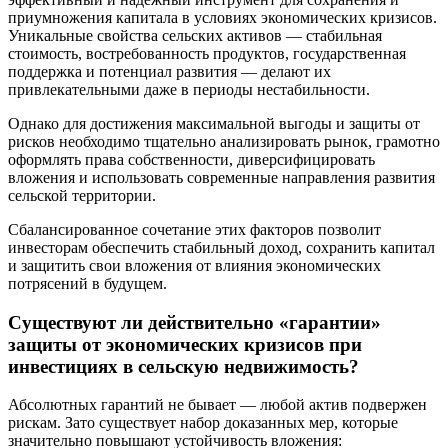
приумножения капитала в условиях экономических кризисов.
Уникальные свойства сельских активов — стабильная
стоимость, востребованность продуктов, государственная
поддержка и потенциал развития — делают их
привлекательными даже в периоды нестабильности.
Однако для достижения максимальной выгоды и защиты от
рисков необходимо тщательно анализировать рынок, грамотно
оформлять права собственности, диверсифицировать
вложения и использовать современные направления развития
сельской территории.
Сбалансированное сочетание этих факторов позволит
инвесторам обеспечить стабильный доход, сохранить капитал
и защитить свои вложения от влияния экономических
потрясений в будущем.
Существуют ли действительно «гарантии»
защиты от экономических кризисов при
инвестициях в сельскую недвижимость?
Абсолютных гарантий не бывает — любой актив подвержен
рискам. Зато существует набор доказанных мер, которые
значительно повышают устойчивость вложения: