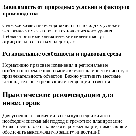
Зависимость от природных условий и факторов
производства
Сельское хозяйство всегда зависит от погодных условий,
экологических факторов и технологического уровня.
Неблагоприятные климатические явления могут
отрицательно сказаться на доходах.
Региональные особенности и правовая среда
Нормативно-правовые изменения и региональные
особенности землепользования влияют на инвестиционную
привлекательность объектов. Важно учитывать местные
законодательные требования и тенденции развития.
Практические рекомендации для
инвесторов
Для успешных вложений в сельскую недвижимость
необходим системный подход и грамотное планирование.
Ниже представлены ключевые рекомендации, помогающие
обеспечить максимальную защиту инвестиций.