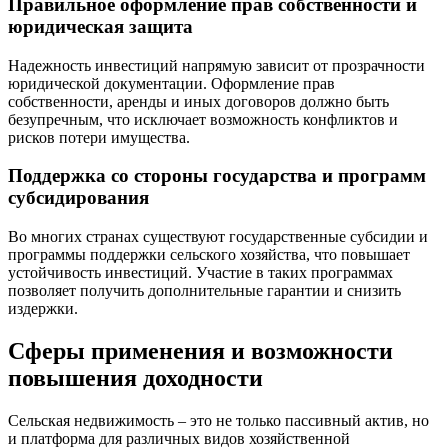
Правильное оформление прав собственности и
юридическая защита
Надежность инвестиций напрямую зависит от прозрачности
юридической документации. Оформление прав
собственности, аренды и иных договоров должно быть
безупречным, что исключает возможность конфликтов и
рисков потери имущества.
Поддержка со стороны государства и программ
субсидирования
Во многих странах существуют государственные субсидии и
программы поддержки сельского хозяйства, что повышает
устойчивость инвестиций. Участие в таких программах
позволяет получить дополнительные гарантии и снизить
издержки.
Сферы применения и возможности
повышения доходности
Сельская недвижимость – это не только пассивный актив, но
и платформа для различных видов хозяйственной