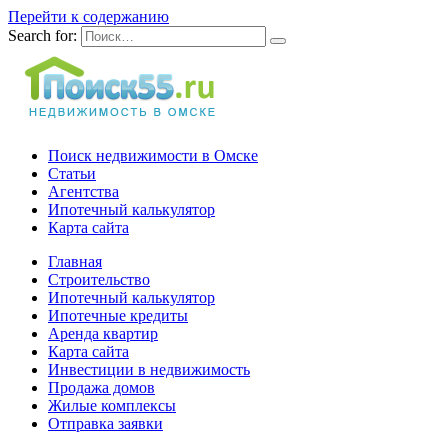
Перейти к содержанию
Search for:
Поиск недвижимости в Омске
Статьи
Агентства
Ипотечный калькулятор
Карта сайта
Главная
Строительство
Ипотечный калькулятор
Ипотечные кредиты
Аренда квартир
Карта сайта
Инвестиции в недвижимость
Продажа домов
Жилые комплексы
Отправка заявки