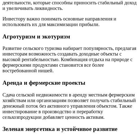
деятельности, которые способны приносить стабильный доход
и увеличивать ликвидность.
Инвестору важно понимать основные направления и
использовать их для максимизации прибыли.
Агротуризм и экотуризм
Развитие сельского туризма набирает популярность, предлагая
инвесторам возможность создавать доходные объекты с
высокой рентабельностью. Комбинация отдыха на природе с
фермерскими продуктами становится все более
востребованной нишей.
Аренда и фермерские проекты
Сдача сельской недвижимости в аренду местным фермерским
хозяйствам или организациям позволяет получать стабильный
денежный поток без активного управления объектом. Также
инвестирование в производство и переработку
сельхозпродукции добавляет ценность активам.
Зеленая энергетика и устойчивое развитие