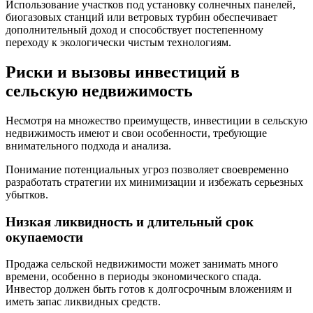
Использование участков под установку солнечных панелей,
биогазовых станций или ветровых турбин обеспечивает
дополнительный доход и способствует постепенному
переходу к экологически чистым технологиям.
Риски и вызовы инвестиций в
сельскую недвижимость
Несмотря на множество преимуществ, инвестиции в сельскую
недвижимость имеют и свои особенности, требующие
внимательного подхода и анализа.
Понимание потенциальных угроз позволяет своевременно
разработать стратегии их минимизации и избежать серьезных
убытков.
Низкая ликвидность и длительный срок
окупаемости
Продажа сельской недвижимости может занимать много
времени, особенно в периоды экономического спада.
Инвестор должен быть готов к долгосрочным вложениям и
иметь запас ликвидных средств.