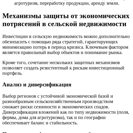
агротуризм, переработку продукции, аренду земли.
Механизмы защиты от экономических
потрясений в сельской недвижимости
Инвестиции в сельскую недвижимость можно дополнительно
обезопасить с помощью ряда стратегий, гарантирующих
минимизацию потерь в период кризиса. Ключевым фактором
является правильный выбор объектов и понимание рынка.
Кроме того, сочетание нескольких защитных механизмов
позволяет создать резистентный к рискам инвестиционный
портфель.
Анализ и диверсификация
Выбор регионов с устойчивой экономической базой и
разнообразным сельскохозяйственным производством
снижает риски сезонности и экономических спадов.
Диверсификация вложений как по типу недвижимости (поля,
фермы, дома для агротуризма), так и по географии
обеспечивает баланс и стабильность.