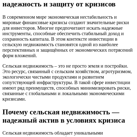
надежность и защиту от кризисов
В современном мире экономическая нестабильность и
мировые финансовые кризисы создают значительные риски
для инвесторов. Многие предпочитают искать надежные
инструменты, способные обеспечить стабильный доход и
сохранность капитала. В этом контексте инвестиции в
сельскую недвижимость становятся одной из наиболее
перспективных и защищённых от экономических потрясений
форм вложений.
Сельская недвижимость – это не просто земля и постройки.
Это ресурс, связанный с сельским хозяйством, агротуризмом,
экологически чистыми продуктами и развитием
сопутствующей инфраструктуры. В такой сфере инвестиции
имеют ряд преимуществ, способных минимизировать риски,
связанные с глобальными и локальными экономическими
кризисами.
Почему сельская недвижимость —
надежный актив в условиях кризиса
Сельская недвижимость обладает уникальными