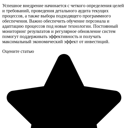
Успешное внедрение начинается с четкого определения целей
и требований, проведения детального аудита текущих
процессов, а также выбора подходящего программного
обеспечения. Важно обеспечить обучение персонала и
адаптацию процессов под новые технологии. Постоянный
мониторинг результатов и регулярное обновление систем
помогут поддерживать эффективность и получать
максимальный экономический эффект от инвестиций.
Оцените статью