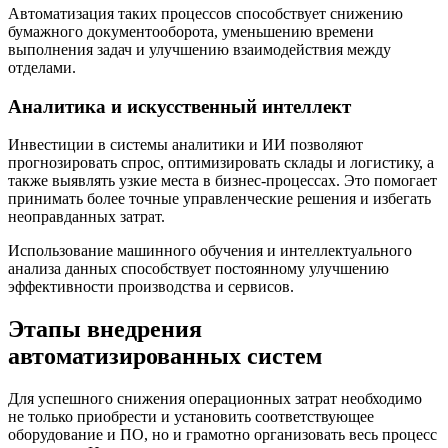
Автоматизация таких процессов способствует снижению
бумажного документооборота, уменьшению времени
выполнения задач и улучшению взаимодействия между
отделами.
Аналитика и искусственный интеллект
Инвестиции в системы аналитики и ИИ позволяют
прогнозировать спрос, оптимизировать склады и логистику, а
также выявлять узкие места в бизнес-процессах. Это помогает
принимать более точные управленческие решения и избегать
неоправданных затрат.
Использование машинного обучения и интеллектуального
анализа данных способствует постоянному улучшению
эффективности производства и сервисов.
Этапы внедрения
автоматизированных систем
Для успешного снижения операционных затрат необходимо
не только приобрести и установить соответствующее
оборудование и ПО, но и грамотно организовать весь процесс