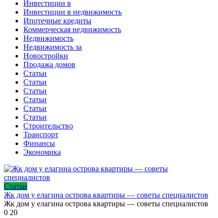
Инвестиции в
Инвестиции в недвижимость
Ипотечные кредиты
Коммерческая недвижимость
Недвижимость
Недвижимость за
Новостройки
Продажа домов
Статьи
Статьи
Статьи
Статьи
Статьи
Статьи
Строительство
Транспорт
Финансы
Экономика
Статьи
Жк дом у елагина острова квартиры — советы специалистов
Жк дом у елагина острова квартиры — советы специалистов
0
20