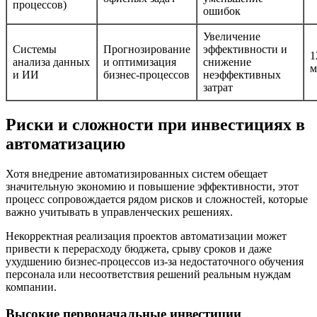
процессов)
ошибок
Увеличение
Системы
Прогнозирование
эффективности и
1
анализа данных
и оптимизация
снижение
м
и ИИ
бизнес-процессов
неэффективных
затрат
Риски и сложности при инвестициях в
автоматизацию
Хотя внедрение автоматизированных систем обещает
значительную экономию и повышение эффективности, этот
процесс сопровождается рядом рисков и сложностей, которые
важно учитывать в управленческих решениях.
Некорректная реализация проектов автоматизации может
привести к перерасходу бюджета, срыву сроков и даже
ухудшению бизнес-процессов из-за недостаточного обучения
персонала или несоответствия решений реальным нуждам
компании.
Высокие первоначальные инвестиции