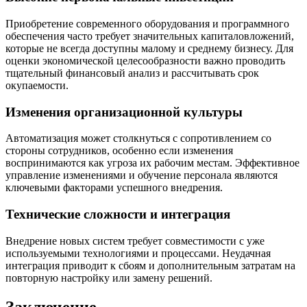
Приобретение современного оборудования и программного
обеспечения часто требует значительных капиталовложений,
которые не всегда доступны малому и среднему бизнесу. Для
оценки экономической целесообразности важно проводить
тщательный финансовый анализ и рассчитывать срок
окупаемости.
Изменения организационной культуры
Автоматизация может столкнуться с сопротивлением со
стороны сотрудников, особенно если изменения
воспринимаются как угроза их рабочим местам. Эффективное
управление изменениями и обучение персонала являются
ключевыми факторами успешного внедрения.
Технические сложности и интеграция
Внедрение новых систем требует совместимости с уже
используемыми технологиями и процессами. Неудачная
интеграция приводит к сбоям и дополнительным затратам на
повторную настройку или замену решений.
Заключение