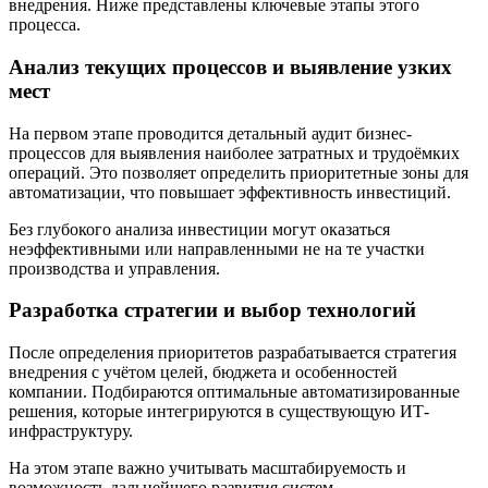
внедрения. Ниже представлены ключевые этапы этого
процесса.
Анализ текущих процессов и выявление узких
мест
На первом этапе проводится детальный аудит бизнес-
процессов для выявления наиболее затратных и трудоёмких
операций. Это позволяет определить приоритетные зоны для
автоматизации, что повышает эффективность инвестиций.
Без глубокого анализа инвестиции могут оказаться
неэффективными или направленными не на те участки
производства и управления.
Разработка стратегии и выбор технологий
После определения приоритетов разрабатывается стратегия
внедрения с учётом целей, бюджета и особенностей
компании. Подбираются оптимальные автоматизированные
решения, которые интегрируются в существующую ИТ-
инфраструктуру.
На этом этапе важно учитывать масштабируемость и
возможность дальнейшего развития систем.