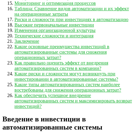
Мониторинг и оптимизация процессов
Таблица: Сравнение видов автоматизации и их эффект
на операционные затраты
Риски и сложности при инвестициях в автоматизацию
Высокие первоначальные инвестиции
Изменения организационной культуры
Технические сложности и интеграция
Заключение
Какие основные преимущества инвестиций в
автоматизированные системы для снижения
операционных затрат?
Как правильно оценить эффект от внедрения
автоматизированных систем в компании?
Какие риски и сложности могут возникнуть при
инвестировании в автоматизированные системы?
Какие типы автоматизированных систем наиболее
востребованы для снижения операционных затрат?
Как обеспечить успешное внедрение
автоматизированных систем и максимизировать возврат
инвестиций?
Введение в инвестиции в
автоматизированные системы