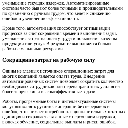
уменьшение текущих издержек. Автоматизированные
системы часто бывают более точными и производительными
по сравнению с ручным трудом, что ведёт к снижению
ошибок и увеличению эффективности.
Кроме того, автоматизация способствует оптимизации
процессов за счёт сокращения времени выполнения задач,
уменьшения затрат на оплату труда и повышения качества
продукции или услуг. В результате выполняется больше
работы с меньшими ресурсами.
Сокращение затрат на рабочую силу
Одним из главных источников операционных затрат для
многих компаний является оплата труда. Внедрение
автоматизированных систем позволяет сократить количество
необходимых сотрудников или перенаправить их усилия на
более творческие и высокоэффективные задачи.
Роботы, программные боты и интеллектуальные системы
могут выполнять рутинные операции без перерывов и
ошибок, что снижает потребность в дополнительных штатных
единицах и сокращает связанные с персоналом издержки,
включая обучение, социальные выплаты и риски ошибок.