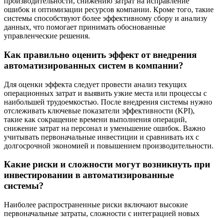
производительности, снижению затрат на исправление
ошибок и оптимизации ресурсов компании. Кроме того, такие
системы способствуют более эффективному сбору и анализу
данных, что помогает принимать обоснованные
управленческие решения.
Как правильно оценить эффект от внедрения
автоматизированных систем в компании?
Для оценки эффекта следует провести анализ текущих
операционных затрат и выявить узкие места или процессы с
наибольшей трудоемкостью. После внедрения системы нужно
отслеживать ключевые показатели эффективности (KPI),
такие как сокращение времени выполнения операций,
снижение затрат на персонал и уменьшение ошибок. Важно
учитывать первоначальные инвестиции и сравнивать их с
долгосрочной экономией и повышением производительности.
Какие риски и сложности могут возникнуть при
инвестировании в автоматизированные
системы?
Наиболее распространенные риски включают высокие
первоначальные затраты, сложности с интеграцией новых