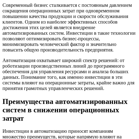
Современный бизнес сталкивается с постоянным давлением
сокращения операционных затрат при одновременном
повышении качества продукции и скорости обслуживания
клиентов. Одним из наиболее эффективных способов
достижения этих целей является внедрение
автоматизированных систем. Инвестиции в такие технологии
позволяют оптимизировать бизнес-процессы,
минимизировать человеческий фактор и значительно
повысить общую производительность предприятия.
Автоматизация охватывает широкий спектр решений: от
роботизации производственных линий до программного
обеспечения для управления ресурсами и анализа больших
данных. Понимание того, как именно инвестиции в эти
системы влияют на операционные затраты, крайне важно для
принятия грамотных управленческих решений.
Преимущества автоматизированных
систем в снижении операционных
затрат
Инвестиции в автоматизацию приносят компаниям
множество преимуществ, которые напрямую влияют на