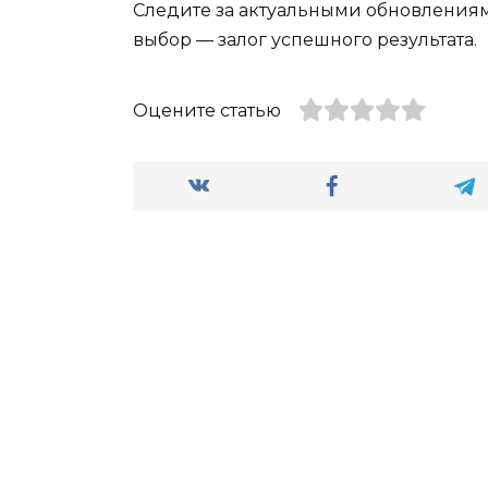
Следите за актуальными обновлениям
выбор — залог успешного результата.
Оцените статью