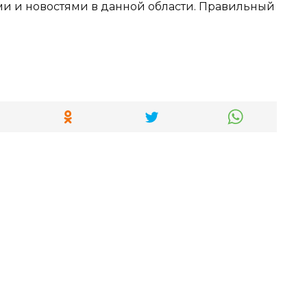
и и новостями в данной области. Правильный