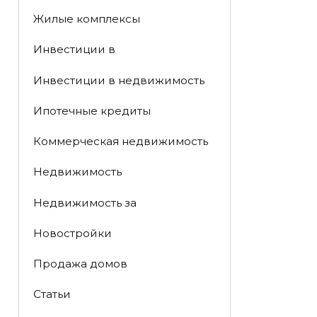
Жилые комплексы
Инвестиции в
Инвестиции в недвижимость
Ипотечные кредиты
Коммерческая недвижимость
Недвижимость
Недвижимость за
Новостройки
Продажа домов
Статьи