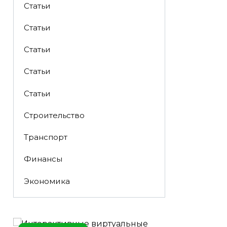
Статьи
Статьи
Статьи
Статьи
Статьи
Строительство
Транспорт
Финансы
Экономика