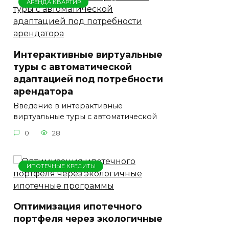
АРЕНДА КВАРТИР
Интерактивные виртуальные
туры с автоматической
адаптацией под потребности
арендатора
Введение в интерактивные
виртуальные туры с автоматической
0
28
ИПОТЕЧНЫЕ КРЕДИТЫ
Оптимизация ипотечного
портфеля через экологичные