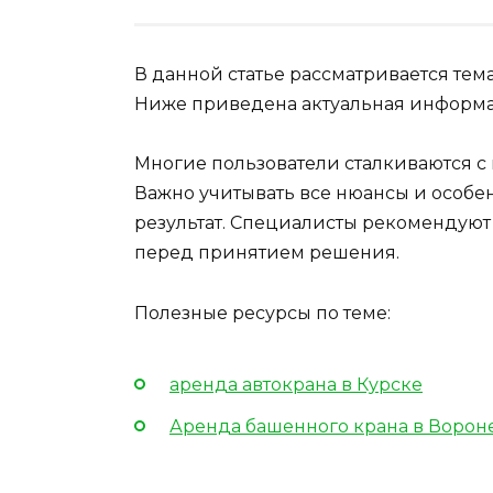
В данной статье рассматривается тем
Ниже приведена актуальная информа
Многие пользователи сталкиваются с
Важно учитывать все нюансы и особен
результат. Специалисты рекомендуют
перед принятием решения.
Полезные ресурсы по теме:
аренда автокрана в Курске
Аренда башенного крана в Ворон