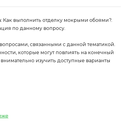
а: Как выполнить отделку мокрыми обоями?.
ция по данному вопросу.
 вопросами, связанными с данной тематикой.
ности, которые могут повлиять на конечный
 внимательно изучить доступные варианты
еже