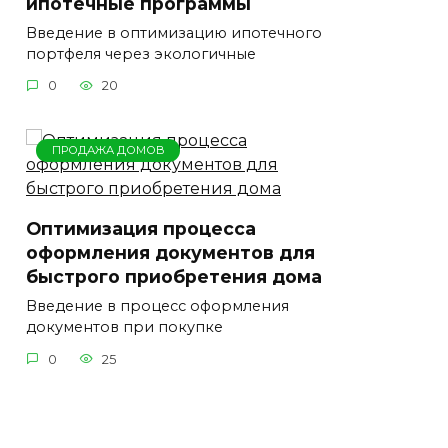
ипотечные программы
Введение в оптимизацию ипотечного
портфеля через экологичные
0
20
ПРОДАЖА ДОМОВ
Оптимизация процесса
оформления документов для
быстрого приобретения дома
Введение в процесс оформления
документов при покупке
0
25