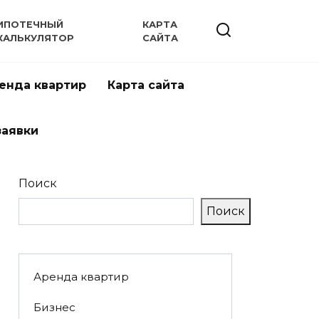
ИПОТЕЧНЫЙ
КАРТА
КАЛЬКУЛЯТОР
САЙТА
енда квартир
Карта сайта
заявки
Поиск
Поиск
Аренда квартир
Бизнес