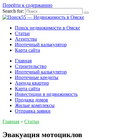
Перейти к содержанию
Search for:
Поиск недвижимости в Омске
Статьи
Агентства
Ипотечный калькулятор
Карта сайта
Главная
Строительство
Ипотечный калькулятор
Ипотечные кредиты
Аренда квартир
Карта сайта
Инвестиции в недвижимость
Продажа домов
Жилые комплексы
Отправка заявки
Главная
»
Статьи
Эвакуация мотоциклов