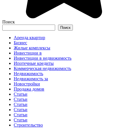
Поиск
Поиск
Аренда квартир
Бизнес
Жилые комплексы
Инвестиции в
Инвестиции в недвижимость
Ипотечные кредиты
Коммерческая недвижимость
Недвижимость
Недвижимость за
Новостройки
Продажа домов
Статьи
Статьи
Статьи
Статьи
Статьи
Статьи
Строительство