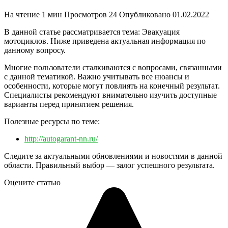
На чтение
1 мин
Просмотров
24
Опубликовано
01.02.2022
В данной статье рассматривается тема: Эвакуация
мотоциклов. Ниже приведена актуальная информация по
данному вопросу.
Многие пользователи сталкиваются с вопросами, связанными
с данной тематикой. Важно учитывать все нюансы и
особенности, которые могут повлиять на конечный результат.
Специалисты рекомендуют внимательно изучить доступные
варианты перед принятием решения.
Полезные ресурсы по теме:
http://autogarant-nn.ru/
Следите за актуальными обновлениями и новостями в данной
области. Правильный выбор — залог успешного результата.
Оцените статью