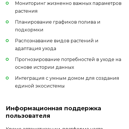
Мониторинг жизненно важных параметров
растения
Планирование графиков полива и
подкормки
Распознавание видов растений и
адаптация ухода
Прогнозирование потребностей в уходе на
основе истории данных
Интеграция с умным домом для создания
единой экосистемы
Информационная поддержка
пользователя