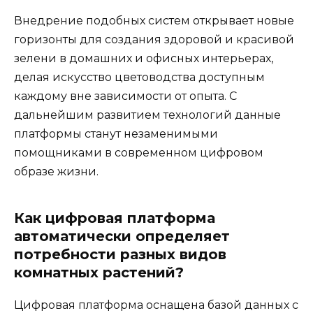
Внедрение подобных систем открывает новые
горизонты для создания здоровой и красивой
зелени в домашних и офисных интерьерах,
делая искусство цветоводства доступным
каждому вне зависимости от опыта. С
дальнейшим развитием технологий данные
платформы станут незаменимыми
помощниками в современном цифровом
образе жизни.
Как цифровая платформа
автоматически определяет
потребности разных видов
комнатных растений?
Цифровая платформа оснащена базой данных с