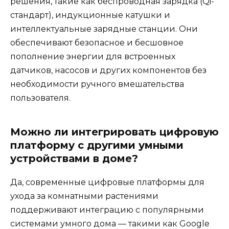
решения, такие как беспроводная зарядка (Qi-
стандарт), индукционные катушки и
интеллектуальные зарядные станции. Они
обеспечивают безопасное и бесшовное
пополнение энергии для встроенных
датчиков, насосов и других компонентов без
необходимости ручного вмешательства
пользователя.
Можно ли интегрировать цифровую
платформу с другими умными
устройствами в доме?
Да, современные цифровые платформы для
ухода за комнатными растениями
поддерживают интеграцию с популярными
системами умного дома — такими как Google