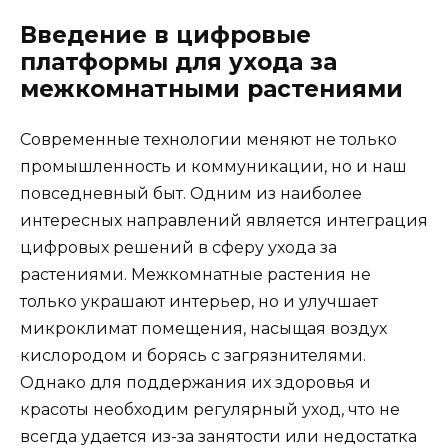
Введение в цифровые
платформы для ухода за
межкомнатными растениями
Современные технологии меняют не только
промышленность и коммуникации, но и наш
повседневный быт. Одним из наиболее
интересных направлений является интеграция
цифровых решений в сферу ухода за
растениями. Межкомнатные растения не
только украшают интерьер, но и улучшает
микроклимат помещения, насыщая воздух
кислородом и борясь с загрязнителями.
Однако для поддержания их здоровья и
красоты необходим регулярный уход, что не
всегда удается из-за занятости или недостатка