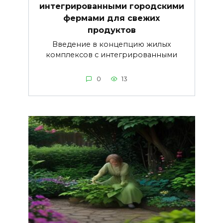
интегрированными городскими
фермами для свежих
продуктов
Введение в концепцию жилых
комплексов с интегрированными
0
13