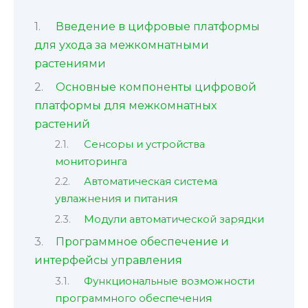
Введение в цифровые платформы
для ухода за межкомнатными
растениями
Основные компоненты цифровой
платформы для межкомнатных
растений
Сенсоры и устройства
мониторинга
Автоматическая система
увлажнения и питания
Модули автоматической зарядки
Программное обеспечение и
интерфейсы управления
Функциональные возможности
программного обеспечения