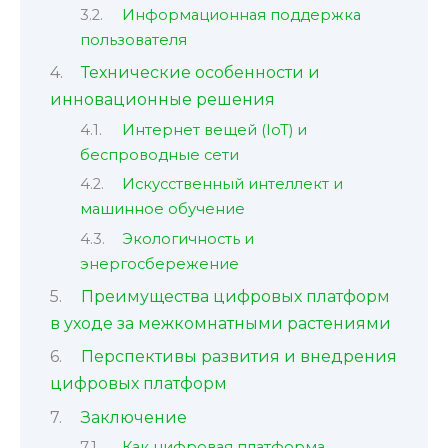
Информационная поддержка
пользователя
Технические особенности и
инновационные решения
Интернет вещей (IoT) и
беспроводные сети
Искусственный интеллект и
машинное обучение
Экологичность и
энергосбережение
Преимущества цифровых платформ
в уходе за межкомнатными растениями
Перспективы развития и внедрения
цифровых платформ
Заключение
Как цифровая платформа