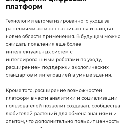
платформ
Технологии автоматизированного ухода за
растениями активно развиваются и находят
новые области применения. В будущем можно
ожидать появления еще более
интеллектуальных систем с
интегрированными роботами по уходу,
расширением поддержки экологических
стандартов и интеграцией в умные здания.
Кроме того, расширение возможностей
платформ в части аналитики и социализации
пользователей позволит создавать сообщества
любителей растений для обмена знаниями и
опытом, что дополнительно повысит ценность