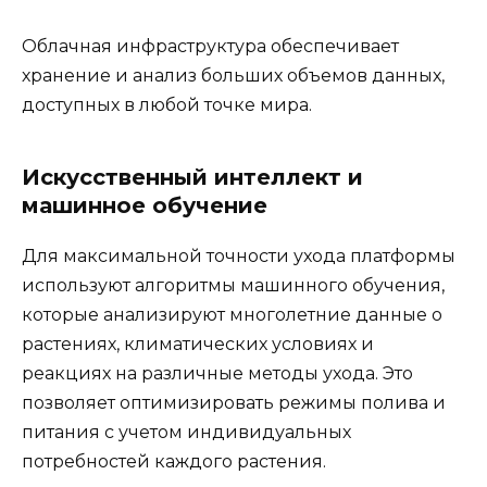
Облачная инфраструктура обеспечивает
хранение и анализ больших объемов данных,
доступных в любой точке мира.
Искусственный интеллект и
машинное обучение
Для максимальной точности ухода платформы
используют алгоритмы машинного обучения,
которые анализируют многолетние данные о
растениях, климатических условиях и
реакциях на различные методы ухода. Это
позволяет оптимизировать режимы полива и
питания с учетом индивидуальных
потребностей каждого растения.