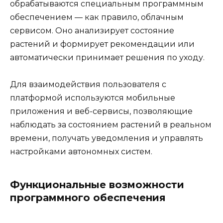
обрабатываются специальным программным
обеспечением — как правило, облачным
сервисом. Оно анализирует состояние
растений и формирует рекомендации или
автоматически принимает решения по уходу.
Для взаимодействия пользователя с
платформой используются мобильные
приложения и веб-сервисы, позволяющие
наблюдать за состоянием растений в реальном
времени, получать уведомления и управлять
настройками автономных систем.
Функциональные возможности
программного обеспечения