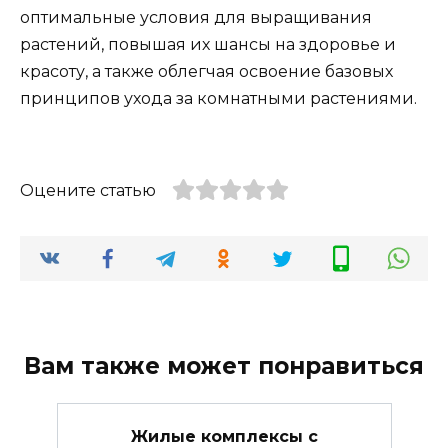
оптимальные условия для выращивания
растений, повышая их шансы на здоровье и
красоту, а также облегчая освоение базовых
принципов ухода за комнатными растениями.
Оцените статью
Вам также может понравиться
Жилые комплексы с