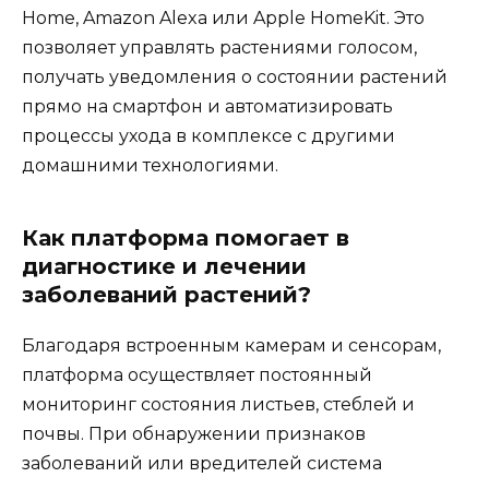
Home, Amazon Alexa или Apple HomeKit. Это
позволяет управлять растениями голосом,
получать уведомления о состоянии растений
прямо на смартфон и автоматизировать
процессы ухода в комплексе с другими
домашними технологиями.
Как платформа помогает в
диагностике и лечении
заболеваний растений?
Благодаря встроенным камерам и сенсорам,
платформа осуществляет постоянный
мониторинг состояния листьев, стеблей и
почвы. При обнаружении признаков
заболеваний или вредителей система