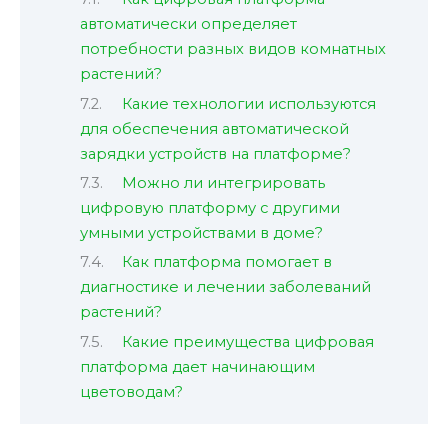
автоматически определяет
потребности разных видов комнатных
растений?
Какие технологии используются
для обеспечения автоматической
зарядки устройств на платформе?
Можно ли интегрировать
цифровую платформу с другими
умными устройствами в доме?
Как платформа помогает в
диагностике и лечении заболеваний
растений?
Какие преимущества цифровая
платформа дает начинающим
цветоводам?