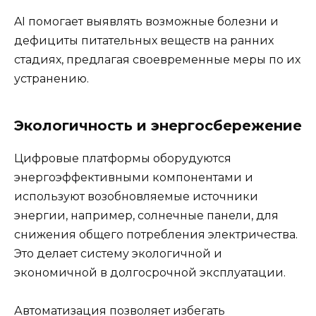
AI помогает выявлять возможные болезни и
дефициты питательных веществ на ранних
стадиях, предлагая своевременные меры по их
устранению.
Экологичность и энергосбережение
Цифровые платформы оборудуются
энергоэффективными компонентами и
используют возобновляемые источники
энергии, например, солнечные панели, для
снижения общего потребления электричества.
Это делает систему экологичной и
экономичной в долгосрочной эксплуатации.
Автоматизация позволяет избегать