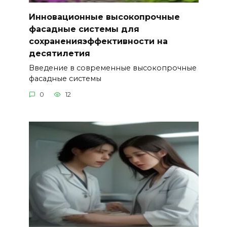
Инновационные высокопрочные
фасадные системы для
сохраненияэффективности на
десятилетия
Введение в современные высокопрочные
фасадные системы
0
12