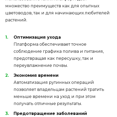
множество преимуществ как для опытных
цветоводов, так и для начинающих любителей
растений.
Оптимизация ухода
Платформа обеспечивает точное
соблюдение графика полива и питания,
предотвращая как пересушку, так и
переувлажнение почвы.
Экономия времени
Автоматизация рутинных операций
позволяет владельцам растений тратить
меньше времени на уход и при этом
получать отличные результаты.
Предотвращение заболеваний