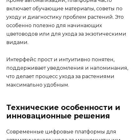
Кроме автоматизации, платформа часто
включает обучающие материалы, советы по
уходу и диагностику проблем растений. Это
особенно полезно для начинающих
цветоводов или для ухода за экзотическими
видами.
Интерфейс прост и интуитивно понятен,
поддерживает уведомления и напоминания,
что делает процесс ухода за растениями
максимально удобным.
Технические особенности и
инновационные решения
Современные цифровые платформы для