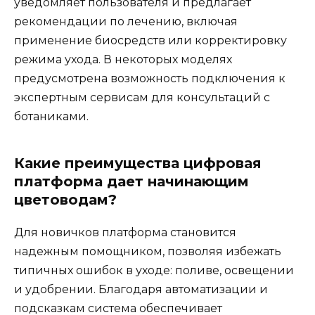
уведомляет пользователя и предлагает
рекомендации по лечению, включая
применение биосредств или корректировку
режима ухода. В некоторых моделях
предусмотрена возможность подключения к
экспертным сервисам для консультаций с
ботаниками.
Какие преимущества цифровая
платформа дает начинающим
цветоводам?
Для новичков платформа становится
надежным помощником, позволяя избежать
типичных ошибок в уходе: поливе, освещении
и удобрении. Благодаря автоматизации и
подсказкам система обеспечивает