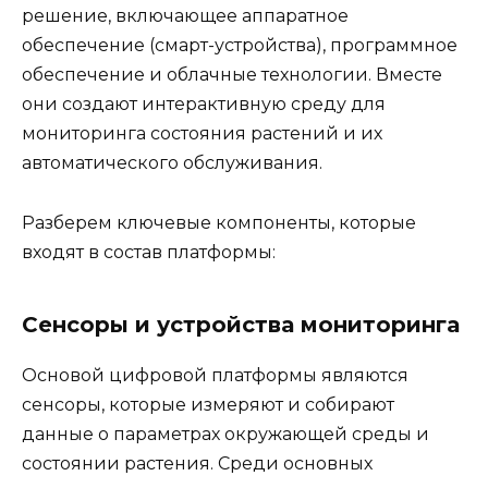
решение, включающее аппаратное
обеспечение (смарт-устройства), программное
обеспечение и облачные технологии. Вместе
они создают интерактивную среду для
мониторинга состояния растений и их
автоматического обслуживания.
Разберем ключевые компоненты, которые
входят в состав платформы:
Сенсоры и устройства мониторинга
Основой цифровой платформы являются
сенсоры, которые измеряют и собирают
данные о параметрах окружающей среды и
состоянии растения. Среди основных