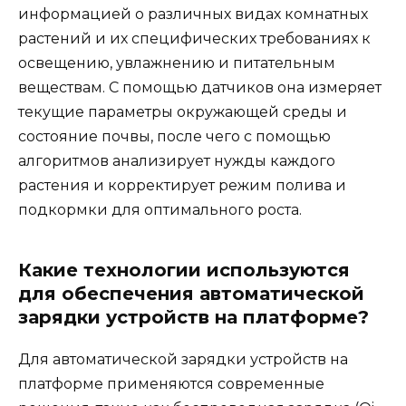
информацией о различных видах комнатных
растений и их специфических требованиях к
освещению, увлажнению и питательным
веществам. С помощью датчиков она измеряет
текущие параметры окружающей среды и
состояние почвы, после чего с помощью
алгоритмов анализирует нужды каждого
растения и корректирует режим полива и
подкормки для оптимального роста.
Какие технологии используются
для обеспечения автоматической
зарядки устройств на платформе?
Для автоматической зарядки устройств на
платформе применяются современные