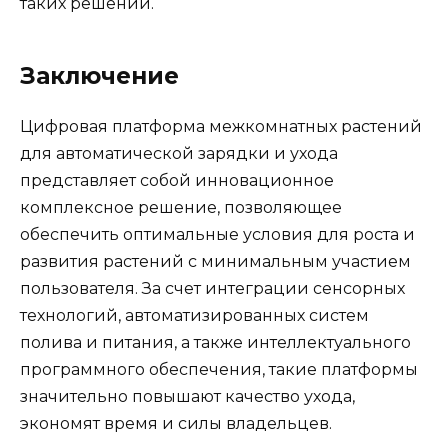
таких решений.
Заключение
Цифровая платформа межкомнатных растений
для автоматической зарядки и ухода
представляет собой инновационное
комплексное решение, позволяющее
обеспечить оптимальные условия для роста и
развития растений с минимальным участием
пользователя. За счет интеграции сенсорных
технологий, автоматизированных систем
полива и питания, а также интеллектуального
программного обеспечения, такие платформы
значительно повышают качество ухода,
экономят время и силы владельцев.