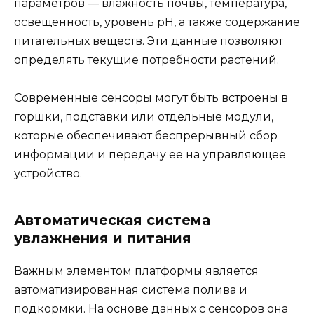
параметров — влажность почвы, температура,
освещенность, уровень pH, а также содержание
питательных веществ. Эти данные позволяют
определять текущие потребности растений.
Современные сенсоры могут быть встроены в
горшки, подставки или отдельные модули,
которые обеспечивают беспрерывный сбор
информации и передачу ее на управляющее
устройство.
Автоматическая система
увлажнения и питания
Важным элементом платформы является
автоматизированная система полива и
подкормки. На основе данных с сенсоров она