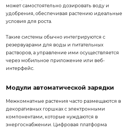
может самостоятельно дозировать воду и
удобрения, обеспечивая растению идеальные
условия для роста.
Такие системы обычно интегрируются с
резервуарами для воды и питательных
растворов, а управление ими осуществляется
через мобильное приложение или веб-
интерфейс.
Модули автоматической зарядки
Межкомнатные растения часто размещаются в
декоративных горшках с электронными
компонентами, которые нуждаются в
энергоснабжении. Цифровая платформа