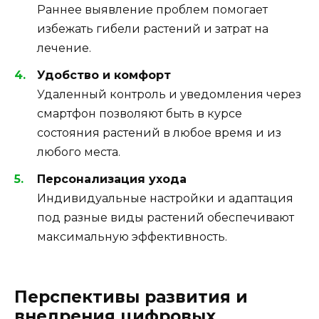
Раннее выявление проблем помогает
избежать гибели растений и затрат на
лечение.
Удобство и комфорт
Удаленный контроль и уведомления через
смартфон позволяют быть в курсе
состояния растений в любое время и из
любого места.
Персонализация ухода
Индивидуальные настройки и адаптация
под разные виды растений обеспечивают
максимальную эффективность.
Перспективы развития и
внедрения цифровых