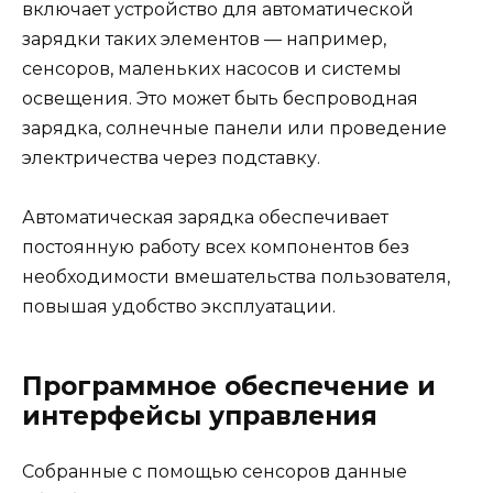
включает устройство для автоматической
зарядки таких элементов — например,
сенсоров, маленьких насосов и системы
освещения. Это может быть беспроводная
зарядка, солнечные панели или проведение
электричества через подставку.
Автоматическая зарядка обеспечивает
постоянную работу всех компонентов без
необходимости вмешательства пользователя,
повышая удобство эксплуатации.
Программное обеспечение и
интерфейсы управления
Собранные с помощью сенсоров данные