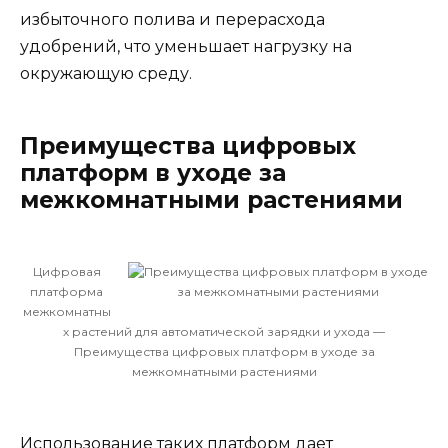
избыточного полива и перерасхода
удобрений, что уменьшает нагрузку на
окружающую среду.
Преимущества цифровых
платформ в уходе за
межкомнатными растениями
Цифровая
платформа
межкомнатны
х растений для автоматической зарядки и ухода —
Преимущества цифровых платформ в уходе за
межкомнатными растениями
Использование таких платформ дает