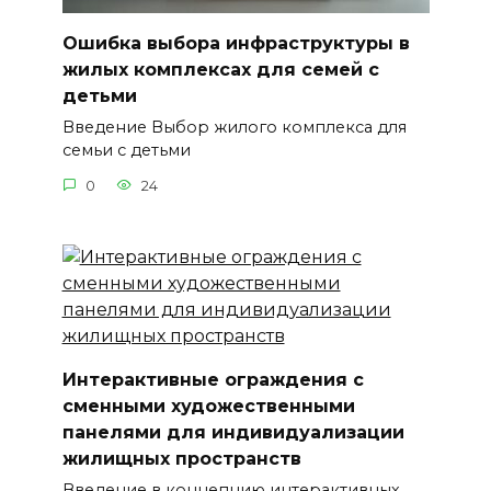
Ошибка выбора инфраструктуры в
жилых комплексах для семей с
детьми
Введение Выбор жилого комплекса для
семьи с детьми
0
24
Интерактивные ограждения с
сменными художественными
панелями для индивидуализации
жилищных пространств
Введение в концепцию интерактивных