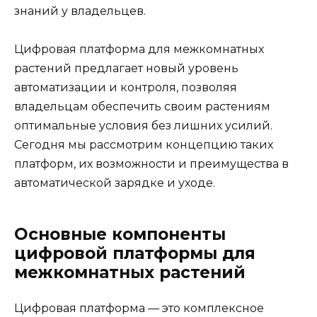
знаний у владельцев.
Цифровая платформа для межкомнатных
растений предлагает новый уровень
автоматизации и контроля, позволяя
владельцам обеспечить своим растениям
оптимальные условия без лишних усилий.
Сегодня мы рассмотрим концепцию таких
платформ, их возможности и преимущества в
автоматической зарядке и уходе.
Основные компоненты
цифровой платформы для
межкомнатных растений
Цифровая платформа — это комплексное