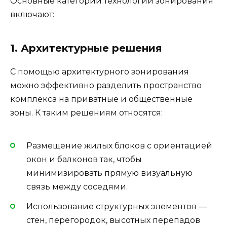
Основные категории технологий зонирования
включают:
1. Архитектурные решения
С помощью архитектурного зонирования
можно эффективно разделить пространство
комплекса на приватные и общественные
зоны. К таким решениям относятся:
Размещение жилых блоков с ориентацией
окон и балконов так, чтобы
минимизировать прямую визуальную
связь между соседями.
Использование структурных элементов —
стен, перегородок, высотных перепадов