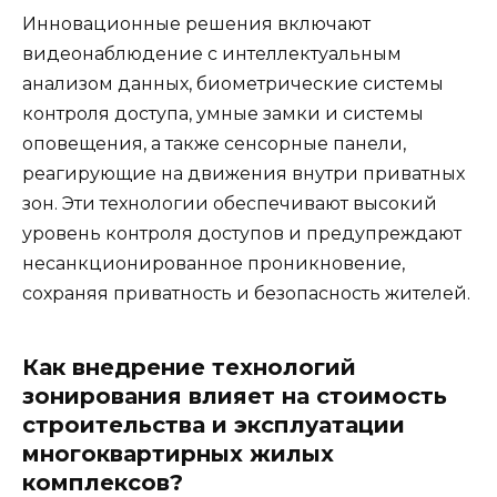
Инновационные решения включают
видеонаблюдение с интеллектуальным
анализом данных, биометрические системы
контроля доступа, умные замки и системы
оповещения, а также сенсорные панели,
реагирующие на движения внутри приватных
зон. Эти технологии обеспечивают высокий
уровень контроля доступов и предупреждают
несанкционированное проникновение,
сохраняя приватность и безопасность жителей.
Как внедрение технологий
зонирования влияет на стоимость
строительства и эксплуатации
многоквартирных жилых
комплексов?