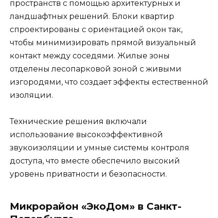
пространств с помощью архитектурных и
ландшафтных решений. Блоки квартир
спроектированы с ориентацией окон так,
чтобы минимизировать прямой визуальный
контакт между соседями. Жилые зоны
отделены лесопарковой зоной с живыми
изгородями, что создает эффекты естественной
изоляции.
Технические решения включали
использование высокоэффективной
звукоизоляции и умные системы контроля
доступа, что вместе обеспечило высокий
уровень приватности и безопасности.
Микрорайон «ЭкоДом» в Санкт-