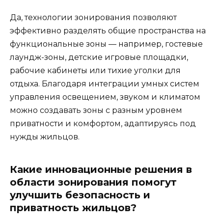
Да, технологии зонирования позволяют
эффективно разделять общие пространства на
функциональные зоны — например, гостевые
лаундж-зоны, детские игровые площадки,
рабочие кабинеты или тихие уголки для
отдыха. Благодаря интеграции умных систем
управления освещением, звуком и климатом
можно создавать зоны с разным уровнем
приватности и комфортом, адаптируясь под
нужды жильцов.
Какие инновационные решения в
области зонирования помогут
улучшить безопасность и
приватность жильцов?