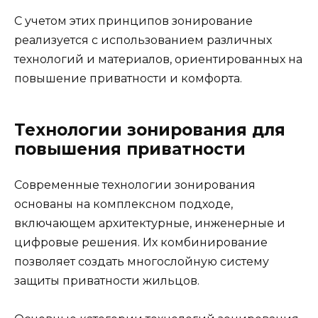
С учетом этих принципов зонирование
реализуется с использованием различных
технологий и материалов, ориентированных на
повышение приватности и комфорта.
Технологии зонирования для
повышения приватности
Современные технологии зонирования
основаны на комплексном подходе,
включающем архитектурные, инженерные и
цифровые решения. Их комбинирование
позволяет создать многослойную систему
защиты приватности жильцов.