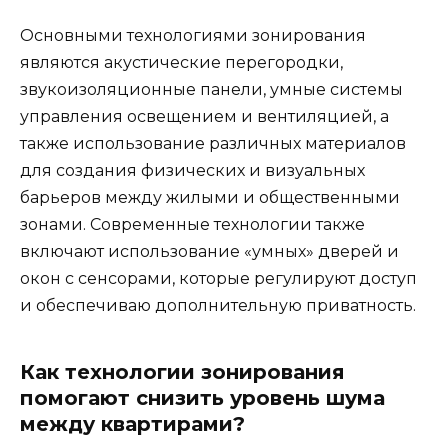
Основными технологиями зонирования
являются акустические перегородки,
звукоизоляционные панели, умные системы
управления освещением и вентиляцией, а
также использование различных материалов
для создания физических и визуальных
барьеров между жилыми и общественными
зонами. Современные технологии также
включают использование «умных» дверей и
окон с сенсорами, которые регулируют доступ
и обеспечиваю дополнительную приватность.
Как технологии зонирования
помогают снизить уровень шума
между квартирами?