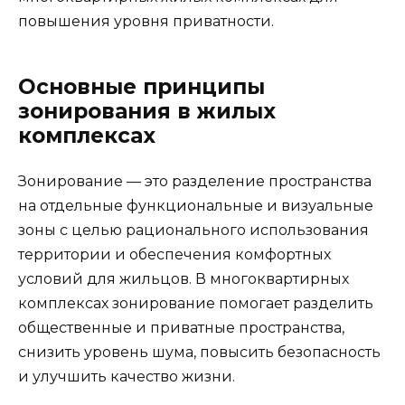
повышения уровня приватности.
Основные принципы
зонирования в жилых
комплексах
Зонирование — это разделение пространства
на отдельные функциональные и визуальные
зоны с целью рационального использования
территории и обеспечения комфортных
условий для жильцов. В многоквартирных
комплексах зонирование помогает разделить
общественные и приватные пространства,
снизить уровень шума, повысить безопасность
и улучшить качество жизни.