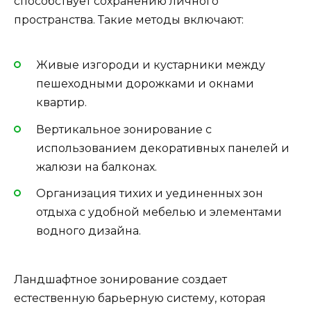
способствует сохранению личного
пространства. Такие методы включают:
Живые изгороди и кустарники между
пешеходными дорожками и окнами
квартир.
Вертикальное зонирование с
использованием декоративных панелей и
жалюзи на балконах.
Организация тихих и уединенных зон
отдыха с удобной мебелью и элементами
водного дизайна.
Ландшафтное зонирование создает
естественную барьерную систему, которая