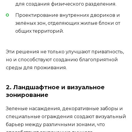
для создания физического разделения.
Проектирование внутренних двориков и
зелёных зон, отделяющих жилые блоки от
общих территорий.
Эти решения не только улучшают приватность,
но и способствуют созданию благоприятной
среды для проживания.
2. Ландшафтное и визуальное
зонирование
Зеленые насаждения, декоративные заборы и
специальные ограждения создают визуальный
барьер между различными зонами, что