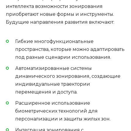
интеллекта возможности зонирования
приобретают новые формы и инструменты.
Будущие направления развития включают:
Гибкие многофункциональные
пространства, которые можно адаптировать
под разные сценарии использования.
Автоматизированные системы
динамического зонирования, создающие
индивидуальные траектории
перемещения и доступа.
Расширенное использование
биометрических технологий для
персонализации и защиты жилых зон.
Интеграция зонирования с