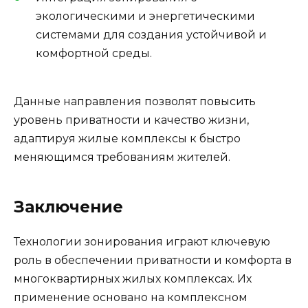
экологическими и энергетическими
системами для создания устойчивой и
комфортной среды.
Данные направления позволят повысить
уровень приватности и качество жизни,
адаптируя жилые комплексы к быстро
меняющимся требованиям жителей.
Заключение
Технологии зонирования играют ключевую
роль в обеспечении приватности и комфорта в
многоквартирных жилых комплексах. Их
применение основано на комплексном