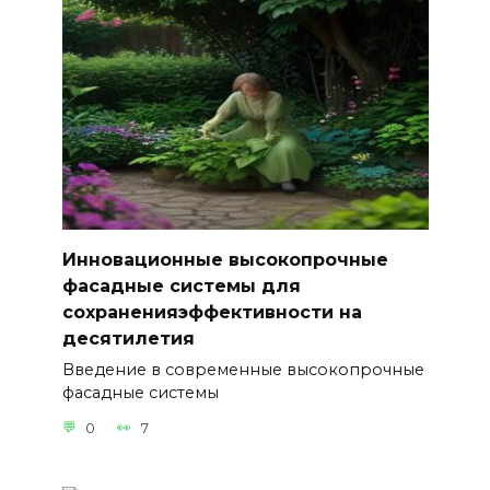
Инновационные высокопрочные
фасадные системы для
сохраненияэффективности на
десятилетия
Введение в современные высокопрочные
фасадные системы
0
7