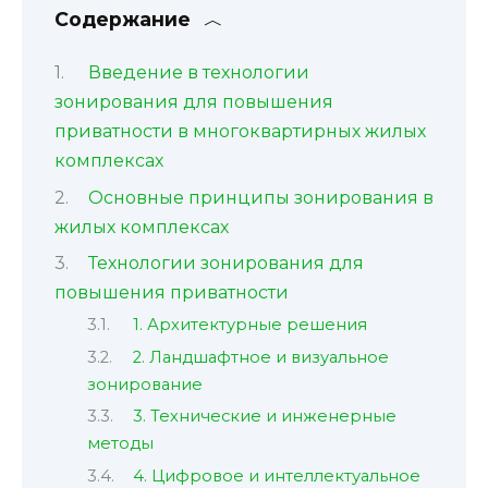
Содержание
Введение в технологии
зонирования для повышения
приватности в многоквартирных жилых
комплексах
Основные принципы зонирования в
жилых комплексах
Технологии зонирования для
повышения приватности
1. Архитектурные решения
2. Ландшафтное и визуальное
зонирование
3. Технические и инженерные
методы
4. Цифровое и интеллектуальное