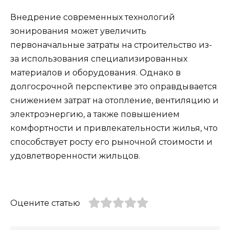
Внедрение современных технологий
зонирования может увеличить
первоначальные затраты на строительство из-
за использования специализированных
материалов и оборудования. Однако в
долгосрочной перспективе это оправдывается
снижением затрат на отопление, вентиляцию и
электроэнергию, а также повышением
комфортности и привлекательности жилья, что
способствует росту его рыночной стоимости и
удовлетворенности жильцов.
Оцените статью