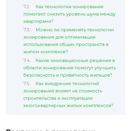
Как технологии зонирования
помогают снизить уровень шума между
квартирами?
Можно ли применять технологии
зонирования для оптимизации
использования общих пространств в
жилом комплексе?
Какие инновационные решения в
области зонирования помогут улучшить
безопасность и приватность жильцов?
Как внедрение технологий
зонирования влияет на стоимость
строительства и эксплуатации
многоквартирных жилых комплексов?