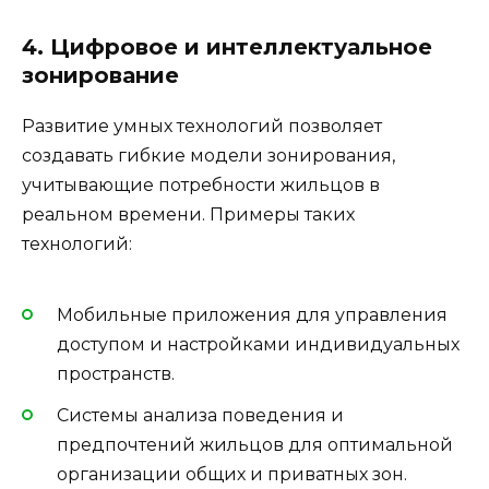
4. Цифровое и интеллектуальное
зонирование
Развитие умных технологий позволяет
создавать гибкие модели зонирования,
учитывающие потребности жильцов в
реальном времени. Примеры таких
технологий:
Мобильные приложения для управления
доступом и настройками индивидуальных
пространств.
Системы анализа поведения и
предпочтений жильцов для оптимальной
организации общих и приватных зон.