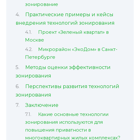
зонирование
Практические примеры и кейсы
внедрения технологий зонирования
Проект «Зеленый квартал» в
Москве
Микрорайон «ЭкоДом» в Санкт-
Петербурге
Методы оценки эффективности
зонирования
Перспективы развития технологий
зонирования
Заключение
Какие основные технологии
зонирования используются для
повышения приватности в
многоквартирных жилых комплексах?