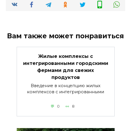
Вам также может понравиться
Жилые комплексы с
интегрированными городскими
фермами для свежих
продуктов
Введение в концепцию жилых
комплексов с интегрированными
0
8