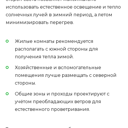
использовать естественное освещение и тепло
солнечных лучей в зимний период, а летом
минимизировать перегрев.
Жилые комнаты рекомендуется
располагать с южной стороны для
получения тепла зимой.
Хозяйственные и вспомогательные
помещения лучше размещать с северной
стороны.
Общие зоны и проходы проектируют с
учётом преобладающих ветров для
естественного проветривания.