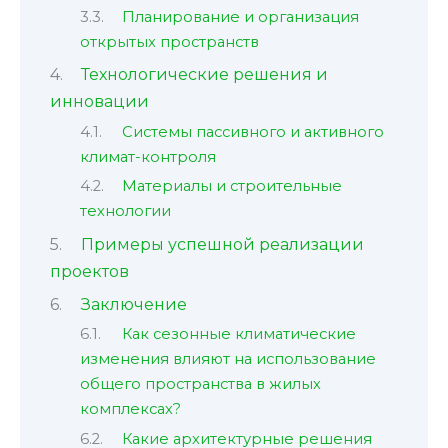
Планирование и организация
открытых пространств
Технологические решения и
инновации
Системы пассивного и активного
климат-контроля
Материалы и строительные
технологии
Примеры успешной реализации
проектов
Заключение
Как сезонные климатические
изменения влияют на использование
общего пространства в жилых
комплексах?
Какие архитектурные решения