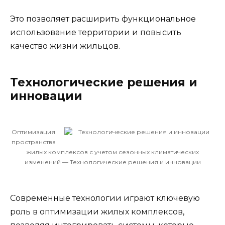
Это позволяет расширить функциональное
использование территории и повысить
качество жизни жильцов.
Технологические решения и
инновации
Оптимизация
пространства
жилых комплексов с учетом сезонных климатических
изменений — Технологические решения и инновации
Современные технологии играют ключевую
роль в оптимизации жилых комплексов,