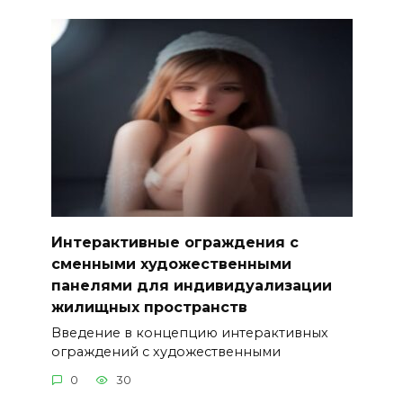
Интерактивные ограждения с
сменными художественными
панелями для индивидуализации
жилищных пространств
Введение в концепцию интерактивных
ограждений с художественными
0
30