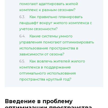
помогают адаптировать жилой
комплекс к разным сезонам?
Как правильно планировать
ландшафт вокруг жилого комплекса с
учетом сезонности?
Какие системы умного
управления помогают оптимизировать
использование пространства в
зависимости от сезона?
Как вовлечь жителей жилого
комплекса в поддержание
оптимального использования
пространства круглый год?
Введение в проблему
оптимизации пространства