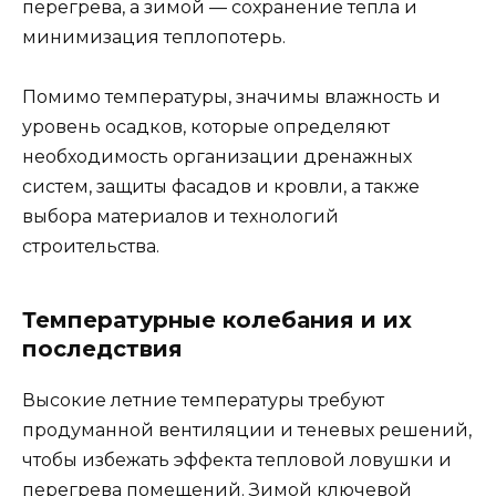
перегрева, а зимой — сохранение тепла и
минимизация теплопотерь.
Помимо температуры, значимы влажность и
уровень осадков, которые определяют
необходимость организации дренажных
систем, защиты фасадов и кровли, а также
выбора материалов и технологий
строительства.
Температурные колебания и их
последствия
Высокие летние температуры требуют
продуманной вентиляции и теневых решений,
чтобы избежать эффекта тепловой ловушки и
перегрева помещений. Зимой ключевой