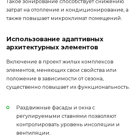
Такое зонирование способствует снижению
затрат на отопление и кондиционирование, а
также повышает микроклимат помещений.
Использование адаптивных
архитектурных элементов
Включение в проект жилых комплексов
элементов, меняющих свои свойства или
положение в зависимости от сезона,
существенно повышает их функциональность.
Раздвижные фасады и окна с
регулируемыми ставнями позволяют
контролировать уровень инсоляции и
вентиляции.