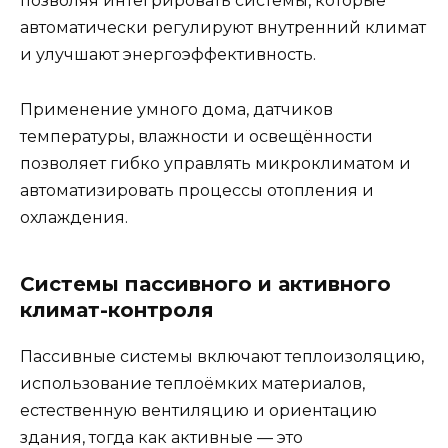
позволяя интегрировать системы, которые
автоматически регулируют внутренний климат
и улучшают энергоэффективность.
Применение умного дома, датчиков
температуры, влажности и освещённости
позволяет гибко управлять микроклиматом и
автоматизировать процессы отопления и
охлаждения.
Системы пассивного и активного
климат-контроля
Пассивные системы включают теплоизоляцию,
использование теплоёмких материалов,
естественную вентиляцию и ориентацию
здания, тогда как активные — это