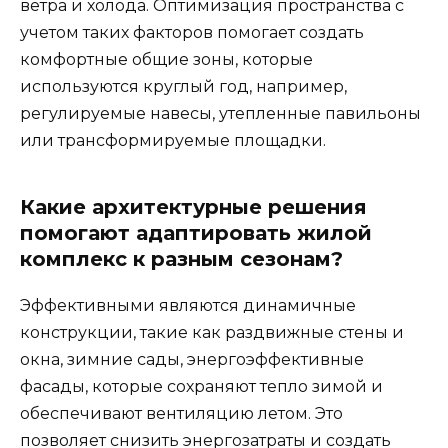
ветра и холода. Оптимизация пространства с
учетом таких факторов помогает создать
комфортные общие зоны, которые
используются круглый год, например,
регулируемые навесы, утепленные павильоны
или трансформируемые площадки.
Какие архитектурные решения
помогают адаптировать жилой
комплекс к разным сезонам?
Эффективными являются динамичные
конструкции, такие как раздвижные стены и
окна, зимние сады, энергоэффективные
фасады, которые сохраняют тепло зимой и
обеспечивают вентиляцию летом. Это
позволяет снизить энергозатраты и создать