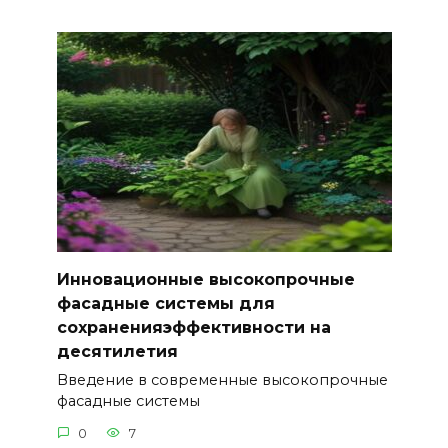
Инновационные высокопрочные
фасадные системы для
сохраненияэффективности на
десятилетия
Введение в современные высокопрочные
фасадные системы
0
7