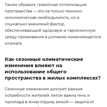
Таким образом, грамотная оптимизация
пространства — это не только технико-
экономическая необходимость, но и
социально значимый фактор,
обеспечивающий здоровую и гармоничную
среду проживания в условиях изменяющегося
климата.
Как сезонные климатические
изменения влияют на
использование общего
пространства в жилых комплексах?
Сезонные изменения диктуют разные
потребности жителей: летом важна тень и
прохлада в зонах отдыха, зимой — защита от