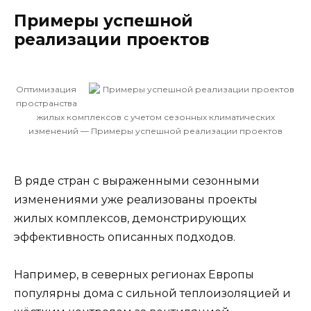
Примеры успешной
реализации проектов
Оптимизация
пространства
жилых комплексов с учетом сезонных климатических
изменений — Примеры успешной реализации проектов
В ряде стран с выраженными сезонными
изменениями уже реализованы проекты
жилых комплексов, демонстрирующих
эффективность описанных подходов.
Например, в северных регионах Европы
популярны дома с сильной теплоизоляцией и