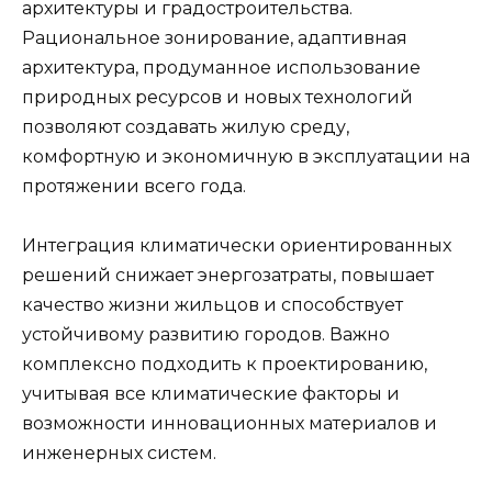
архитектуры и градостроительства.
Рациональное зонирование, адаптивная
архитектура, продуманное использование
природных ресурсов и новых технологий
позволяют создавать жилую среду,
комфортную и экономичную в эксплуатации на
протяжении всего года.
Интеграция климатически ориентированных
решений снижает энергозатраты, повышает
качество жизни жильцов и способствует
устойчивому развитию городов. Важно
комплексно подходить к проектированию,
учитывая все климатические факторы и
возможности инновационных материалов и
инженерных систем.