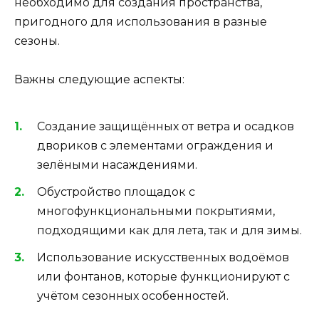
необходимо для создания пространства,
пригодного для использования в разные
сезоны.
Важны следующие аспекты:
Создание защищённых от ветра и осадков
двориков с элементами ограждения и
зелёными насаждениями.
Обустройство площадок с
многофункциональными покрытиями,
подходящими как для лета, так и для зимы.
Использование искусственных водоёмов
или фонтанов, которые функционируют с
учётом сезонных особенностей.