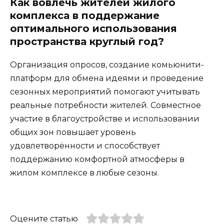
Как вовлечь жителей жилого
комплекса в поддержание
оптимального использования
пространства круглый год?
Организация опросов, создание комьюнити-
платформ для обмена идеями и проведение
сезонных мероприятий помогают учитывать
реальные потребности жителей. Совместное
участие в благоустройстве и использовании
общих зон повышает уровень
удовлетворённости и способствует
поддержанию комфортной атмосферы в
жилом комплексе в любые сезоны.
Оцените статью