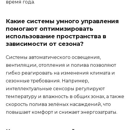
время года.
Какие системы умного управления
помогают оптимизировать
использование пространства в
зависимости от сезона?
Системы автоматического освещения,
вентиляции, отопления и полива позволяют
гибко реагировать на изменения климата и
сезонные требования. Например,
интеллектуальные сенсоры регулируют
температуру и влажность в общих зонах, а также
скорость полива зелёных насаждений, что
повышает комфорт и снижает энергозатраты.