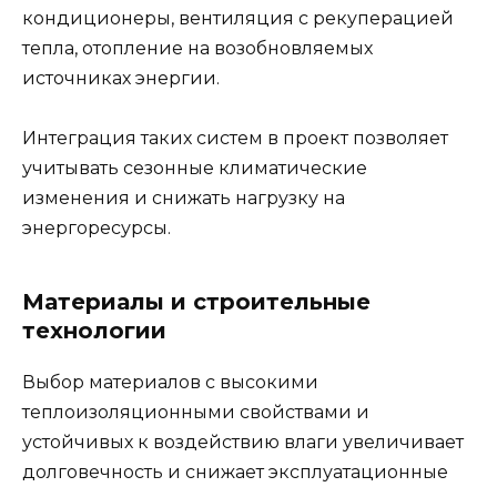
кондиционеры, вентиляция с рекуперацией
тепла, отопление на возобновляемых
источниках энергии.
Интеграция таких систем в проект позволяет
учитывать сезонные климатические
изменения и снижать нагрузку на
энергоресурсы.
Материалы и строительные
технологии
Выбор материалов с высокими
теплоизоляционными свойствами и
устойчивых к воздействию влаги увеличивает
долговечность и снижает эксплуатационные