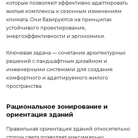
которые позволяют эффективно адаптировать
жилые комплексы к сезонным изменениям
климата. Они базируются на принципах
устойчивого проектирования,
энергоэффективности и эргономики.
Ключевая задача — сочетание архитектурных
решений с ландшафтным дизайном и
инженерными системами для создания
комфортного и адаптируемого жилого
пространства.
Рациональное зонирование и
ориентация зданий
Правильная ориентация зданий относительно
сторон света позволяет максимально