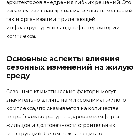
архитекторов внедрения гибких решений. Это
касается как планирования жилых помещений,
так и организации прилегающей
инфраструктуры и ландшафта территории
комплекса.
Основные аспекты влияния
сезонных изменений на жилую
среду
Сезонные климатические факторы могут
значительно влиять на микроклимат жилого
комплекса, что сказывается на количестве
потребляемых ресурсов, уровне комфорта
жильцов и долговечности строительных
конструкций. Летом важна защита от