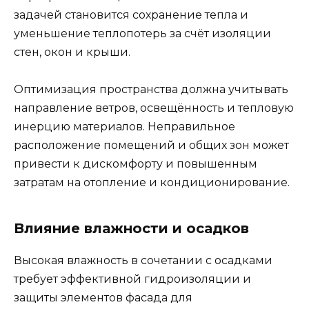
задачей становится сохранение тепла и
уменьшение теплопотерь за счёт изоляции
стен, окон и крыши.
Оптимизация пространства должна учитывать
направление ветров, освещённость и тепловую
инерцию материалов. Неправильное
расположение помещений и общих зон может
привести к дискомфорту и повышенным
затратам на отопление и кондиционирование.
Влияние влажности и осадков
Высокая влажность в сочетании с осадками
требует эффективной гидроизоляции и
защиты элементов фасада для