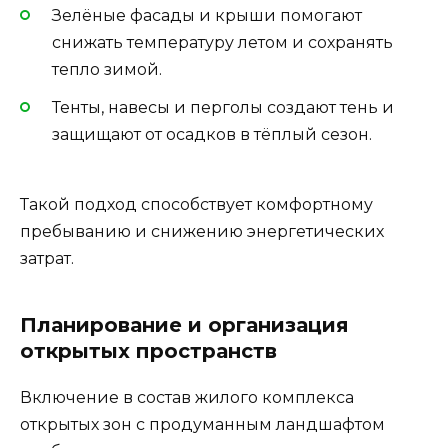
Зелёные фасады и крыши помогают
снижать температуру летом и сохранять
тепло зимой.
Тенты, навесы и перголы создают тень и
защищают от осадков в тёплый сезон.
Такой подход способствует комфортному
пребыванию и снижению энергетических
затрат.
Планирование и организация
открытых пространств
Включение в состав жилого комплекса
открытых зон с продуманным ландшафтом