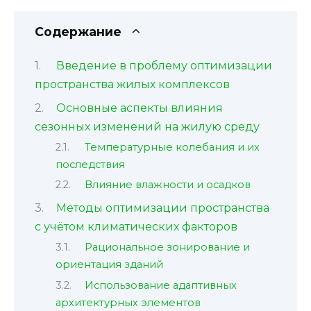
Содержание
Введение в проблему оптимизации
пространства жилых комплексов
Основные аспекты влияния
сезонных изменений на жилую среду
Температурные колебания и их
последствия
Влияние влажности и осадков
Методы оптимизации пространства
с учётом климатических факторов
Рациональное зонирование и
ориентация зданий
Использование адаптивных
архитектурных элементов