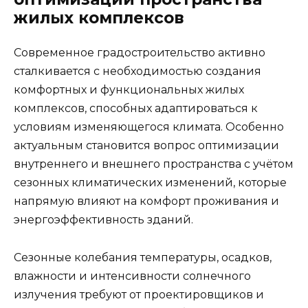
жилых комплексов
Современное градостроительство активно
сталкивается с необходимостью создания
комфортных и функциональных жилых
комплексов, способных адаптироваться к
условиям изменяющегося климата. Особенно
актуальным становится вопрос оптимизации
внутреннего и внешнего пространства с учётом
сезонных климатических изменений, которые
напрямую влияют на комфорт проживания и
энергоэффективность зданий.
Сезонные колебания температуры, осадков,
влажности и интенсивности солнечного
излучения требуют от проектировщиков и