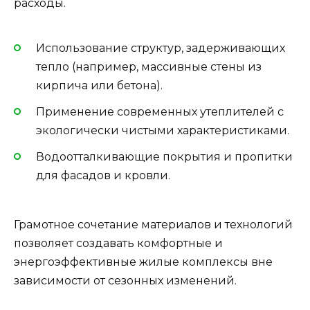
расходы.
Использование структур, задерживающих
тепло (например, массивные стены из
кирпича или бетона).
Применение современных утеплителей с
экологически чистыми характеристиками.
Водоотталкивающие покрытия и пропитки
для фасадов и кровли.
Грамотное сочетание материалов и технологий
позволяет создавать комфортные и
энергоэффективные жилые комплексы вне
зависимости от сезонных изменений.