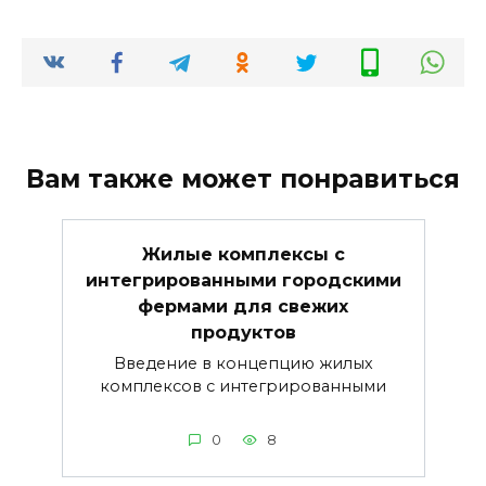
Вам также может понравиться
Жилые комплексы с
интегрированными городскими
фермами для свежих
продуктов
Введение в концепцию жилых
комплексов с интегрированными
0
8