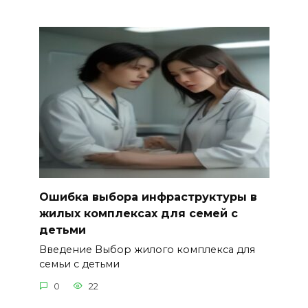
Ошибка выбора инфраструктуры в
жилых комплексах для семей с
детьми
Введение Выбор жилого комплекса для
семьи с детьми
0
22