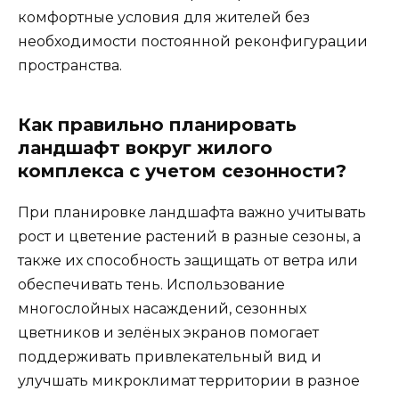
комфортные условия для жителей без
необходимости постоянной реконфигурации
пространства.
Как правильно планировать
ландшафт вокруг жилого
комплекса с учетом сезонности?
При планировке ландшафта важно учитывать
рост и цветение растений в разные сезоны, а
также их способность защищать от ветра или
обеспечивать тень. Использование
многослойных насаждений, сезонных
цветников и зелёных экранов помогает
поддерживать привлекательный вид и
улучшать микроклимат территории в разное