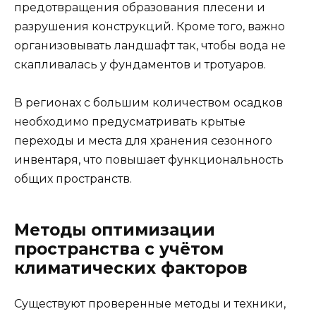
предотвращения образования плесени и
разрушения конструкций. Кроме того, важно
организовывать ландшафт так, чтобы вода не
скапливалась у фундаментов и тротуаров.
В регионах с большим количеством осадков
необходимо предусматривать крытые
переходы и места для хранения сезонного
инвентаря, что повышает функциональность
общих пространств.
Методы оптимизации
пространства с учётом
климатических факторов
Существуют проверенные методы и техники,