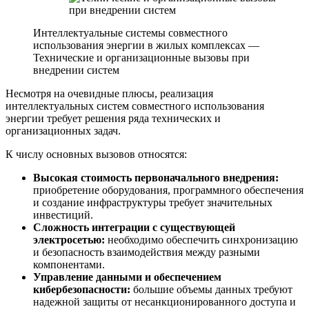
Интеллектуальные системы совместного
использования энергии в жилых комплексах —
Технические и организационные вызовы при
внедрении систем
Несмотря на очевидные плюсы, реализация
интеллектуальных систем совместного использования
энергии требует решения ряда технических и
организационных задач.
К числу основных вызовов относятся:
Высокая стоимость первоначального внедрения:
приобретение оборудования, программного обеспечения
и создание инфраструктуры требует значительных
инвестиций.
Сложность интеграции с существующей
электросетью:
необходимо обеспечить синхронизацию
и безопасность взаимодействия между разными
компонентами.
Управление данными и обеспечением
кибербезопасности:
большие объемы данных требуют
надежной защиты от несанкционированного доступа и