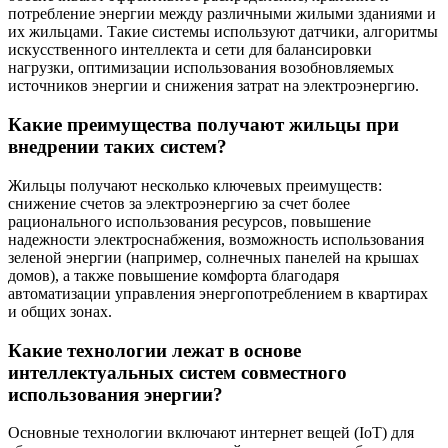
потребление энергии между различными жилыми зданиями и
их жильцами. Такие системы используют датчики, алгоритмы
искусственного интеллекта и сети для балансировки
нагрузки, оптимизации использования возобновляемых
источников энергии и снижения затрат на электроэнергию.
Какие преимущества получают жильцы при
внедрении таких систем?
Жильцы получают несколько ключевых преимуществ:
снижение счетов за электроэнергию за счет более
рационального использования ресурсов, повышение
надежности электроснабжения, возможность использования
зеленой энергии (например, солнечных панелей на крышах
домов), а также повышение комфорта благодаря
автоматизации управления энергопотреблением в квартирах
и общих зонах.
Какие технологии лежат в основе
интеллектуальных систем совместного
использования энергии?
Основные технологии включают интернет вещей (IoT) для