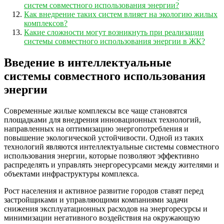
систем совместного использования энергии?
Как внедрение таких систем влияет на экологию жилых
комплексов?
Какие сложности могут возникнуть при реализации
системы совместного использования энергии в ЖК?
Введение в интеллектуальные
системы совместного использования
энергии
Современные жилые комплексы все чаще становятся
площадками для внедрения инновационных технологий,
направленных на оптимизацию энергопотребления и
повышение экологической устойчивости. Одной из таких
технологий являются интеллектуальные системы совместного
использования энергии, которые позволяют эффективно
распределять и управлять энергоресурсами между жителями и
объектами инфраструктуры комплекса.
Рост населения и активное развитие городов ставят перед
застройщиками и управляющими компаниями задачи
снижения эксплуатационных расходов на энергоресурсы и
минимизации негативного воздействия на окружающую