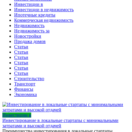
Инвестиции в
Инвестиции в недвижимость
Ипотечные кредиты
Коммерческая недвижимость
Недвижимость
Недвижимость за
Новостройки
Продажа домов
Статьи
Статьи
Статьи
Статьи
Статьи
Статьи
Строительство
Транспорт
Финансы
Экономика
Инвестиции в
Инвестирование в локальные стартапы с минимальными
затратами и высокой отдачей
Преимущества инвестирования в локальные стартапы