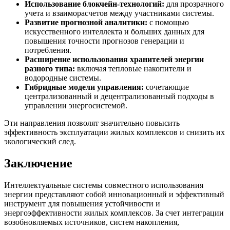
Использование блокчейн-технологий:
для прозрачного
учета и взаиморасчетов между участниками системы.
Развитие прогнозной аналитики:
с помощью
искусственного интеллекта и больших данных для
повышения точности прогнозов генерации и
потребления.
Расширение использования хранителей энергии
разного типа:
включая тепловые накопители и
водородные системы.
Гибридные модели управления:
сочетающие
централизованный и децентрализованный подходы в
управлении энергосистемой.
Эти направления позволят значительно повысить
эффективность эксплуатации жилых комплексов и снизить их
экологический след.
Заключение
Интеллектуальные системы совместного использования
энергии представляют собой инновационный и эффективный
инструмент для повышения устойчивости и
энергоэффективности жилых комплексов. За счет интеграции
возобновляемых источников, систем накопления,