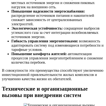
местных источников энергии и снижения пиковых
нагрузок на внешнюю сеть.
Повышение надежности энергоснабжения:
распределение источников питания и накопителей
снижает зависимость от централизованных
электросетей.
Экологическая устойчивость:
сокращение выбросов
углекислого газа за счет интеграции возобновляемых
источников энергии.
Гибкость управления энергопотоками:
возможность
адаптировать систему под изменяющиеся потребности и
тарифные условия.
Повышение комфорта жителей:
автоматизация
процессов управления энергопотреблением и снижение
количества перебоев.
В совокупности эти преимущества способствуют увеличению
инвестиционной привлекательности жилых комплексов и
улучшению качества жизни их обитателей.
Технические и организационные
вызовы при внедрении систем