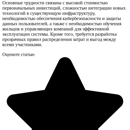
Основные трудности связаны с высокой стоимостью
первоначальных инвестиций, сложностью интеграции новых
технологий в существующую инфраструктуру,
необходимостью обеспечения кибербезопасности и защиты
данных пользователей, а также с необходимостью обучения
жильцов и управляющих компаний для эффективной
эксплуатации системы. Кроме того, требуется разработка
прозрачных правил распределения затрат и выгод между
всеми участниками.
Оцените статью