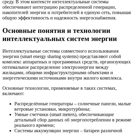
среду. В этом контексте интеллектуальные системы
обеспечивают интеграцию распределенной генерации,
накопителей энергии и потребителей в единую сеть, повышая
общую эффективность и надежность энергоснабжения.
Основные понятия и технологии
интеллектуальных систем энергии
Интеллектуальные системы совместного использования
энергии (smart energy sharing systems) представляют собой
комплекс аппаратных и программных средств, организующих
оптимальное распределение электроэнергии между
жильцами, общими инфраструктурными объектами и
энергетическими источниками внутри жилого комплекса.
Основные технологии, применяемые в таких системах,
включают:
Распределённые генераторы – солнечные панели, малые
ветровые установки, микротурбины;
Умные счетчики (smart meters), обеспечивающие
детальный сбор данных об энергопотреблении в режиме
реального времени;
Системы аккумуляции энергии – батареи различной