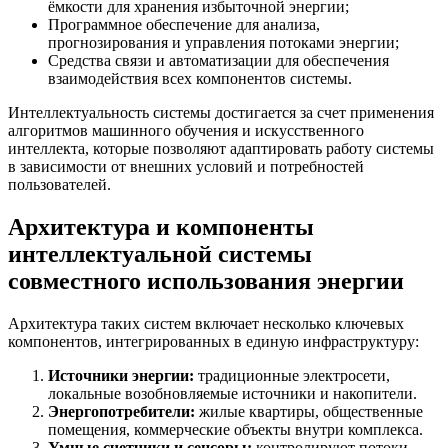
ёмкости для хранения избыточной энергии;
Программное обеспечение для анализа,
прогнозирования и управления потоками энергии;
Средства связи и автоматизации для обеспечения
взаимодействия всех компонентов системы.
Интеллектуальность системы достигается за счет применения
алгоритмов машинного обучения и искусственного
интеллекта, которые позволяют адаптировать работу системы
в зависимости от внешних условий и потребностей
пользователей.
Архитектура и компоненты
интеллектуальной системы
совместного использования энергии
Архитектура таких систем включает несколько ключевых
компонентов, интегрированных в единую инфраструктуру:
Источники энергии:
традиционные электросети,
локальные возобновляемые источники и накопители.
Энергопотребители:
жилые квартиры, общественные
помещения, коммерческие объекты внутри комплекса.
Умные счетчики и сенсоры:
контролируют потоки