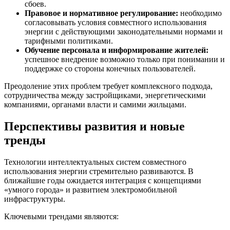
сбоев.
Правовое и нормативное регулирование:
необходимо
согласовывать условия совместного использования
энергии с действующими законодательными нормами и
тарифными политиками.
Обучение персонала и информирование жителей:
успешное внедрение возможно только при понимании и
поддержке со стороны конечных пользователей.
Преодоление этих проблем требует комплексного подхода,
сотрудничества между застройщиками, энергетическими
компаниями, органами власти и самими жильцами.
Перспективы развития и новые
тренды
Технологии интеллектуальных систем совместного
использования энергии стремительно развиваются. В
ближайшие годы ожидается интеграция с концепциями
«умного города» и развитием электромобильной
инфраструктуры.
Ключевыми трендами являются: