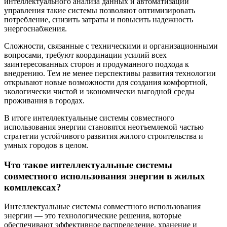
интеллектуального анализа данных и автоматизации
управления такие системы позволяют оптимизировать
потребление, снизить затраты и повысить надежность
энергоснабжения.
Сложности, связанные с техническими и организационными
вопросами, требуют координации усилий всех
заинтересованных сторон и продуманного подхода к
внедрению. Тем не менее перспективы развития технологии
открывают новые возможности для создания комфортной,
экологически чистой и экономически выгодной среды
проживания в городах.
В итоге интеллектуальные системы совместного
использования энергии становятся неотъемлемой частью
стратегии устойчивого развития жилого строительства и
умных городов в целом.
Что такое интеллектуальные системы
совместного использования энергии в жилых
комплексах?
Интеллектуальные системы совместного использования
энергии — это технологические решения, которые
обеспечивают эффективное распределение, хранение и