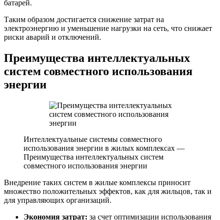
батарей.
Таким образом достигается снижение затрат на
электроэнергию и уменьшение нагрузки на сеть, что снижает
риски аварий и отключений.
Преимущества интеллектуальных
систем совместного использования
энергии
Интеллектуальные системы совместного
использования энергии в жилых комплексах —
Преимущества интеллектуальных систем
совместного использования энергии
Внедрение таких систем в жилые комплексы приносит
множество положительных эффектов, как для жильцов, так и
для управляющих организаций.
Экономия затрат:
за счет оптимизации использования