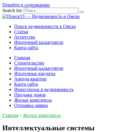
Перейти к содержанию
Search for:
Поиск недвижимости в Омске
Статьи
Агентства
Ипотечный калькулятор
Карта сайта
Главная
Строительство
Ипотечный калькулятор
Ипотечные кредиты
Аренда квартир
Карта сайта
Инвестиции в недвижимость
Продажа домов
Жилые комплексы
Отправка заявки
Главная
»
Жилые комплексы
Интеллектуальные системы