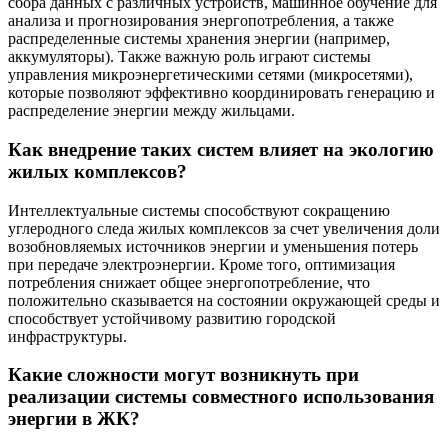
сбора данных с различных устройств, машинное обучение для
анализа и прогнозирования энергопотребления, а также
распределенные системы хранения энергии (например,
аккумуляторы). Также важную роль играют системы
управления микроэнергетическими сетями (микросетями),
которые позволяют эффективно координировать генерацию и
распределение энергии между жильцами.
Как внедрение таких систем влияет на экологию
жилых комплексов?
Интеллектуальные системы способствуют сокращению
углеродного следа жилых комплексов за счет увеличения доли
возобновляемых источников энергии и уменьшения потерь
при передаче электроэнергии. Кроме того, оптимизация
потребления снижает общее энергопотребление, что
положительно сказывается на состоянии окружающей среды и
способствует устойчивому развитию городской
инфраструктуры.
Какие сложности могут возникнуть при
реализации системы совместного использования
энергии в ЖК?