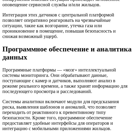
оповещение сервисной службы и/или жильцов.
Интеграция этих датчиков с центральной платформой
позволяет оперативно реагировать на чрезвычайные
ситуации, такие как возгорание, утечка газа или
проникновение в помещение, повышая безопасность и
снижая возможный ущерб.
Программное обеспечение и аналитика
данных
Программные платформы — «мозг» интеллектуальной
системы мониторинга. Они обрабатывают данные,
поступающие с камер и датчиков, выполняют анализ в
режиме реального времени, а также хранят информацию для
последующего просмотра и расследований.
Системы аналитики включают модули для предсказания
риска, выявления шаблонов и аномалий, что позволяет
переходить от реактивного к превентивному типу
безопасности. Кроме того, программное обеспечение
предоставляет удобные интерфейсы для операторов и
интеграцию с мобильными приложениями жильцов.