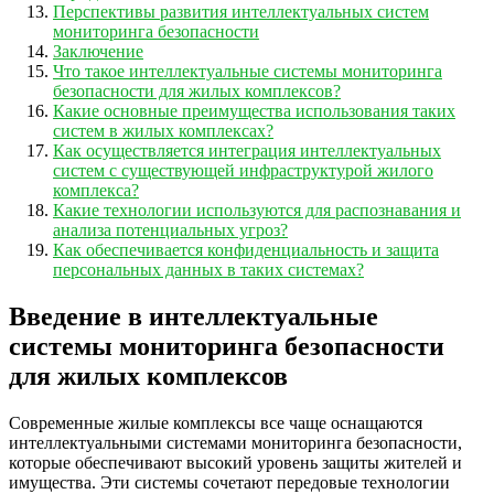
Перспективы развития интеллектуальных систем
мониторинга безопасности
Заключение
Что такое интеллектуальные системы мониторинга
безопасности для жилых комплексов?
Какие основные преимущества использования таких
систем в жилых комплексах?
Как осуществляется интеграция интеллектуальных
систем с существующей инфраструктурой жилого
комплекса?
Какие технологии используются для распознавания и
анализа потенциальных угроз?
Как обеспечивается конфиденциальность и защита
персональных данных в таких системах?
Введение в интеллектуальные
системы мониторинга безопасности
для жилых комплексов
Современные жилые комплексы все чаще оснащаются
интеллектуальными системами мониторинга безопасности,
которые обеспечивают высокий уровень защиты жителей и
имущества. Эти системы сочетают передовые технологии