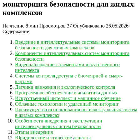
мониторинга безопасности для жилых
комплексов
На чтение
8 мин
Просмотров
37
Опубликовано
26.05.2026
Содержание
Введение в интеллектуальные системы мониторинга
безопасности для жилых комплексов
Компоненты интеллектуальных систем мониторинга
безопасности
Видеонаблюдение с элементами искусственного
интеллекта
Системы контроля доступа с биометрией и смарт-
картами
Датчики движения и экологического контроля
Программное обеспечение и аналитика данных
Искусственный интеллект и машинное обучение
Облачные технологии и удаленный мониторинг
Преимущества использования интеллектуальных систем
в жилых комплексах
Особенности внедрения и эксплуатации
интеллектуальных систем безопасности
Этапы внедрения
Юридические и этические аспекты