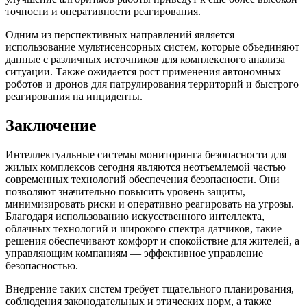
точности и оперативности реагирования.
Одним из перспективных направлений является
использование мультисенсорных систем, которые объединяют
данные с различных источников для комплексного анализа
ситуации. Также ожидается рост применения автономных
роботов и дронов для патрулирования территорий и быстрого
реагирования на инциденты.
Заключение
Интеллектуальные системы мониторинга безопасности для
жилых комплексов сегодня являются неотъемлемой частью
современных технологий обеспечения безопасности. Они
позволяют значительно повысить уровень защиты,
минимизировать риски и оперативно реагировать на угрозы.
Благодаря использованию искусственного интеллекта,
облачных технологий и широкого спектра датчиков, такие
решения обеспечивают комфорт и спокойствие для жителей, а
управляющим компаниям — эффективное управление
безопасностью.
Внедрение таких систем требует тщательного планирования,
соблюдения законодательных и этических норм, а также