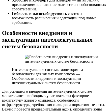
Удобство и комфорт
для жильцов — интеграция с
приложениями, снижение количества необоснованных
срабатываний.
Гибкость и масштабируемость
системы —
возможность расширения и адаптации под новые
требования.
Особенности внедрения и
эксплуатации интеллектуальных
систем безопасности
Интеллектуальные системы мониторинга
безопасности для жилых комплексов —
Особенности внедрения и эксплуатации
интеллектуальных систем безопасности
Для успешного внедрения интеллектуальных систем
мониторинга необходимо учитывать ряд факторов:
архитектуру жилого комплекса, особенности
инфраструктуры, требования жильцов и нормативные акты.
Важно провести предварительный аудит, определить зоны