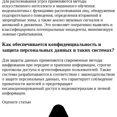
Для распознавания угроз применяются методы
искусственного интеллекта и машинного обучения:
видеаналитика с функциями распознавания лиц, обнаружения
подозрительного поведения, определения вторжений в
запрещённые зоны, а также анализ звуковых сигналов и
аномалий в движении. Это позволяет оперативно выявлять и
классифицировать потенциальные инциденты, минимизируя
ложные срабатывания.
Как обеспечивается конфиденциальность и
защита персональных данных в таких системах?
Для защиты данных применяются современные методы
шифрования при передаче и хранении информации, строгие
протоколы доступа и аутентификации пользователей. Также
системы разрабатываются в соответствии с законодательством
о защите персональных данных, что гарантирует соблюдение
приватности жителей и предотвращает
несанкционированный доступ к видеоматериалам и личной
информации.
Оцените статью