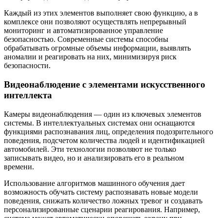
Каждый из этих элементов выполняет свою функцию, а в
комплексе они позволяют осуществлять непрерывный
мониторинг и автоматизированное управление
безопасностью. Современные системы способны
обрабатывать огромные объемы информации, выявлять
аномалии и реагировать на них, минимизируя риск
безопасности.
Видеонаблюдение с элементами искусственного
интеллекта
Камеры видеонаблюдения — один из ключевых элементов
системы. В интеллектуальных системах они оснащаются
функциями распознавания лиц, определения подозрительного
поведения, подсчетом количества людей и идентификацией
автомобилей. Эти технологии позволяют не только
записывать видео, но и анализировать его в реальном
времени.
Использование алгоритмов машинного обучения дает
возможность обучать систему распознавать новые модели
поведения, снижать количество ложных тревог и создавать
персонализированные сценарии реагирования. Например,