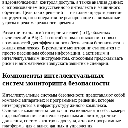
видеонаблюдения, контроля доступа, а также анализа данных
с использованием искусственного интеллекта и машинного
обучения. Цель таких решений — не только предотвращение
инцидентов, но и оперативное реагирование на возможные
угрозы в режиме реального времени.
Развитие технологий интернета вещей (IoT), облачных
вычислений и Big Data способствовало появлению новых
возможностей для эффективного обеспечения безопасности в
жилых комплексах. В результате мониторинг становится не
просто пассивным сбором информации, а активным и
интеллектуальным инструментом, способным предсказывать
риски и автоматически запускать защитные сценарии.
Компоненты интеллектуальных
систем мониторинга безопасности
Интеллектуальные системы безопасности представляют собой
комплекс аппаратных и программных решений, которые
интегрируются в инфраструктуру жилого комплекса.
Основные компоненты таких систем включают в себя: камеры
видеонаблюдения с интеллектуальным анализом, датчики
движения, системы контроля доступа, а также программные
платформы для анализа данных и управления.