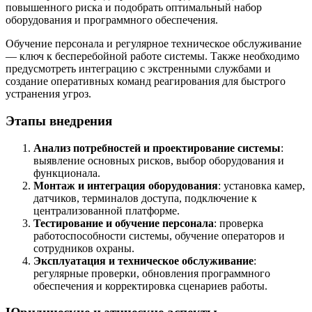
повышенного риска и подобрать оптимальный набор
оборудования и программного обеспечения.
Обучение персонала и регулярное техническое обслуживание
— ключ к бесперебойной работе системы. Также необходимо
предусмотреть интеграцию с экстренными службами и
создание оперативных команд реагирования для быстрого
устранения угроз.
Этапы внедрения
Анализ потребностей и проектирование системы
:
выявление основных рисков, выбор оборудования и
функционала.
Монтаж и интеграция оборудования
: установка камер,
датчиков, терминалов доступа, подключение к
централизованной платформе.
Тестирование и обучение персонала
: проверка
работоспособности системы, обучение операторов и
сотрудников охраны.
Эксплуатация и техническое обслуживание
:
регулярные проверки, обновления программного
обеспечения и корректировка сценариев работы.