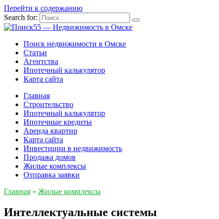
Перейти к содержанию
Search for:
Поиск недвижимости в Омске
Статьи
Агентства
Ипотечный калькулятор
Карта сайта
Главная
Строительство
Ипотечный калькулятор
Ипотечные кредиты
Аренда квартир
Карта сайта
Инвестиции в недвижимость
Продажа домов
Жилые комплексы
Отправка заявки
Главная
»
Жилые комплексы
Интеллектуальные системы