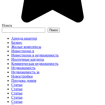
Поиск
Поиск
Аренда квартир
Бизнес
Жилые комплексы
Инвестиции в
Инвестиции в недвижимость
Ипотечные кредиты
Коммерческая недвижимость
Недвижимость
Недвижимость за
Новостройки
Продажа домов
Статьи
Статьи
Статьи
Статьи
Статьи