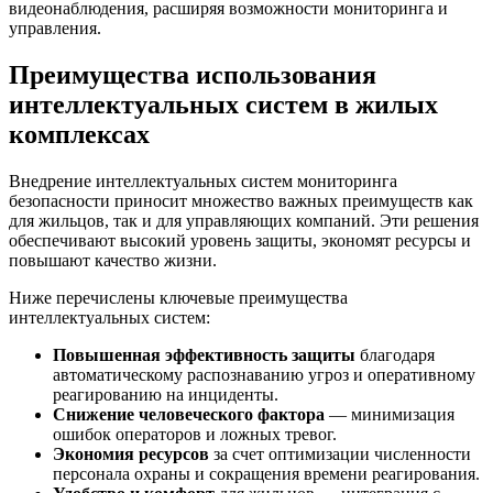
видеонаблюдения, расширяя возможности мониторинга и
управления.
Преимущества использования
интеллектуальных систем в жилых
комплексах
Внедрение интеллектуальных систем мониторинга
безопасности приносит множество важных преимуществ как
для жильцов, так и для управляющих компаний. Эти решения
обеспечивают высокий уровень защиты, экономят ресурсы и
повышают качество жизни.
Ниже перечислены ключевые преимущества
интеллектуальных систем:
Повышенная эффективность защиты
благодаря
автоматическому распознаванию угроз и оперативному
реагированию на инциденты.
Снижение человеческого фактора
— минимизация
ошибок операторов и ложных тревог.
Экономия ресурсов
за счет оптимизации численности
персонала охраны и сокращения времени реагирования.