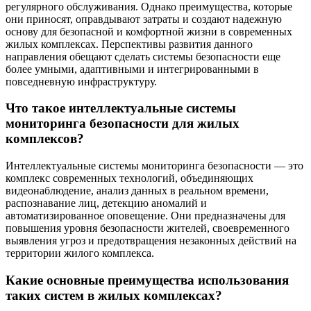
регулярного обслуживания. Однако преимущества, которые
они приносят, оправдывают затраты и создают надежную
основу для безопасной и комфортной жизни в современных
жилых комплексах. Перспективы развития данного
направления обещают сделать системы безопасности еще
более умными, адаптивными и интегрированными в
повседневную инфраструктуру.
Что такое интеллектуальные системы
мониторинга безопасности для жилых
комплексов?
Интеллектуальные системы мониторинга безопасности — это
комплекс современных технологий, объединяющих
видеонаблюдение, анализ данных в реальном времени,
распознавание лиц, детекцию аномалий и
автоматизированное оповещение. Они предназначены для
повышения уровня безопасности жителей, своевременного
выявления угроз и предотвращения незаконных действий на
территории жилого комплекса.
Какие основные преимущества использования
таких систем в жилых комплексах?