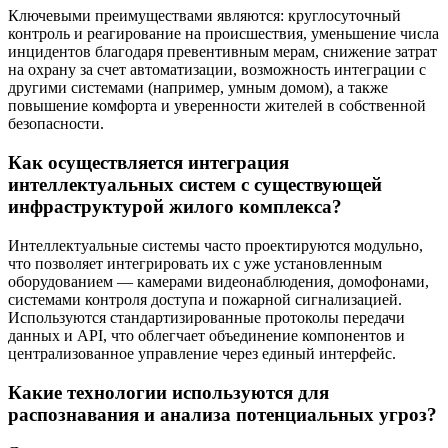
Ключевыми преимуществами являются: круглосуточный
контроль и реагирование на происшествия, уменьшение числа
инцидентов благодаря превентивным мерам, снижение затрат
на охрану за счет автоматизации, возможность интеграции с
другими системами (например, умным домом), а также
повышение комфорта и уверенности жителей в собственной
безопасности.
Как осуществляется интеграция
интеллектуальных систем с существующей
инфраструктурой жилого комплекса?
Интеллектуальные системы часто проектируются модульно,
что позволяет интегрировать их с уже установленным
оборудованием — камерами видеонаблюдения, домофонами,
системами контроля доступа и пожарной сигнализацией.
Используются стандартизированные протоколы передачи
данных и API, что облегчает объединение компонентов и
централизованное управление через единый интерфейс.
Какие технологии используются для
распознавания и анализа потенциальных угроз?