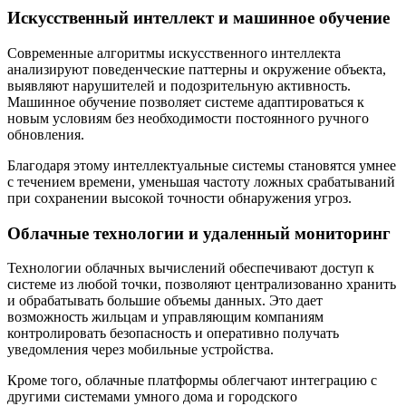
Искусственный интеллект и машинное обучение
Современные алгоритмы искусственного интеллекта
анализируют поведенческие паттерны и окружение объекта,
выявляют нарушителей и подозрительную активность.
Машинное обучение позволяет системе адаптироваться к
новым условиям без необходимости постоянного ручного
обновления.
Благодаря этому интеллектуальные системы становятся умнее
с течением времени, уменьшая частоту ложных срабатываний
при сохранении высокой точности обнаружения угроз.
Облачные технологии и удаленный мониторинг
Технологии облачных вычислений обеспечивают доступ к
системе из любой точки, позволяют централизованно хранить
и обрабатывать большие объемы данных. Это дает
возможность жильцам и управляющим компаниям
контролировать безопасность и оперативно получать
уведомления через мобильные устройства.
Кроме того, облачные платформы облегчают интеграцию с
другими системами умного дома и городского