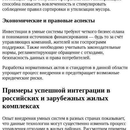
способна повысить вовлеченность и стимулировать
соблюдение правил сортировки и утилизации мусора.
Экономические и правовые аспекты
Инвестиции в умные системы требуют четкого бизнес-плана
и понимания источников финансирования — будь то за счёт
управляющих компаний, жителей или госпрограмм
поддержки. Также необходимо учитывать законодательные
нормы, регламентирующие обращение с отходами,
безопасность данных и права потребителей.
Разработка нормативных актов и стандартов в данной области
упрощает процесс внедрения и предотвращает возможные
юридические риски.
Примеры успешной интеграции в
российских и зарубежных жилых
комплексах
Опыт внедрения умных систем в разных странах показывает,
что данные технологии могут существенно изменить процесс
управления отходами в жилых районах. Рассмотрим примеры