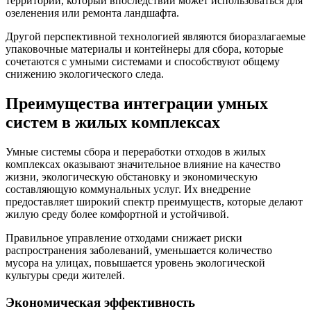
территории, который впоследствии может использоваться для
озеленения или ремонта ландшафта.
Другой перспективной технологией являются биоразлагаемые
упаковочные материалы и контейнеры для сбора, которые
сочетаются с умными системами и способствуют общему
снижению экологического следа.
Преимущества интеграции умных
систем в жилых комплексах
Умные системы сбора и переработки отходов в жилых
комплексах оказывают значительное влияние на качество
жизни, экологическую обстановку и экономическую
составляющую коммунальных услуг. Их внедрение
предоставляет широкий спектр преимуществ, которые делают
жилую среду более комфортной и устойчивой.
Правильное управление отходами снижает риски
распространения заболеваний, уменьшается количество
мусора на улицах, повышается уровень экологической
культуры среди жителей.
Экономическая эффективность