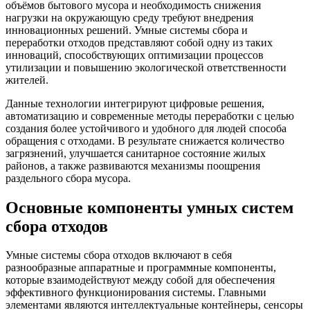
объёмов бытового мусора и необходимость снижения
нагрузки на окружающую среду требуют внедрения
инновационных решений. Умные системы сбора и
переработки отходов представляют собой одну из таких
инноваций, способствующих оптимизации процессов
утилизации и повышению экологической ответственности
жителей.
Данные технологии интегрируют цифровые решения,
автоматизацию и современные методы переработки с целью
создания более устойчивого и удобного для людей способа
обращения с отходами. В результате снижается количество
загрязнений, улучшается санитарное состояние жилых
районов, а также развиваются механизмы поощрения
раздельного сбора мусора.
Основные компоненты умных систем
сбора отходов
Умные системы сбора отходов включают в себя
разнообразные аппаратные и программные компоненты,
которые взаимодействуют между собой для обеспечения
эффективного функционирования системы. Главными
элементами являются интеллектуальные контейнеры, сенсоры