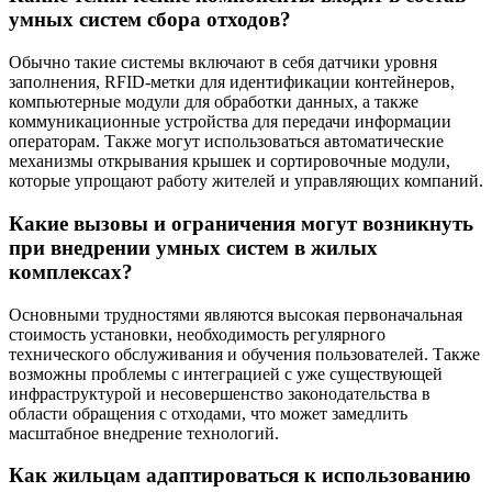
умных систем сбора отходов?
Обычно такие системы включают в себя датчики уровня
заполнения, RFID-метки для идентификации контейнеров,
компьютерные модули для обработки данных, а также
коммуникационные устройства для передачи информации
операторам. Также могут использоваться автоматические
механизмы открывания крышек и сортировочные модули,
которые упрощают работу жителей и управляющих компаний.
Какие вызовы и ограничения могут возникнуть
при внедрении умных систем в жилых
комплексах?
Основными трудностями являются высокая первоначальная
стоимость установки, необходимость регулярного
технического обслуживания и обучения пользователей. Также
возможны проблемы с интеграцией с уже существующей
инфраструктурой и несовершенство законодательства в
области обращения с отходами, что может замедлить
масштабное внедрение технологий.
Как жильцам адаптироваться к использованию