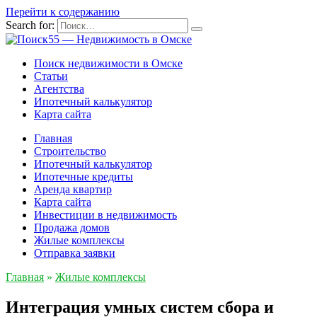
Перейти к содержанию
Search for:
Поиск недвижимости в Омске
Статьи
Агентства
Ипотечный калькулятор
Карта сайта
Главная
Строительство
Ипотечный калькулятор
Ипотечные кредиты
Аренда квартир
Карта сайта
Инвестиции в недвижимость
Продажа домов
Жилые комплексы
Отправка заявки
Главная
»
Жилые комплексы
Интеграция умных систем сбора и