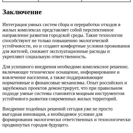
Заключение
Интеграция умных систем сбора и переработки отходов в
жилых комплексах представляет собой перспективное
направление развития городской среды. Такие технологии
способствуют не только повышению экологической
устойчивости, но и создают комфортные условия проживания
для жителей, снижают эксплуатационные расходы и
укрепляют социальную ответственность.
Для успешного внедрения необходимо комплексное решение,
включающее техническое оснащение, информирование и
вовлечение населения, а также поддерживающие
нормативные и финансовые механизмы. Опыт российских и
зарубежных проектов демонстрирует, что при правильном
подходе умные системы становятся мощным инструментом
устойчивого развития современных жилых территорий.
Внедрение подобных решений сегодня уже не просто
выгодная инновация, а необходимое условие для
формирования экологически ответственных и технологически
продвинутых городов будущего.