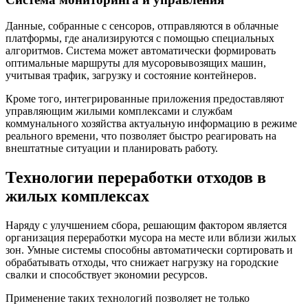
Данные, собранные с сенсоров, отправляются в облачные
платформы, где анализируются с помощью специальных
алгоритмов. Система может автоматически формировать
оптимальные маршруты для мусоровывозящих машин,
учитывая трафик, загрузку и состояние контейнеров.
Кроме того, интегрированные приложения предоставляют
управляющим жилыми комплексами и службам
коммунального хозяйства актуальную информацию в режиме
реального времени, что позволяет быстро реагировать на
внештатные ситуации и планировать работу.
Технологии переработки отходов в
жилых комплексах
Наряду с улучшением сбора, решающим фактором является
организация переработки мусора на месте или вблизи жилых
зон. Умные системы способны автоматически сортировать и
обрабатывать отходы, что снижает нагрузку на городские
свалки и способствует экономии ресурсов.
Применение таких технологий позволяет не только