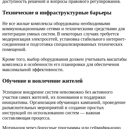
доступность решений и вопросы правового регулирования.
Технические и инфраструктурные барьеры
Не все жилые комплексы оборудованы необходимыми
коммуникационными сетями и техническими средствами для
интеграции умных систем. В некоторых случаях требуется
модернизация электросетей, установка стабильного интернет-
соединения и подготовка специализированных технических
помещений.
Кроме того, выбор оборудования должен учитывать масштабы
комплекса и особенности его планировки для обеспечения
максимальной эффективности.
Обучение и вовлечение жителей
Успешное внедрение систем невозможно без активного
участия самих жителей, их понимания и поддержки
инициативы. Организация обучающих кампаний, проведение
разъяснительных мероприятий и создание простых
инструкций по использованию систем — важная
составляющая процесса.
Мотивация через бонусные программы или геймификацию