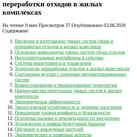
переработки отходов в жилых
комплексах
На чтение
9 мин
Просмотров
37
Опубликовано
03.06.2026
Содержание
Введение в интеграцию умных систем сбора и
переработки отходов в жилых комплеках
Основные компоненты умных систем сбора отходов
Интеллектуальные контейнеры и сенсоры
Система мониторинга и управления
Технологии переработки отходов в жилых комплексах
Сортировка мусора с помощью автоматизированных
систем
Компостирование и биоразложимые технологии
Преимущества интеграции умных систем в жилых
комплексах
Экономическая эффективность
Экологическая устойчивость и здоровье населения
Повышение уровня комфорта и безопасности
Основные вызовы и рекомендации по внедрению
Технические и инфраструктурные барьеры
Обучение и вовлечение жителей
Экономические и правовые аспекты