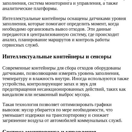
заполнения, система мониторинга и управления, а также
аналитические платформы.
Интеллектуальные контейнеры оснащены датчиками уровня
заполнения, которые помогают определить момент, когда
необходимо организовать вывоз отходов. Эти данные
передаются в централизованную систему, где происходит
анализ, планирование маршрутов и контроль работы
сервисных служб.
Интеллектуальные контейнеры и сенсоры
Современные контейнеры для сбора отходов оборудованы
датчиками, позволяющими измерять уровень заполнения,
температуру и влажность внутри. Иногда используются также
устройства, контролирующие запах и звук для
предотвращения несанкционированных действий, таких как
вандализм или незаконный выброс мусора.
Такая технология позволяет оптимизировать графики
вывозов: мусор убирается по мере необходимости, что
уменьшает издержки на транспортировку и снижает
загрязнение воздуха от автомобилей коммунальных служб.
Система мониторинга и управления