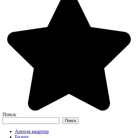
Поиск
Поиск
Аренда квартир
Бизнес