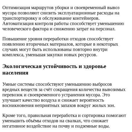
Оптимизация маршрутов уборки и своевременный вывоз
мусора позволяют снизить эксплуатационные расходы на
транспортировку и обслуживание контейнеров.
Автоматизация контроля работы способствует уменьшению
человеческого фактора и снижению затрат на персонал.
Повышение уровня переработки отходов способствует
появлению вторичных материалов, которые в некоторых
случаях могут быть использованы повторно внутри
комплекса, уменьшая закупки новых ресурсов.
Экологическая устойчивость и здоровье
населения
Умные системы способствуют уменьшению выбросов
вредных веществ за счёт сокращения количества вывозимых
перевозок и своевременного устранения мусора. Это
улучшает качество воздуха и снижает вероятность
воcникновения неприятных запахов вокруг жилых зон.
Кроме того, правильная переработка и сортировка помогают
уменьшить объёмы отходов на свалках, что снижает
негативное воздействие на почву и подземные воды.