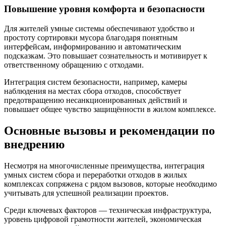
Повышение уровня комфорта и безопасности
Для жителей умные системы обеспечивают удобство и
простоту сортировки мусора благодаря понятным
интерфейсам, информированию и автоматическим
подсказкам. Это повышает сознательность и мотивирует к
ответственному обращению с отходами.
Интеграция систем безопасности, например, камеры
наблюдения на местах сбора отходов, способствует
предотвращению несанкционированных действий и
повышает общее чувство защищённости в жилом комплексе.
Основные вызовы и рекомендации по
внедрению
Несмотря на многочисленные преимущества, интеграция
умных систем сбора и переработки отходов в жилых
комплексах сопряжена с рядом вызовов, которые необходимо
учитывать для успешной реализации проектов.
Среди ключевых факторов — техническая инфраструктура,
уровень цифровой грамотности жителей, экономическая