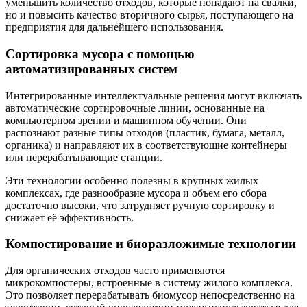
уменьшить количество отходов, которые попадают на свалки,
но и повысить качество вторичного сырья, поступающего на
предприятия для дальнейшего использования.
Сортировка мусора с помощью
автоматизированных систем
Интегрированные интеллектуальные решения могут включать
автоматические сортировочные линии, основанные на
компьютерном зрении и машинном обучении. Они
распознают разные типы отходов (пластик, бумага, металл,
органика) и направляют их в соответствующие контейнеры
или перерабатывающие станции.
Эти технологии особенно полезны в крупных жилых
комплексах, где разнообразие мусора и объем его сбора
достаточно высоки, что затрудняет ручную сортировку и
снижает её эффективность.
Компостирование и биоразложимые технологии
Для органических отходов часто применяются
микрокомпостеры, встроенные в систему жилого комплекса.
Это позволяет перерабатывать биомусор непосредственно на