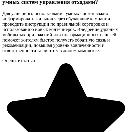
умных систем управления отходами?
Для успешного использования умных систем важно
информировать жильцов через обучающие кампании,
проводить инструкции по правильной сортировке и
использованию новых контейнеров. Внедрение удобных
мобильных приложений или информационных панелей
поможет жителям быстро получать обратную связь и
рекомендации, повышая уровень вовлеченности и
ответственности за чистоту в жилом комплексе.
Оцените статью