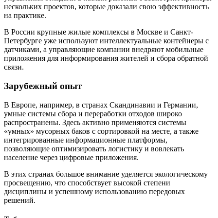
нескольких проектов, которые доказали свою эффективность
на практике.
В России крупные жилые комплексы в Москве и Санкт-
Петербурге уже используют интеллектуальные контейнеры с
датчиками, а управляющие компании внедряют мобильные
приложения для информирования жителей и сбора обратной
связи.
Зарубежный опыт
В Европе, например, в странах Скандинавии и Германии,
умные системы сбора и переработки отходов широко
распространены. Здесь активно применяются системы
«умных» мусорных баков с сортировкой на месте, а также
интегрированные информационные платформы,
позволяющие оптимизировать логистику и вовлекать
население через цифровые приложения.
В этих странах большое внимание уделяется экологическому
просвещению, что способствует высокой степени
дисциплины и успешному использованию передовых
решений.