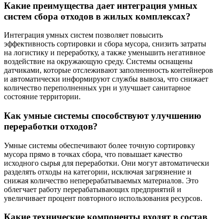
Какие преимущества дает интеграция умных
систем сбора отходов в жилых комплексах?
Интеграция умных систем позволяет повысить
эффективность сортировки и сбора мусора, снизить затраты
на логистику и переработку, а также уменьшить негативное
воздействие на окружающую среду. Системы оснащены
датчиками, которые отслеживают заполненность контейнеров
и автоматически информируют службы вывоза, что снижает
количество переполненных урн и улучшает санитарное
состояние территории.
Как умные системы способствуют улучшению
переработки отходов?
Умные системы обеспечивают более точную сортировку
мусора прямо в точках сбора, что повышает качество
исходного сырья для переработки. Они могут автоматически
разделять отходы на категории, исключая загрязнение и
снижая количество неперерабатываемых материалов. Это
облегчает работу перерабатывающих предприятий и
увеличивает процент повторного использования ресурсов.
Какие технические компоненты входят в состав