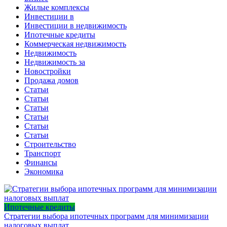
Жилые комплексы
Инвестиции в
Инвестиции в недвижимость
Ипотечные кредиты
Коммерческая недвижимость
Недвижимость
Недвижимость за
Новостройки
Продажа домов
Статьи
Статьи
Статьи
Статьи
Статьи
Статьи
Строительство
Транспорт
Финансы
Экономика
Ипотечные кредиты
Стратегии выбора ипотечных программ для минимизации
налоговых выплат