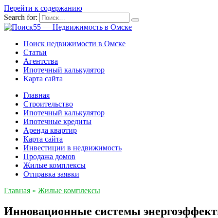
Перейти к содержанию
Search for:
Поиск недвижимости в Омске
Статьи
Агентства
Ипотечный калькулятор
Карта сайта
Главная
Строительство
Ипотечный калькулятор
Ипотечные кредиты
Аренда квартир
Карта сайта
Инвестиции в недвижимость
Продажа домов
Жилые комплексы
Отправка заявки
Главная
»
Жилые комплексы
Инновационные системы энергоэффект