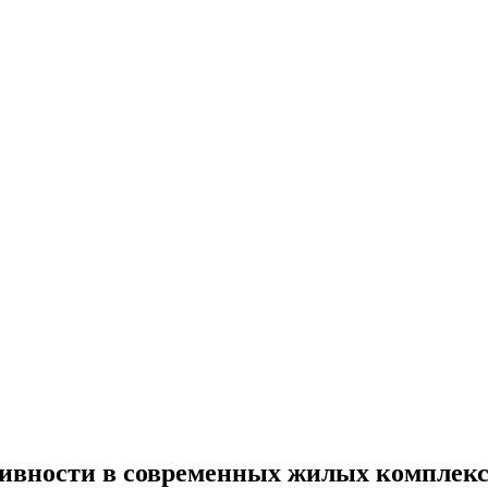
ивности в современных жилых комплекс