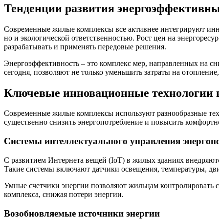
Тенденции развития энергоэффективны
Современные жилые комплексы все активнее интегрируют инно
но и экологической ответственностью. Рост цен на энергорес
разрабатывать и применять передовые решения.
Энергоэффективность – это комплекс мер, направленных на 
сегодня, позволяют не только уменьшить затраты на отопление
Ключевые инновационные технологии 
Современные жилые комплексы используют разнообразные тех
существенно снизить энергопотребление и повысить комфортн
Системы интеллектуального управления энергоп
С развитием Интернета вещей (IoT) в жилых зданиях внедряют
Такие системы включают датчики освещения, температуры, дви
Умные счетчики энергии позволяют жильцам контролировать с
комплекса, снижая потери энергии.
Возобновляемые источники энергии