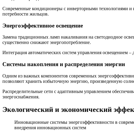
Современные кондиционеры с инверторными технологиями и и
потребности жильцов.
Энергоэффективное освещение
Замена традиционных ламп накаливания на светодиодное осве
существенно снижают энергопотребление.
Интеграция автоматических систем управления освещением – дат
Системы накопления и распределения энергии
Одним из важных компонентов современных энергоэффективны
позволяют хранить избыточную энергию, произведенную солнеч
Распределительные сети с адаптивным управлением обеспечи
энергоснабжения.
Экологический и экономический эффек
Инновационные системы энергоэффективности в соврем
внедрения инновационных систем