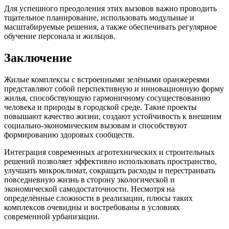
Для успешного преодоления этих вызовов важно проводить
тщательное планирование, использовать модульные и
масштабируемые решения, а также обеспечивать регулярное
обучение персонала и жильцов.
Заключение
Жилые комплексы с встроенными зелёными оранжереями
представляют собой перспективную и инновационную форму
жилья, способствующую гармоничному сосуществованию
человека и природы в городской среде. Такие проекты
повышают качество жизни, создают устойчивость к внешним
социально-экономическим вызовам и способствуют
формированию здоровых сообществ.
Интеграция современных агротехнических и строительных
решений позволяет эффективно использовать пространство,
улучшать микроклимат, сокращать расходы и перестраивать
повседневную жизнь в сторону экологической и
экономической самодостаточности. Несмотря на
определённые сложности в реализации, плюсы таких
комплексов очевидны и востребованы в условиях
современной урбанизации.