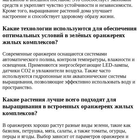
средств и укрепляет чувство устойчивости и независимости.
Кроме того, выращивание растений дома улучшает
настроение и способствует здоровому образу жизни.
Какие технологии используются для обеспечения
оптимальных условий в зелёных оранжереях
жилых комплексов?
Современные оранжереи оснащаются системами
автоматического полива, контроля температуры, влажности и
освещения. Применяются энергосберегающие LED-лампы,
датчики CO2 и увлажнители воздуха. Также часто
используются гидропонные или аквапонические системы
выращивания, позволяющие эффективно использовать воду и
пространство.
Какие растения лучше всего подходят для
выращивания в встроенных оранжереях жилых
комплексов?
В оранжереях хорошо растут разные виды зелени, такие как
базилик, петрушка, мята, салаты, а также томаты, огурцы,
перцы и ягоды. Выбор зависит от параметров оранжереи и