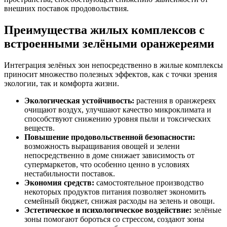
внешних поставок продовольствия.
Преимущества жилых комплексов с
встроенными зелёными оранжереями
Интеграция зелёных зон непосредственно в жилые комплексы
приносит множество полезных эффектов, как с точки зрения
экологии, так и комфорта жизни.
Экологическая устойчивость:
растения в оранжереях
очищают воздух, улучшают качество микроклимата и
способствуют снижению уровня пыли и токсических
веществ.
Повышение продовольственной безопасности:
возможность выращивания овощей и зелени
непосредственно в доме снижает зависимость от
супермаркетов, что особенно ценно в условиях
нестабильности поставок.
Экономия средств:
самостоятельное производство
некоторых продуктов питания позволяет экономить
семейный бюджет, снижая расходы на зелень и овощи.
Эстетическое и психологическое воздействие:
зелёные
зоны помогают бороться со стрессом, создают зоны