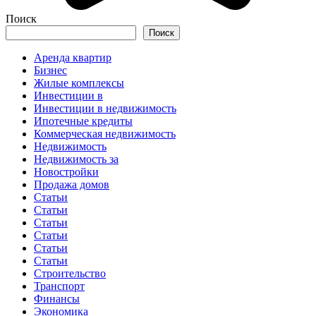
Поиск
Поиск
Аренда квартир
Бизнес
Жилые комплексы
Инвестиции в
Инвестиции в недвижимость
Ипотечные кредиты
Коммерческая недвижимость
Недвижимость
Недвижимость за
Новостройки
Продажа домов
Статьи
Статьи
Статьи
Статьи
Статьи
Статьи
Строительство
Транспорт
Финансы
Экономика