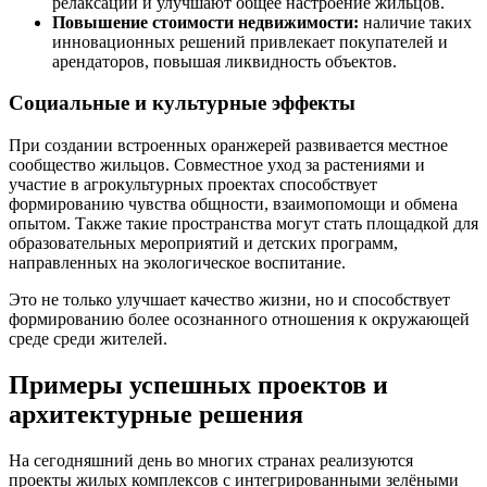
релаксации и улучшают общее настроение жильцов.
Повышение стоимости недвижимости:
наличие таких
инновационных решений привлекает покупателей и
арендаторов, повышая ликвидность объектов.
Социальные и культурные эффекты
При создании встроенных оранжерей развивается местное
сообщество жильцов. Совместное уход за растениями и
участие в агрокультурных проектах способствует
формированию чувства общности, взаимопомощи и обмена
опытом. Также такие пространства могут стать площадкой для
образовательных мероприятий и детских программ,
направленных на экологическое воспитание.
Это не только улучшает качество жизни, но и способствует
формированию более осознанного отношения к окружающей
среде среди жителей.
Примеры успешных проектов и
архитектурные решения
На сегодняшний день во многих странах реализуются
проекты жилых комплексов с интегрированными зелёными