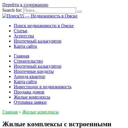
Перейти к содержанию
Search for:
Поиск недвижимости в Омске
Статьи
Агентства
Ипотечный калькулятор
Карта сайта
Главная
Строительство
Ипотечный калькулятор
Ипотечные кредиты
Аренда квартир
Карта сайта
Инвестиции в недвижимость
Продажа домов
Жилые комплексы
Отправка заявки
Главная
»
Жилые комплексы
Жилые комплексы с встроенными