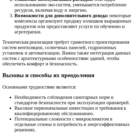
использованию эко-систем, уменьшается потребление
ресурсов, включая воду и энергию.
Возможности для дополнительного дохода:
некоторые
комплексы организуют продажу излишков выращенных
продуктов или предоставляют услуги по обучению и
агротерапии.
Техническая реализация требует грамотного проектирования
систем вентиляции, солнечных панелей, гидропонных
установок и автоматизации. Важна также интеграция данных
систем с архитектурными особенностями зданий, чтобы
обеспечить комфорт и безопасность.
Вызовы и способы их преодоления
Основными трудностями являются:
Необходимость соблюдения санитарных норм и
стандартов безопасности при эксплуатации оранжерей.
Высокие первоначальные инвестиции и требования к
квалифицированному обслуживанию.
Потенциальные сложности с микроклиматом в
отдельные сезоны и потребность в энергоэффективных
решениях.