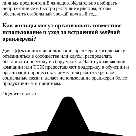
личных предпочтений жильцов. Желательно выбирать
неприхотливые и быстро растущие культуры, чтобы
обеспечить стабильный урожай круглый год.
Как жильцы могут организовать совместное
использование и уход за встроенной зелёной
оранжереей?
Для эффективного использования оранжереи жители могут
объединяться в сообщества или клубы, распределять
обязанности по уходу и сбору урожая. Часто управляющие
компании или ТСЖ предоставляют поддержку в обучении и
организации процессов. Совместная работа укрепляет
социальные связи и делает использование оранжереи более
продуктивным и приятным.
Оцените статью