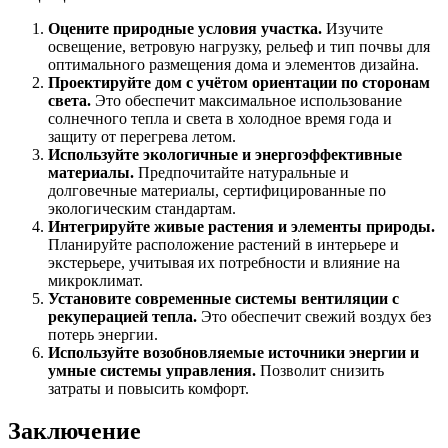
Оцените природные условия участка.
Изучите
освещение, ветровую нагрузку, рельеф и тип почвы для
оптимального размещения дома и элементов дизайна.
Проектируйте дом с учётом ориентации по сторонам
света.
Это обеспечит максимальное использование
солнечного тепла и света в холодное время года и
защиту от перегрева летом.
Используйте экологичные и энергоэффективные
материалы.
Предпочитайте натуральные и
долговечные материалы, сертифицированные по
экологическим стандартам.
Интегрируйте живые растения и элементы природы.
Планируйте расположение растений в интерьере и
экстерьере, учитывая их потребности и влияние на
микроклимат.
Установите современные системы вентиляции с
рекуперацией тепла.
Это обеспечит свежий воздух без
потерь энергии.
Используйте возобновляемые источники энергии и
умные системы управления.
Позволит снизить
затраты и повысить комфорт.
Заключение