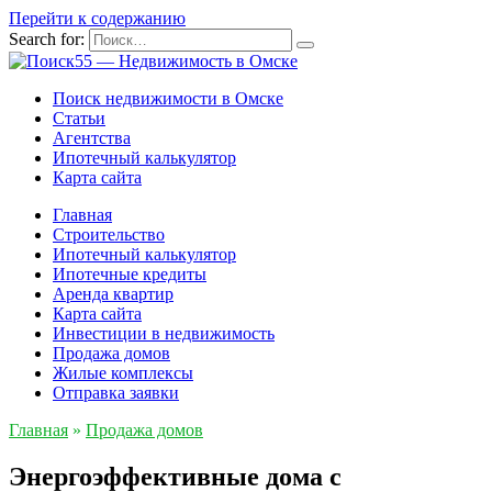
Перейти к содержанию
Search for:
Поиск недвижимости в Омске
Статьи
Агентства
Ипотечный калькулятор
Карта сайта
Главная
Строительство
Ипотечный калькулятор
Ипотечные кредиты
Аренда квартир
Карта сайта
Инвестиции в недвижимость
Продажа домов
Жилые комплексы
Отправка заявки
Главная
»
Продажа домов
Энергоэффективные дома с