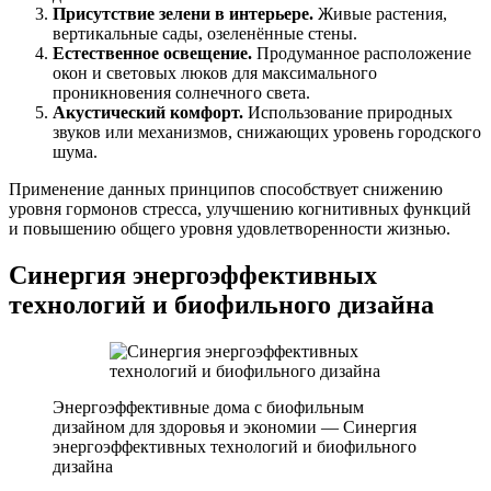
Присутствие зелени в интерьере.
Живые растения,
вертикальные сады, озеленённые стены.
Естественное освещение.
Продуманное расположение
окон и световых люков для максимального
проникновения солнечного света.
Акустический комфорт.
Использование природных
звуков или механизмов, снижающих уровень городского
шума.
Применение данных принципов способствует снижению
уровня гормонов стресса, улучшению когнитивных функций
и повышению общего уровня удовлетворенности жизнью.
Синергия энергоэффективных
технологий и биофильного дизайна
Энергоэффективные дома с биофильным
дизайном для здоровья и экономии — Синергия
энергоэффективных технологий и биофильного
дизайна