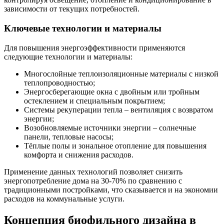
зависимости от текущих потребностей.
Ключевые технологии и материалы
Для повышения энергоэффективности применяются
следующие технологии и материалы:
Многослойные теплоизоляционные материалы с низкой
теплопроводностью;
Энергосберегающие окна с двойным или тройным
остеклением и специальным покрытием;
Системы рекуперации тепла – вентиляция с возвратом
энергии;
Возобновляемые источники энергии – солнечные
панели, тепловые насосы;
Тёплые полы и зональное отопление для повышения
комфорта и снижения расходов.
Применение данных технологий позволяет снизить
энергопотребление дома на 30-70% по сравнению с
традиционными постройками, что сказывается и на экономии
расходов на коммунальные услуги.
Концепция биофильного дизайна в