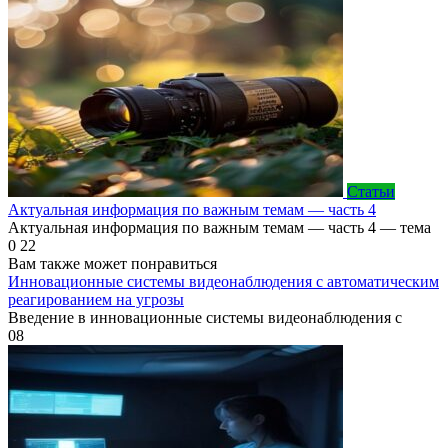
Статьи
Актуальная информация по важным темам — часть 4
Актуальная информация по важным темам — часть 4 — тема
0
22
Вам также может понравиться
Инновационные системы видеонаблюдения с автоматическим
реагированием на угрозы
Введение в инновационные системы видеонаблюдения с
0
8