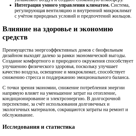
Интеграция умного управления климатом.
Система,
регулирующая вентиляцию и внутренний микроклимат
с учётом природных условий и предпочтений жильцов.
Влияние на здоровье и экономию
средств
Преимущества энергоэффективных домов с биофильным
дизайном выходят далеко за рамки экономической выгоды.
Создание комфортного и природного окружения способствует
улучшению физического здоровья, поскольку улучшает
качество воздуха, освещение и микроклимат, способствует
снижению стресса и поддержанию эмоционального баланса.
С точки зрения экономии, снижение потребления энергии
напрямую влияет на уменьшение затрат на отопление,
кондиционирование и электроэнергию. В долгосрочной
перспективе, за счёт использования долговечных и
экологичных материалов, сокращаются затраты на ремонт и
обслуживание.
Исследования и статистика