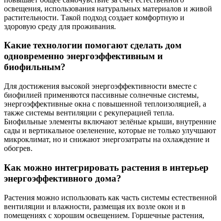
освещения, использования натуральных материалов и живой
растительности. Такой подход создает комфортную и
здоровую среду для проживания.
Какие технологии помогают сделать дом
одновременно энергоэффективным и
биофильным?
Для достижения высокой энергоэффективности вместе с
биофилией применяются пассивные солнечные системы,
энергоэффективные окна с повышенной теплоизоляцией, а
также системы вентиляции с рекуперацией тепла.
Биофильные элементы включают зелёные крыши, внутренние
сады и вертикальное озеленение, которые не только улучшают
микроклимат, но и снижают энергозатраты на охлаждение и
обогрев.
Как можно интегрировать растения в интерьер
энергоэффективного дома?
Растения можно использовать как часть системы естественной
вентиляции и влажности, размещая их возле окон и в
помещениях с хорошим освещением. Горшечные растения,