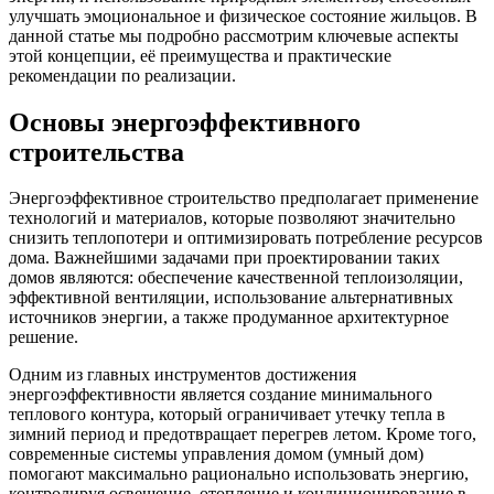
улучшать эмоциональное и физическое состояние жильцов. В
данной статье мы подробно рассмотрим ключевые аспекты
этой концепции, её преимущества и практические
рекомендации по реализации.
Основы энергоэффективного
строительства
Энергоэффективное строительство предполагает применение
технологий и материалов, которые позволяют значительно
снизить теплопотери и оптимизировать потребление ресурсов
дома. Важнейшими задачами при проектировании таких
домов являются: обеспечение качественной теплоизоляции,
эффективной вентиляции, использование альтернативных
источников энергии, а также продуманное архитектурное
решение.
Одним из главных инструментов достижения
энергоэффективности является создание минимального
теплового контура, который ограничивает утечку тепла в
зимний период и предотвращает перегрев летом. Кроме того,
современные системы управления домом (умный дом)
помогают максимально рационально использовать энергию,
контролируя освещение, отопление и кондиционирование в