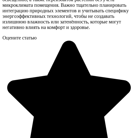
микроклимата помещения. Важно тщательно планировать
интеграцию природных элементов и учитывать специфику
энергоэффективных технологий, чтобы не создавать
излишнюю влажность или затенённость, которые могут
негативно влиять на комфорт и здоровье.
Оцените статью