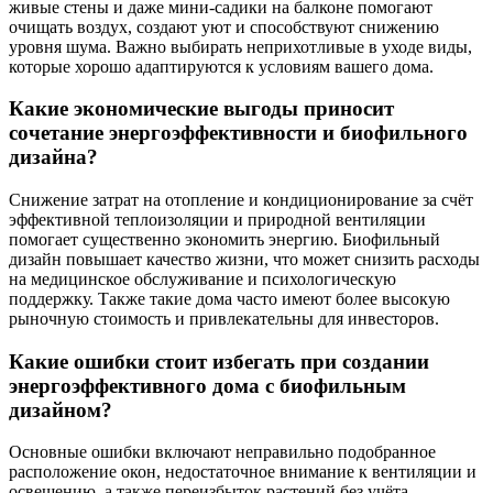
живые стены и даже мини-садики на балконе помогают
очищать воздух, создают уют и способствуют снижению
уровня шума. Важно выбирать неприхотливые в уходе виды,
которые хорошо адаптируются к условиям вашего дома.
Какие экономические выгоды приносит
сочетание энергоэффективности и биофильного
дизайна?
Снижение затрат на отопление и кондиционирование за счёт
эффективной теплоизоляции и природной вентиляции
помогает существенно экономить энергию. Биофильный
дизайн повышает качество жизни, что может снизить расходы
на медицинское обслуживание и психологическую
поддержку. Также такие дома часто имеют более высокую
рыночную стоимость и привлекательны для инвесторов.
Какие ошибки стоит избегать при создании
энергоэффективного дома с биофильным
дизайном?
Основные ошибки включают неправильно подобранное
расположение окон, недостаточное внимание к вентиляции и
освещению, а также переизбыток растений без учёта