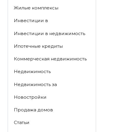
Жилые комплексы
Инвестиции в
Инвестиции в недвижимость
Ипотечные кредиты
Коммерческая недвижимость
Недвижимость
Недвижимость за
Новостройки
Продажа домов
Статьи