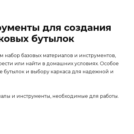
рументы для создания
ковых бутылок
м набор базовых материалов и инструментов,
рести или найти в домашних условиях. Особое
е бутылок и выбору каркаса для надежной и
алы и инструменты, необходимые для работы.