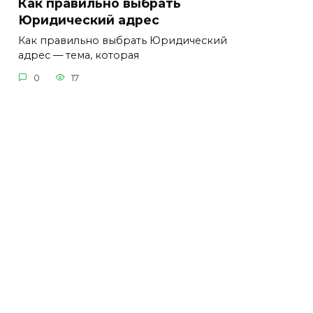
Как правильно выбрать
Юридический адрес
Как правильно выбрать Юридический
адрес — тема, которая
0
17