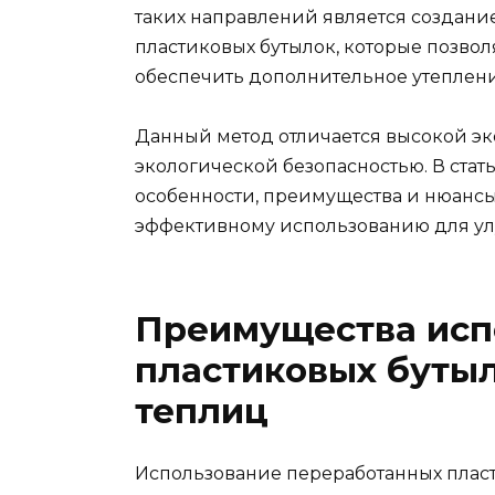
таких направлений является создани
пластиковых бутылок, которые позволя
обеспечить дополнительное утеплени
Данный метод отличается высокой эк
экологической безопасностью. В ста
особенности, преимущества и нюансы 
эффективному использованию для ул
Преимущества исп
пластиковых бутыл
теплиц
Использование переработанных пласт