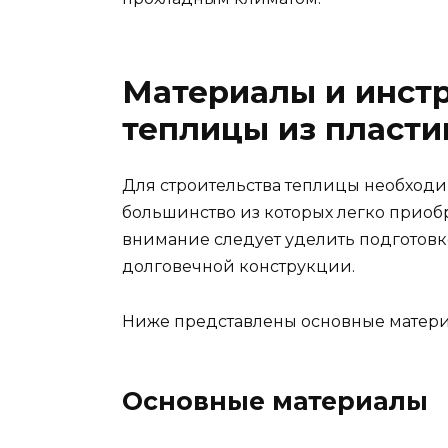
Материалы и инст
теплицы из пласти
Для строительства теплицы необходи
большинство из которых легко приоб
внимание следует уделить подготовк
долговечной конструкции.
Ниже представлены основные матери
Основные материалы