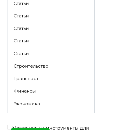
Статьи
Статьи
Статьи
Статьи
Статьи
Строительство
Транспорт
Финансы
Экономика