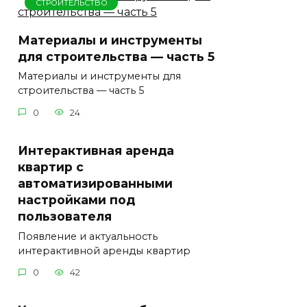
СТРОИТЕЛЬСТВО
Материалы и инструменты
для строительства — часть 5
Материалы и инструменты для
строительства — часть 5
0
24
Интерактивная аренда
квартир с
автоматизированными
настройками под
пользователя
Появление и актуальность
интерактивной аренды квартир
0
42