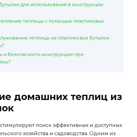
 бутылки для использования в конструкции
тепление теплицы с помощью пластиковых
бслуживанию теплицы из пластиковых бутылок
ы?
ь и безопасность конструкции при
лок?
ие домашних теплиц из
лок
стимулируют поиск эффективных и доступных
льского хозяйства и садоводства. Одним из