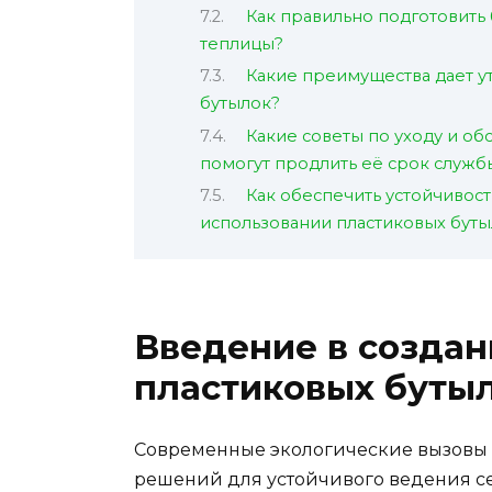
Как правильно подготовить
теплицы?
Какие преимущества дает у
бутылок?
Какие советы по уходу и о
помогут продлить её срок служб
Как обеспечить устойчивост
использовании пластиковых буты
Введение в создан
пластиковых буты
Современные экологические вызовы 
решений для устойчивого ведения се