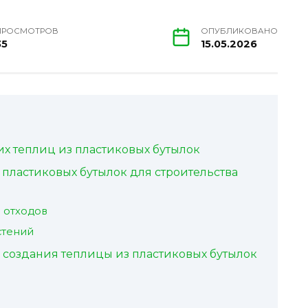
ПРОСМОТРОВ
ОПУБЛИКОВАНО
35
15.05.2026
х теплиц из пластиковых бутылок
пластиковых бутылок для строительства
 отходов
стений
 создания теплицы из пластиковых бутылок