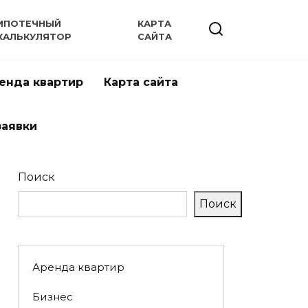
ИПОТЕЧНЫЙ
КАРТА
КАЛЬКУЛЯТОР
САЙТА
енда квартир
Карта сайта
заявки
Поиск
Поиск
Аренда квартир
Бизнес