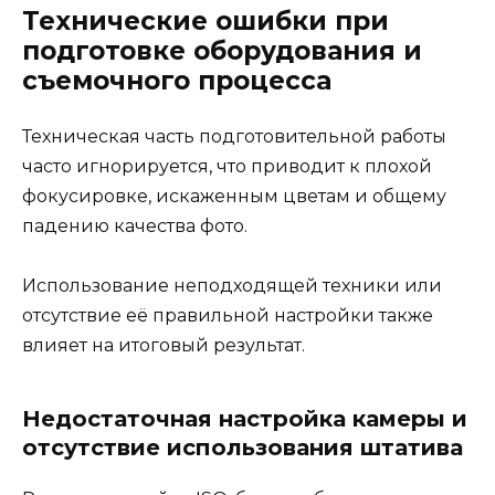
Технические ошибки при
подготовке оборудования и
съемочного процесса
Техническая часть подготовительной работы
часто игнорируется, что приводит к плохой
фокусировке, искаженным цветам и общему
падению качества фото.
Использование неподходящей техники или
отсутствие её правильной настройки также
влияет на итоговый результат.
Недостаточная настройка камеры и
отсутствие использования штатива