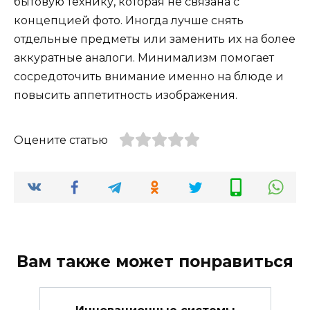
бытовую технику, которая не связана с
концепцией фото. Иногда лучше снять
отдельные предметы или заменить их на более
аккуратные аналоги. Минимализм помогает
сосредоточить внимание именно на блюде и
повысить аппетитность изображения.
Оцените статью
Вам также может понравиться
Инновационные системы