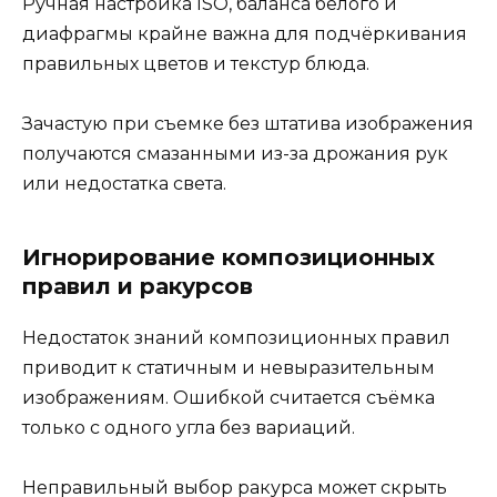
Ручная настройка ISO, баланса белого и
диафрагмы крайне важна для подчёркивания
правильных цветов и текстур блюда.
Зачастую при съемке без штатива изображения
получаются смазанными из-за дрожания рук
или недостатка света.
Игнорирование композиционных
правил и ракурсов
Недостаток знаний композиционных правил
приводит к статичным и невыразительным
изображениям. Ошибкой считается съёмка
только с одного угла без вариаций.
Неправильный выбор ракурса может скрыть