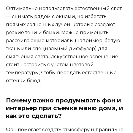
Оптимально использовать естественный свет
— снимать рядом с окнами, но избегать
прямых солнечных лучей, которые создают
резкие тени и блики. Можно применить
рассеивающие материалы (например, белую
ткань или специальный диффузор) для
смягчения света. Искусственное освещение
стоит настроить с учётом цветовой
температуры, чтобы передать естественные
оттенки блюд.
Почему важно продумывать фон и
интерьер при съемке меню дома, и
как это сделать?
Фон помогает создать атмосферу и правильно