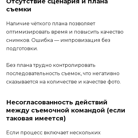
Отсутствие сценария и плана
съемки
Наличие чёткого плана позволяет
оптимизировать время и повысить качество
снимков. Ошибка — импровизация без
подготовки.
Без плана трудно контролировать
последовательность съемок, что негативно
сказывается на количестве и качестве фото.
Несогласованность действий
между съемочной командой (если
таковая имеется)
Если процесс включает нескольких