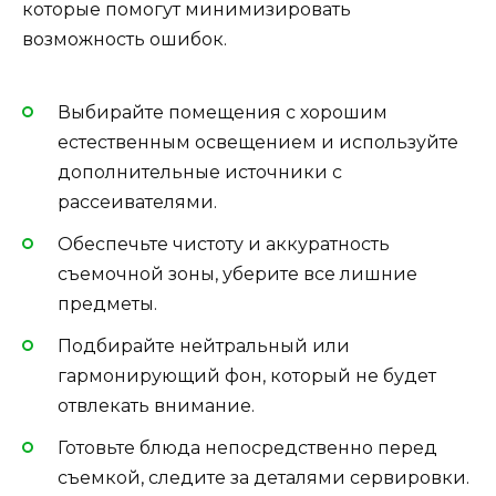
которые помогут минимизировать
возможность ошибок.
Выбирайте помещения с хорошим
естественным освещением и используйте
дополнительные источники с
рассеивателями.
Обеспечьте чистоту и аккуратность
съемочной зоны, уберите все лишние
предметы.
Подбирайте нейтральный или
гармонирующий фон, который не будет
отвлекать внимание.
Готовьте блюда непосредственно перед
съемкой, следите за деталями сервировки.