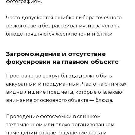
фотографиям.
Часто допускается ошибка выбора точечного
резкого света без рассеивания, из-за чего на
блюде появляются жесткие тени и блики.
Загромождение и отсутствие
фокусировки на главном объекте
Пространство вокруг блюда должно быть
аккуратным и продуманным. Часто на снимках
видны лишние предметы, которые отвлекают
внимание от основного объекта — блюда.
Проведение фотосъемки в слишком
захламленном или плохо организованном
помещении создаёт ощущение хаоса и