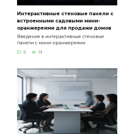
Интерактивные стеновые панели с
встроенными садовыми мини-
оранжереями для продажи домов
Введение в интерактивные стеновые
панели с мини-оранжереями
0
13