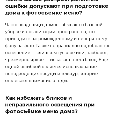
ошибки допускают при подготовке
дома к фотосъемке меню?
Часто владельцы домов забывают о базовой
уборке и организации пространства, что
приводит к загромождённому и неопрятному
фону на фото. Также неправильно подобранное
освещение — слишком тусклое или, наоборот,
чрезмерно яркое — искажает цвета блюд. Ещё
одной ошибкой является использование
неподходящих посуды и текстур, которые
отвлекают внимание от еды.
Как избежать бликов и
неправильного освещения при
фотосъёмке меню дома?