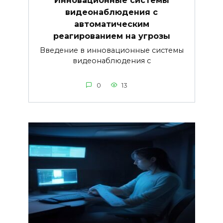
видеонаблюдения с
автоматическим
реагированием на угрозы
Введение в инновационные системы
видеонаблюдения с
0
13