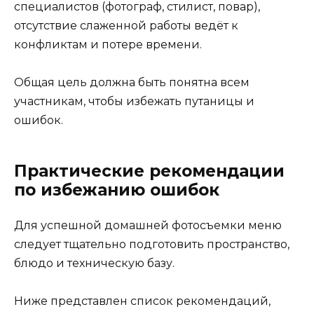
специалистов (фотограф, стилист, повар),
отсутствие слаженной работы ведёт к
конфликтам и потере времени.
Общая цель должна быть понятна всем
участникам, чтобы избежать путаницы и
ошибок.
Практические рекомендации
по избежанию ошибок
Для успешной домашней фотосъемки меню
следует тщательно подготовить пространство,
блюдо и техническую базу.
Ниже представлен список рекомендаций,