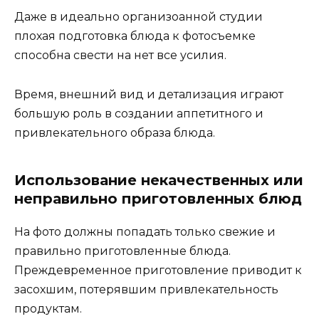
Даже в идеально организоанной студии
плохая подготовка блюда к фотосъемке
способна свести на нет все усилия.
Время, внешний вид и детализация играют
большую роль в создании аппетитного и
привлекательного образа блюда.
Использование некачественных или
неправильно приготовленных блюд
На фото должны попадать только свежие и
правильно приготовленные блюда.
Преждевременное приготовление приводит к
засохшим, потерявшим привлекательность
продуктам.