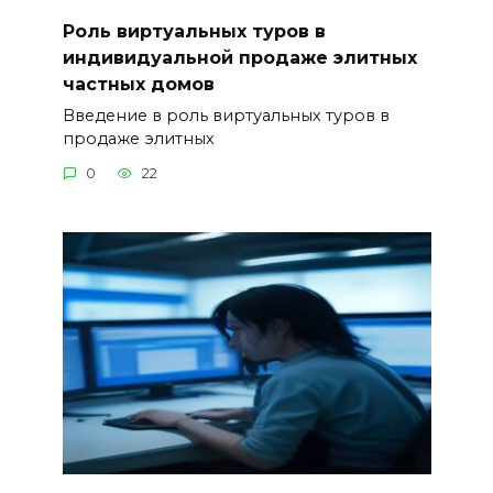
Роль виртуальных туров в
индивидуальной продаже элитных
частных домов
Введение в роль виртуальных туров в
продаже элитных
0
22