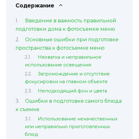
Содержание
Введение в важность правильной
подготовки дома к фотосъемке меню
Основные ошибки при подготовке
пространства к фотосъемке меню
Нехватка и неправильное
использование освещения
Загромождение и отсутствие
фокусировки на главном объекте
Неподходящий фон и цвета
Ошибки в подготовке самого блюда
к съемке
Использование некачественных
или неправильно приготовленных
блюд