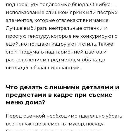
подчеркнуть подаваемые блюда. Ошибка —
использование слишком ярких или пёстрых
элементов, которые отвлекают внимание.
Лучше выбирать нейтральные оттенки и
простую текстуру, которые не конкурируют с
едой, но придают кадру уют и стиль. Также
стоит подумать над гармонией цветов и
расположением предметов, чтобы кадр
выглядел сбалансированным.
Что делать с лишними деталями и
предметами в кадре при съемке
меню дома?
Перед съемкой необходимо тщательно убрать
все ненужные элементы: мусор, посуду,