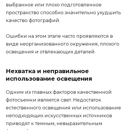
выбранное или плохо подготовленное
пространство способно значительно ухудшить
качество фотографий.
Ошибки на этом этапе часто проявляются в
виде неорганизованного окружения, плохого
освещения и отвлекающих деталей.
Нехватка и неправильное
использование освещения
Одним из главных факторов качественной
фотосъемки является свет. Недостаток
естественного освещения или использование
неподходящих искусственных источников
приводят к темным, невыразительным