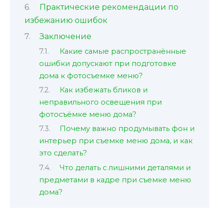
Практические рекомендации по
избежанию ошибок
Заключение
Какие самые распространённые
ошибки допускают при подготовке
дома к фотосъемке меню?
Как избежать бликов и
неправильного освещения при
фотосъёмке меню дома?
Почему важно продумывать фон и
интерьер при съемке меню дома, и как
это сделать?
Что делать с лишними деталями и
предметами в кадре при съемке меню
дома?