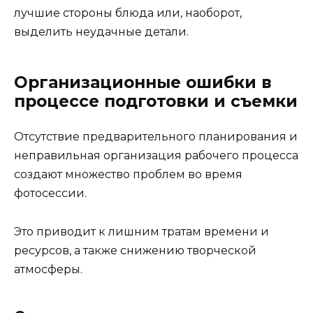
лучшие стороны блюда или, наоборот,
выделить неудачные детали.
Организационные ошибки в
процессе подготовки и съемки
Отсутствие предварительного планирования и
неправильная организация рабочего процесса
создают множество проблем во время
фотосессии.
Это приводит к лишним тратам времени и
ресурсов, а также снижению творческой
атмосферы.