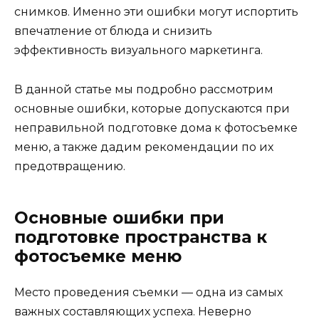
снимков. Именно эти ошибки могут испортить
впечатление от блюда и снизить
эффективность визуального маркетинга.
В данной статье мы подробно рассмотрим
основные ошибки, которые допускаются при
неправильной подготовке дома к фотосъемке
меню, а также дадим рекомендации по их
предотвращению.
Основные ошибки при
подготовке пространства к
фотосъемке меню
Место проведения съемки — одна из самых
важных составляющих успеха. Неверно