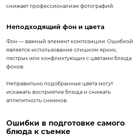
снижает профессионализм фотографий.
Неподходящий фон и цвета
Фон — важный элемент композиции. Ошибкой
является использование слишком ярких,
пестрых или конфликтующих с цветами блюда
фонов.
Неправильно подобранные цвета могут
искажать восприятие блюда и снижать
аппетитность снимков.
Ошибки в подготовке самого
блюда к съемке