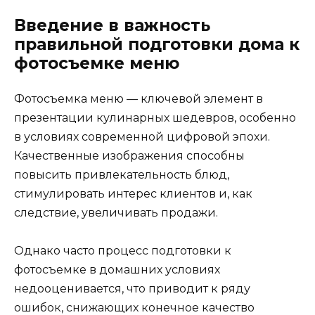
Введение в важность
правильной подготовки дома к
фотосъемке меню
Фотосъемка меню — ключевой элемент в
презентации кулинарных шедевров, особенно
в условиях современной цифровой эпохи.
Качественные изображения способны
повысить привлекательность блюд,
стимулировать интерес клиентов и, как
следствие, увеличивать продажи.
Однако часто процесс подготовки к
фотосъемке в домашних условиях
недооценивается, что приводит к ряду
ошибок, снижающих конечное качество