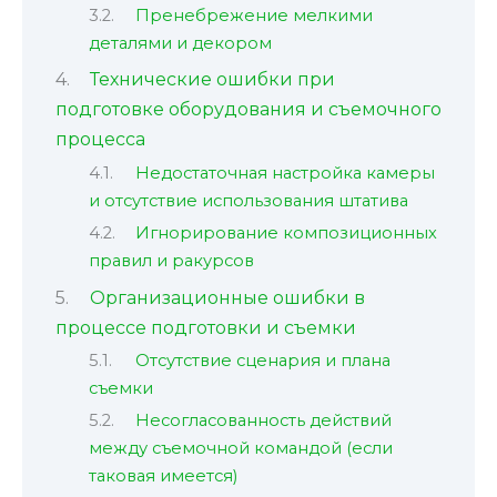
Пренебрежение мелкими
деталями и декором
Технические ошибки при
подготовке оборудования и съемочного
процесса
Недостаточная настройка камеры
и отсутствие использования штатива
Игнорирование композиционных
правил и ракурсов
Организационные ошибки в
процессе подготовки и съемки
Отсутствие сценария и плана
съемки
Несогласованность действий
между съемочной командой (если
таковая имеется)