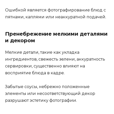
Ошибкой является фотографирование блюд с
пятнами, каплями или неаккуратной подачей.
Пренебрежение мелкими деталями
и декором
Мелкие детали, такие как укладка
ингредиентов, свежесть зелени, аккуратность
сервировки, существенно влияют на
восприятие блюда в кадре.
Забытые соусы, небрежно положенные
элементы или несоответствующий декор
разрушают эстетику фотографии.