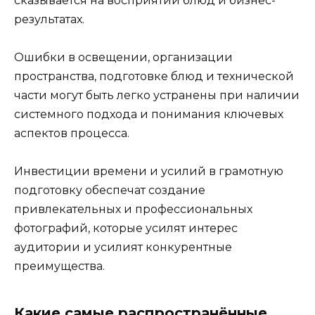
сказывается на восприятии блюд и бизнес-
результатах.
Ошибки в освещении, организации
пространства, подготовке блюд и технической
части могут быть легко устранены при наличии
системного подхода и понимания ключевых
аспектов процесса.
Инвестиции времени и усилий в грамотную
подготовку обеспечат создание
привлекательных и профессиональных
фотографий, которые усилят интерес
аудитории и усилият конкурентные
преимущества.
Какие самые распространённые