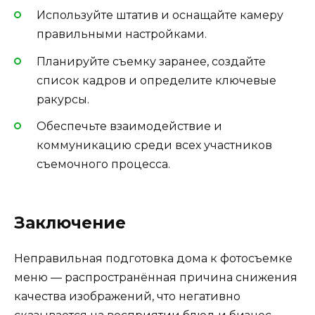
Используйте штатив и оснащайте камеру
правильными настройками.
Планируйте съемку заранее, создайте
список кадров и определите ключевые
ракурсы.
Обеспечьте взаимодействие и
коммуникацию среди всех участников
съемочного процесса.
Заключение
Неправильная подготовка дома к фотосъемке
меню — распространённая причина снижения
качества изображений, что негативно