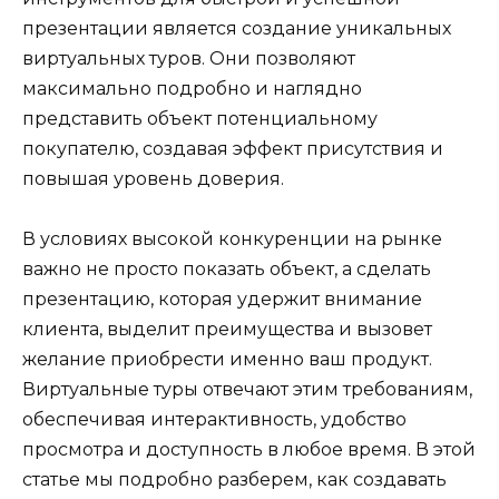
презентации является создание уникальных
виртуальных туров. Они позволяют
максимально подробно и наглядно
представить объект потенциальному
покупателю, создавая эффект присутствия и
повышая уровень доверия.
В условиях высокой конкуренции на рынке
важно не просто показать объект, а сделать
презентацию, которая удержит внимание
клиента, выделит преимущества и вызовет
желание приобрести именно ваш продукт.
Виртуальные туры отвечают этим требованиям,
обеспечивая интерактивность, удобство
просмотра и доступность в любое время. В этой
статье мы подробно разберем, как создавать