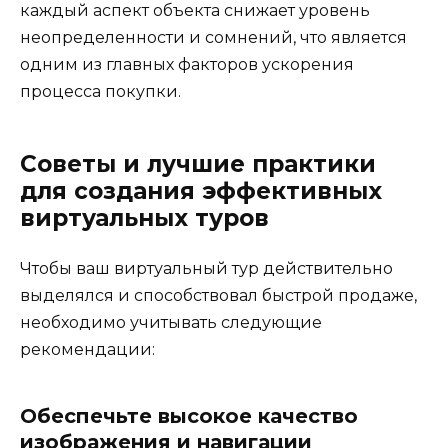
каждый аспект объекта снижает уровень
неопределенности и сомнений, что является
одним из главных факторов ускорения
процесса покупки.
Советы и лучшие практики
для создания эффективных
виртуальных туров
Чтобы ваш виртуальный тур действительно
выделялся и способствовал быстрой продаже,
необходимо учитывать следующие
рекомендации:
Обеспечьте высокое качество
изображения и навигации