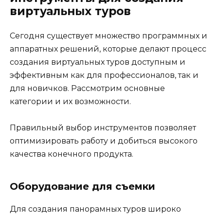
виртуальных туров
Сегодня существует множество программных и
аппаратных решений, которые делают процесс
создания виртуальных туров доступным и
эффективным как для профессионалов, так и
для новичков. Рассмотрим основные
категории и их возможности.
Правильный выбор инструментов позволяет
оптимизировать работу и добиться высокого
качества конечного продукта.
Оборудование для съемки
Для создания панорамных туров широко