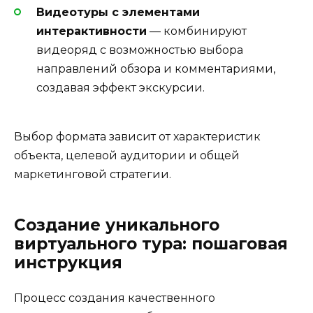
Видеотуры с элементами
интерактивности
— комбинируют
видеоряд с возможностью выбора
направлений обзора и комментариями,
создавая эффект экскурсии.
Выбор формата зависит от характеристик
объекта, целевой аудитории и общей
маркетинговой стратегии.
Создание уникального
виртуального тура: пошаговая
инструкция
Процесс создания качественного