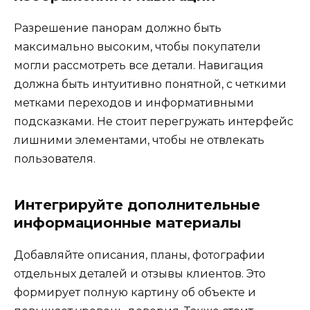
Разрешение панорам должно быть
максимально высоким, чтобы покупатели
могли рассмотреть все детали. Навигация
должна быть интуитивно понятной, с четкими
метками переходов и информативными
подсказками. Не стоит перегружать интерфейс
лишними элементами, чтобы не отвлекать
пользователя.
Интегрируйте дополнительные
информационные материалы
Добавляйте описания, планы, фотографии
отдельных деталей и отзывы клиентов. Это
формирует полную картину об объекте и