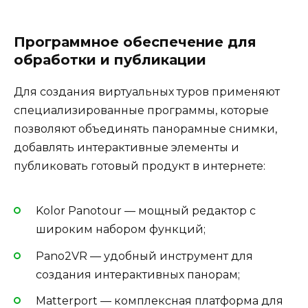
Программное обеспечение для
обработки и публикации
Для создания виртуальных туров применяют
специализированные программы, которые
позволяют объединять панорамные снимки,
добавлять интерактивные элементы и
публиковать готовый продукт в интернете:
Kolor Panotour — мощный редактор с
широким набором функций;
Pano2VR — удобный инструмент для
создания интерактивных панорам;
Matterport — комплексная платформа для