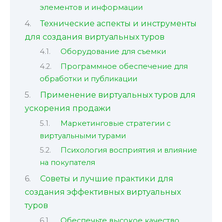
элементов и информации
Технические аспекты и инструменты
для создания виртуальных туров
Оборудование для съемки
Программное обеспечение для
обработки и публикации
Применение виртуальных туров для
ускорения продажи
Маркетинговые стратегии с
виртуальными турами
Психология восприятия и влияние
на покупателя
Советы и лучшие практики для
создания эффективных виртуальных
туров
Обеспечьте высокое качество