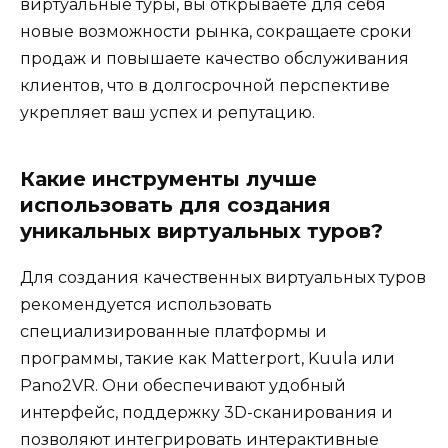
виртуальные туры, вы открываете для себя
новые возможности рынка, сокращаете сроки
продаж и повышаете качество обслуживания
клиентов, что в долгосрочной перспективе
укрепляет ваш успех и репутацию.
Какие инструменты лучше
использовать для создания
уникальных виртуальных туров?
Для создания качественных виртуальных туров
рекомендуется использовать
специализированные платформы и
программы, такие как Matterport, Kuula или
Pano2VR. Они обеспечивают удобный
интерфейс, поддержку 3D-сканирования и
позволяют интегрировать интерактивные