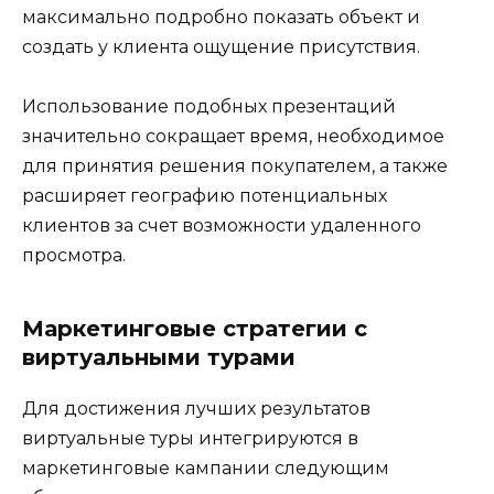
максимально подробно показать объект и
создать у клиента ощущение присутствия.
Использование подобных презентаций
значительно сокращает время, необходимое
для принятия решения покупателем, а также
расширяет географию потенциальных
клиентов за счет возможности удаленного
просмотра.
Маркетинговые стратегии с
виртуальными турами
Для достижения лучших результатов
виртуальные туры интегрируются в
маркетинговые кампании следующим