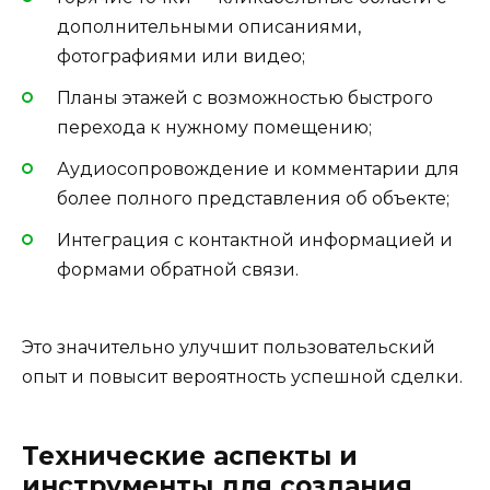
дополнительными описаниями,
фотографиями или видео;
Планы этажей с возможностью быстрого
перехода к нужному помещению;
Аудиосопровождение и комментарии для
более полного представления об объекте;
Интеграция с контактной информацией и
формами обратной связи.
Это значительно улучшит пользовательский
опыт и повысит вероятность успешной сделки.
Технические аспекты и
инструменты для создания