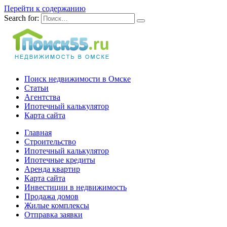
Перейти к содержанию
Search for:
Поиск недвижимости в Омске
Статьи
Агентства
Ипотечный калькулятор
Карта сайта
Главная
Строительство
Ипотечный калькулятор
Ипотечные кредиты
Аренда квартир
Карта сайта
Инвестиции в недвижимость
Продажа домов
Жилые комплексы
Отправка заявки