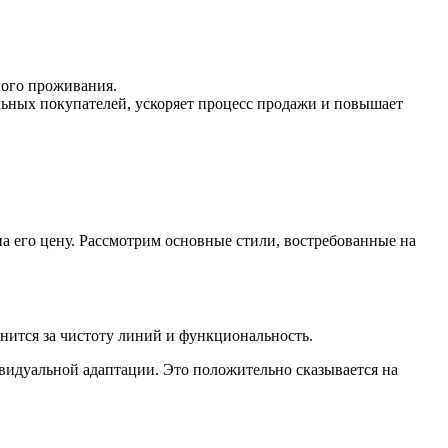
ного проживания.
ьных покупателей, ускоряет процесс продажи и повышает
на его цену. Рассмотрим основные стили, востребованные на
нится за чистоту линий и функциональность.
видуальной адаптации. Это положительно сказывается на