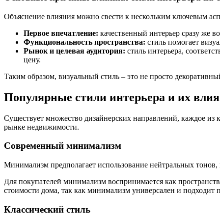
Объяснение влияния можно свести к нескольким ключевым асп
Первое впечатление:
качественный интерьер сразу же во
Функциональность пространства:
стиль помогает визу
Рынок и целевая аудитория:
стиль интерьера, соответс
цену.
Таким образом, визуальный стиль – это не просто декоративн
Популярные стили интерьера и их влия
Существует множество дизайнерских направлений, каждое из ко
рынке недвижимости.
Современный минимализм
Минимализм предполагает использование нейтральных тонов, 
Для покупателей минимализм воспринимается как пространство
стоимости дома, так как минимализм универсален и подходит 
Классический стиль