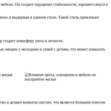
мебели. Он создает ощущение стабильности, хорошего вкуса и
енно и выдержан в едином стиле. Такой стиль привлекает
 создает атмосферу уюта и легкости.
ые эмоции у молодежи и семей с детьми, что может повысить
е жилья
тво и делают комнаты светлее, что является большим плюсом