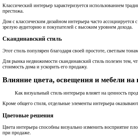
Классический интерьер характеризуется использованием тради
престижа.
Дом с классическим дизайном интерьера часто ассоциируется с
зрелую аудиторию и покупателей с высоким уровнем дохода.
Скандинавский стиль
Этот стиль популярен благодаря своей простоте, светлым тона
Для рынка недвижимости скандинавский стиль полезен тем, чт
стоимость дома и ускорить его продажу.
Влияние цвета, освещения и мебели на
Как визуальный стиль интерьера влияет на ценность про
Кроме общего стиля, отдельные элементы интерьера оказывают
Цветовые решения
Цвета интерьера способны визуально изменить восприятие пло
при продаже.