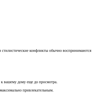
ь и стилистические конфликты обычно воспринимаются
 к вашему дому еще до просмотра.
о максимально привлекательным.