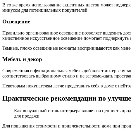
В то же время использование акцентных цветов может подчерк
минусом для потенциальных покупателей.
Освещение
Правильно организованное освещение позволяет выделить дос
качественное искусственное освещение помогает подчеркнуть 
Темные, плохо освещенные комнаты воспринимаются как менее
Мебель и декор
Современная и функциональная мебель добавляет интерьеру за
соответствовать выбранному стилю и не загромождать простра
Некоторым покупателям легче представить себя в доме с нейт
Практические рекомендации по улучше
Как визуальный стиль интерьера влияет на ценность пр
для продажи
Для повышения стоимости и привлекательности дома при прода