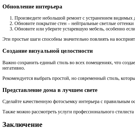
Обновление интерьера
Произведите небольшой ремонт с устранением видимых д
Обновите покрытие стен – нейтральные светлые оттенки
Обновите или уберите устаревшую мебель, особенно если
Эти простые шаги способны значительно повлиять на восприя
Создание визуальной целостности
Важно сохранить единый стиль во всех помещениях, что созд
негативно.
Рекомендуется выбрать простой, но современный стиль, котор
Представление дома в лучшем свете
Сделайте качественную фотосъемку интерьера с правильным ос
Также можно рассмотреть услуги профессионального стилиста (
Заключение