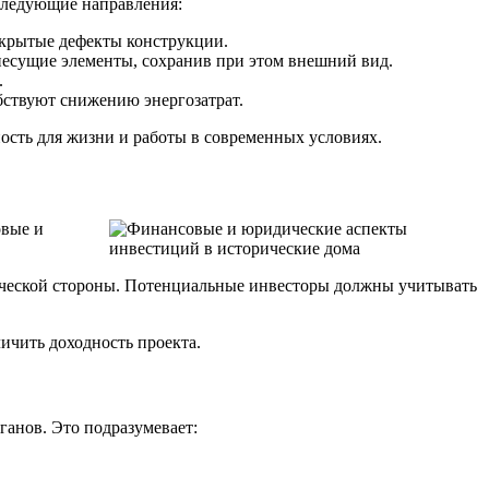
следующие направления:
скрытые дефекты конструкции.
есущие элементы, сохранив при этом внешний вид.
.
ствуют снижению энергозатрат.
ость для жизни и работы в современных условиях.
овые и
дической стороны. Потенциальные инвесторы должны учитывать
ичить доходность проекта.
ганов. Это подразумевает: