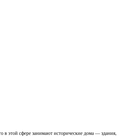
о в этой сфере занимают исторические дома — здания,