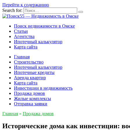
Перейти к содержанию
Search for:
Поиск недвижимости в Омске
Статьи
Агентства
Ипотечный калькулятор
Карта сайта
Главная
Строительство
Ипотечный калькулятор
Ипотечные кредиты
Аренда квартир
Карта сайта
Инвестиции в недвижимость
Продажа домов
Жилые комплексы
Отправка заявки
Главная
»
Продажа домов
Исторические дома как инвестиции: в