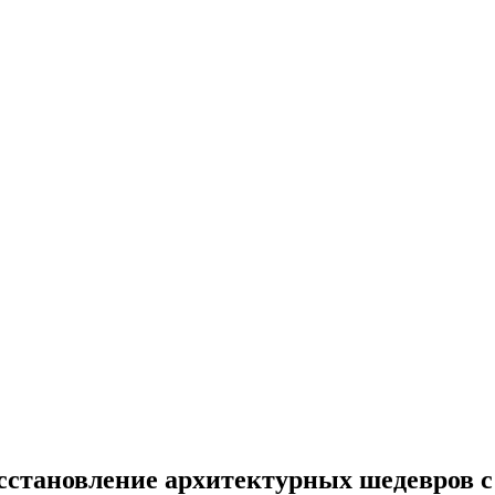
осстановление архитектурных шедевров 