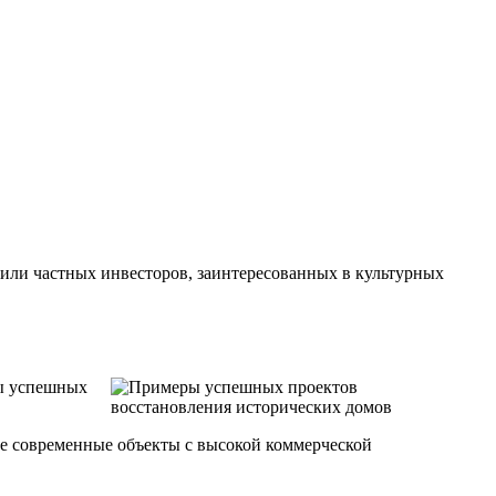
или частных инвесторов, заинтересованных в культурных
ры успешных
е современные объекты с высокой коммерческой