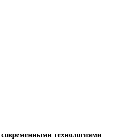
с современными технологиями