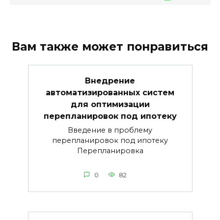
Вам также может понравиться
Внедрение
автоматизированных систем
для оптимизации
перепланировок под ипотеку
Введение в проблему
перепланировок под ипотеку
Перепланировка
0
82