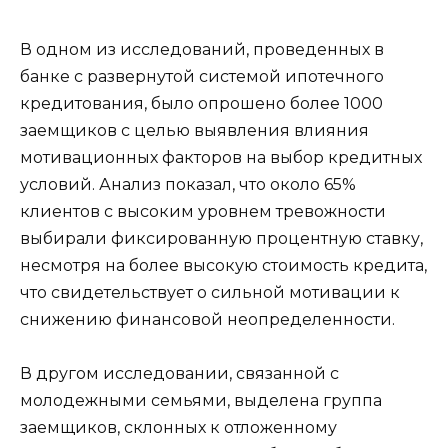
В одном из исследований, проведенных в
банке с развернутой системой ипотечного
кредитования, было опрошено более 1000
заемщиков с целью выявления влияния
мотивационных факторов на выбор кредитных
условий. Анализ показал, что около 65%
клиентов с высоким уровнем тревожности
выбирали фиксированную процентную ставку,
несмотря на более высокую стоимость кредита,
что свидетельствует о сильной мотивации к
снижению финансовой неопределенности.
В другом исследовании, связанной с
молодежными семьями, выделена группа
заемщиков, склонных к отложенному