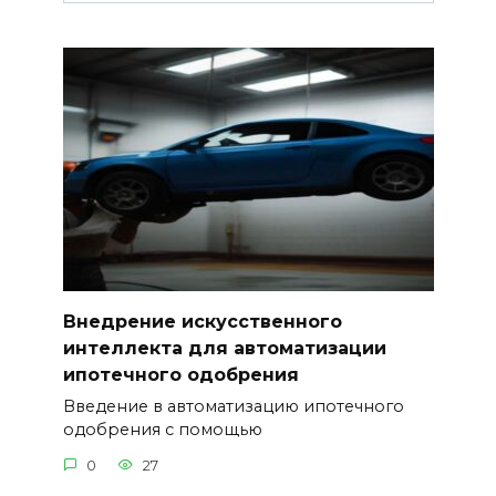
Внедрение искусственного
интеллекта для автоматизации
ипотечного одобрения
Введение в автоматизацию ипотечного
одобрения с помощью
0
27