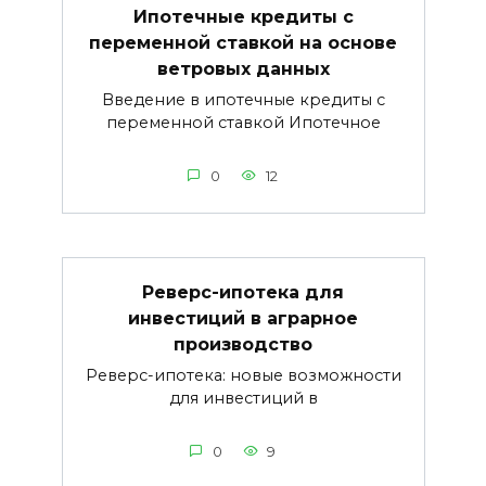
Ипотечные кредиты с
переменной ставкой на основе
ветровых данных
Введение в ипотечные кредиты с
переменной ставкой Ипотечное
0
12
Реверс-ипотека для
инвестиций в аграрное
производство
Реверс-ипотека: новые возможности
для инвестиций в
0
9