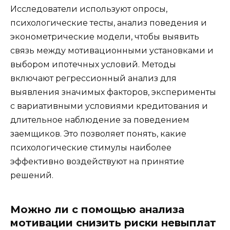
Исследователи используют опросы,
психологические тесты, анализ поведения и
эконометрические модели, чтобы выявить
связь между мотивационными установками и
выбором ипотечных условий. Методы
включают регрессионный анализ для
выявления значимых факторов, эксперименты
с вариативными условиями кредитования и
длительное наблюдение за поведением
заемщиков. Это позволяет понять, какие
психологические стимулы наиболее
эффективно воздействуют на принятие
решений.
Можно ли с помощью анализа
мотивации снизить риски невыплат