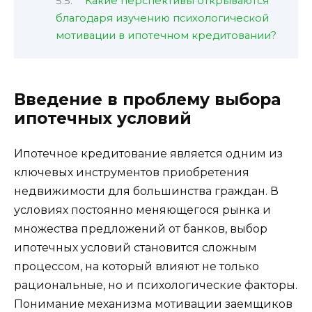
Какие перспективы открываются
благодаря изучению психологической
мотивации в ипотечном кредитовании?
Введение в проблему выбора
ипотечных условий
Ипотечное кредитование является одним из
ключевых инструментов приобретения
недвижимости для большинства граждан. В
условиях постоянно меняющегося рынка и
множества предложений от банков, выбор
ипотечных условий становится сложным
процессом, на который влияют не только
рациональные, но и психологические факторы.
Понимание механизма мотивации заемщиков