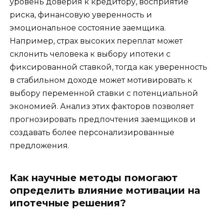
уровень доверия к кредитору, восприятие
риска, финансовую уверенность и
эмоциональное состояние заемщика.
Например, страх высоких переплат может
склонить человека к выбору ипотеки с
фиксированной ставкой, тогда как уверенность
в стабильном доходе может мотивировать к
выбору переменной ставки с потенциальной
экономией. Анализ этих факторов позволяет
прогнозировать предпочтения заемщиков и
создавать более персонализированные
предложения.
Как научные методы помогают
определить влияние мотивации на
ипотечные решения?