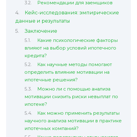
Рекомендации для заемщиков
Кейс-исследования: эмпирические
данные и результаты
Заключение
Какие психологические факторы
влияют на выбор условий ипотечного
кредита?
Как научные методы помогают
определить влияние мотивации на
ипотечные решения?
Можно ли с помощью анализа
мотивации снизить риски невыплат по
ипотеке?
Как можно применить результаты
научного анализа мотивации в практике
ипотечных компаний?