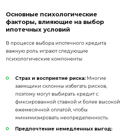
Основные психологические
факторы, влияющие на выбор
ипотечных условий
В процессе выбора ипотечного кредита
важную роль играют следующие
психологические компоненты:
Страх и восприятие риска:
Многие
заемщики склонны избегать рисков,
поэтому могут выбирать кредит с
фиксированной ставкой и более высокой
ежемесячной оплатой, чтобы
минимизировать неопределенность.
Предпочтение немедленных выгод: