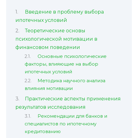
Введение в проблему выбора
ипотечных условий
Теоретические основы
психологической мотивации в
финансовом поведении
Основные психологические
факторы, влияющие на выбор
ипотечных условий
Методика научного анализа
влияния мотивации
Практические аспекты применения
результатов исследования
Рекомендации для банков и
специалистов по ипотечному
кредитованию