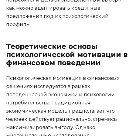
как можно адаптировать кредитные
предложения под их психологический
профиль.
Теоретические основы
психологической мотивации в
финансовом поведении
Психологическая мотивация в финансовых
решениях исследуется в рамках
поведенческой экономики и психологии
потребительства. Традиционная
экономическая модель предполагает, что
человек действует рационально, стремясь
максимизировать выгоду. Однако
многочисленные исследования