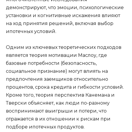
демонстрируют, что эмоции, психологические
установки и когнитивные искажения влияют
на ход принятия решений, включая выбор
ипотечных условий.
Одним из ключевых теоретических подходов
является теория мотивации Маслоу, где
базовые потребности (безопасность,
социальное признание) могут влиять на
предпочтения заемщиков относительно
процентов, срока кредита и гибкости условий.
Кроме того, теория перспектив Канемана и
Тверски объясняет, как люди по-разному
воспринимают выигрыши и потери, что
отражается в их отношении к рискам при
подборе ипотечных продуктов.