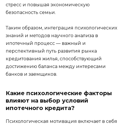
стресс и повышая экономическую
безопасность семьи.
Таким образом, интеграция психологических
знаний и методов научного анализа в
ипотечный процесс — важный и
перспективный путь развития рынка
кредитования жилья, способствующий
достижению баланса между интересами
банков и заемщиков.
Какие психологические факторы
влияют на выбор условий
ипотечного кредита?
Психологическая мотивация включает в себя