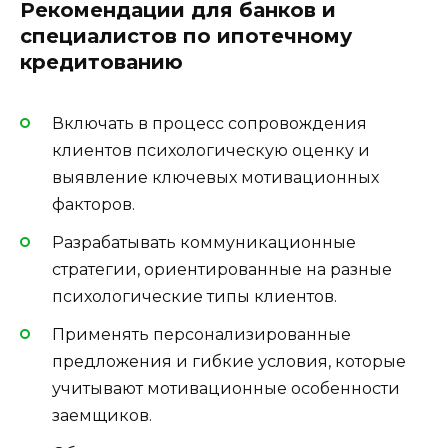
Рекомендации для банков и
специалистов по ипотечному
кредитованию
Включать в процесс сопровождения
клиентов психологическую оценку и
выявление ключевых мотивационных
факторов.
Разрабатывать коммуникационные
стратегии, ориентированные на разные
психологические типы клиентов.
Применять персонализированные
предложения и гибкие условия, которые
учитывают мотивационные особенности
заемщиков.