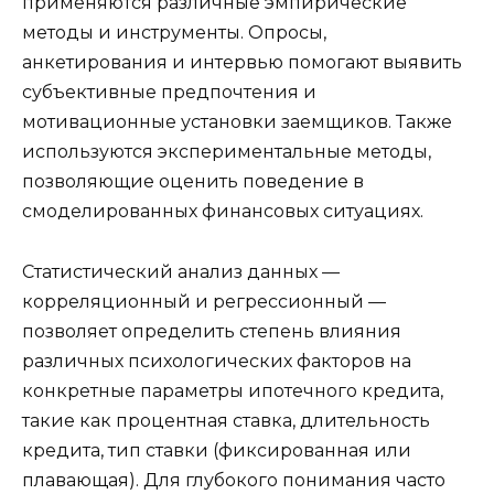
применяются различные эмпирические
методы и инструменты. Опросы,
анкетирования и интервью помогают выявить
субъективные предпочтения и
мотивационные установки заемщиков. Также
используются экспериментальные методы,
позволяющие оценить поведение в
смоделированных финансовых ситуациях.
Статистический анализ данных —
корреляционный и регрессионный —
позволяет определить степень влияния
различных психологических факторов на
конкретные параметры ипотечного кредита,
такие как процентная ставка, длительность
кредита, тип ставки (фиксированная или
плавающая). Для глубокого понимания часто