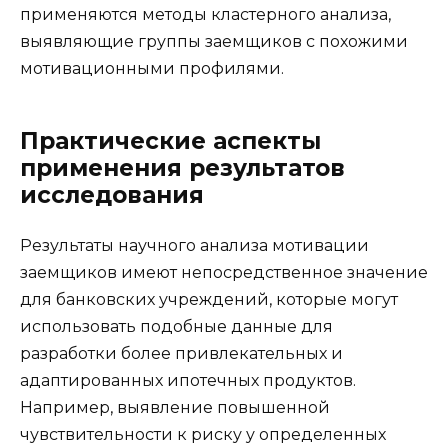
применяются методы кластерного анализа,
выявляющие группы заемщиков с похожими
мотивационными профилями.
Практические аспекты
применения результатов
исследования
Результаты научного анализа мотивации
заемщиков имеют непосредственное значение
для банковских учреждений, которые могут
использовать подобные данные для
разработки более привлекательных и
адаптированных ипотечных продуктов.
Например, выявление повышенной
чувствительности к риску у определенных