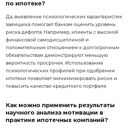
по ипотеке?
Да, выявление психологических характеристик
заемщика помогает банкам оценить уровень
риска дефолта. Например, клиенты с высокой
финансовой самодисциплиной и
положительным отношением к долгосрочным
обязательствам демонстрируют меньшую
вероятность просрочек. Использование
психологических профилей при одобрении
ипотеки позволяет минимизировать риски и
повысить качество кредитного портфеля.
Как можно применить результаты
научного анализа мотивации в
практике ипотечных компаний?