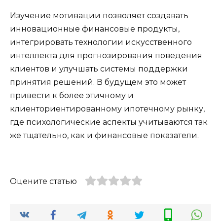
Изучение мотивации позволяет создавать
инновационные финансовые продукты,
интегрировать технологии искусственного
интеллекта для прогнозирования поведения
клиентов и улучшать системы поддержки
принятия решений. В будущем это может
привести к более этичному и
клиенториентированному ипотечному рынку,
где психологические аспекты учитываются так
же тщательно, как и финансовые показатели.
Оцените статью