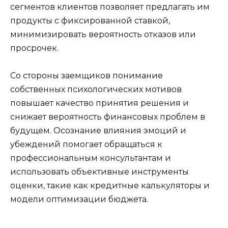
сегментов клиентов позволяет предлагать им
продукты с фиксированной ставкой,
минимизировать вероятность отказов или
просрочек.
Со стороны заемщиков понимание
собственных психологических мотивов
повышает качество принятия решения и
снижает вероятность финансовых проблем в
будущем. Осознание влияния эмоций и
убеждений помогает обращаться к
профессиональным консультантам и
использовать объективные инструменты
оценки, такие как кредитные калькуляторы и
модели оптимизации бюджета.