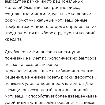
выходят за рамки чисто рациональных
моделей. Эмоции, восприятие риска,
социальные и индивидуальные установки
формируют уникальные мотивационные
профили заемщиков, которые определяют их
предпочтения в выборе структуры и условий
кредита.
Для банков и финансовых институтов
понимание и учет психологических факторов
позволяет создавать более
персонализированные и гибкие ипотечные
решения, минимизировать риски дефолтов и
повысить удовлетворенность клиентов. Для
заемщиков осознанный подход к личной
мотивации способствует более взвешенным и
устойчивым финансовым решениям, снижая