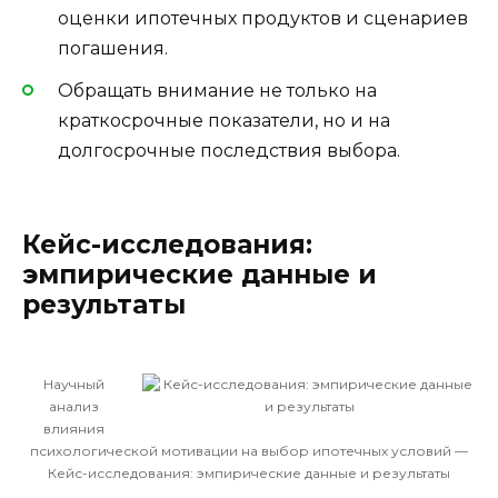
оценки ипотечных продуктов и сценариев
погашения.
Обращать внимание не только на
краткосрочные показатели, но и на
долгосрочные последствия выбора.
Кейс-исследования:
эмпирические данные и
результаты
Научный
анализ
влияния
психологической мотивации на выбор ипотечных условий —
Кейс-исследования: эмпирические данные и результаты