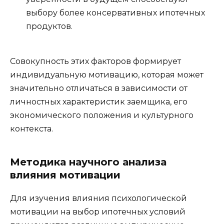
выбору более консервативных ипотечных
продуктов.
Совокупность этих факторов формирует
индивидуальную мотивацию, которая может
значительно отличаться в зависимости от
личностных характеристик заемщика, его
экономического положения и культурного
контекста.
Методика научного анализа
влияния мотивации
Для изучения влияния психологической
мотивации на выбор ипотечных условий