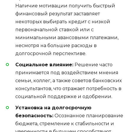
Наличие мотивации получить быстрый
финансовый результат заставляет
некоторых выбирать кредит с низкой
первоначальной ставкой или с
минимальными авансовыми платежами,
несмотря на большие расходы в
долгосрочной перспективе.
Социальное влияние:
Решение часто
принимается под воздействием мнения
семьи, коллег, а также советов банковских
консультантов, что отражает потребность в
социальной поддержке и одобрении.
Установка на долгосрочную
безопасность:
Осознанное планирование
бюджета, стремление к стабильности и
уверенности в будущем способствуют