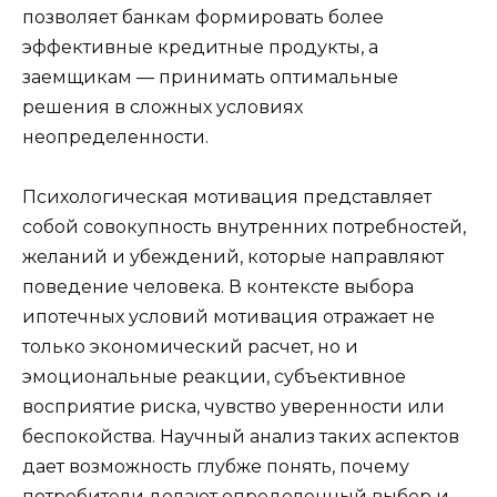
позволяет банкам формировать более
эффективные кредитные продукты, а
заемщикам — принимать оптимальные
решения в сложных условиях
неопределенности.
Психологическая мотивация представляет
собой совокупность внутренних потребностей,
желаний и убеждений, которые направляют
поведение человека. В контексте выбора
ипотечных условий мотивация отражает не
только экономический расчет, но и
эмоциональные реакции, субъективное
восприятие риска, чувство уверенности или
беспокойства. Научный анализ таких аспектов
дает возможность глубже понять, почему
потребители делают определенный выбор и