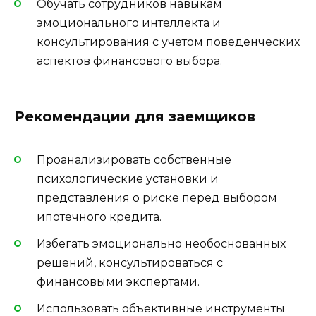
Обучать сотрудников навыкам
эмоционального интеллекта и
консультирования с учетом поведенческих
аспектов финансового выбора.
Рекомендации для заемщиков
Проанализировать собственные
психологические установки и
представления о риске перед выбором
ипотечного кредита.
Избегать эмоционально необоснованных
решений, консультироваться с
финансовыми экспертами.
Использовать объективные инструменты