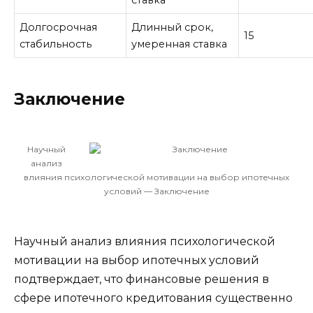
Долгосрочная
Длинный срок,
15
стабильность
умеренная ставка
Заключение
Научный
анализ
влияния психологической мотивации на выбор ипотечных
условий — Заключение
Научный анализ влияния психологической
мотивации на выбор ипотечных условий
подтверждает, что финансовые решения в
сфере ипотечного кредитования существенно