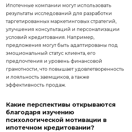
Ипотечные компании могут использовать
результаты исследований для разработки
таргетированных маркетинговых стратегий,
улучшения консультаций и персонализации
условий кредитования. Например,
предложения могут быть адаптированы под
эмоциональный статус клиента, его
предпочтения и уровень финансовой
грамотности, что повышает удовлетворенность
и лояльность заемщиков, а также
эффективность продаж.
Какие перспективы открываются
благодаря изучению
психологической мотивации в
ипотечном кредитовании?