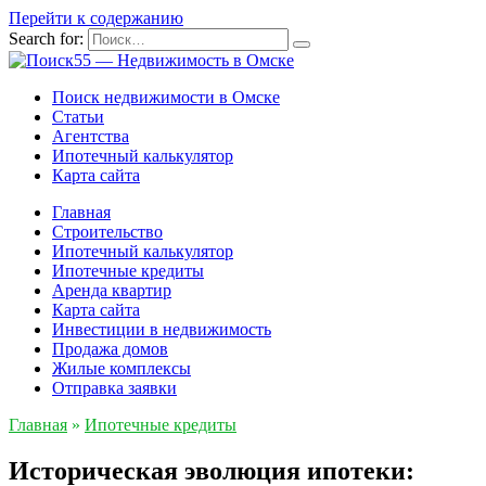
Перейти к содержанию
Search for:
Поиск недвижимости в Омске
Статьи
Агентства
Ипотечный калькулятор
Карта сайта
Главная
Строительство
Ипотечный калькулятор
Ипотечные кредиты
Аренда квартир
Карта сайта
Инвестиции в недвижимость
Продажа домов
Жилые комплексы
Отправка заявки
Главная
»
Ипотечные кредиты
Историческая эволюция ипотеки: