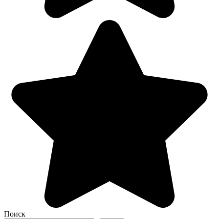
Поиск