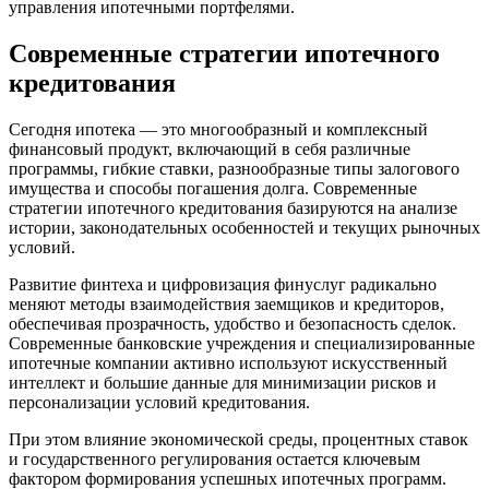
управления ипотечными портфелями.
Современные стратегии ипотечного
кредитования
Сегодня ипотека — это многообразный и комплексный
финансовый продукт, включающий в себя различные
программы, гибкие ставки, разнообразные типы залогового
имущества и способы погашения долга. Современные
стратегии ипотечного кредитования базируются на анализе
истории, законодательных особенностей и текущих рыночных
условий.
Развитие финтеха и цифровизация финуслуг радикально
меняют методы взаимодействия заемщиков и кредиторов,
обеспечивая прозрачность, удобство и безопасность сделок.
Современные банковские учреждения и специализированные
ипотечные компании активно используют искусственный
интеллект и большие данные для минимизации рисков и
персонализации условий кредитования.
При этом влияние экономической среды, процентных ставок
и государственного регулирования остается ключевым
фактором формирования успешных ипотечных программ.