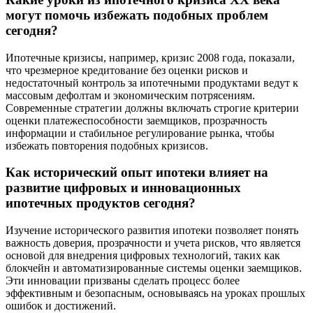
могут помочь избежать подобных проблем
сегодня?
Ипотечные кризисы, например, кризис 2008 года, показали,
что чрезмерное кредитование без оценки рисков и
недостаточный контроль за ипотечными продуктами ведут к
массовым дефолтам и экономическим потрясениям.
Современные стратегии должны включать строгие критерии
оценки платежеспособности заемщиков, прозрачность
информации и стабильное регулирование рынка, чтобы
избежать повторения подобных кризисов.
Как исторический опыт ипотеки влияет на
развитие цифровых и инновационных
ипотечных продуктов сегодня?
Изучение исторического развития ипотеки позволяет понять
важность доверия, прозрачности и учета рисков, что является
основой для внедрения цифровых технологий, таких как
блокчейн и автоматизированные системы оценки заемщиков.
Эти инновации призваны сделать процесс более
эффективным и безопасным, основываясь на уроках прошлых
ошибок и достижений.