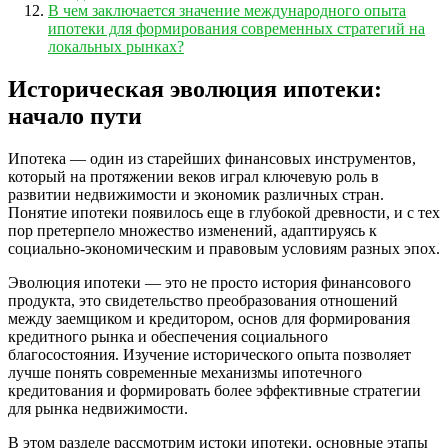
В чем заключается значение международного опыта
ипотеки для формирования современных стратегий на
локальных рынках?
Историческая эволюция ипотеки:
начало пути
Ипотека — один из старейших финансовых инструментов,
который на протяжении веков играл ключевую роль в
развитии недвижимости и экономик различных стран.
Понятие ипотеки появилось еще в глубокой древности, и с тех
пор претерпело множество изменений, адаптируясь к
социально-экономическим и правовым условиям разных эпох.
Эволюция ипотеки — это не просто история финансового
продукта, это свидетельство преобразования отношений
между заемщиком и кредитором, основ для формирования
кредитного рынка и обеспечения социального
благосостояния. Изучение исторического опыта позволяет
лучше понять современные механизмы ипотечного
кредитования и формировать более эффективные стратегии
для рынка недвижимости.
В этом разделе рассмотрим истоки ипотеки, основные этапы