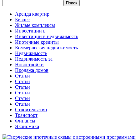
Поиск
Аренда квартир
Бизнес
Жилые комплексы
Инвестиции в
Инвестиции в недвижимость
Ипотечные кредиты
Коммерческая недвижимость
Недвижимость
Недвижимость за
Новостройки
Продажа домов
Статьи
Статьи
Статьи
Статьи
Статьи
Статьи
Строительство
Транспорт
Финансы
Экономика