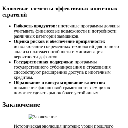
Ключевые элементы эффективных ипотечных
стратегий
Гибкость продуктов:
ипотечные программы должны
учитывать финансовые возможности и потребности
различных категорий заемщиков.
Оценка рисков и обеспечение прозрачности:
использование современных технологий для точного
анализа платежеспособности и минимизация
вероятности дефолтов.
Государственная поддержка:
программы
государственного субсидирования и страхования
способствуют расширению доступа к ипотечным
кредитам.
Образование и консультирование клиентов:
повышение финансовой грамотности заемщиков
помогает сделать рынок более устойчивым.
Заключение
Историческая эволюция ипотеки: уроки прошлого