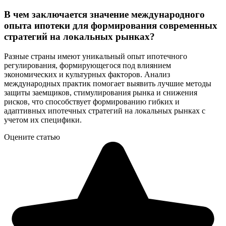
В чем заключается значение международного
опыта ипотеки для формирования современных
стратегий на локальных рынках?
Разные страны имеют уникальный опыт ипотечного
регулирования, формирующегося под влиянием
экономических и культурных факторов. Анализ
международных практик помогает выявить лучшие методы
защиты заемщиков, стимулирования рынка и снижения
рисков, что способствует формированию гибких и
адаптивных ипотечных стратегий на локальных рынках с
учетом их специфики.
Оцените статью