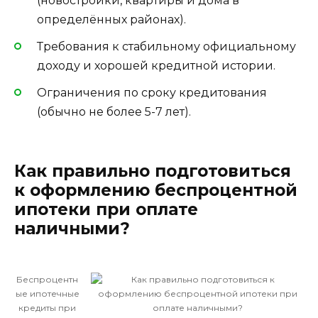
(новостройки, квартиры и дома в
определённых районах).
Требования к стабильному официальному
доходу и хорошей кредитной истории.
Ограничения по сроку кредитования
(обычно не более 5-7 лет).
Как правильно подготовиться
к оформлению беспроцентной
ипотеки при оплате
наличными?
Беспроцентн
ые ипотечные
кредиты при