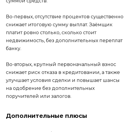
суммой средств.
Во-первых, отсутствие процентов существенно
снижает итоговую сумму выплат. Заёмщик
платит ровно столько, сколько стоит
недвижимость, без дополнительных переплат
банку.
Во-вторых, крупный первоначальный взнос
снижает риск отказа в кредитовании, а также
улучшает условия сделки и повышает шансы
на одобрение без дополнительных
поручителей или залогов.
Дополнительные плюсы