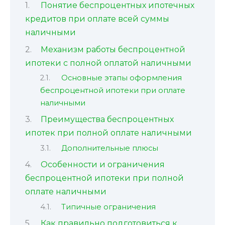
Понятие беспроцентных ипотечных
кредитов при оплате всей суммы
наличными
Механизм работы беспроцентной
ипотеки с полной оплатой наличными
Основные этапы оформления
беспроцентной ипотеки при оплате
наличными
Преимущества беспроцентных
ипотек при полной оплате наличными
Дополнительные плюсы
Особенности и ограничения
беспроцентной ипотеки при полной
оплате наличными
Типичные ограничения
Как правильно подготовиться к