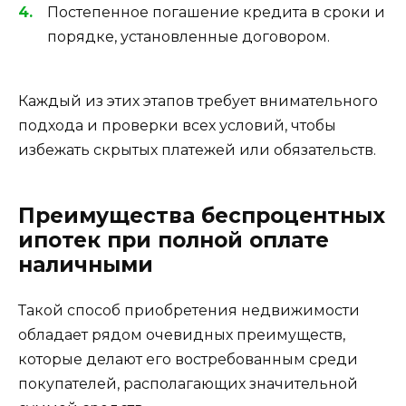
Постепенное погашение кредита в сроки и
порядке, установленные договором.
Каждый из этих этапов требует внимательного
подхода и проверки всех условий, чтобы
избежать скрытых платежей или обязательств.
Преимущества беспроцентных
ипотек при полной оплате
наличными
Такой способ приобретения недвижимости
обладает рядом очевидных преимуществ,
которые делают его востребованным среди
покупателей, располагающих значительной