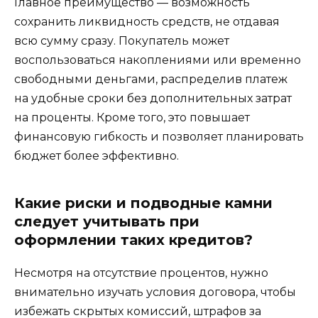
Главное преимущество — возможность
сохранить ликвидность средств, не отдавая
всю сумму сразу. Покупатель может
воспользоваться накоплениями или временно
свободными деньгами, распределив платеж
на удобные сроки без дополнительных затрат
на проценты. Кроме того, это повышает
финансовую гибкость и позволяет планировать
бюджет более эффективно.
Какие риски и подводные камни
следует учитывать при
оформлении таких кредитов?
Несмотря на отсутствие процентов, нужно
внимательно изучать условия договора, чтобы
избежать скрытых комиссий, штрафов за