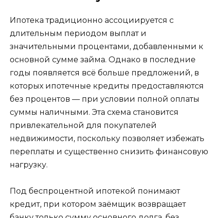
Ипотека традиционно ассоциируется с
длительным периодом выплат и
значительными процентами, добавленными к
основной сумме займа. Однако в последние
годы появляется всё больше предложений, в
которых ипотечные кредиты предоставляются
без процентов — при условии полной оплаты
суммы наличными. Эта схема становится
привлекательной для покупателей
недвижимости, поскольку позволяет избежать
переплаты и существенно снизить финансовую
нагрузку.
Под беспроцентной ипотекой понимают
кредит, при котором заёмщик возвращает
банку только сумму основного долга, без