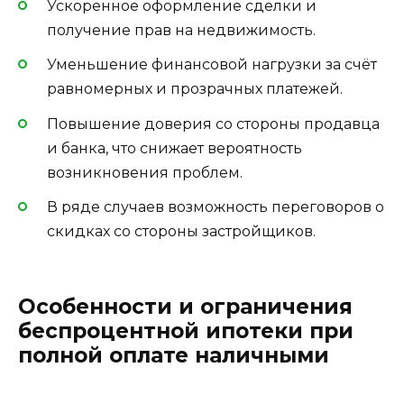
Ускоренное оформление сделки и
получение прав на недвижимость.
Уменьшение финансовой нагрузки за счёт
равномерных и прозрачных платежей.
Повышение доверия со стороны продавца
и банка, что снижает вероятность
возникновения проблем.
В ряде случаев возможность переговоров о
скидках со стороны застройщиков.
Особенности и ограничения
беспроцентной ипотеки при
полной оплате наличными