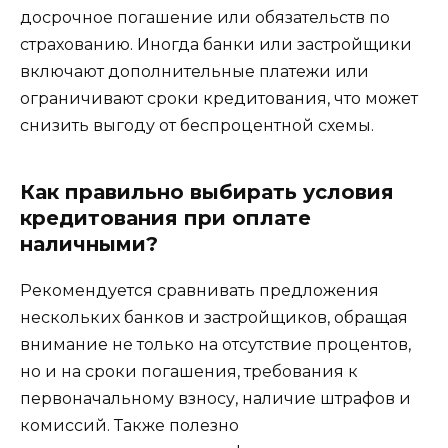
досрочное погашение или обязательств по
страхованию. Иногда банки или застройщики
включают дополнительные платежи или
ограничивают сроки кредитования, что может
снизить выгоду от беспроцентной схемы.
Как правильно выбирать условия
кредитования при оплате
наличными?
Рекомендуется сравнивать предложения
нескольких банков и застройщиков, обращая
внимание не только на отсутствие процентов,
но и на сроки погашения, требования к
первоначальному взносу, наличие штрафов и
комиссий. Также полезно