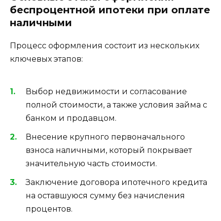
беспроцентной ипотеки при оплате
наличными
Процесс оформления состоит из нескольких
ключевых этапов:
Выбор недвижимости и согласование
полной стоимости, а также условия займа с
банком и продавцом.
Внесение крупного первоначального
взноса наличными, который покрывает
значительную часть стоимости.
Заключение договора ипотечного кредита
на оставшуюся сумму без начисления
процентов.