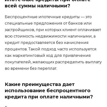
всей суммы наличными?
Беспроцентные ипотечные кредиты — это
специальные предложения от банков или
застройщиков, при которых клиент оплачивает
всю стоимость недвижимости наличными, а
кредит предоставляется без начисления
процентов. Такой подход часто используется
как маркетинговый ход для привлечения
покупателей, желающих распределить выплату
во времени без переплат.
Какие преимущества дает
использование беспроцентного
кредита при оплате наличными?