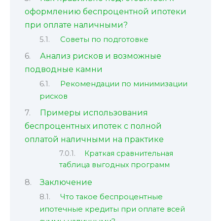
оформлению беспроцентной ипотеки
при оплате наличными?
Советы по подготовке
Анализ рисков и возможные
подводные камни
Рекомендации по минимизации
рисков
Примеры использования
беспроцентных ипотек с полной
оплатой наличными на практике
Краткая сравнительная
таблица выгодных программ
Заключение
Что такое беспроцентные
ипотечные кредиты при оплате всей