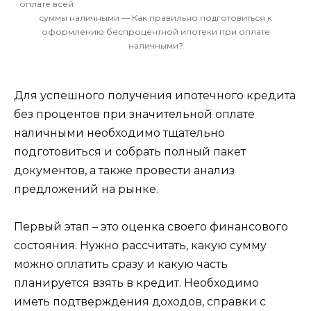
оплате всей
суммы наличными — Как правильно подготовиться к
оформлению беспроцентной ипотеки при оплате
наличными?
Для успешного получения ипотечного кредита
без процентов при значительной оплате
наличными необходимо тщательно
подготовиться и собрать полный пакет
документов, а также провести анализ
предложений на рынке.
Первый этап – это оценка своего финансового
состояния. Нужно рассчитать, какую сумму
можно оплатить сразу и какую часть
планируется взять в кредит. Необходимо
иметь подтверждения доходов, справки с