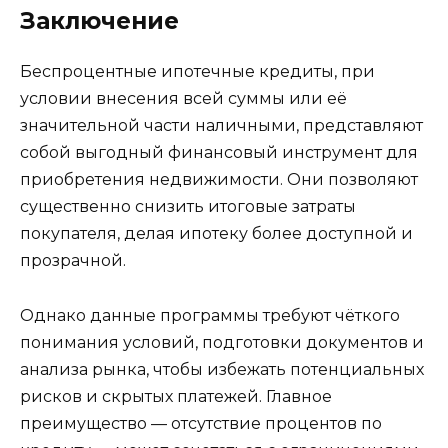
Заключение
Беспроцентные ипотечные кредиты, при
условии внесения всей суммы или её
значительной части наличными, представляют
собой выгодный финансовый инструмент для
приобретения недвижимости. Они позволяют
существенно снизить итоговые затраты
покупателя, делая ипотеку более доступной и
прозрачной.
Однако данные программы требуют чёткого
понимания условий, подготовки документов и
анализа рынка, чтобы избежать потенциальных
рисков и скрытых платежей. Главное
преимущество — отсутствие процентов по