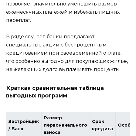
позволяет значительно уменьшить размер
ежемесячных платежей и избежать лишних
переплат.
В ряде случаев банки предлагают
специальные акции с беспроцентным
кредитованием при своевременной оплате,
что особенно выгодно для покупающих жилье,
не желающих долго выплачивать проценты.
Краткая сравнительная таблица
выгодных программ
Размер
Застройщик
Срок
первоначального
Особе
/ Банк
кредита
взноса