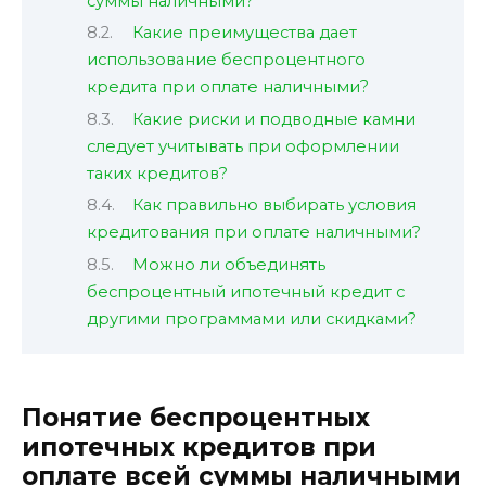
суммы наличными?
Какие преимущества дает
использование беспроцентного
кредита при оплате наличными?
Какие риски и подводные камни
следует учитывать при оформлении
таких кредитов?
Как правильно выбирать условия
кредитования при оплате наличными?
Можно ли объединять
беспроцентный ипотечный кредит с
другими программами или скидками?
Понятие беспроцентных
ипотечных кредитов при
оплате всей суммы наличными