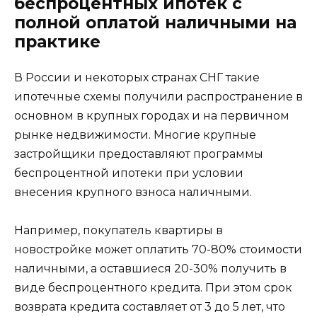
беспроцентных ипотек с
полной оплатой наличными на
практике
В России и некоторых странах СНГ такие
ипотечные схемы получили распространение в
основном в крупных городах и на первичном
рынке недвижимости. Многие крупные
застройщики предоставляют программы
беспроцентной ипотеки при условии
внесения крупного взноса наличными.
Например, покупатель квартиры в
новостройке может оплатить 70-80% стоимости
наличными, а оставшиеся 20-30% получить в
виде беспроцентного кредита. При этом срок
возврата кредита составляет от 3 до 5 лет, что