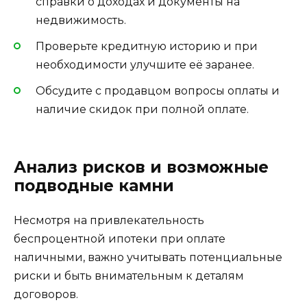
справки о доходах и документы на
недвижимость.
Проверьте кредитную историю и при
необходимости улучшите её заранее.
Обсудите с продавцом вопросы оплаты и
наличие скидок при полной оплате.
Анализ рисков и возможные
подводные камни
Несмотря на привлекательность
беспроцентной ипотеки при оплате
наличными, важно учитывать потенциальные
риски и быть внимательным к деталям
договоров.