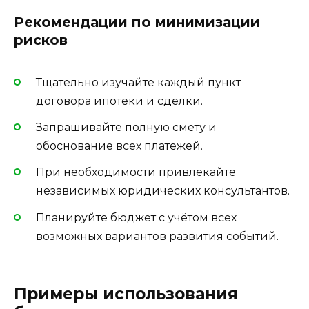
Рекомендации по минимизации
рисков
Тщательно изучайте каждый пункт
договора ипотеки и сделки.
Запрашивайте полную смету и
обоснование всех платежей.
При необходимости привлекайте
независимых юридических консультантов.
Планируйте бюджет с учётом всех
возможных вариантов развития событий.
Примеры использования