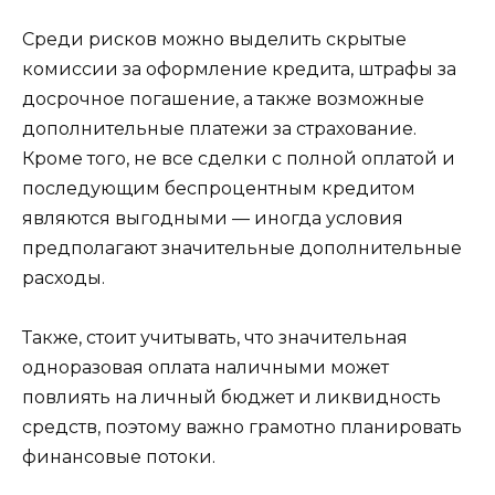
Среди рисков можно выделить скрытые
комиссии за оформление кредита, штрафы за
досрочное погашение, а также возможные
дополнительные платежи за страхование.
Кроме того, не все сделки с полной оплатой и
последующим беспроцентным кредитом
являются выгодными — иногда условия
предполагают значительные дополнительные
расходы.
Также, стоит учитывать, что значительная
одноразовая оплата наличными может
повлиять на личный бюджет и ликвидность
средств, поэтому важно грамотно планировать
финансовые потоки.