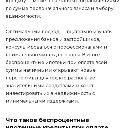
кредиту — может сочетаться с ограничениями
по сумме первоначального взноса и выбору
едвижимости.
Оптимальный подход — тщательно изучать
предложения банков и застройщиков,
консультироваться с профессионалами и
внимательно читать договоры. В итоге
беспроцентные ипотеки при оплате всей
суммы наличными открывают новые
перспективы для тех, кто располагает
значительными средствами и хочет
инвестировать их в недвижимость с
минимальными издержками.
Что такое беспроцентные
ипотечные кредиты при оплате