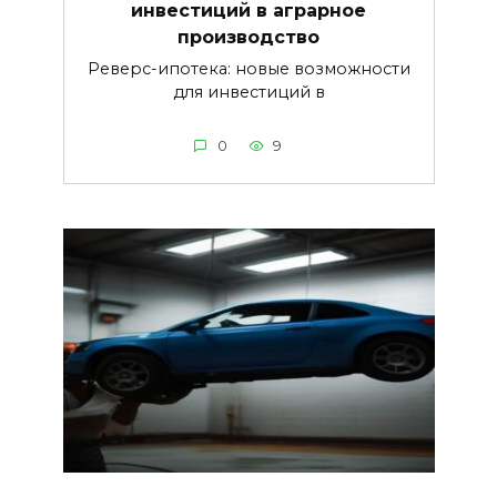
инвестиций в аграрное
производство
Реверс-ипотека: новые возможности
для инвестиций в
0
9