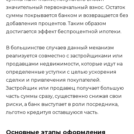
значительный первоначальный взнос. Остаток
суммы покрывается банком и возвращается без
добавления процентов. Таким образом
достигается эффект беспроцентной ипотеки.
В большинстве случаев данный механизм
реализуется совместно с застройщиками или
продавцами недвижимости, которые идут на
определенные уступки с целью ускорения
сделки и привлечения покупателей.
Застройщик или продавец получает большую
часть суммы сразу, существенно снижая свои
риски, а банк выступает в роли посредника,
льготно кредитуя оставшуюся часть.
Основные этапы оформления