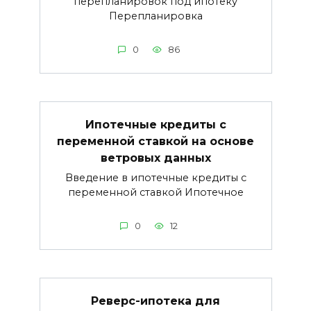
перепланировок под ипотеку
Перепланировка
0
86
Ипотечные кредиты с
переменной ставкой на основе
ветровых данных
Введение в ипотечные кредиты с
переменной ставкой Ипотечное
0
12
Реверс-ипотека для