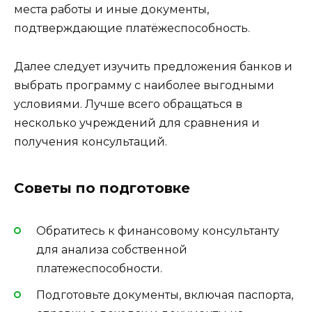
места работы и иные документы,
подтверждающие платёжеспособность.
Далее следует изучить предложения банков и
выбрать программу с наиболее выгодными
условиями. Лучше всего обращаться в
несколько учреждений для сравнения и
получения консультаций.
Советы по подготовке
Обратитесь к финансовому консультанту
для анализа собственной
платежеспособности.
Подготовьте документы, включая паспорта,