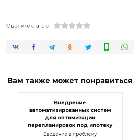
Оцените статью
Вам также может понравиться
Внедрение
автоматизированных систем
для оптимизации
перепланировок под ипотеку
Введение в проблему