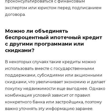
проконсультироваться с финансовым
экспертом или юристом перед подписанием
договора.
Можно ли объединять
беспроцентный ипотечный кредит
с другими программами или
скидками?
В некоторых случаях такие кредиты можно
использовать вместе с государственными
поддержками, субсидиями или акционными
скидками, что увеличивает экономию и делает
покупку недвижимости еще выгоднее. Однако
комбинация условий зависит от правил
конкретного банка или застройщика, поэтому
важно уточнять эту информацию заранее.