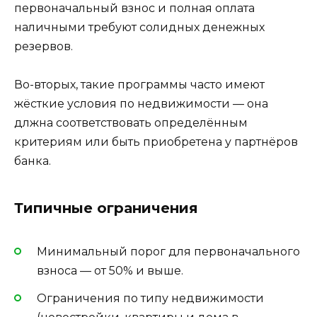
первоначальный взнос и полная оплата
наличными требуют солидных денежных
резервов.
Во-вторых, такие программы часто имеют
жёсткие условия по недвижимости — она
длжна соответствовать определённым
критериям или быть приобретена у партнёров
банка.
Типичные ограничения
Минимальный порог для первоначального
взноса — от 50% и выше.
Ограничения по типу недвижимости