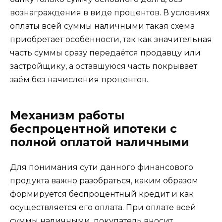
вознаграждения в виде процентов. В условиях
оплаты всей суммы наличными такая схема
приобретает особенности, так как значительная
часть суммы сразу передаётся продавцу или
застройщику, а оставшуюся часть покрывает
заём без начисления процентов.
Механизм работы
беспроцентной ипотеки с
полной оплатой наличными
Для понимания сути данного финансового
продукта важно разобраться, каким образом
формируется беспроцентный кредит и как
осуществляется его оплата. При оплате всей
суммы наличными, покупатель вносит