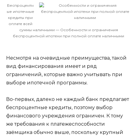
Беспроцентн
ые ипотечные
кредиты при
оплате всей
суммы наличными — Особенности и ограничения
беспроцентной ипотеки при полной оплате наличными
Несмотря на очевидные преимущества, такой
вид финансирования имеет и ряд
ограничений, которые важно учитывать при
выборе ипотечной программы.
Во-первых, далеко не каждый банк предлагает
беспроцентные кредиты, поэтому выбор
финансового учреждения ограничен. К тому
же требования к платежеспособности
заёмщика обычно выше, поскольку крупный