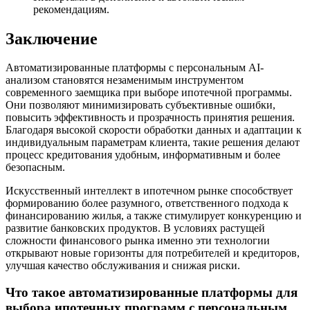
рекомендациям.
Заключение
Автоматизированные платформы с персональным AI-
анализом становятся незаменимым инструментом
современного заемщика при выборе ипотечной программы.
Они позволяют минимизировать субъективные ошибки,
повысить эффективность и прозрачность принятия решения.
Благодаря высокой скорости обработки данных и адаптации к
индивидуальным параметрам клиента, такие решения делают
процесс кредитования удобным, информативным и более
безопасным.
Искусственный интеллект в ипотечном рынке способствует
формированию более разумного, ответственного подхода к
финансированию жилья, а также стимулирует конкуренцию и
развитие банковских продуктов. В условиях растущей
сложности финансового рынка именно эти технологии
открывают новые горизонты для потребителей и кредиторов,
улучшая качество обслуживания и снижая риски.
Что такое автоматизированные платформы для
выбора ипотечных программ с персональным