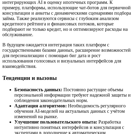
интегрирующих AI в оценку ипотечных программ. К
примеру, платформы, использующие чат-ботов для первичной
консультации и анкеты с динамическими сценариями подбора
займа. Также реализуются сервисы с глубоким анализом
кредитного рейтинга и финансовых потоков, которые
подбирают не только кредит, но и оптимизируют расходы на
обслуживание.
В будущем ожидается интеграция таких платформ с
государственными базами данных, расширение возможностей
для персонализации с помощью биг дата и рост
использования голосовых и визуальных интерфейсов для
взаимодействия.
Тенденции и вызовы
Безопасность данных:
Постоянно растущие объемы
персональной информации требуют надежной защиты и
соблюдения законодательных норм.
Адаптация алгоритмов:
Необходимость регулярного
обучения AI-моделей на актуальных данных с учётом
изменений на рынке.
Улучшение пользовательского опыта:
Разработка
интуитивно понятных интерфейсов и консультация с
экспертами в дополнение к автоматическим