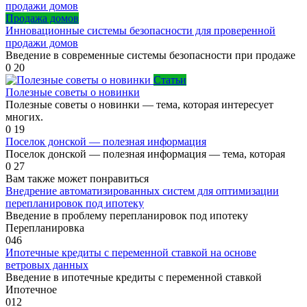
Продажа домов
Инновационные системы безопасности для проверенной
продажи домов
Введение в современные системы безопасности при продаже
0
20
Статьи
Полезные советы о новинки
Полезные советы о новинки — тема, которая интересует
многих.
0
19
Поселок донской — полезная информация
Поселок донской — полезная информация — тема, которая
0
27
Вам также может понравиться
Внедрение автоматизированных систем для оптимизации
перепланировок под ипотеку
Введение в проблему перепланировок под ипотеку
Перепланировка
0
46
Ипотечные кредиты с переменной ставкой на основе
ветровых данных
Введение в ипотечные кредиты с переменной ставкой
Ипотечное
0
12