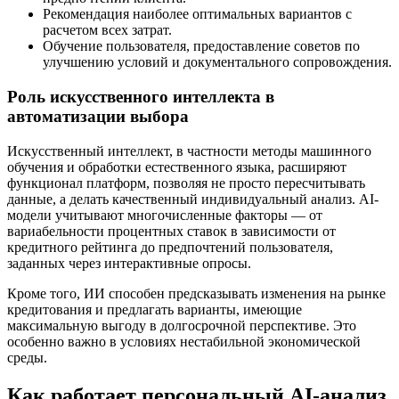
Рекомендация наиболее оптимальных вариантов с
расчетом всех затрат.
Обучение пользователя, предоставление советов по
улучшению условий и документального сопровождения.
Роль искусственного интеллекта в
автоматизации выбора
Искусственный интеллект, в частности методы машинного
обучения и обработки естественного языка, расширяют
функционал платформ, позволяя не просто пересчитывать
данные, а делать качественный индивидуальный анализ. AI-
модели учитывают многочисленные факторы — от
вариабельности процентных ставок в зависимости от
кредитного рейтинга до предпочтений пользователя,
заданных через интерактивные опросы.
Кроме того, ИИ способен предсказывать изменения на рынке
кредитования и предлагать варианты, имеющие
максимальную выгоду в долгосрочной перспективе. Это
особенно важно в условиях нестабильной экономической
среды.
Как работает персональный AI-анализ