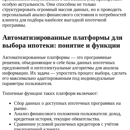
особую актуальность. Они способны не только
структурировать огромный массив данных, но и проводить
персональный анализ финансового состояния и потребностей
клиента для подбора наиболее выгодной ипотечной
программы.
Автоматизированные платформы для
выбора ипотеки: понятие и функции
Автоматизированные платформы — это программные
решения, объединяющие в себе базы данных ипотечных
предложений и интеллектуальные алгоритмы для анализа
информации. Их задача — упростить процесс выбора, сделать
его максимально адаптированным под индивидуальные
параметры пользователя.
Типичные функции таких платформ включают:
Сбор данных о доступных ипотечных программах на
рынке.
Анализ финансового положения пользователя: доход,
кредитная история, текущие обязательства.
Сравнение условий различных кредиторов с учётом
предпочтений клиента.