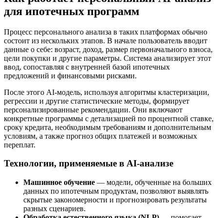
для ипотечных программ
Процесс персонального анализа в таких платформах обычно
состоит из нескольких этапов. В начале пользователь вводит
данные о себе: возраст, доход, размер первоначального взноса,
цели покупки и другие параметры. Система анализирует этот
ввод, сопоставляя с внутренней базой ипотечных
предложений и финансовыми рисками.
После этого AI-модель, используя алгоритмы кластеризации,
регрессии и другие статистические методы, формирует
персонализированные рекомендации. Они включают
конкретные программы с детализацией по процентной ставке,
сроку кредита, необходимым требованиям и дополнительным
условиям, а также прогноз общих платежей и возможных
переплат.
Технологии, применяемые в AI-анализе
Машинное обучение
— модели, обученные на больших
данных по ипотечным продуктам, позволяют выявлять
скрытые закономерности и прогнозировать результаты
разных сценариев.
Обработка естественного языка (NLP)
— помогает