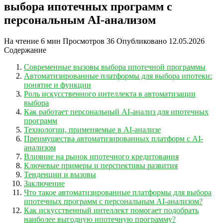
выбора ипотечных программ с
персональным AI-анализом
На чтение
6 мин
Просмотров
36
Опубликовано
12.05.2026
Содержание
Современные вызовы выбора ипотечной программы
Автоматизированные платформы для выбора ипотеки:
понятие и функции
Роль искусственного интеллекта в автоматизации
выбора
Как работает персональный AI-анализ для ипотечных
программ
Технологии, применяемые в AI-анализе
Преимущества автоматизированных платформ с AI-
анализом
Влияние на рынок ипотечного кредитования
Ключевые примеры и перспективы развития
Тенденции и вызовы
Заключение
Что такое автоматизированные платформы для выбора
ипотечных программ с персональным AI-анализом?
Как искусственный интеллект помогает подобрать
наиболее выгодную ипотечную программу?