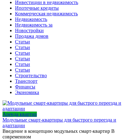
Инвестиции в недвижимость
Ипотечные кредиты
Коммерческая недвижимость
Недвижимость
Недвижимость за
Новостройки
Продажа домов
Статьи
Статьи
Статьи
Статьи
Статьи
Статьи
Строительство
Транспорт
Финансы
Экономика
Аренда квартир
Модульные смарт-квартиры для быстрого переезда и
адаптации
Введение в концепцию модульных смарт-квартир В
современном