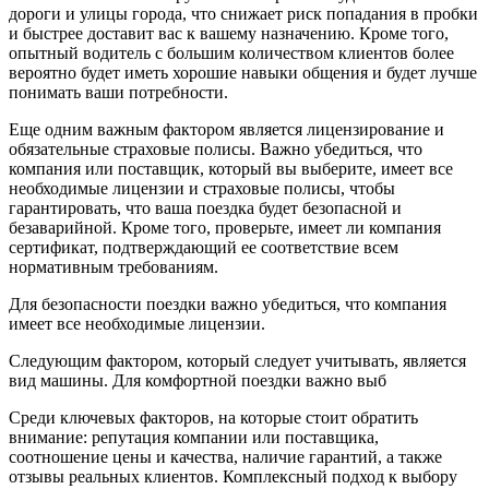
дороги и улицы города, что снижает риск попадания в пробки
и быстрее доставит вас к вашему назначению. Кроме того,
опытный водитель с большим количеством клиентов более
вероятно будет иметь хорошие навыки общения и будет лучше
понимать ваши потребности.
Еще одним важным фактором является лицензирование и
обязательные страховые полисы. Важно убедиться, что
компания или поставщик, который вы выберите, имеет все
необходимые лицензии и страховые полисы, чтобы
гарантировать, что ваша поездка будет безопасной и
безаварийной. Кроме того, проверьте, имеет ли компания
сертификат, подтверждающий ее соответствие всем
нормативным требованиям.
Для безопасности поездки важно убедиться, что компания
имеет все необходимые лицензии.
Следующим фактором, который следует учитывать, является
вид машины. Для комфортной поездки важно выб
Среди ключевых факторов, на которые стоит обратить
внимание: репутация компании или поставщика,
соотношение цены и качества, наличие гарантий, а также
отзывы реальных клиентов. Комплексный подход к выбору