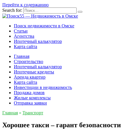
Перейти к содержанию
Search for:
Поиск недвижимости в Омске
Статьи
Агентства
Ипотечный калькулятор
Карта сайта
Главная
Строительство
Ипотечный калькулятор
Ипотечные кредиты
Аренда квартир
Карта сайта
Инвестиции в недвижимость
Продажа домов
Жилые комплексы
Отправка заявки
Главная
»
Транспорт
Хорошее такси – гарант безопасности