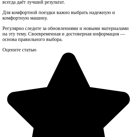
всегда даёт лучший результат.
Для комфортной поездки важно выбрать надежную и
комфортную машину.
Регулярно следите за обновлениями и новыми материалами
на эту тему. Своевременная и достоверная информация —
основа правильного выбора.
Оцените статью