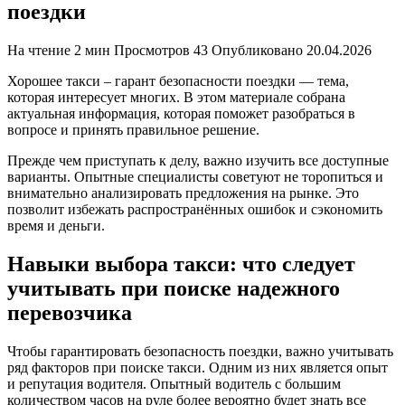
поездки
На чтение
2 мин
Просмотров
43
Опубликовано
20.04.2026
Хорошее такси – гарант безопасности поездки — тема,
которая интересует многих. В этом материале собрана
актуальная информация, которая поможет разобраться в
вопросе и принять правильное решение.
Прежде чем приступать к делу, важно изучить все доступные
варианты. Опытные специалисты советуют не торопиться и
внимательно анализировать предложения на рынке. Это
позволит избежать распространённых ошибок и сэкономить
время и деньги.
Навыки выбора такси: что следует
учитывать при поиске надежного
перевозчика
Чтобы гарантировать безопасность поездки, важно учитывать
ряд факторов при поиске такси. Одним из них является опыт
и репутация водителя. Опытный водитель с большим
количеством часов на руле более вероятно будет знать все