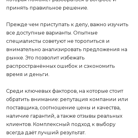
принять правильное решение.
Прежде чем приступать к делу, важно изучить
все доступные варианты. Опытные
специалисты советуют не торопиться и
внимательно анализировать предложения на
рынке. Это позволит избежать
распространённых ошибок и сэкономить
время и деньги.
Среди ключевых факторов, на которые стоит
обратить внимание: репутация компании или
поставщика, соотношение цены и качества,
наличие гарантий, а также отзывы реальных
клиентов. Комплексный подход к выбору
всегда даёт лучший результат.