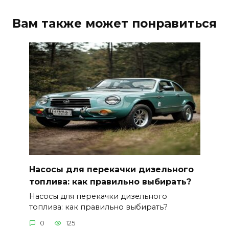
Вам также может понравиться
Насосы для перекачки дизельного
топлива: как правильно выбирать?
Насосы для перекачки дизельного
топлива: как правильно выбирать?
0
125