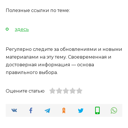
Полезные ссылки по теме:
здесь
Регулярно следите за обновлениями и новыми
материалами на эту тему. Своевременная и
достоверная информация — основа
правильного выбора.
Оцените статью