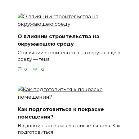
О влиянии строительства на
окружающею среду
О влиянии строительства на окружающею
среду — тема
0
72
Как подготовиться к покраске
помещения?
В данной статье рассматривается тема: Как
подготовиться