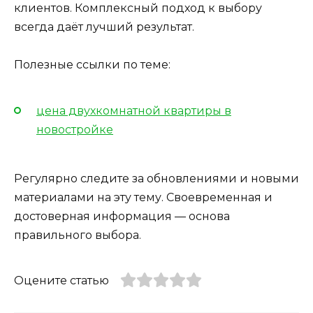
клиентов. Комплексный подход к выбору
всегда даёт лучший результат.
Полезные ссылки по теме:
цена двухкомнатной квартиры в
новостройке
Регулярно следите за обновлениями и новыми
материалами на эту тему. Своевременная и
достоверная информация — основа
правильного выбора.
Оцените статью