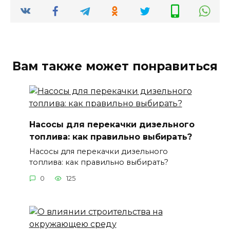
Вам также может понравиться
Насосы для перекачки дизельного
топлива: как правильно выбирать?
Насосы для перекачки дизельного
топлива: как правильно выбирать?
0
125