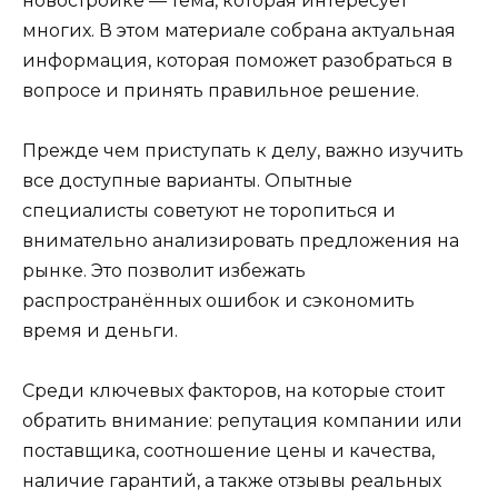
новостройке — тема, которая интересует
многих. В этом материале собрана актуальная
информация, которая поможет разобраться в
вопросе и принять правильное решение.
Прежде чем приступать к делу, важно изучить
все доступные варианты. Опытные
специалисты советуют не торопиться и
внимательно анализировать предложения на
рынке. Это позволит избежать
распространённых ошибок и сэкономить
время и деньги.
Среди ключевых факторов, на которые стоит
обратить внимание: репутация компании или
поставщика, соотношение цены и качества,
наличие гарантий, а также отзывы реальных