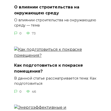
О влиянии строительства на
окружающею среду
О влиянии строительства на окружающею
среду — тема
0
73
Как подготовиться к покраске
помещения?
В данной статье рассматривается тема: Как
подготовиться
0
46