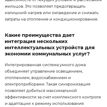
жильцов. Это позволяет предотвращать
излишний нагрев или охлаждение и снижать
затраты на отопление и кондиционирование.
Какие преимущества дает
интеграция нескольких
интеллектуальных устройств для
экономии коммунальных услуг?
Интегрированная система умного дома
объединяет управление освещением,
отоплением, водоснабжением и
электроприборами. Такая синхронизация
позволяет добиться максимальной
эффективности за счет комплексного контроля
и адаптации к режиму использования