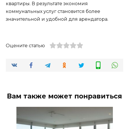
квартиры. В результате экономия
коммунальных услуг становится более
значительной и удобной для арендатора.
Оцените статью
Вам также может понравиться