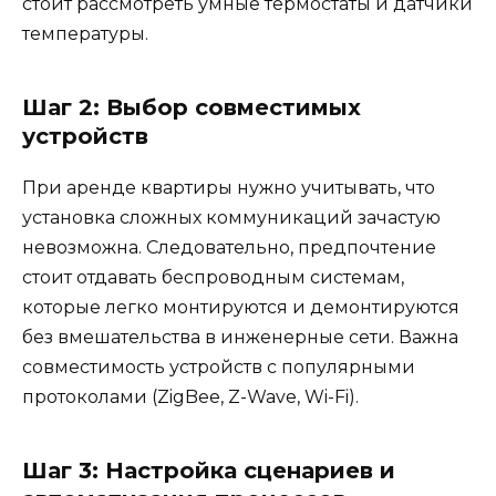
стоит рассмотреть умные термостаты и датчики
температуры.
Шаг 2: Выбор совместимых
устройств
При аренде квартиры нужно учитывать, что
установка сложных коммуникаций зачастую
невозможна. Следовательно, предпочтение
стоит отдавать беспроводным системам,
которые легко монтируются и демонтируются
без вмешательства в инженерные сети. Важна
совместимость устройств с популярными
протоколами (ZigBee, Z-Wave, Wi-Fi).
Шаг 3: Настройка сценариев и