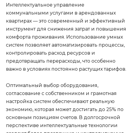
Интеллектуальное управление
коммунальными услугами в арендованных
квартирах — это современный и эффективный
инструмент для снижения затрат и повышения
комфорта проживания. Использование умных
систем позволяет автоматизировать процессы,
контролировать расход ресурсов и
предотвращать перерасходы, что особенно
важно в условиях постоянно растущих тарифов.
Оптимальный выбор оборудования,
согласование с собственником и грамотная
настройка систем обеспечивают реальную
экономию, которая может достигать до 25% по
основным позициям счетов. В долгосрочной
перспективе интеллектуальные технологии