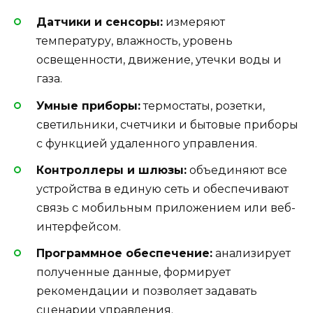
Датчики и сенсоры:
измеряют
температуру, влажность, уровень
освещенности, движение, утечки воды и
газа.
Умные приборы:
термостаты, розетки,
светильники, счетчики и бытовые приборы
с функцией удаленного управления.
Контроллеры и шлюзы:
объединяют все
устройства в единую сеть и обеспечивают
связь с мобильным приложением или веб-
интерфейсом.
Программное обеспечение:
анализирует
полученные данные, формирует
рекомендации и позволяет задавать
сценарии управления.