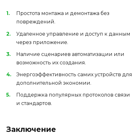
Простота монтажа и демонтажа без
повреждений.
Удаленное управление и доступ к данным
через приложение.
Наличие сценариев автоматизации или
возможность их создания.
Энергоэффективность самих устройств для
дополнительной экономии.
Поддержка популярных протоколов связи
и стандартов.
Заключение