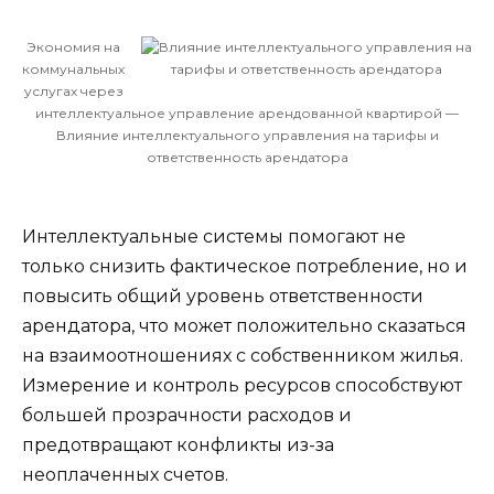
Экономия на
коммунальных
услугах через
интеллектуальное управление арендованной квартирой —
Влияние интеллектуального управления на тарифы и
ответственность арендатора
Интеллектуальные системы помогают не
только снизить фактическое потребление, но и
повысить общий уровень ответственности
арендатора, что может положительно сказаться
на взаимоотношениях с собственником жилья.
Измерение и контроль ресурсов способствуют
большей прозрачности расходов и
предотвращают конфликты из-за
неоплаченных счетов.