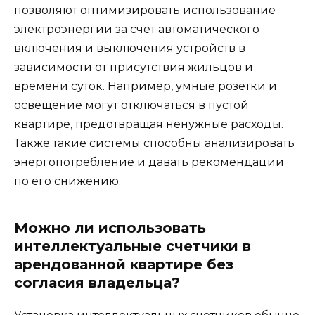
позволяют оптимизировать использование
электроэнергии за счет автоматического
включения и выключения устройств в
зависимости от присутствия жильцов и
времени суток. Например, умные розетки и
освещение могут отключаться в пустой
квартире, предотвращая ненужные расходы.
Также такие системы способны анализировать
энергопотребление и давать рекомендации
по его снижению.
Можно ли использовать
интеллектуальные счетчики в
арендованной квартире без
согласия владельца?