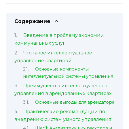
Содержание
Введение в проблему экономии
коммунальных услуг
Что такое интеллектуальное
управление квартирой
Основные компоненты
интеллектуальной системы управления
Преимущества интеллектуального
управления в арендованных квартирах
Основные выгоды для арендатора
Практические рекомендации по
внедрению систем умного управления
Шаг 1: Анализ текущих расходов и