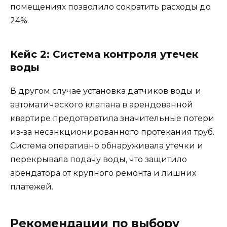
помещениях позволило сократить расходы до
24%.
Кейс 2: Система контроля утечек
воды
В другом случае установка датчиков воды и
автоматического клапана в арендованной
квартире предотвратила значительные потери
из-за несанкционированного протекания труб.
Система оперативно обнаруживала утечки и
перекрывала подачу воды, что защитило
арендатора от крупного ремонта и лишних
платежей.
Рекомендации по выбору