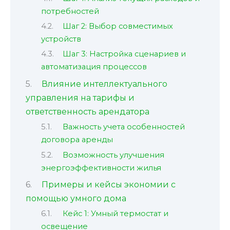
потребностей
Шаг 2: Выбор совместимых
устройств
Шаг 3: Настройка сценариев и
автоматизация процессов
Влияние интеллектуального
управления на тарифы и
ответственность арендатора
Важность учета особенностей
договора аренды
Возможность улучшения
энергоэффективности жилья
Примеры и кейсы экономии с
помощью умного дома
Кейс 1: Умный термостат и
освещение