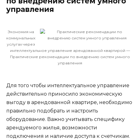
по внедрению систем умного
управления
Экономия на
коммунальных
услугах через
интеллектуальное управление арендованной квартирой —
Практические рекомендации по внедрению систем умного
управления
Для того чтобы интеллектуальное управление
действительно приносило экономическую
выгоду в арендованной квартире, необходимо
правильно подобрать и настроить
оборудование. Важно учитывать специфику
арендуемого жилья, возможности
подключения и наличие доступа к счетчикам.