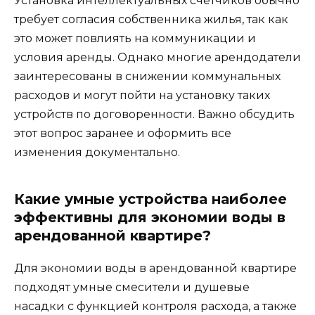
Установка интеллектуальных счетчиков обычно
требует согласия собственника жилья, так как
это может повлиять на коммуникации и
условия аренды. Однако многие арендодатели
заинтересованы в снижении коммунальных
расходов и могут пойти на установку таких
устройств по договоренности. Важно обсудить
этот вопрос заранее и оформить все
изменения документально.
Какие умные устройства наиболее
эффективны для экономии воды в
арендованной квартире?
Для экономии воды в арендованной квартире
подходят умные смесители и душевые
насадки с функцией контроля расхода, а также