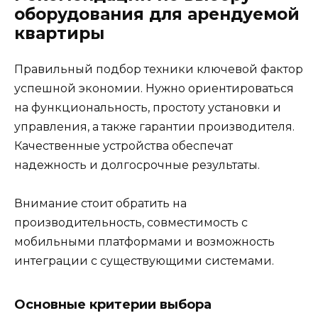
оборудования для арендуемой
квартиры
Правильный подбор техники ключевой фактор
успешной экономии. Нужно ориентироваться
на функциональность, простоту установки и
управления, а также гарантии производителя.
Качественные устройства обеспечат
надежность и долгосрочные результаты.
Внимание стоит обратить на
производительность, совместимость с
мобильными платформами и возможность
интеграции с существующими системами.
Основные критерии выбора