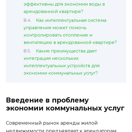
эффективны для экономии воды в
арендованной квартире?
Как интеллектуальная система
управления может помочь
контролировать отопление и
вентиляцию в арендованной квартире?
Какие преимущества дает
интеграция нескольких
интеллектуальных устройств для
экономии коммунальных услуг?
Введение в проблему
экономии коммунальных услуг
Современный рынок аренды жилой
недвижимости предъявляет к арендаторам