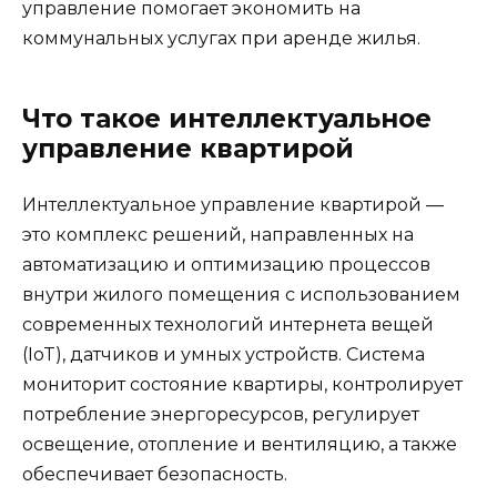
управление помогает экономить на
коммунальных услугах при аренде жилья.
Что такое интеллектуальное
управление квартирой
Интеллектуальное управление квартирой —
это комплекс решений, направленных на
автоматизацию и оптимизацию процессов
внутри жилого помещения с использованием
современных технологий интернета вещей
(IoT), датчиков и умных устройств. Система
мониторит состояние квартиры, контролирует
потребление энергоресурсов, регулирует
освещение, отопление и вентиляцию, а также
обеспечивает безопасность.