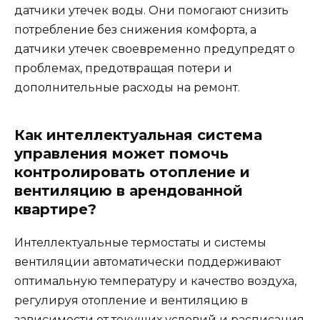
датчики утечек воды. Они помогают снизить
потребление без снижения комфорта, а
датчики утечек своевременно предупредят о
проблемах, предотвращая потери и
дополнительные расходы на ремонт.
Как интеллектуальная система
управления может помочь
контролировать отопление и
вентиляцию в арендованной
квартире?
Интеллектуальные термостаты и системы
вентиляции автоматически поддерживают
оптимальную температуру и качество воздуха,
регулируя отопление и вентиляцию в
зависимости от текущих условий и расписания