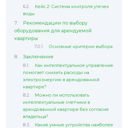
Кейс 2: Система контроля утечек
воды
Рекомендации по выбору
оборудования для арендуемой
квартиры
Основные критерии выбора
Заключение
Как интеллектуальное управление
помогает снизить расходы на
электроэнергию в арендованной
квартире?
Можно ли использовать
интеллектуальные счетчики в
арендованной квартире без согласия
владельца?
Какие умные устройства наиболее