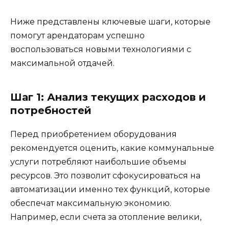
Ниже представлены ключевые шаги, которые
помогут арендаторам успешно
воспользоваться новыми технологиями с
максимальной отдачей.
Шаг 1: Анализ текущих расходов и
потребностей
Перед приобретением оборудования
рекомендуется оценить, какие коммунальные
услуги потребляют наибольшие объемы
ресурсов. Это позволит сфокусироваться на
автоматизации именно тех функций, которые
обеспечат максимальную экономию.
Например, если счета за отопление велики,