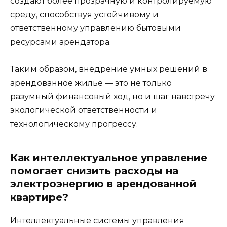
создают более прозрачную и контролируемую
среду, способствуя устойчивому и
ответственному управлению бытовыми
ресурсами арендатора.
Таким образом, внедрение умных решений в
арендованное жилье — это не только
разумный финансовый ход, но и шаг навстречу
экологической ответственности и
технологическому прогрессу.
Как интеллектуальное управление
помогает снизить расходы на
электроэнергию в арендованной
квартире?
Интеллектуальные системы управления