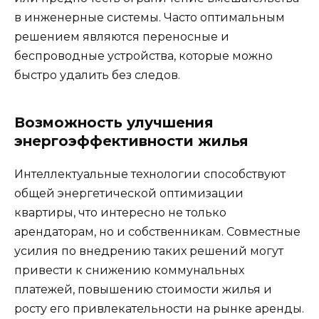
в инженерные системы. Часто оптимальным
решением являются переносные и
беспроводные устройства, которые можно
быстро удалить без следов.
Возможность улучшения
энергоэффективности жилья
Интеллектуальные технологии способствуют
общей энергетической оптимизации
квартиры, что интересно не только
арендаторам, но и собственникам. Совместные
усилия по внедрению таких решений могут
привести к снижению коммунальных
платежей, повышению стоимости жилья и
росту его привлекательности на рынке аренды.