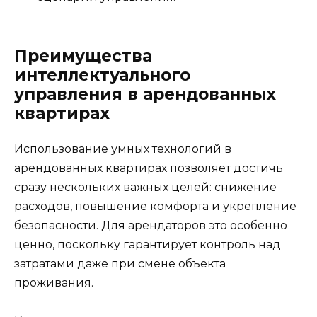
Преимущества
интеллектуального
управления в арендованных
квартирах
Использование умных технологий в
арендованных квартирах позволяет достичь
сразу нескольких важных целей: снижение
расходов, повышение комфорта и укрепление
безопасности. Для арендаторов это особенно
ценно, поскольку гарантирует контроль над
затратами даже при смене объекта
проживания.