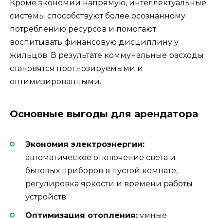
Кроме экономии напрямую, интеллектуальные
системы способствуют более осознанному
потреблению ресурсов и помогают
воспитывать финансовую дисциплину у
жильцов. В результате коммунальные расходы
становятся прогнозируемыми и
оптимизированными.
Основные выгоды для арендатора
Экономия электроэнергии:
автоматическое отключение света и
бытовых приборов в пустой комнате,
регулировка яркости и времени работы
устройств.
Оптимизация отопления:
умные