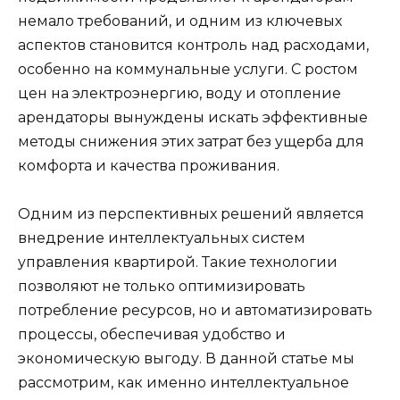
немало требований, и одним из ключевых
аспектов становится контроль над расходами,
особенно на коммунальные услуги. С ростом
цен на электроэнергию, воду и отопление
арендаторы вынуждены искать эффективные
методы снижения этих затрат без ущерба для
комфорта и качества проживания.
Одним из перспективных решений является
внедрение интеллектуальных систем
управления квартирой. Такие технологии
позволяют не только оптимизировать
потребление ресурсов, но и автоматизировать
процессы, обеспечивая удобство и
экономическую выгоду. В данной статье мы
рассмотрим, как именно интеллектуальное