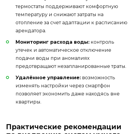
термостаты поддерживают комфортную
температуру и снижают затраты на
отопление за счет адаптации к расписанию
арендатора.
Мониторинг расхода воды:
контроль
утечек и автоматическое отключение
подачи воды при аномалиях
предотвращают незапланированные траты.
Удалённое управление:
возможность
изменять настройки через смартфон
позволяет экономить даже находясь вне
квартиры.
Практические рекомендации