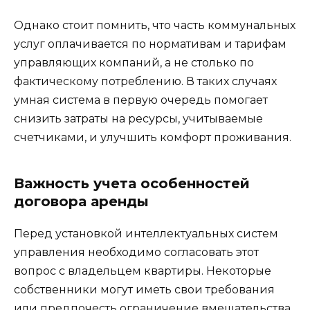
Однако стоит помнить, что часть коммунальных
услуг оплачивается по нормативам и тарифам
управляющих компаний, а не столько по
фактическому потреблению. В таких случаях
умная система в первую очередь помогает
снизить затраты на ресурсы, учитываемые
счетчиками, и улучшить комфорт проживания.
Важность учета особенностей
договора аренды
Перед установкой интеллектуальных систем
управления необходимо согласовать этот
вопрос с владельцем квартиры. Некоторые
собственники могут иметь свои требования
или предпочесть ограничение вмешательства