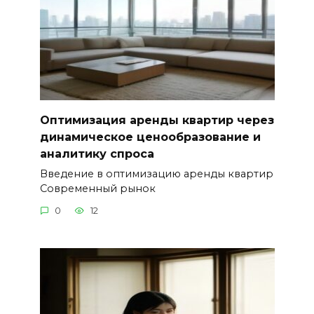
Оптимизация аренды квартир через
динамическое ценообразование и
аналитику спроса
Введение в оптимизацию аренды квартир
Современный рынок
0
12