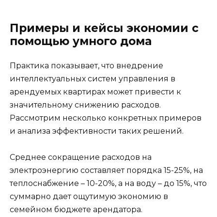
Примеры и кейсы экономии с
помощью умного дома
Практика показывает, что внедрение
интеллектуальных систем управления в
арендуемых квартирах может привести к
значительному снижению расходов.
Рассмотрим несколько конкретных примеров
и анализа эффективности таких решений.
Среднее сокращение расходов на
электроэнергию составляет порядка 15-25%, на
теплоснабжение – 10-20%, а на воду – до 15%, что
суммарно дает ощутимую экономию в
семейном бюджете арендатора.