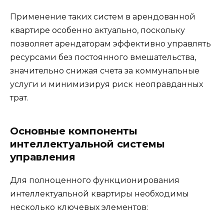
Применение таких систем в арендованной
квартире особенно актуально, поскольку
позволяет арендаторам эффективно управлять
ресурсами без постоянного вмешательства,
значительно снижая счета за коммунальные
услуги и минимизируя риск неоправданных
трат.
Основные компоненты
интеллектуальной системы
управления
Для полноценного функционирования
интеллектуальной квартиры необходимы
несколько ключевых элементов: