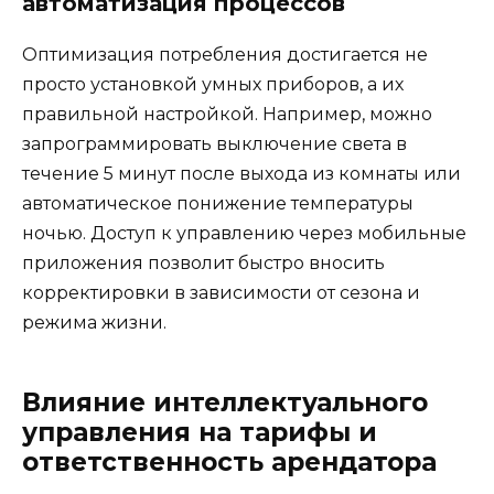
автоматизация процессов
Оптимизация потребления достигается не
просто установкой умных приборов, а их
правильной настройкой. Например, можно
запрограммировать выключение света в
течение 5 минут после выхода из комнаты или
автоматическое понижение температуры
ночью. Доступ к управлению через мобильные
приложения позволит быстро вносить
корректировки в зависимости от сезона и
режима жизни.
Влияние интеллектуального
управления на тарифы и
ответственность арендатора