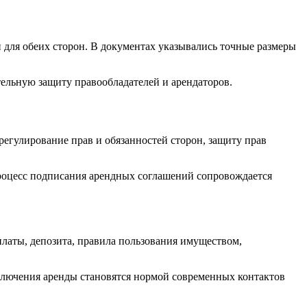
 для обеих сторон. В документах указывались точные размеры
тельную защиту правообладателей и арендаторов.
регулирование прав и обязанностей сторон, защиту прав
роцесс подписания арендных соглашений сопровождается
латы, депозита, правила пользования имуществом,
лючения аренды становятся нормой современных контактов