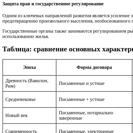
Защита прав и государственное регулирование
Одним из ключевых направлений развития является усиление з
предотвращению произвольного выселения, необоснованного
Государственные органы также занимаются регулированием ры
использованию жилья.
Таблица: сравнение основных характер
Эпоха
Форма договора
Древность (Вавилон,
Письменные и устные
Рим)
Средневековье
Письменные + устные
Письменные, нотариально
Новый век
заверенные
Современность
Письменные, электронные