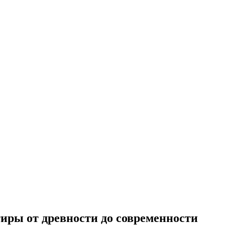
иры от древности до современности