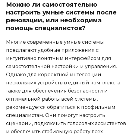
Можно ли самостоятельно
настроить умные системы после
реновации, или необходима
помощь специалистов?
Многие современные умные системы
предлагают удобные приложения с
интуитивно понятным интерфейсом для
самостоятельной настройки и управления.
Однако для корректной интеграции
нескольких устройств в единый комплекс, а
также для обеспечения безопасности и
оптимальной работы всей системы,
рекомендуется обратиться к профильным
специалистам. Они помогут настроить
сценарии, подключить голосовых ассистентов
и обеспечить стабильную работу всех