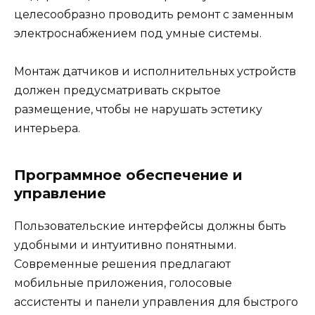
целесообразно проводить ремонт с заменным
электроснабжением под умные системы.
Монтаж датчиков и исполнительных устройств
должен предусматривать скрытое
размещение, чтобы не нарушать эстетику
интерьера.
Программное обеспечение и
управление
Пользовательские интерфейсы должны быть
удобными и интуитивно понятными.
Современные решения предлагают
мобильные приложения, голосовые
ассистенты и панели управления для быстрого