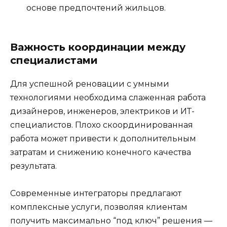
основе предпочтений жильцов.
Важность координации между
специалистами
Для успешной реновации с умными
технологиями необходима слаженная работа
дизайнеров, инженеров, электриков и ИТ-
специалистов. Плохо скоординированная
работа может привести к дополнительным
затратам и снижению конечного качества
результата.
Современные интеграторы предлагают
комплексные услуги, позволяя клиентам
получить максимально “под ключ” решения —