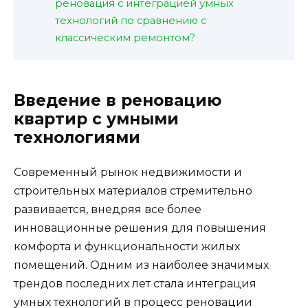
реновация с интеграцией умных
технологий по сравнению с
классическим ремонтом?
Введение в реновацию
квартир с умными
технологиями
Современный рынок недвижимости и
строительных материалов стремительно
развивается, внедряя все более
инновационные решения для повышения
комфорта и функциональности жилых
помещений. Одним из наиболее значимых
трендов последних лет стала интеграция
умных технологий в процесс реновации