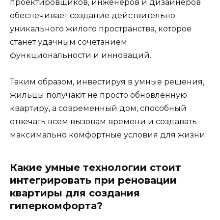
проектировщиков, инженеров и дизайнеров
обеспечивает создание действительно
уникального жилого пространства, которое
станет удачным сочетанием
функциональности и инноваций.
Таким образом, инвестируя в умные решения,
жильцы получают не просто обновленную
квартиру, а современный дом, способный
отвечать всем вызовам времени и создавать
максимально комфортные условия для жизни.
Какие умные технологии стоит
интегрировать при реновации
квартиры для создания
гиперкомфорта?