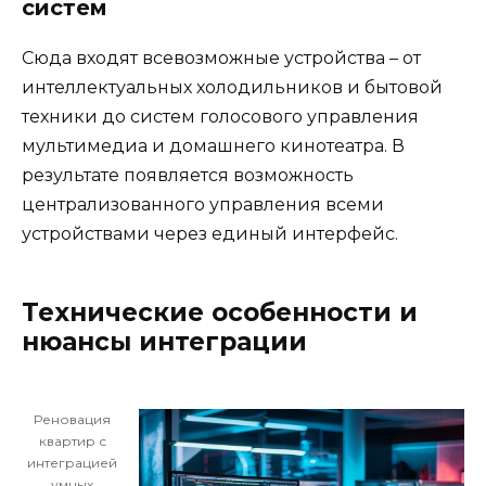
систем
Сюда входят всевозможные устройства – от
интеллектуальных холодильников и бытовой
техники до систем голосового управления
мультимедиа и домашнего кинотеатра. В
результате появляется возможность
централизованного управления всеми
устройствами через единый интерфейс.
Технические особенности и
нюансы интеграции
Реновация
квартир с
интеграцией
умных