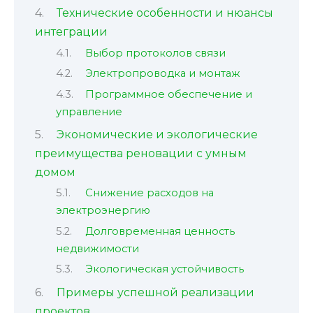
Технические особенности и нюансы
интеграции
Выбор протоколов связи
Электропроводка и монтаж
Программное обеспечение и
управление
Экономические и экологические
преимущества реновации с умным
домом
Снижение расходов на
электроэнергию
Долговременная ценность
недвижимости
Экологическая устойчивость
Примеры успешной реализации
проектов