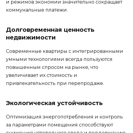
и режимов экономии значительно сокращает
коммунальные платежи.
Долговременная ценность
недвижимости
Современные квартиры с интегрированными
умными технологиями всегда пользуются
повышенным спросом на рынке, что
увеличивает их стоимость и
привлекательность при перепродаже.
Экологическая устойчивость
Оптимизация энергопотребления и контроль
за параметрами помещения способствуют
снижению углеродного следа и поддержанию