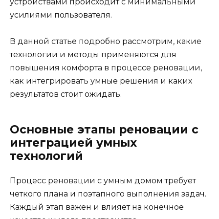
устройствами происходит с минимальными
усилиями пользователя.
В данной статье подробно рассмотрим, какие
технологии и методы применяются для
повышения комфорта в процессе реновации,
как интегрировать умные решения и каких
результатов стоит ожидать.
Основные этапы реновации с
интеграцией умных
технологий
Процесс реновации с умным домом требует
четкого плана и поэтапного выполнения задач.
Каждый этап важен и влияет на конечное