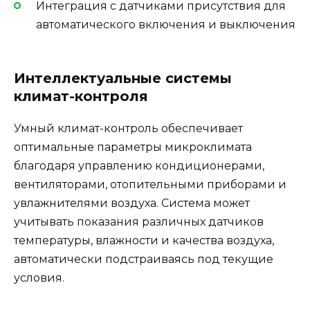
Интеграция с датчиками присутствия для
автоматического включения и выключения
Интеллектуальные системы
климат-контроля
Умный климат-контроль обеспечивает
оптимальные параметры микроклимата
благодаря управлению кондиционерами,
вентиляторами, отопительными приборами и
увлажнителями воздуха. Система может
учитывать показания различных датчиков
температуры, влажности и качества воздуха,
автоматически подстраиваясь под текущие
условия.