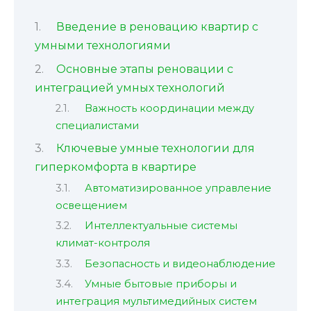
Введение в реновацию квартир с
умными технологиями
Основные этапы реновации с
интеграцией умных технологий
Важность координации между
специалистами
Ключевые умные технологии для
гиперкомфорта в квартире
Автоматизированное управление
освещением
Интеллектуальные системы
климат-контроля
Безопасность и видеонаблюдение
Умные бытовые приборы и
интеграция мультимедийных систем