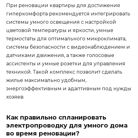
При реновации квартиры для достижения
гиперкомфорта рекомендуется интегрировать
системы умного освещения с настройкой
цветовой температуры и яркости, умные
термостаты для оптимального микроклимата,
системы безопасности с видеонаблюдением и
датчиками движения, а также голосовые
ассистенты и умные розетки для управления
техникой. Такой комплекс позволит сделать
жилье максимально удобным,
энергоэффективным и адаптивным под нужды
хозяев.
Как правильно спланировать
электропроводку для умного дома
во время реновации?