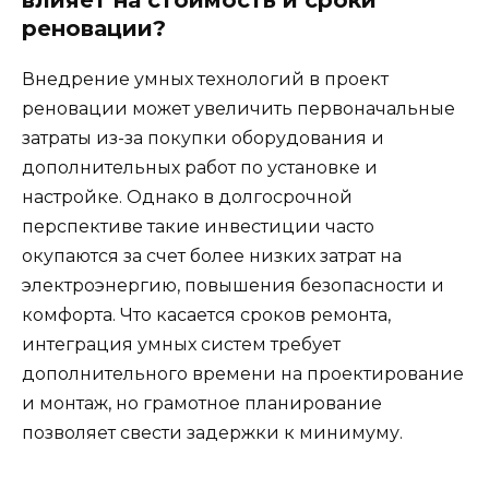
реновации?
Внедрение умных технологий в проект
реновации может увеличить первоначальные
затраты из-за покупки оборудования и
дополнительных работ по установке и
настройке. Однако в долгосрочной
перспективе такие инвестиции часто
окупаются за счет более низких затрат на
электроэнергию, повышения безопасности и
комфорта. Что касается сроков ремонта,
интеграция умных систем требует
дополнительного времени на проектирование
и монтаж, но грамотное планирование
позволяет свести задержки к минимуму.