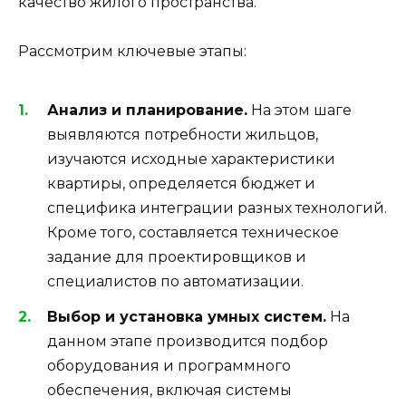
качество жилого пространства.
Рассмотрим ключевые этапы:
Анализ и планирование.
На этом шаге
выявляются потребности жильцов,
изучаются исходные характеристики
квартиры, определяется бюджет и
специфика интеграции разных технологий.
Кроме того, составляется техническое
задание для проектировщиков и
специалистов по автоматизации.
Выбор и установка умных систем.
На
данном этапе производится подбор
оборудования и программного
обеспечения, включая системы