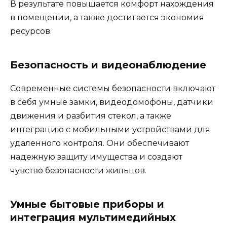
В результате повышается комфорт нахождения
в помещении, а также достигается экономия
ресурсов.
Безопасность и видеонаблюдение
Современные системы безопасности включают
в себя умные замки, видеодомофоны, датчики
движения и разбития стекол, а также
интеграцию с мобильными устройствами для
удаленного контроля. Они обеспечивают
надежную защиту имущества и создают
чувство безопасности жильцов.
Умные бытовые приборы и
интеграция мультимедийных