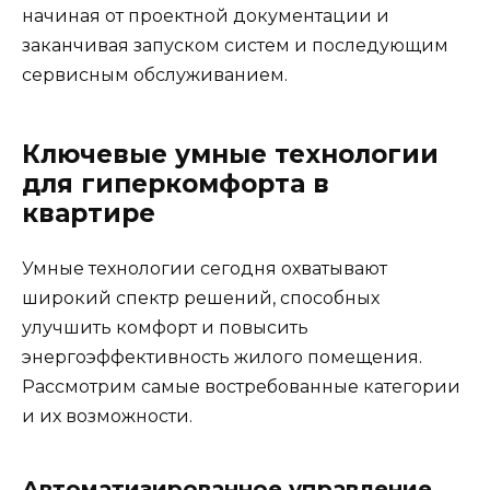
начиная от проектной документации и
заканчивая запуском систем и последующим
сервисным обслуживанием.
Ключевые умные технологии
для гиперкомфорта в
квартире
Умные технологии сегодня охватывают
широкий спектр решений, способных
улучшить комфорт и повысить
энергоэффективность жилого помещения.
Рассмотрим самые востребованные категории
и их возможности.
Автоматизированное управление