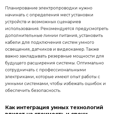
Планирование электропроводки нужно
начинать с определения мест установки
устройств и возможных сценариев
использования. Рекомендуется предусмотреть
дополнительные линии питания, установить
кабели для подключения систем умного
освещения, датчиков и видеокамер. Также
важно закладывать резервные мощности для
будущего расширения системы. Оптимально
сотрудничать с профессиональными
электриками, которые имеют опыт работы с
умными системами, чтобы избежать ошибок и
обеспечить безопасность.
Как интеграция умных технологий
влияет на стоимость и сроки