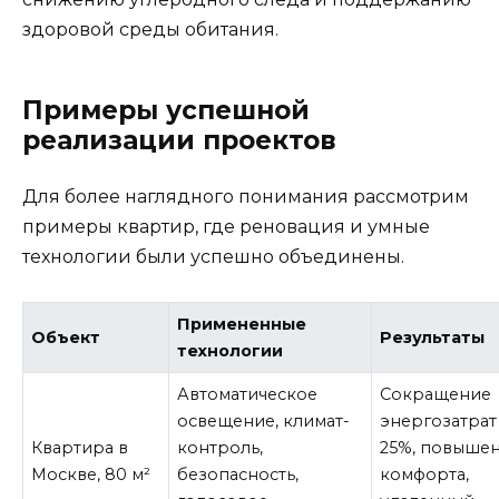
здоровой среды обитания.
Примеры успешной
реализации проектов
Для более наглядного понимания рассмотрим
примеры квартир, где реновация и умные
технологии были успешно объединены.
Примененные
Объект
Результаты
технологии
Автоматическое
Сокращение
освещение, климат-
энергозатрат
Квартира в
контроль,
25%, повыше
Москве, 80 м²
безопасность,
комфорта,