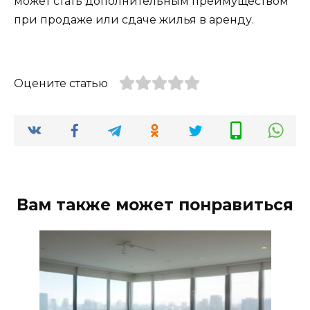
может стать дополнительным преимуществом
при продаже или сдаче жилья в аренду.
Оцените статью
Вам также может понравиться