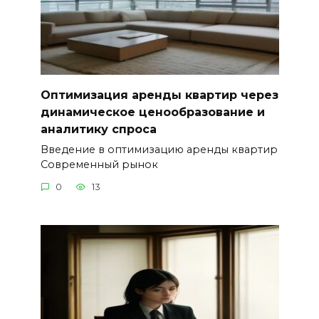
Оптимизация аренды квартир через
динамическое ценообразование и
аналитику спроса
Введение в оптимизацию аренды квартир
Современный рынок
0
13