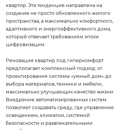
квартир. Эта тенденция направлена на
создание не просто обновленного жилого
пространства, а максимально комфортного,
адаптивного и энергоэффективного дома,
который отвечает требованиям эпохи
цифровизации.
Реновация квартир под гиперкомфорт
предполагает комплексный подход: от
проектирования системы «умный дом» до
выбора материалов, техники и мебели,
максимально улучшающих качество жизни.
Внедрение автоматизированных систем
позволяет создавать среду, где управление
освещением, климатом, системой
безопасности и развлекательными