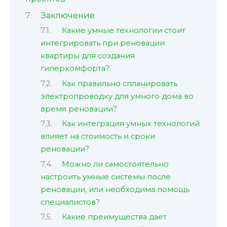
Заключение
Какие умные технологии стоит
интегрировать при реновации
квартиры для создания
гиперкомфорта?
Как правильно спланировать
электропроводку для умного дома во
время реновации?
Как интеграция умных технологий
влияет на стоимость и сроки
реновации?
Можно ли самостоятельно
настроить умные системы после
реновации, или необходима помощь
специалистов?
Какие преимущества дает