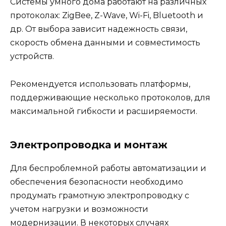
Системы умного дома работают на различных
протоколах: ZigBee, Z-Wave, Wi-Fi, Bluetooth и
др. От выбора зависит надежность связи,
скорость обмена данными и совместимость
устройств.
Рекомендуется использовать платформы,
поддерживающие несколько протоколов, для
максимальной гибкости и расширяемости.
Электропроводка и монтаж
Для беспроблемной работы автоматизации и
обеспечения безопасности необходимо
продумать грамотную электропроводку с
учетом нагрузки и возможности
модернизации. В некоторых случаях