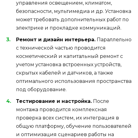
управления освещением, климатом,
безопасности, мультимедиа и др. Установка
может требовать дополнительных работ по
электрике и прокладке коммуникаций.
Ремонт и дизайн интерьера.
Параллельно
с технической частью проводится
косметический и капитальный ремонт с
учетом установка встроенных устройств,
скрытых кабелей и датчиков, а также
оптимального использования пространства
под оборудование.
Тестирование и настройка.
После
монтажа проводится комплексная
проверка всех систем, их интеграция в
общую платформу, обучение пользователей
и оптимизация сценариев работы на