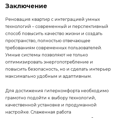
Заключение
Реновация квартир с интеграцией умных
технологий – современный и перспективный
способ повысить качество жизни и создать
пространство, полностью отвечающее
требованиям современных пользователей.
Умные системы позволяют не только
оптимизировать энергопотребление и
повысить безопасность, но и сделать интерьер
максимально удобным и адаптивным.
Для достижения гиперкомфорта необходимо
грамотно подойти к выбору технологий,
качественной установке и продуманной
настройке. Слаженная работа