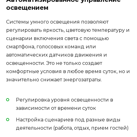
освещением
Системы умного освещения позволяют
регулировать яркость, цветовую температуру и
сценарии включения света с помощью
смартфона, голосовых команд или
автоматических датчиков движения и
освещенности. Это не только создает
комфортные условия в любое время суток, но и
значительно снижает энергозатраты.
Регулировка уровня освещенности в
зависимости от времени суток
Настройка сценариев под разные виды
деятельности (работа, отдых, прием гостей)