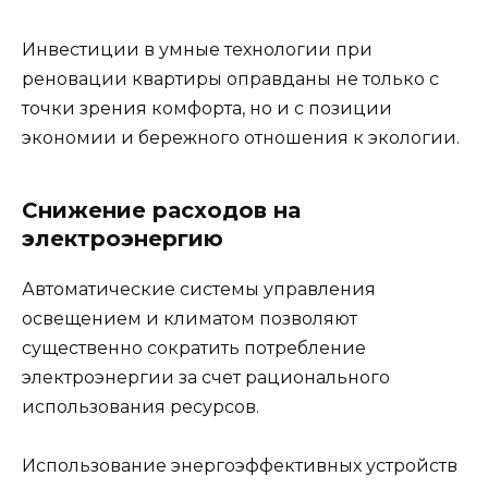
Инвестиции в умные технологии при
реновации квартиры оправданы не только с
точки зрения комфорта, но и с позиции
экономии и бережного отношения к экологии.
Снижение расходов на
электроэнергию
Автоматические системы управления
освещением и климатом позволяют
существенно сократить потребление
электроэнергии за счет рационального
использования ресурсов.
Использование энергоэффективных устройств