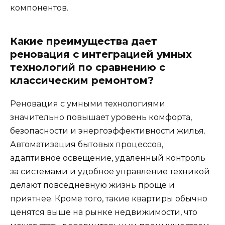
компонентов.
Какие преимущества дает
реновация с интеграцией умных
технологий по сравнению с
классическим ремонтом?
Реновация с умными технологиями
значительно повышает уровень комфорта,
безопасности и энергоэффективности жилья.
Автоматизация бытовых процессов,
адаптивное освещение, удаленный контроль
за системами и удобное управление техникой
делают повседневную жизнь проще и
приятнее. Кроме того, такие квартиры обычно
ценятся выше на рынке недвижимости, что