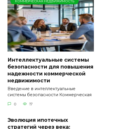
КОММЕРЧЕСКАЯ НЕДВИЖИМОСТЬ
Интеллектуальные системы
безопасности для повышения
надежности коммерческой
недвижимости
Введение в интеллектуальные
системы безопасности Коммерческая
0
17
Эволюция ипотечных
стратегий через века: