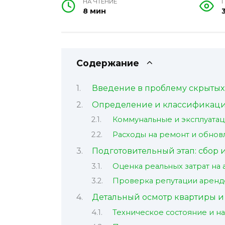
НА ЧТЕНИЕ
8 мин
Содержание
Введение в проблему скрытых 
Определение и классификация
Коммунальные и эксплуата
Расходы на ремонт и обно
Подготовительный этап: сбор
Оценка реальных затрат на
Проверка репутации арендо
Детальный осмотр квартиры и
Техническое состояние и н