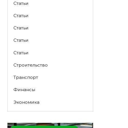
Статьи
Статьи
Статьи
Статьи
Статьи
Строительство
Транспорт
Финансы
Экономика