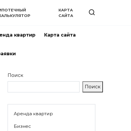
ИПОТЕЧНЫЙ
КАРТА
КАЛЬКУЛЯТОР
САЙТА
енда квартир
Карта сайта
заявки
Поиск
Поиск
Аренда квартир
Бизнес