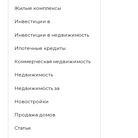
Жилые комплексы
Инвестиции в
Инвестиции в недвижимость
Ипотечные кредиты
Коммерческая недвижимость
Недвижимость
Недвижимость за
Новостройки
Продажа домов
Статьи