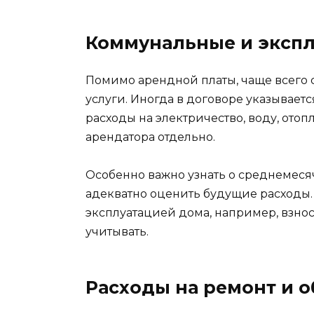
Коммунальные и эксп
Помимо арендной платы, чаще всего 
услуги. Иногда в договоре указываетс
расходы на электричество, воду, ото
арендатора отдельно.
Особенно важно узнать о среднемеся
адекватно оценить будущие расходы. 
эксплуатацией дома, например, взно
учитывать.
Расходы на ремонт и 