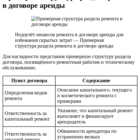
в договоре аренды
Недоучёт нюансов ремонта в договоре аренды для
избежания скрытых затрат — Примерная
структура раздела ремонта в договоре аренды
Для наглядности представим примерную структуру раздела
договора, посвящённого ремонтным работам и техническому
обслуживанию.
Пункт договора
Содержание
Описание капитального, текущего
Определения видов
и косметического ремонта с
ремонта
примерами
Указание, что капитальный ремонт
Ответственность за
выполняет и финансирует
капитальный ремонт
арендодатель
Обязанности арендатора по
Ответственность за
устранению мелких
текущий ремонт