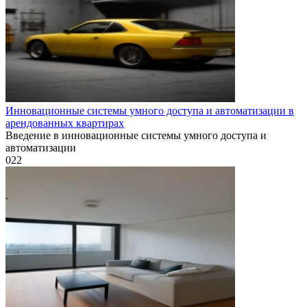
Инновационные системы умного доступа и автоматизации в
арендованных квартирах
Введение в инновационные системы умного доступа и
автоматизации
0
22