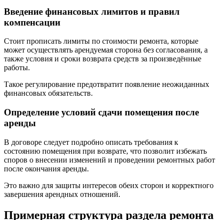
Введение финансовых лимитов и правил
компенсации
Стоит прописать лимиты по стоимости ремонта, которые
может осуществлять арендуемая сторона без согласования, а
также условия и сроки возврата средств за произведённые
работы.
Такое регулирование предотвратит появление неожиданных
финансовых обязательств.
Определение условий сдачи помещения после
аренды
В договоре следует подробно описать требования к
состоянию помещения при возврате, что позволит избежать
споров о внесении изменений и проведении ремонтных работ
после окончания аренды.
Это важно для защиты интересов обеих сторон и корректного
завершения арендных отношений.
Примерная структура раздела ремонта