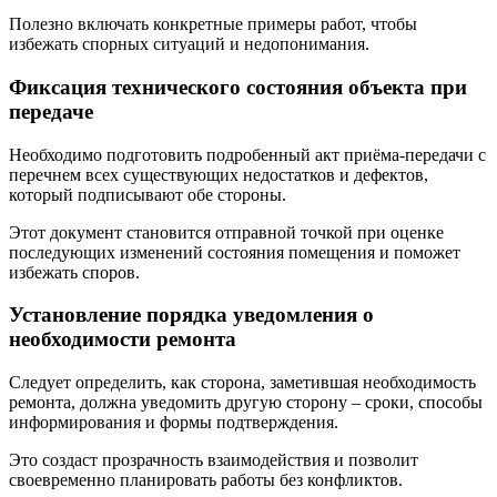
Полезно включать конкретные примеры работ, чтобы
избежать спорных ситуаций и недопонимания.
Фиксация технического состояния объекта при
передаче
Необходимо подготовить подробенный акт приёма-передачи с
перечнем всех существующих недостатков и дефектов,
который подписывают обе стороны.
Этот документ становится отправной точкой при оценке
последующих изменений состояния помещения и поможет
избежать споров.
Установление порядка уведомления о
необходимости ремонта
Следует определить, как сторона, заметившая необходимость
ремонта, должна уведомить другую сторону – сроки, способы
информирования и формы подтверждения.
Это создаст прозрачность взаимодействия и позволит
своевременно планировать работы без конфликтов.