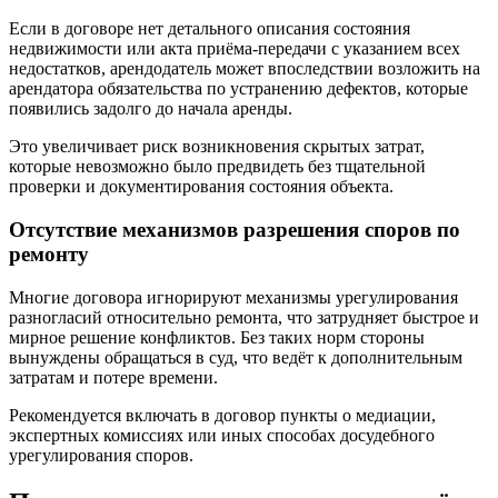
Если в договоре нет детального описания состояния
недвижимости или акта приёма-передачи с указанием всех
недостатков, арендодатель может впоследствии возложить на
арендатора обязательства по устранению дефектов, которые
появились задолго до начала аренды.
Это увеличивает риск возникновения скрытых затрат,
которые невозможно было предвидеть без тщательной
проверки и документирования состояния объекта.
Отсутствие механизмов разрешения споров по
ремонту
Многие договора игнорируют механизмы урегулирования
разногласий относительно ремонта, что затрудняет быстрое и
мирное решение конфликтов. Без таких норм стороны
вынуждены обращаться в суд, что ведёт к дополнительным
затратам и потере времени.
Рекомендуется включать в договор пункты о медиации,
экспертных комиссиях или иных способах досудебного
урегулирования споров.