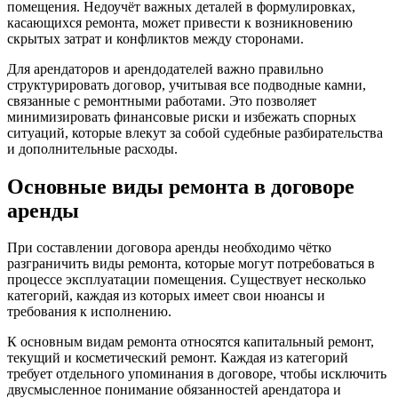
помещения. Недоучёт важных деталей в формулировках,
касающихся ремонта, может привести к возникновению
скрытых затрат и конфликтов между сторонами.
Для арендаторов и арендодателей важно правильно
структурировать договор, учитывая все подводные камни,
связанные с ремонтными работами. Это позволяет
минимизировать финансовые риски и избежать спорных
ситуаций, которые влекут за собой судебные разбирательства
и дополнительные расходы.
Основные виды ремонта в договоре
аренды
При составлении договора аренды необходимо чётко
разграничить виды ремонта, которые могут потребоваться в
процессе эксплуатации помещения. Существует несколько
категорий, каждая из которых имеет свои нюансы и
требования к исполнению.
К основным видам ремонта относятся капитальный ремонт,
текущий и косметический ремонт. Каждая из категорий
требует отдельного упоминания в договоре, чтобы исключить
двусмысленное понимание обязанностей арендатора и