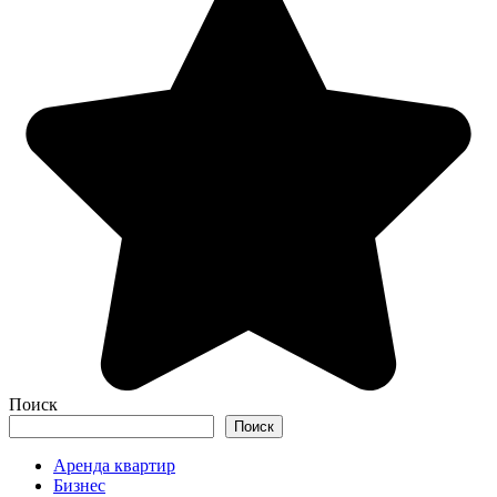
Поиск
Поиск
Аренда квартир
Бизнес