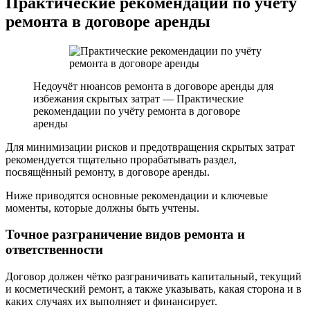
Практические рекомендации по учёту
ремонта в договоре аренды
Недоучёт нюансов ремонта в договоре аренды для
избежания скрытых затрат — Практические
рекомендации по учёту ремонта в договоре
аренды
Для минимизации рисков и предотвращения скрытых затрат
рекомендуется тщательно прорабатывать раздел,
посвящённый ремонту, в договоре аренды.
Ниже приводятся основные рекомендации и ключевые
моменты, которые должны быть учтены.
Точное разграничение видов ремонта и
ответственности
Договор должен чётко разграничивать капитальный, текущий
и косметический ремонт, а также указывать, какая сторона и в
каких случаях их выполняет и финансирует.