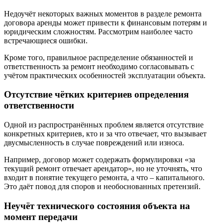
Недоучёт некоторых важных моментов в разделе ремонта
договора аренды может привести к финансовым потерям и
юридическим сложностям. Рассмотрим наиболее часто
встречающиеся ошибки.
Кроме того, правильное распределение обязанностей и
ответственность за ремонт необходимо согласовывать с
учётом практических особенностей эксплуатации объекта.
Отсутствие чётких критериев определения
ответственности
Одной из распространённых проблем является отсутствие
конкретных критериев, кто и за что отвечает, что вызывает
двусмысленность в случае повреждений или износа.
Например, договор может содержать формулировки «за
текущий ремонт отвечает арендатор», но не уточнять, что
входит в понятие текущего ремонта, а что – капитального.
Это даёт повод для споров и необоснованных претензий.
Неучёт технического состояния объекта на
момент передачи