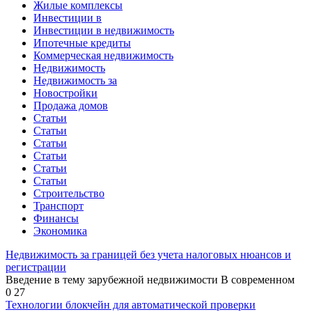
Жилые комплексы
Инвестиции в
Инвестиции в недвижимость
Ипотечные кредиты
Коммерческая недвижимость
Недвижимость
Недвижимость за
Новостройки
Продажа домов
Статьи
Статьи
Статьи
Статьи
Статьи
Статьи
Строительство
Транспорт
Финансы
Экономика
Недвижимость за границей без учета налоговых нюансов и
регистрации
Введение в тему зарубежной недвижимости В современном
0
27
Технологии блокчейн для автоматической проверки