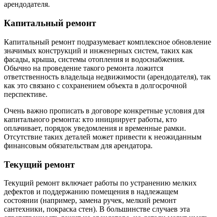
арендодателя.
Капитальный ремонт
Капитальный ремонт подразумевает комплексное обновление
значимых конструкций и инженерных систем, таких как
фасады, крыша, системы отопления и водоснабжения.
Обычно на проведение такого ремонта ложится
ответственность владельца недвижимости (арендодателя), так
как это связано с сохранением объекта в долгосрочной
перспективе.
Очень важно прописать в договоре конкретные условия для
капитального ремонта: кто инициирует работы, кто
оплачивает, порядок уведомления и временные рамки.
Отсутствие таких деталей может привести к неожиданным
финансовым обязательствам для арендатора.
Текущий ремонт
Текущий ремонт включает работы по устранению мелких
дефектов и поддержанию помещения в надлежащем
состоянии (например, замена ручек, мелкий ремонт
сантехники, покраска стен). В большинстве случаев эта