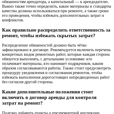
обязанностям арендатора, а капитальный — к арендодателю.
Важно также точно определить, какие материалы и стандарты
качества должны использоваться при ремонте, а также сроки
его проведения, чтобы избежать дополнительных затрат и
конфликтов.
Как правильно распределить ответственность за
ремонт, чтобы избежать скрытых затрат?
Распределение обязанностей должно быть чётко
зафиксировано в договоре. Рекомендуется включить перечень
конкретных видов ремонтных работ, которые каждая сторона
обязуется выполнять, с детальными условиями: кто
оплачивает материалы, кто нанимает подрядчиков, каким
образом согласовываются работы. Также стоит предусмотреть
процедуру уведомления и согласования ремонтов, чтобы
избежать выполнения дорогостоящих непредвиденных работ
без согласия другой стороны.
Какие дополнительные положения стоит
включить в договор аренды для контроля
затрат на ремонт?
Полезно добавить пункты о предремонтной инспекции