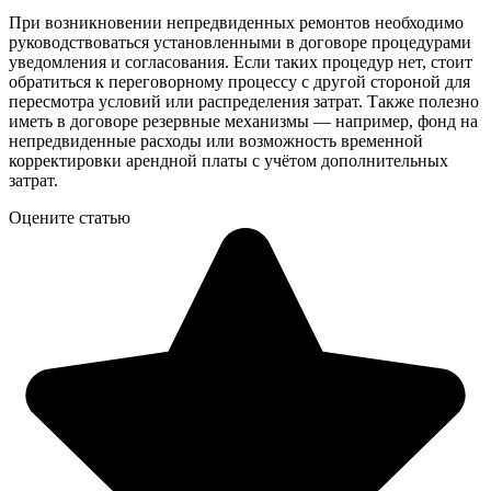
При возникновении непредвиденных ремонтов необходимо
руководствоваться установленными в договоре процедурами
уведомления и согласования. Если таких процедур нет, стоит
обратиться к переговорному процессу с другой стороной для
пересмотра условий или распределения затрат. Также полезно
иметь в договоре резервные механизмы — например, фонд на
непредвиденные расходы или возможность временной
корректировки арендной платы с учётом дополнительных
затрат.
Оцените статью