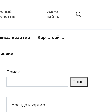
ЕЧНЫЙ
КАРТА
КУЛЯТОР
САЙТА
енда квартир
Карта сайта
заявки
Поиск
Поиск
Аренда квартир