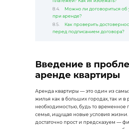
платежей? Как их избежать?
Можно ли договориться об
при аренде?
Как проверить достовернос
перед подписанием договора?
Введение в пробле
аренде квартиры
Аренда квартиры — это один из самы
жилья как в больших городах, так и в
необходимостью, будь то временное 
семья, ищущая новые условия жизни.
достаточно прост и предсказуем — ф