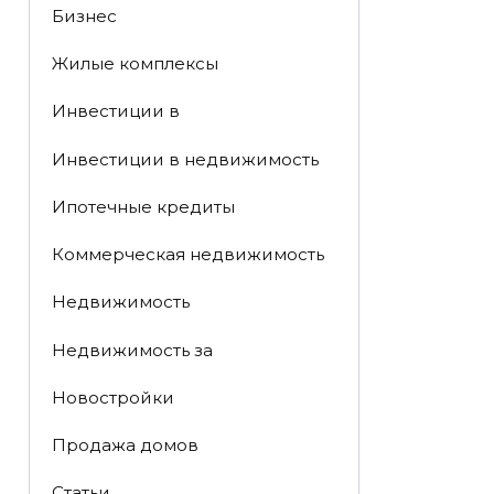
Бизнес
Жилые комплексы
Инвестиции в
Инвестиции в недвижимость
Ипотечные кредиты
Коммерческая недвижимость
Недвижимость
Недвижимость за
Новостройки
Продажа домов
Статьи