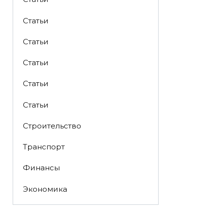
Статьи
Статьи
Статьи
Статьи
Статьи
Строительство
Транспорт
Финансы
Экономика