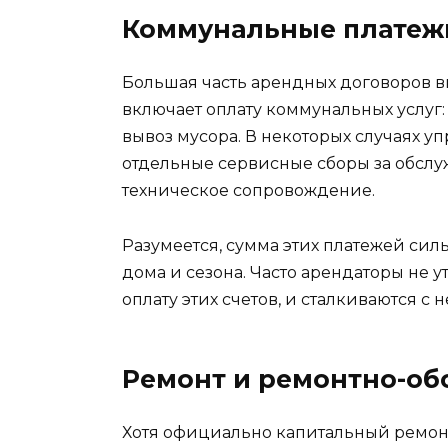
Коммунальные платеж
Большая часть арендных договоров в
включает оплату коммунальных услуг: 
вывоз мусора. В некоторых случаях 
отдельные сервисные сборы за обслуж
техническое сопровождение.
Разумеется, сумма этих платежей силь
дома и сезона. Часто арендаторы не ут
оплату этих счетов, и сталкиваются 
Ремонт и ремонтно-о
Хотя официально капитальный ремон