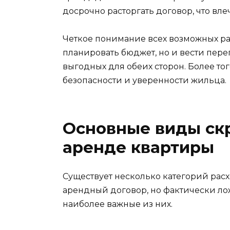
досрочно расторгать договор, что вл
Четкое понимание всех возможных ра
планировать бюджет, но и вести пере
выгодных для обеих сторон. Более то
безопасности и уверенности жильца.
Основные виды ск
аренде квартиры
Существует несколько категорий расх
арендный договор, но фактически ло
наиболее важные из них.