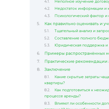
Неполное изучение догово
Недостаток информации и 
Психологический фактор и
Как правильно оценивать и уч
Тщательный анализ и запр
Составление полного бюдж
Юридическая поддержка и 
Примеры распространённых н
Практические рекомендации 
Заключение
Какие скрытые затраты чаще
квартиры?
Как подготовиться к неожи
процессе аренды?
Влияют ли особенности дог