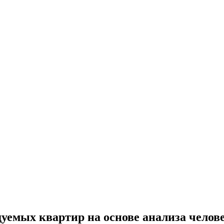
емых квартир на основе анализа челове