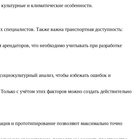
 культурные и климатические особенности.
х специалистов. Также важна транспортная доступность:
арендаторов, что необходимо учитывать при разработке
 социокультурный анализ, чтобы избежать ошибок и
Только с учётом этих факторов можно создать действительно
ация и прототипирование позволяют максимально точно