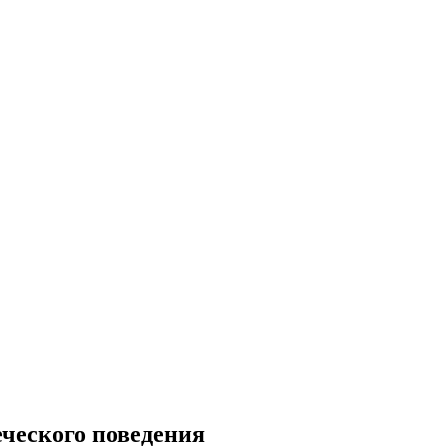
ческого поведения